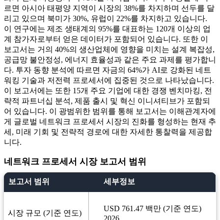
르면 아시아 태평양 지역이 시장의 38%를 차지하며 선두를 달
리고 있으며 북미가 30%, 유럽이 22%를 차지하고 있습니다.
이 연구에는 제조 생태계의 95%를 대표하는 120개 이상의 업
계 참가자로부터 얻은 데이터가 포함되어 있습니다. 또한 이
보고서는 거의 40%의 생산업체에 영향을 미치는 설계 복잡성,
공급망 불안정성, 에너지 효율성과 같은 주요 과제를 평가합니
다. 투자 동향 분석에 따르면 자금의 64%가 AI로 강화된 네트
워킹 기술과 저전력 프로세서에 집중된 것으로 나타났습니다.
이 보고서에는 또한 15개 주요 기업에 대한 경쟁 벤치마킹, 전
략적 파트너십 분석, 제품 출시 및 혁신 이니셔티브가 포함되
어 있습니다. 이 광범위한 범위를 통해 보고서는 이해관계자에
게 글로벌 네트워크 프로세서 시장의 진화를 형성하는 현재 추
세, 미래 기회 및 전략적 경로에 대한 자세한 통찰력을 제공합
니다.
네트워크 프로세서 시장 보고서 범위
보고서 범위
세부정보
USD 761.47 백만 (기준 연도)
시장 규모 (기준 연도)
2026