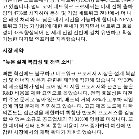
고 있습니다. 멀티 코어 네트워크 프로세서는 이제 전체 출하
량의 47%를 차지하여 통신 및 기업 네트워크 전반에서 더 나
은 패킷 처리와 더 낮은 대기 시간을 가능하게 합니다. NFV(네
트워크 기능 가상화)에 대한 추세가 커지면서 네트워크 효율
성이 33% 향상되어 전 세계 산업 전반에 걸쳐 유연하고 확장
가능한 디지털 인프라를 지원했습니다.
시장 제약
"높은 설계 복잡성 및 전력 소비"
빠른 혁신에도 불구하고 네트워크 프로세서 시장은 설계 복잡
성 및 에너지 사용과 관련된 제약에 직면해 있습니다. 약 39%
의 제조업체가 멀티 코어 및 AI 지원 프로세서와 관련된 높은
R&D 비용을 제한 요인으로 꼽았습니다. 전력 효율성은 여전
히 ​​주요 문제로 남아 있으며, 배포의 거의 28%가 고부하 작업
중에 과열 문제에 직면하고 있습니다. 고급 제조 노드에 대한
의존도는 접근성을 제한하여 최첨단 반도체 프로세스를 감당
할 수 없는 소규모 공급업체의 약 31%에 영향을 미칩니다. 또
한 데이터 센터 전체의 통합 비용이 22% 증가하여 예산에 민
감한 시장에서의 채택 확대가 제한되었습니다.