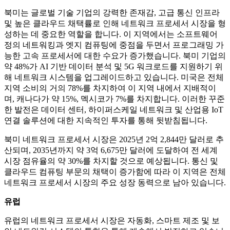
북미는 글로벌 기술 기업의 강력한 존재감, 고급 통신 인프라
및 높은 클라우드 채택률로 인해 네트워크 프로세서 시장을 형
성하는 데 중요한 역할을 합니다. 이 지역에서는 소프트웨어
정의 네트워킹과 엣지 컴퓨팅에 중점을 두면서 프로그래밍 가
능한 고속 프로세서에 대한 수요가 증가했습니다. 북미 기업의
약 48%가 AI 기반 데이터 분석 및 5G 워크로드를 지원하기 위
해 네트워크 시스템을 업그레이드하고 있습니다. 미국은 전체
지역 소비의 거의 78%를 차지하여 이 지역 내에서 지배적이
며, 캐나다가 약 15%, 멕시코가 7%를 차지합니다. 이러한 꾸준
한 발전은 데이터 센터, 하이퍼스케일 네트워크 및 산업용 IoT
연결 솔루션에 대한 지속적인 투자를 통해 뒷받침됩니다.
북미 네트워크 프로세서 시장은 2025년 2억 2,844만 달러로 추
산되며, 2035년까지 약 3억 6,675만 달러에 도달하여 전 세계
시장 점유율의 약 30%를 차지할 것으로 예상됩니다. 통신 및
클라우드 컴퓨팅 부문의 채택이 증가함에 따라 이 지역은 전체
네트워크 프로세서 시장의 주요 성장 동력으로 남아 있습니다.
유럽
유럽의 네트워크 프로세서 시장은 자동화, 스마트 제조 및 보