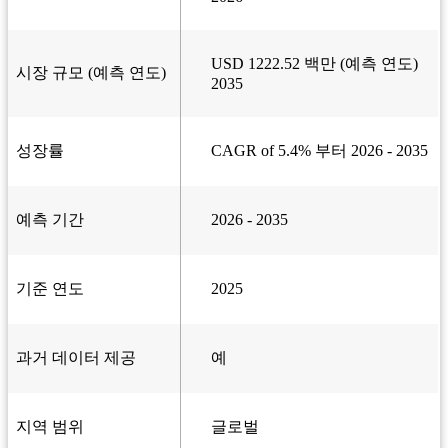
USD 1222.52 백만 (예측 연도)
시장 규모 (예측 연도)
2035
성장률
CAGR of 5.4% 부터 2026 - 2035
예측 기간
2026 - 2035
기준 연도
2025
과거 데이터 제공
예
지역 범위
글로벌