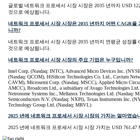
글로벌 네트워크 프로세서 시장 시장은 2035 년까지 USD 1222.5
것으로 예상됩니다.
네트워크 프로세서 시장 시장은 2035 년까지 어떤 CAGR을
니까?
네트워크 프로세서 시장 시장은 2035 년까지 연평균 성장률 CA
것으로 예상됩니다.
네트워크 프로세서 시장 시장의 주요 기업은 누구입니까?
Intel Corp. (Nasdaq: INTC), Advanced Micro Devices Inc. (NY
(Nasdaq: QCOM), HiSilicon Technologies Co. Ltd., Cavium Netw
CAVM), Microsemi Corp. (Nasdaq: MSCC), Applied Micro Circui
AMCC), Broadcom Ltd., a subsidiary of Avago Technologies Ltd
Netronome Systems Inc., Mellanox Technologies Ltd. (Nasdaq:
Semiconductors N.V. (Nasdaq: NXPI), Texas Instruments Inc. (
Technology Group Ltd. (Nasdaq: MRVL)
2025 년에 네트워크 프로세서 시장 시장의 가치는 얼마였습
2025 년에 네트워크 프로세서 시장 시장 가치는 USD 761.47 M