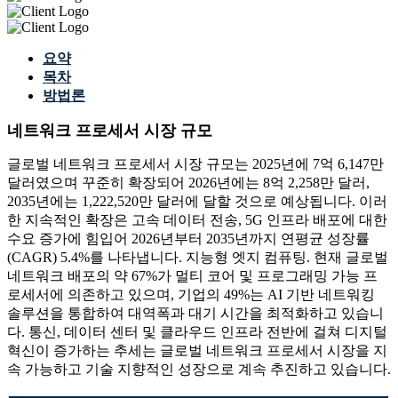
요약
목차
방법론
네트워크 프로세서 시장 규모
글로벌 네트워크 프로세서 시장 규모는 2025년에 7억 6,147만
달러였으며 꾸준히 확장되어 2026년에는 8억 2,258만 달러,
2035년에는 1,222,520만 달러에 달할 것으로 예상됩니다. 이러
한 지속적인 확장은 고속 데이터 전송, 5G 인프라 배포에 대한
수요 증가에 힘입어 2026년부터 2035년까지 연평균 성장률
(CAGR) 5.4%를 나타냅니다. 지능형 엣지 컴퓨팅. 현재 글로벌
네트워크 배포의 약 67%가 멀티 코어 및 프로그래밍 가능 프
로세서에 의존하고 있으며, 기업의 49%는 AI 기반 네트워킹
솔루션을 통합하여 대역폭과 대기 시간을 최적화하고 있습니
다. 통신, 데이터 센터 및 클라우드 인프라 전반에 걸쳐 디지털
혁신이 증가하는 추세는 글로벌 네트워크 프로세서 시장을 지
속 가능하고 기술 지향적인 성장으로 계속 추진하고 있습니다.