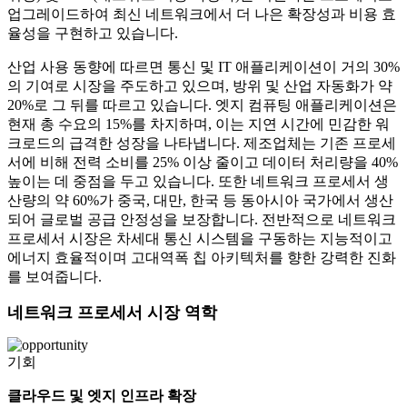
업그레이드하여 최신 네트워크에서 더 나은 확장성과 비용 효
율성을 구현하고 있습니다.
산업 사용 동향에 따르면 통신 및 IT 애플리케이션이 거의 30%
의 기여로 시장을 주도하고 있으며, 방위 및 산업 자동화가 약
20%로 그 뒤를 따르고 있습니다. 엣지 컴퓨팅 애플리케이션은
현재 총 수요의 15%를 차지하며, 이는 지연 시간에 민감한 워
크로드의 급격한 성장을 나타냅니다. 제조업체는 기존 프로세
서에 비해 전력 소비를 25% 이상 줄이고 데이터 처리량을 40%
높이는 데 중점을 두고 있습니다. 또한 네트워크 프로세서 생
산량의 약 60%가 중국, 대만, 한국 등 동아시아 국가에서 생산
되어 글로벌 공급 안정성을 보장합니다. 전반적으로 네트워크
프로세서 시장은 차세대 통신 시스템을 구동하는 지능적이고
에너지 효율적이며 고대역폭 칩 아키텍처를 향한 강력한 진화
를 보여줍니다.
네트워크 프로세서 시장 역학
기회
클라우드 및 엣지 인프라 확장