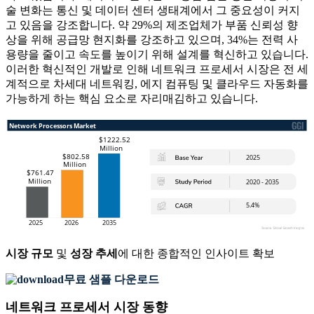
술 변화는 통신 및 데이터 센터 생태계에서 그 중요성이 커지
고 있음을 강조합니다. 약 29%의 제조업체가 부품 신뢰성 향
상을 위해 공급망 현지화를 강조하고 있으며, 34%는 전력 사
용량을 줄이고 속도를 높이기 위해 설계를 혁신하고 있습니다.
이러한 혁신적인 개발로 인해 네트워크 프로세서 시장은 전 세
계적으로 차세대 네트워킹, 에지 컴퓨팅 및 클라우드 자동화를
가능하게 하는 핵심 요소로 자리매김하고 있습니다.
시장 규모
및
성장 추세
에 대한 종합적인 인사이트 확보
무료 샘플 다운로드
네트워크 프로세서 시장 동향