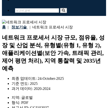
홈
|
정보기술
|
네트워크 프로세서 시장
네트워크 프로세서 시장 규모, 점유율, 성
장 및 산업 분석, 유형별(유형 1, 유형 2),
애플리케이션별(보안 가속, 트래픽 관리,
제어 평면 처리), 지역 통찰력 및 2035년
예측
최종 업데이트:
24-October-2025
기준 연도:
2025
과거 데이터:
2020-2024
지역:
글로벌
형식:
PDF
보고서 ID:
GGI102037