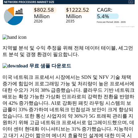
지역별 분석 및 수익 추정을 위해
전체 데이터 테이블, 세그먼
트 분석 및 경쟁 환경
이 필요합니다.
무료 샘플 다운로드
미국 네트워크 프로세서 시장에서는 SDN 및 NFV 기술 채택
증가에 힘입어 프로그래밍 가능 및 처리량이 높은 프로세서에
대한 수요가 거의 38% 급증했습니다. 클라우드 기반 네트워크
배포는 확장 가능한 가상화 인프라로의 강력한 전환을 반영하
여 42% 증가했습니다. AI로 강화된 패킷 라우팅 시스템의 보
급률이 33% 증가하여 네트워크 민첩성과 보안이 크게 향상되
었습니다. 또한 통신 사업자의 약 36%가 5G 트래픽 관리를 지
원하기 위해 고급 네트워크 프로세서로 업그레이드했으며, 데
이터 센터 현대화 이니셔티브는 31% 증가했습니다. 지능적이
고 대기 시간이 짧으며 에너지 효율적인 설계에 대한 미국 시