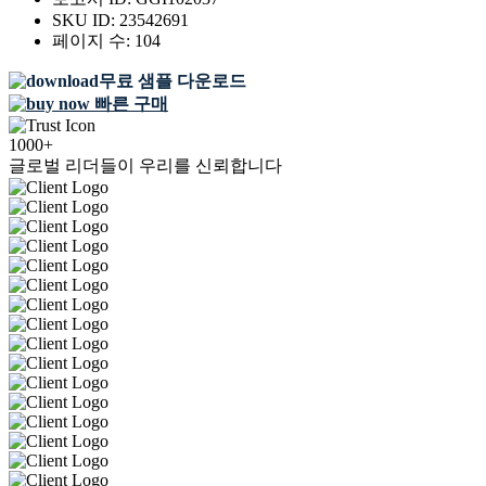
SKU ID:
23542691
페이지 수:
104
무료 샘플 다운로드
빠른 구매
1000+
글로벌 리더들이 우리를 신뢰합니다