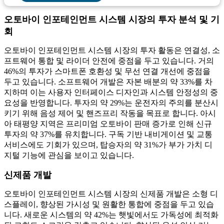
오토바이 인포테인먼트 시스템 시장의 투자 분석 및 기
회
오토바이 인포테인먼트 시스템 시장의 투자 활동은 연결성, 소
프트웨어 통합 및 라이더 안전에 중점을 두고 있습니다. 거의
46%의 투자가 스마트폰 호환성 및 무선 연결 개선에 중점을
두고 있습니다. 소프트웨어 개발은 ​​자본 배분의 약 33%를 차
지하며 이는 사용자 인터페이스 디자인과 시스템 안정성의 중
요성을 반영합니다. 투자의 약 29%는 운전자의 주의를 분산시
키기 위해 음성 제어 및 핸즈프리 작동을 목표로 합니다. 아시
아 태평양 지역은 프리미엄 오토바이 판매 증가로 인해 신규
투자의 약 37%를 유치합니다. 구독 기반 내비게이션 및 교통
서비스에도 기회가 있으며, 탑승자의 약 31%가 부가 가치 디
지털 기능에 관심을 보이고 있습니다.
신제품 개발
오토바이 인포테인먼트 시스템 시장의 신제품 개발은 소형 디
스플레이, 향상된 가시성 및 원활한 통합에 중점을 두고 있습
니다. 새로운 시스템의 약 42%는 햇빛에서도 가독성에 최적화