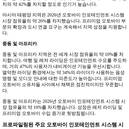
치의 약 42%를 차지할 정도로 인기가 높습니다.
아시아 태평양 지역은 2026년 오토바이 인포테인먼트 시스템
시장 점유율의 약 26%를 차지했습니다. 프리미엄 오토바이 부
문의 확장과 도시 연결 요구는 계속해서 지역 성장을 지원합니
다.
중동 및 아프리카
중동 및 아프리카 지역은 전 세계 시장 점유율의 약 10%를 차
지합니다. 여행 및 레저 라이딩은 인포테인먼트 수요를 주도하
며, 거의 47%의 사용자가 내비게이션 기능을 우선시합니다.
열악한 라이딩 환경에서는 약 34%의 라이더가 사용하는 음성
명령 및 오디오 안내에 대한 의존도가 높아집니다. 프리미엄
오토바이 소유자들 사이에서 채택은 점진적이지만 꾸준합니
다.
중동 및 아프리카는 2026년 오토바이 인포테인먼트 시스템 시
장 점유율의 약 10%를 차지했습니다. 성장은 레저 라이딩 및
프리미엄 오토바이 수입 증가로 뒷받침됩니다.
프로파일링된 주요 오토바이 인포테인먼트 시스템 시