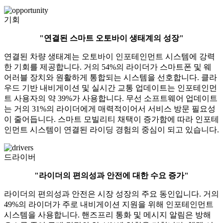
기회
"연결된 스마트 오토바이 생태계의 성장"
연결된 차량 생태계는 오토바이 인포테인먼트 시스템에 강력
한 기회를 제공합니다. 거의 54%의 라이더가 스마트폰 및 웨
어러블 장치와 원활하게 통합되는 시스템을 선호합니다. 클라
우드 기반 내비게이션 및 실시간 교통 업데이트는 인포테인먼
트 사용자의 약 39%가 사용합니다. 무선 소프트웨어 업데이트
는 거의 31%의 라이더에게 매력적이어서 서비스 방문 필요성
이 줄어듭니다. 스마트 모빌리티 채택이 증가함에 따라 인포테
인먼트 시스템이 연결된 라이딩 경험의 중심이 되고 있습니다.
드라이버
"라이더의 편의성과 안전에 대한 수요 증가"
라이더의 편의성과 안전은 시장 성장의 주요 동인입니다. 거의
49%의 라이더가 주로 내비게이션 지원을 위해 인포테인먼트
시스템을 사용합니다. 핸즈프리 통화 및 메시지 알림은 방해