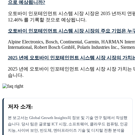
으로 예상됩니까?
오토바이 인포테인먼트 시스템 시장 시장은 2035 년까지 연평
12.46% 를 기록할 것으로 예상됩니다.
오토바이 인포테인먼트 시스템 시장 시장의 주요 기업은 누
Alpine Electronics, Bosch, Continental, Garmin, HARMAN Inter
International, Robert Bosch GmbH, Polaris Industries Inc., Sie
2025 년에 오토바이 인포테인먼트 시스템 시장 시장의 가치
2025 년에 오토바이 인포테인먼트 시스템 시장 시장 가치는 USD 2
습니다.
저자 소개:
본 보고서는 Global Growth Insights의 정보 및 기술 연구 팀에서 작성했
습니다. 당사 팀은 글로벌 ICT 시장, 소프트웨어, 클라우드 컴퓨팅, 인공
지능, 사이버 보안, 반도체, 엔터프라이즈 기술 및 디지털 전환 분석을