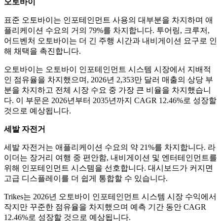
오토바이
표준 오토바이는 인포테인먼트 사용의 대부분을 차지하며 애
플리케이션 수요의 거의 79%를 차지합니다. 투어링, 크루저,
어드벤처 오토바이는 더 긴 주행 ​​시간과 내비게이션 요구로 인
해 채택을 촉진합니다.
오토바이는 오토바이 인포테인먼트 시스템 시장에서 지배적
인 점유율을 차지했으며, 2026년 2,353만 달러 매출의 상당 부
분을 차지하고 전체 시장 수요 중 가장 큰 비율을 차지했습니
다. 이 부문은 2026년부터 2035년까지 CAGR 12.46%로 성장할
것으로 예상됩니다.
세발 자전거
세발 자전거는 애플리케이션 수요의 약 21%를 차지합니다. 라
이더는 장거리 여행 중 편안함, 내비게이션 및 엔터테인먼트를
위해 인포테인먼트 시스템을 선호합니다. 대시보드가 ​​커지면
고급 디스플레이를 더 쉽게 통합할 수 있습니다.
Trikes는 2026년 오토바이 인포테인먼트 시스템 시장 수익에서
작지만 꾸준한 점유율을 차지했으며 예측 기간 동안 CAGR
12.46%로 성장할 것으로 예상됩니다.