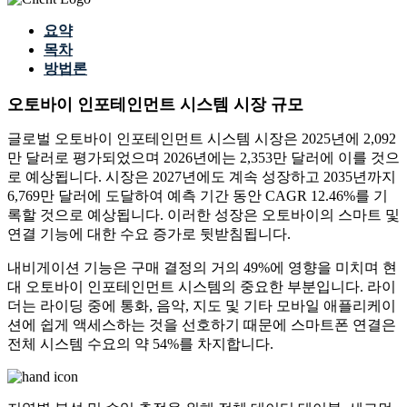
요약
목차
방법론
오토바이 인포테인먼트 시스템 시장 규모
글로벌 오토바이 인포테인먼트 시스템 시장은 2025년에 2,092
만 달러로 평가되었으며 2026년에는 2,353만 달러에 이를 것으
로 예상됩니다. 시장은 2027년에도 계속 성장하고 2035년까지
6,769만 달러에 도달하여 예측 기간 동안 CAGR 12.46%를 기
록할 것으로 예상됩니다. 이러한 성장은 오토바이의 스마트 및
연결 기능에 대한 수요 증가로 뒷받침됩니다.
내비게이션 기능은 구매 결정의 거의 49%에 영향을 미치며 현
대 오토바이 인포테인먼트 시스템의 중요한 부분입니다. 라이
더는 라이딩 중에 통화, 음악, 지도 및 기타 모바일 애플리케이
션에 쉽게 액세스하는 것을 선호하기 때문에 스마트폰 연결은
전체 시스템 수요의 약 54%를 차지합니다.