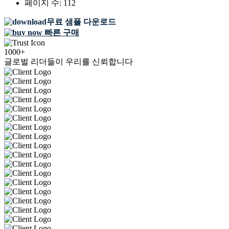
페이지 수:
112
무료 샘플 다운로드
빠른 구매
1000+
글로벌 리더들이 우리를 신뢰합니다