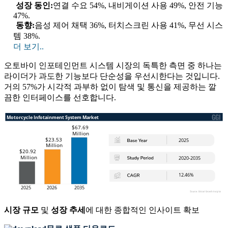
성장 동인:
연결 수요 54%, 내비게이션 사용 49%, 안전 기능
47%.
동향:
음성 제어 채택 36%, 터치스크린 사용 41%, 무선 시스
템 38%.
더 보기..
오토바이 인포테인먼트 시스템 시장의 독특한 측면 중 하나는
라이더가 과도한 기능보다 단순성을 우선시한다는 것입니다.
거의 57%가 시각적 과부하 없이 탐색 및 통신을 제공하는 깔
끔한 인터페이스를 선호합니다.
시장 규모
및
성장 추세
에 대한 종합적인 인사이트 확보