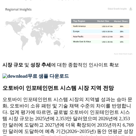
USD 8.47 Mn
36%
USD 6.59 Mn
28%
USD 6.12 Mn
26%
USD 2.35 Mn
10%
시장 규모
및
성장 추세
에 대한 종합적인 인사이트 확보
무료 샘플 다운로드
오토바이 인포테인먼트 시스템 시장 지역 전망
오토바이 인포테인먼트 시스템 시장의 지역별 성과는 승마 문
화, 오토바이 소유 패턴 및 기술 채택 수준의 차이를 반영합니
다. 업계 평가에 따르면, 글로벌 오토바이 인포테인먼트 시스
템 시장 규모는 2025년에 2,353만 달러였으며 2026년에 2,353
만 달러에 도달하고 2027년에 더욱 확장되어 2035년까지 6,769
만 달러에 도달하여 예측 기간(2026~2035년) 동안 연평균 성장