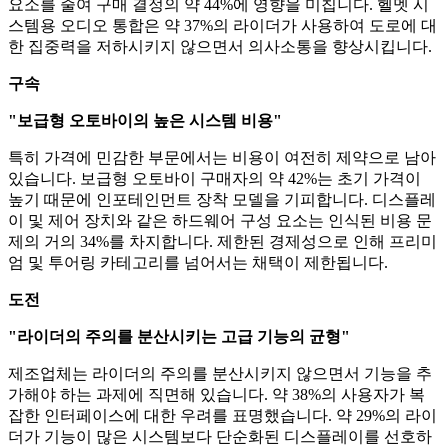
요소를 줄여 구매 결정의 약 44%에 영향을 미칩니다. 헬멧 시
스템용 오디오 통합은 약 37%의 라이더가 사용하여 도로에 대
한 집중력을 저하시키지 않으면서 의사소통을 향상시킵니다.
구속
"보급형 오토바이의 높은 시스템 비용"
특히 가격에 민감한 부문에서는 비용이 여전히 제약으로 남아
있습니다. 보급형 오토바이 구매자의 약 42%는 초기 가격이
높기 때문에 인포테인먼트 장착 모델을 기피합니다. 디스플레
이 및 제어 장치와 같은 하드웨어 구성 요소는 인식된 비용 문
제의 거의 34%를 차지합니다. 제한된 경제성으로 인해 프리미
엄 및 투어링 카테고리를 넘어서는 채택이 제한됩니다.
도전
"라이더의 주의를 분산시키는 고급 기능의 균형"
제조업체는 라이더의 주의를 분산시키지 않으면서 기능을 추
가해야 하는 과제에 직면해 있습니다. 약 38%의 사용자가 복
잡한 인터페이스에 대한 우려를 표명했습니다. 약 29%의 라이
더가 기능이 많은 시스템보다 단순화된 디스플레이를 선호하