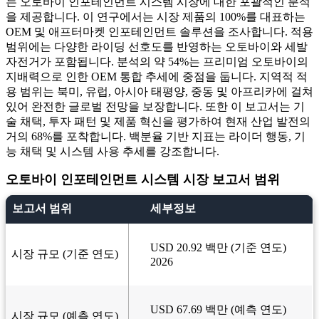
는 오토바이 인포테인먼트 시스템 시장에 대한 포괄적인 분석
을 제공합니다. 이 연구에서는 시장 제품의 100%를 대표하는
OEM 및 애프터마켓 인포테인먼트 솔루션을 조사합니다. 적용
범위에는 다양한 라이딩 선호도를 반영하는 오토바이와 세발
자전거가 포함됩니다. 분석의 약 54%는 프리미엄 오토바이의
지배력으로 인한 OEM 통합 추세에 중점을 둡니다. 지역적 적
용 범위는 북미, 유럽, 아시아 태평양, 중동 및 아프리카에 걸쳐
있어 완전한 글로벌 전망을 보장합니다. 또한 이 보고서는 기
술 채택, 투자 패턴 및 제품 혁신을 평가하여 현재 산업 발전의
거의 68%를 포착합니다. 백분율 기반 지표는 라이더 행동, 기
능 채택 및 시스템 사용 추세를 강조합니다.
오토바이 인포테인먼트 시스템 시장 보고서 범위
보고서 범위
세부정보
USD 20.92 백만 (기준 연도)
시장 규모 (기준 연도)
2026
USD 67.69 백만 (예측 연도)
시장 규모 (예측 연도)