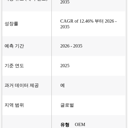
2035
CAGR of 12.46% 부터 2026 -
성장률
2035
예측 기간
2026 - 2035
기준 연도
2025
과거 데이터 제공
예
지역 범위
글로벌
OEM
유형