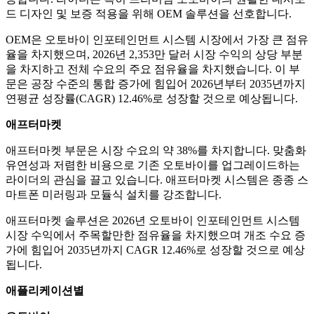
드 디자인 및 보증 적용을 위해 OEM 솔루션을 선호합니다.
OEM은 오토바이 인포테인먼트 시스템 시장에서 가장 큰 점유
율을 차지했으며, 2026년 2,353만 달러 시장 수익의 상당 부분
을 차지하고 전체 수요의 주요 점유율을 차지했습니다. 이 부
문은 공장 수준의 통합 증가에 힘입어 2026년부터 2035년까지
연평균 성장률(CAGR) 12.46%로 성장할 것으로 예상됩니다.
애프터마켓
애프터마켓 부문은 시장 수요의 약 38%를 차지합니다. 맞춤화
유연성과 저렴한 비용으로 기존 오토바이를 업그레이드하는
라이더의 관심을 끌고 있습니다. 애프터마켓 시스템은 종종 스
마트폰 미러링과 모듈식 설치를 강조합니다.
애프터마켓 솔루션은 2026년 오토바이 인포테인먼트 시스템
시장 수익에서 주목할만한 점유율을 차지했으며 개조 수요 증
가에 힘입어 2035년까지 CAGR 12.46%로 성장할 것으로 예상
됩니다.
애플리케이션별