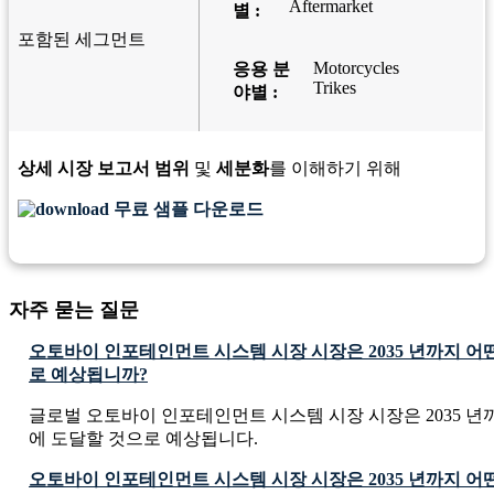
Aftermarket
별 :
포함된 세그먼트
Motorcycles
응용 분
Trikes
야별 :
상세 시장 보고서 범위
및
세분화
를 이해하기 위해
무료 샘플 다운로드
자주 묻는 질문
오토바이 인포테인먼트 시스템 시장 시장은 2035 년까지 어
로 예상됩니까?
글로벌 오토바이 인포테인먼트 시스템 시장 시장은 2035 년까지 USD
에 도달할 것으로 예상됩니다.
오토바이 인포테인먼트 시스템 시장 시장은 2035 년까지 어떤