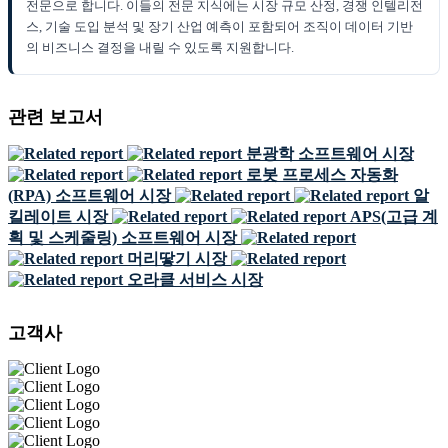
전문으로 합니다. 이들의 전문 지식에는 시장 규모 산정, 경쟁 인텔리전
스, 기술 도입 분석 및 장기 산업 예측이 포함되어 조직이 데이터 기반
의 비즈니스 결정을 내릴 수 있도록 지원합니다.
관련 보고서
분광학 소프트웨어 시장
로봇 프로세스 자동화
(RPA) 소프트웨어 시장
알
킬레이트 시장
APS(고급 계
획 및 스케줄링) 소프트웨어 시장
머리땋기 시장
오라클 서비스 시장
고객사