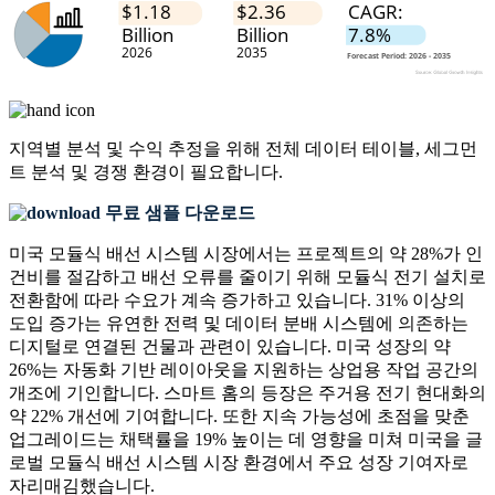
지역별 분석 및 수익 추정을 위해
전체 데이터 테이블, 세그먼
트 분석 및 경쟁 환경
이 필요합니다.
무료 샘플 다운로드
미국 모듈식 배선 시스템 시장에서는 프로젝트의 약 28%가 인
건비를 절감하고 배선 오류를 줄이기 위해 모듈식 전기 설치로
전환함에 따라 수요가 계속 증가하고 있습니다. 31% 이상의
도입 증가는 유연한 전력 및 데이터 분배 시스템에 의존하는
디지털로 연결된 건물과 관련이 있습니다. 미국 성장의 약
26%는 자동화 기반 레이아웃을 지원하는 상업용 작업 공간의
개조에 기인합니다. 스마트 홈의 등장은 주거용 전기 현대화의
약 22% 개선에 기여합니다. 또한 지속 가능성에 초점을 맞춘
업그레이드는 채택률을 19% 높이는 데 영향을 미쳐 미국을 글
로벌 모듈식 배선 시스템 시장 환경에서 주요 성장 기여자로
자리매김했습니다.