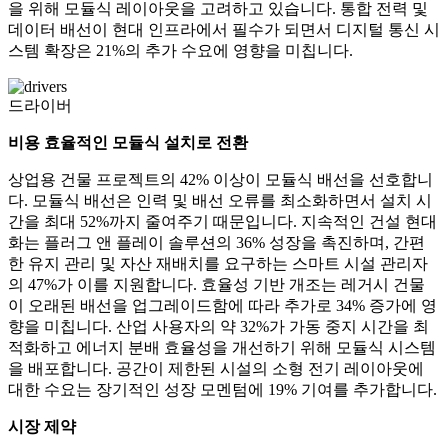
을 위해 모듈식 레이아웃을 고려하고 있습니다. 통합 전력 및
데이터 배선이 현대 인프라에서 필수가 되면서 디지털 통신 시
스템 확장은 21%의 추가 수요에 영향을 미칩니다.
드라이버
비용 효율적인 모듈식 설치로 전환
상업용 건물 프로젝트의 42% 이상이 모듈식 배선을 선호합니
다. 모듈식 배선은 인력 및 배선 오류를 최소화하면서 설치 시
간을 최대 52%까지 줄여주기 때문입니다. 지속적인 건설 현대
화는 플러그 앤 플레이 솔루션의 36% 성장을 촉진하며, 간편
한 유지 관리 및 자산 재배치를 요구하는 스마트 시설 관리자
의 47%가 이를 지원합니다. 효율성 기반 개조는 레거시 건물
이 오래된 배선을 업그레이드함에 따라 추가로 34% 증가에 영
향을 미칩니다. 산업 사용자의 약 32%가 가동 중지 시간을 최
적화하고 에너지 분배 효율성을 개선하기 위해 모듈식 시스템
을 배포합니다. 공간이 제한된 시설의 소형 전기 레이아웃에
대한 수요는 장기적인 성장 모멘텀에 19% 기여를 추가합니다.
시장 제약