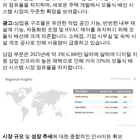
의 점유율을 차지하며, 새로운 주택 개발에서 모듈식 배선 시
스템 시장의 꾸준한 확장을 보여줍니다.
광고:
상업용 구조물은 유연한 작업 공간 기능, 빈번한 내부 재
설계 기능, 자동화된 조명 및 HVAC 제어를 유지하기 위해 모
듈식 배선에 크게 의존합니다. 소매점, 기업 사무실 및 숙박 시
설 개조 공사로 인해 사용량이 급증하고 있습니다.
상업 부문은 2025년에 약 3억 6,300만 달러에 달하며 디지털 지
원 상업 인프라의 높은 채택으로 인해 거의 33%의 모듈식 배
선 시스템 시장 점유율을 차지합니다.
USD 0.20 Billion
18%
USD 0.45 Billion
41%
USD 0.41 Billion
37%
USD 0.04 Billion
4%
시장 규모
및
성장 추세
에 대한 종합적인 인사이트 확보