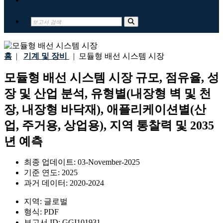
홈
|
기계 및 장비
|
모듈형 배선 시스템 시장
모듈형 배선 시스템 시장 규모, 점유율, 성
장 및 산업 분석, 유형별(내장형 벽 및 천
장, 내장형 바닥재), 애플리케이션별(산
업, 주거용, 상업용), 지역 통찰력 및 2035
년 예측
최종 업데이트:
03-November-2025
기준 연도:
2025
과거 데이터:
2020-2024
지역:
글로벌
형식:
PDF
보고서 ID:
GGI101931