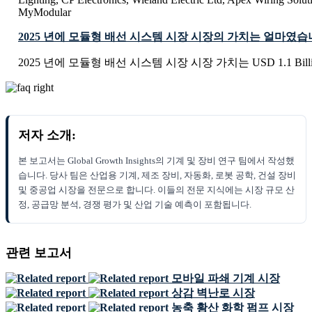
MyModular
2025 년에 모듈형 배선 시스템 시장 시장의 가치는 얼마였습
2025 년에 모듈형 배선 시스템 시장 시장 가치는 USD 1.1 Bil
저자 소개:
본 보고서는 Global Growth Insights의 기계 및 장비 연구 팀에서 작성했
습니다. 당사 팀은 산업용 기계, 제조 장비, 자동화, 로봇 공학, 건설 장비
및 중공업 시장을 전문으로 합니다. 이들의 전문 지식에는 시장 규모 산
정, 공급망 분석, 경쟁 평가 및 산업 기술 예측이 포함됩니다.
관련 보고서
모바일 파쇄 기계 시장
상감 벽난로 시장
농축 황산 화학 펌프 시장