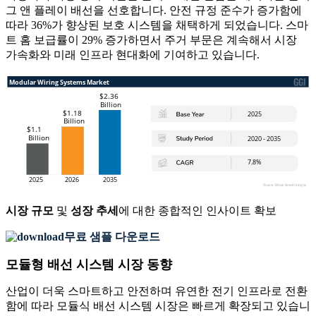
그 앤 플레이 배선을 선호합니다. 안전 규정 준수가 증가함에
따라 36%가 향상된 보호 시스템을 채택하게 되었습니다. 스마
트 홈 보급률이 29% 증가하면서 주거 부문은 계속해서 시장
가속화와 미래 인프라 현대화에 기여하고 있습니다.
시장 규모
및
성장 추세
에 대한 종합적인 인사이트 확보
무료 샘플 다운로드
모듈형 배선 시스템 시장 동향
산업이 더욱 스마트하고 안전하며 유연한 전기 인프라로 전환
함에 따라 모듈식 배선 시스템 시장은 빠르게 확장되고 있습니