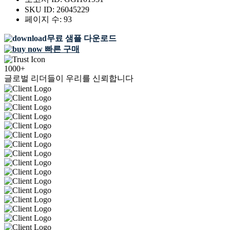
SKU ID:
26045229
페이지 수:
93
무료 샘플 다운로드
빠른 구매
1000+
글로벌 리더들이 우리를 신뢰합니다