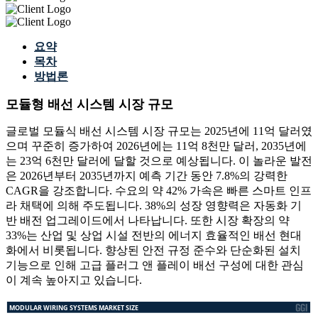
요약
목차
방법론
모듈형 배선 시스템 시장 규모
글로벌 모듈식 배선 시스템 시장 규모는 2025년에 11억 달러였
으며 꾸준히 증가하여 2026년에는 11억 8천만 달러, 2035년에
는 23억 6천만 달러에 달할 것으로 예상됩니다. 이 놀라운 발전
은 2026년부터 2035년까지 예측 기간 동안 7.8%의 강력한
CAGR을 강조합니다. 수요의 약 42% 가속은 빠른 스마트 인프
라 채택에 의해 주도됩니다. 38%의 성장 영향력은 자동화 기
반 배전 업그레이드에서 나타납니다. 또한 시장 확장의 약
33%는 산업 및 상업 시설 전반의 에너지 효율적인 배선 현대
화에서 비롯됩니다. 향상된 안전 규정 준수와 단순화된 설치
기능으로 인해 고급 플러그 앤 플레이 배선 구성에 대한 관심
이 계속 높아지고 있습니다.