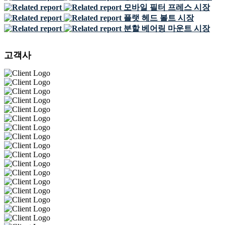
모바일 필터 프레스 시장
플랫 헤드 볼트 시장
분할 베어링 마운트 시장
고객사