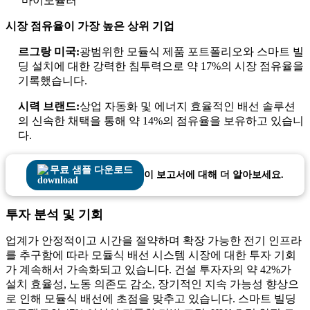
마이모듈러
시장 점유율이 가장 높은 상위 기업
르그랑 미국:
광범위한 모듈식 제품 포트폴리오와 스마트 빌
딩 설치에 대한 강력한 침투력으로 약 17%의 시장 점유율을
기록했습니다.
시력 브랜드:
상업 자동화 및 에너지 효율적인 배선 솔루션
의 신속한 채택을 통해 약 14%의 점유율을 보유하고 있습니
다.
무료 샘플 다운로드
이 보고서에 대해 더 알아보세요.
투자 분석 및 기회
업계가 안정적이고 시간을 절약하며 확장 가능한 전기 인프라
를 추구함에 따라 모듈식 배선 시스템 시장에 대한 투자 기회
가 계속해서 가속화되고 있습니다. 건설 투자자의 약 42%가
설치 효율성, 노동 의존도 감소, 장기적인 지속 가능성 향상으
로 인해 모듈식 배선에 초점을 맞추고 있습니다. 스마트 빌딩