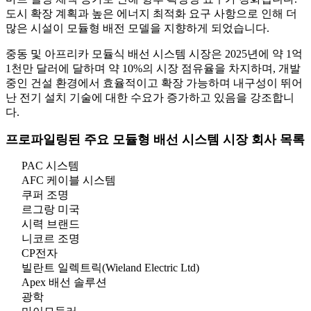
도시 확장 계획과 높은 에너지 최적화 요구 사항으로 인해 더
많은 시설이 모듈형 배전 모델을 지향하게 되었습니다.
중동 및 아프리카 모듈식 배선 시스템 시장은 2025년에 약 1억
1천만 달러에 달하며 약 10%의 시장 점유율을 차지하며, 개발
중인 건설 환경에서 효율적이고 확장 가능하며 내구성이 뛰어
난 전기 설치 기술에 대한 수요가 증가하고 있음을 강조합니
다.
프로파일링된 주요 모듈형 배선 시스템 시장 회사 목록
PAC 시스템
AFC 케이블 시스템
쿠퍼 조명
르그랑 미국
시력 브랜드
니코르 조명
CP전자
빌란트 일렉트릭(Wieland Electric Ltd)
Apex 배선 솔루션
광학