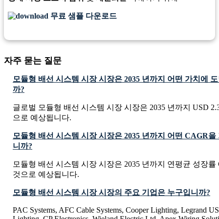
무료 샘플 다운로드
자주 묻는 질문
모듈형 배선 시스템 시장 시장은 2035 년까지 어떤 가치에
까?
글로벌 모듈형 배선 시스템 시장 시장은 2035 년까지 USD 2.36 
으로 예상됩니다.
모듈형 배선 시스템 시장 시장은 2035 년까지 어떤 CAGR
니까?
모듈형 배선 시스템 시장 시장은 2035 년까지 연평균 성장률 C
것으로 예상됩니다.
모듈형 배선 시스템 시장 시장의 주요 기업은 누구입니까?
PAC Systems, AFC Cable Systems, Cooper Lighting, Legrand U
Lighting, CP Electronics, Wieland Electric Ltd, Apex Wiring Solut