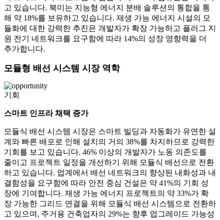
고 있습니다. 북미는 지능형 에너지 분배 솔루션의 통합을 통
해 약 18%를 보유하고 있습니다. 재생 가능 에너지 시설의 모
듈화에 대한 강력한 추진은 개발자가 확장 가능하고 플러그 지
원 전기 네트워크를 요구함에 따라 14%의 성장 영향력을 더
추가합니다.
모듈형 배선 시스템 시장 역학
기회
스마트 인프라 채택 증가
모듈식 배선 시스템 시장은 스마트 빌딩과 자동화가 유연한 설
계와 빠른 배포로 인해 설치의 거의 38%를 차지하므로 강력한
기회를 보고 있습니다. 46% 이상의 개발자가 노동 의존도를
줄이고 프로젝트 일정을 개선하기 위해 모듈식 배선으로 전환
하고 있습니다. 업계에서 배선 네트워크의 향상된 내화성과 내
결함성을 요구함에 따라 안전 중심 건설은 약 41%의 기회 성
장에 기여합니다. 재생 가능 에너지 프로젝트의 약 33%가 확
장 가능한 그리드 연결을 위해 모듈식 배선 시스템으로 전환하
고 있으며, 주거용 건축업자의 29%는 향후 업그레이드 가능성