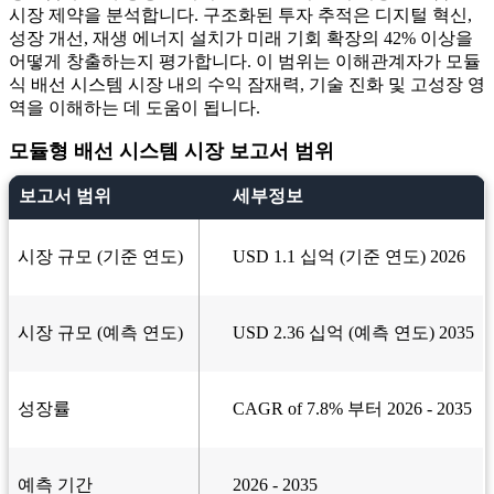
시장 제약을 분석합니다. 구조화된 투자 추적은 디지털 혁신,
성장 개선, 재생 에너지 설치가 미래 기회 확장의 42% 이상을
어떻게 창출하는지 평가합니다. 이 범위는 이해관계자가 모듈
식 배선 시스템 시장 내의 수익 잠재력, 기술 진화 및 고성장 영
역을 이해하는 데 도움이 됩니다.
모듈형 배선 시스템 시장 보고서 범위
보고서 범위
세부정보
시장 규모 (기준 연도)
USD 1.1 십억 (기준 연도) 2026
시장 규모 (예측 연도)
USD 2.36 십억 (예측 연도) 2035
성장률
CAGR of 7.8% 부터 2026 - 2035
예측 기간
2026 - 2035