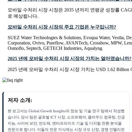
모바일 수처리 시장 시장은 2035 년까지 연평균 성장률 CAGR
로 예상됩니다.
모바일 수처리 시장 시장의 주요 기업은 누구입니까?
SUEZ Water Technologies & Solutions, Evoqua Water, Veolia, De
Corporation, Ovivo, Pureflow, AVANTech, Crossbow, MPW, Lennt
Osmoflo, Septech, GETECH Industries, Aqualyng
2025 년에 모바일 수처리 시장 시장의 가치는 얼마였습니까?
2025 년에 모바일 수처리 시장 시장 가치는 USD 1.62 Billio
저자 소개:
본 보고서는 Global Growth Insights의 정보 및 기술 연구 팀에서 작성했
습니다. 당사 팀은 글로벌 ICT 시장, 소프트웨어, 클라우드 컴퓨팅, 인공
지능, 사이버 보안, 반도체, 엔터프라이즈 기술 및 디지털 전환 분석을
전문으로 합니다. 이들의 전문 지식에는 시장 규모 산정, 경쟁 인텔리전