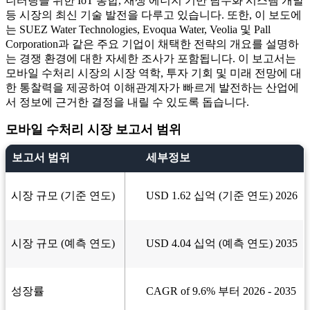
니터링을 위한 IoT 통합, 재생 에너지 기반 담수화 시스템 개발
등 시장의 최신 기술 발전을 다루고 있습니다. 또한, 이 보도에
는 SUEZ Water Technologies, Evoqua Water, Veolia 및 Pall
Corporation과 같은 주요 기업이 채택한 전략의 개요를 설명하
는 경쟁 환경에 대한 자세한 조사가 포함됩니다. 이 보고서는
모바일 수처리 시장의 시장 역학, 투자 기회 및 미래 전망에 대
한 통찰력을 제공하여 이해관계자가 빠르게 발전하는 산업에
서 정보에 근거한 결정을 내릴 수 있도록 돕습니다.
모바일 수처리 시장 보고서 범위
보고서 범위
세부정보
시장 규모 (기준 연도)
USD 1.62 십억 (기준 연도) 2026
시장 규모 (예측 연도)
USD 4.04 십억 (예측 연도) 2035
성장률
CAGR of 9.6% 부터 2026 - 2035