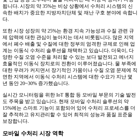
됩니다. 시장의 약 35%는 비상 상황에서 수처리 시스템의 신
속한 배치가 중요한 지방자치단체 및 재난 구호 분야에 속합니
다.
또한 시장 성장의 약 25%는 환경 지속 가능성과 수질 관련 규
제 압력에 대한 관심이 높아지는 데서 비롯됩니다. 많은 지역
에서 폐수 배출 및 수질에 대한 정부의 엄격한 규제로 인해 업
계는 이동식 수처리 솔루션을 채택하고 있습니다. 더욱이, 다
양한 수질 오염 수준을 처리할 수 있는 보다 발전되고 에너지
효율적인 이동식 장치로의 전환이 이루어졌습니다. 물 부족에
대한 우려가 커지면서 장기적인 가뭄이나 수질 오염 문제에 직
면한 지역에서 이동식 수처리 시스템에 대한 수요가 지난 몇
년 동안 20~30% 증가했습니다.
실시간 모니터링을 위한 IoT 통합 등 모바일 부문의 기술 발전
도 주목을 받고 있습니다. 현재 모바일 수처리 솔루션의 약
15%에는 스마트 기능이 포함되어 있어 수처리 프로세스를 더
잘 추적하고 유지관리할 수 있어 최적의 성능과 품질 표준을
보장합니다.
모바일 수처리 시장 역학