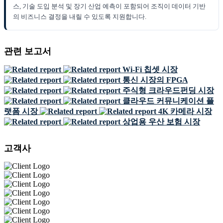
스, 기술 도입 분석 및 장기 산업 예측이 포함되어 조직이 데이터 기반
의 비즈니스 결정을 내릴 수 있도록 지원합니다.
관련 보고서
Wi-Fi 칩셋 시장
통신 시장의 FPGA
주식형 크라우드펀딩 시장
클라우드 커뮤니케이션 플
랫폼 시장
4K 카메라 시장
상업용 우산 보험 시장
고객사