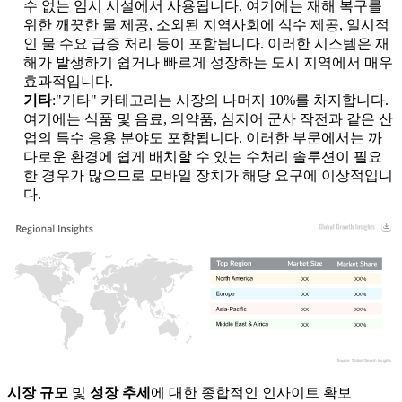
수 없는 임시 시설에서 사용됩니다. 여기에는 재해 복구를
위한 깨끗한 물 제공, 소외된 지역사회에 식수 제공, 일시적
인 물 수요 급증 처리 등이 포함됩니다. 이러한 시스템은 재
해가 발생하기 쉽거나 빠르게 성장하는 도시 지역에서 매우
효과적입니다.
기타
:"기타" 카테고리는 시장의 나머지 10%를 차지합니다.
여기에는 식품 및 음료, 의약품, 심지어 군사 작전과 같은 산
업의 특수 응용 분야도 포함됩니다. 이러한 부문에서는 까
다로운 환경에 쉽게 배치할 수 있는 수처리 솔루션이 필요
한 경우가 많으므로 모바일 장치가 해당 요구에 이상적입니
다.
XX
XX%
XX
XX%
XX
XX%
XX
XX%
시장 규모
및
성장 추세
에 대한 종합적인 인사이트 확보