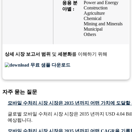
Power and Energy
응용 분
Construction
야별 :
Agriculture
Chemical
Mining and Minerals
Municipal
Others
상세 시장 보고서 범위
및
세분화
를 이해하기 위해
무료 샘플 다운로드
자주 묻는 질문
모바일 수처리 시장 시장은 2035 년까지 어떤 가치에 도달
글로벌 모바일 수처리 시장 시장은 2035 년까지 USD 4.04 Bil
예상됩니다.
모바일 수처리 시장 시장은 2035 년까지 어떤 CAGR을 기