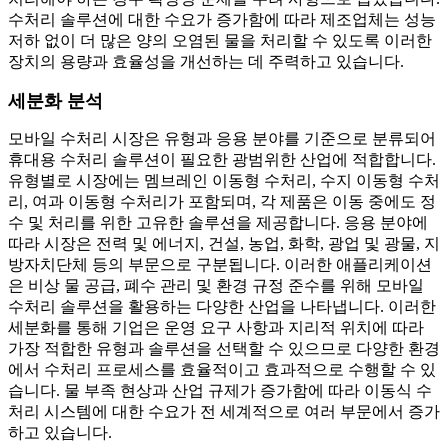
수처리 솔루션에 대한 수요가 증가함에 따라 제조업체는 성능
저하 없이 더 많은 양의 오염된 물을 처리할 수 있도록 이러한
장치의 용량과 효율성을 개선하는 데 주력하고 있습니다.
세분화 분석
모바일 수처리 시장은 유형과 응용 분야를 기준으로 분류되어
휴대용 수처리 솔루션이 필요한 광범위한 산업에 적합합니다.
유형별로 시장에는 멤브레인 이동형 수처리, 수지 이동형 수처
리, 여과 이동형 수처리가 포함되며, 각 제품은 이동 중에도 정
수 및 처리를 위한 고유한 솔루션을 제공합니다. 응용 분야에
따라 시장은 전력 및 에너지, 건설, 농업, 화학, 광업 및 광물, 지
방자치단체 등의 부문으로 구분됩니다. 이러한 애플리케이션
은 비상 물 공급, 폐수 관리 및 환경 규정 준수를 위해 모바일
수처리 솔루션을 활용하는 다양한 산업을 나타냅니다. 이러한
세분화를 통해 기업은 운영 요구 사항과 지리적 위치에 따라
가장 적합한 유형과 솔루션을 선택할 수 있으므로 다양한 환경
에서 수처리 프로세스를 효율적이고 효과적으로 수행할 수 있
습니다. 물 부족 현상과 산업 규제가 증가함에 따라 이동식 수
처리 시스템에 대한 수요가 전 세계적으로 여러 부문에서 증가
하고 있습니다.