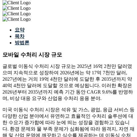
요약
목차
방법론
모바일 수처리 시장 규모
글로벌 이동식 수처리 시장 규모는 2025년 16억 2천만 달러였
으며 지속적으로 성장하여 2026년에는 약 17억 7천만 달러,
2027년에는 거의 19억 4천만 달러에 도달한 후 2035년까지 약
40억 4천만 달러에 도달할 것으로 예상됩니다. 이러한 확장은
2026년부터 2035년까지 예측 기간 동안 CAGR 9.6%를 반영하
며, 비상 대응 요구와 산업용 수처리 응용 분야.
미국 이동식 수처리 시장은 석유 및 가스, 광업, 응급 서비스 등
다양한 산업 분야에서 유연하고 효율적인 수처리 솔루션에 대
한 수요가 증가함에 따라 눈에 띄는 성장을 경험하고 있습니
다. 환경 문제와 물 부족 문제가 심화됨에 따라 원격지, 자연 재
해 및 산업 운영에 깨끗하고 식수를 제공하는 데 이동식 수처