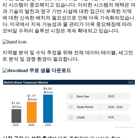
리 시스템이 중요해지고 있습니다. 이러한 시스템의 채택은 여
과 기술의 발전과 영구 기반 시설에 대한 접근이 부족한 지역
에 대한 신속한 배치의 필요성으로 인해 더욱 가속화되었습니
다. 미국에서 지속 가능성과 물 관리가 더욱 중요해짐에 따라
모바일 수처리 솔루션 시장은 계속 확대되고 있습니다.
지역별 분석 및 수익 추정을 위해
전체 데이터 테이블, 세그먼
트 분석 및 경쟁 환경
이 필요합니다.
무료 샘플 다운로드