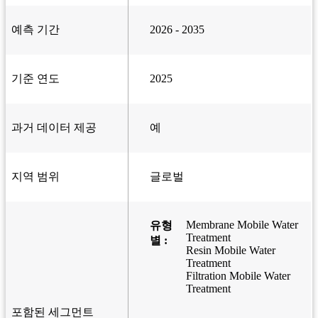
예측 기간
2026 - 2035
기준 연도
2025
과거 데이터 제공
예
지역 범위
글로벌
Membrane Mobile Water
유형
Treatment
별 :
Resin Mobile Water
Treatment
Filtration Mobile Water
Treatment
포함된 세그먼트