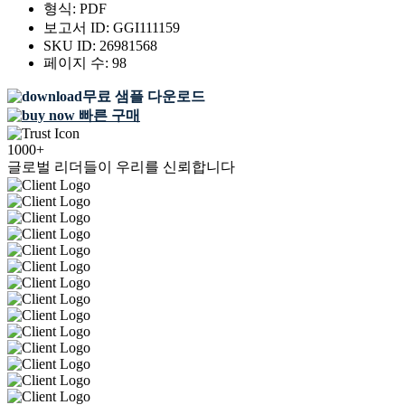
형식:
PDF
보고서 ID:
GGI111159
SKU ID:
26981568
페이지 수:
98
무료 샘플 다운로드
빠른 구매
1000+
글로벌 리더들이 우리를 신뢰합니다