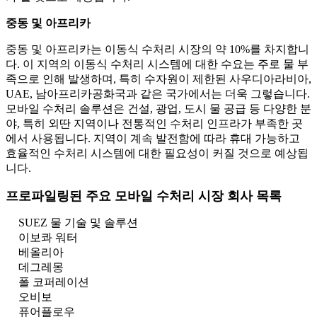
중동 및 아프리카
중동 및 아프리카는 이동식 수처리 시장의 약 10%를 차지합니
다. 이 지역의 이동식 수처리 시스템에 대한 수요는 주로 물 부
족으로 인해 발생하며, 특히 수자원이 제한된 사우디아라비아,
UAE, 남아프리카공화국과 같은 국가에서는 더욱 그렇습니다.
모바일 수처리 솔루션은 건설, 광업, 도시 물 공급 등 다양한 분
야, 특히 외딴 지역이나 전통적인 수처리 인프라가 부족한 곳
에서 사용됩니다. 지역이 계속 발전함에 따라 휴대 가능하고
효율적인 수처리 시스템에 대한 필요성이 커질 것으로 예상됩
니다.
프로파일링된 주요 모바일 수처리 시장 회사 목록
SUEZ 물 기술 및 솔루션
이보콰 워터
베올리아
데그레몽
폴 코퍼레이션
오비보
퓨어플로우