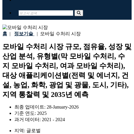
홈
|
정보기술
|
모바일 수처리 시장
모바일 수처리 시장 규모, 점유율, 성장 및
산업 분석, 유형별(막 모바일 수처리, 수
지 모바일 수처리, 여과 모바일 수처리),
대상 애플리케이션별(전력 및 에너지, 건
설, 농업, 화학, 광업 및 광물, 도시, 기타),
지역 통찰력 및 2035년 예측
최종 업데이트:
28-January-2026
기준 연도:
2025
과거 데이터:
2021 - 2024
지역:
글로벌