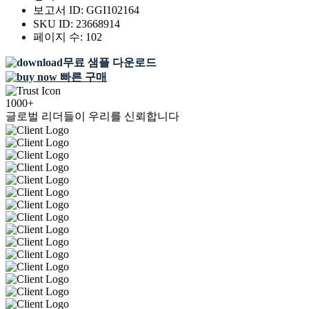
보고서 ID:
GGI102164
SKU ID:
23668914
페이지 수:
102
무료 샘플 다운로드
빠른 구매
1000+
글로벌 리더들이 우리를 신뢰합니다