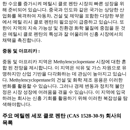
한 수요를 증가시켜 메틸시 클로 펜탄 시장의 빠른 성장을 위
해 준비되어 있습니다. 중국과 인도와 같은 국가는 상당한 산
업화를 목격하여 자동차, 건설 및 제약을 포함한 다양한 부문
에서 메틸 리시 클로 펜탄의 필요성이 급증하고 있습니다. 또
한이 지역의 지속 가능성 및 친환경 화학 물질에 중점을 둔 것
은 메틸시 클로 펜탄의 특성과 잘 어울리며 신흥 시장에서의
채택을 촉진합니다.
중동 및 아프리카 :
중동 및 아프리카 지역은 Methylencyclopentane 시장에 대한 혼
합 된 전망을 제시합니다. 이 지역은 석유 및 가스 자원으로 유
명하지만 산업 기반을 다각화하는 데 관심이 높아지고 있습니
다. Methylencyclopentane의 건설 및 화학 제조 응용은 이러한
변화를 활용할 수 있습니다. 그러나 경제 변동과 정치적 불안
정은 시장 성장에 어려움을 겪을 수 있습니다. 이 지역에 입국
하려는 회사는 신흥 기회를 활용하기 위해 이러한 복잡성을 탐
색해야합니다.
주요 메틸렌 세포 클로 펜탄 (CAS 1528-30-9) 회사의
목록