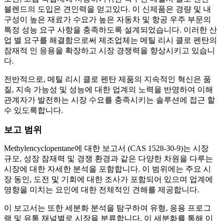
블렌드의 도입은 견인력을 얻고있다. 이 신제품은 경량 및 내
구성이 높은 재료가 수요가 높은 자동차 및 항공 우주 부문의
특정 성능 요구 사항을 충족하도록 설계되었습니다. 이러한 산
업 별 요구를 해결함으로써 제조업체는 메틸 리시 클로 펜탄의
잠재적 인 응용을 확장하고 시장 경쟁력을 향상시키고 있습니
다.
전반적으로, 메틸 리시 클로 펜탄 제품의 지속적인 혁신은 품
질, 지속 가능성 및 성능에 대한 업계의 노력을 반영하여 이해
관계자가 발전하는 시장 수요를 충족시키는 솔루션에 접근 할
수 있도록합니다.
보고 범위
Methylencyclopentane에 대한 보고서 (CAS 1528-30-9)는 시장
규모, 성장 잠재력 및 경쟁 환경과 같은 다양한 차원을 다루는
시장에 대한 자세한 분석을 포함합니다. 이 범위에는 주요 시
장 동인, 도전 및 기회에 대한 조사가 포함되어 있으며 업계에
영향을 미치는 요인에 대한 전체적인 견해를 제공합니다.
이 보고서는 또한 세분화 분석을 탐구하여 유형, 응용 프로그
램 및 유통 채널별로 시장을 분류합니다. 이 세분화를 통해 이