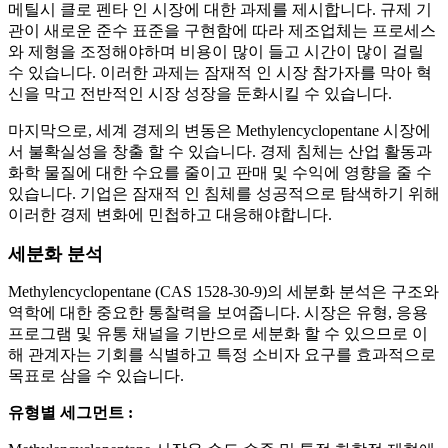
메틸시 클로 펜타 인 시장에 대한 과제를 제시합니다. 규제 기
관이 새로운 준수 표준을 구현함에 따라 제조업체는 프로세스
와 제형을 조정해야하며 비용이 많이 들고 시간이 많이 걸릴
수 있습니다. 이러한 과제는 잠재적 인 시장 참가자를 막아 혁
신을 막고 전반적인 시장 성장을 둔화시킬 수 있습니다.
마지막으로, 세계 경제의 변동은 Methylencyclopentane 시장에
서 불확실성을 창출 할 수 있습니다. 경제 침체는 산업 활동과
화학 물질에 대한 수요를 줄이고 판매 및 수익에 영향을 줄 수
있습니다. 기업은 잠재적 인 침체를 성공적으로 탐색하기 위해
이러한 경제 변화에 민첩하고 대응해야합니다.
세분화 분석
Methylencyclopentane (CAS 1528-30-9)의 세분화 분석은 구조와
역학에 대한 중요한 통찰력을 보여줍니다. 시장은 유형, 응용
프로그램 및 유통 채널을 기반으로 세분화 할 수 있으므로 이
해 관계자는 기회를 식별하고 특정 소비자 요구를 효과적으로
목표로 삼을 수 있습니다.
유형별 세그먼트 :