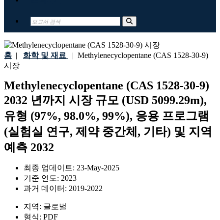
홈
|
화학 및 재료
|
Methylenecyclopentane (CAS 1528-30-9)
시장
Methylenecyclopentane (CAS 1528-30-9)
2032 년까지 시장 규모 (USD 5099.29m),
유형 (97%, 98.0%, 99%), 응용 프로그램
(실험실 연구, 제약 중간체, 기타) 및 지역
예측 2032
최종 업데이트:
23-May-2025
기준 연도:
2023
과거 데이터:
2019-2022
지역:
글로벌
형식:
PDF