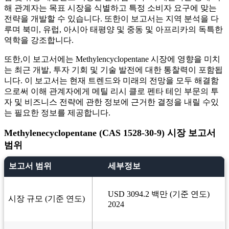
해 관계자는 목표 시장을 식별하고 특정 소비자 요구에 맞는
전략을 개발할 수 있습니다. 또한이 보고서는 지역 분석을 다
루며 북미, 유럽, 아시아 태평양 및 중동 및 아프리카의 독특한
역학을 강조합니다.
또한,이 보고서에는 Methylencyclopentane 시장에 영향을 미치
는 최근 개발, 투자 기회 및 기술 발전에 대한 통찰력이 포함됩
니다. 이 보고서는 현재 트렌드와 미래의 전망을 모두 해결함
으로써 이해 관계자에게 메틸 리시 클로 펜타 테인 부문의 투
자 및 비즈니스 전략에 관한 정보에 근거한 결정을 내릴 수있
는 필요한 정보를 제공합니다.
Methylenecyclopentane (CAS 1528-30-9) 시장 보고서
범위
보고서 범위
세부정보
USD 3094.2 백만 (기준 연도)
시장 규모 (기준 연도)
2024