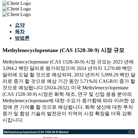
요약
목차
방법론
Methylenecyclopentane (CAS 1528-30-9) 시장 규모
Methylenecyclopentane (CAS 1528-30-9) 시장 규모는 2023 년에
3,094.2 백만 달러로 평가되었으며 2024 년까지 3,270.88 백만
달러에 도달 할 것으로 예상되며, 2032 년까지 5,099.29 백만 달
러로 증가 할 것으로 예상 기간 동안 5.71%의 CAGR이 증가 할
것으로 예상됩니다 [2024-2032]. 미국 Methylenecyclopentane
(CAS 1528-30-9) 시장은 화학 제조, 연구 및 산업 응용 분야의
Methylenecyclopentane에 대한 수요가 증가함에 따라 이러한 성
장에 큰 기여를 할 것으로 예상됩니다. 화학 생산에 대한 투자
증가 및 합성 기술의 발전은이 지역의 시장 확장을 더욱 강화
시킵니다.