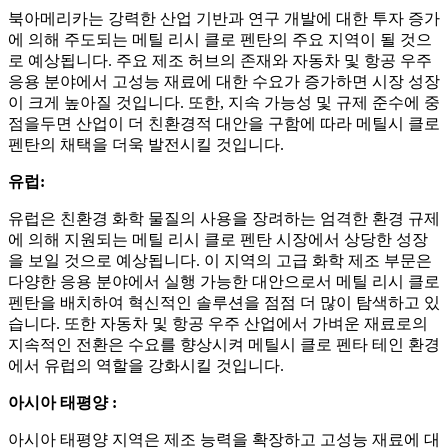
북아메리카는 강력한 산업 기반과 연구 개발에 대한 투자 증가
에 의해 주도되는 메틸 리시 클로 펜탄의 주요 지역이 될 것으
로 예상됩니다. 주요 제조 허브의 존재와 자동차 및 항공 우주
응용 분야에서 고성능 재료에 대한 수요가 증가하면 시장 성장
이 크게 높아질 것입니다. 또한, 지속 가능성 및 규제 준수에 중
점을두면 산업이 더 친환경적 대안을 구함에 따라 메틸시 클로
펜탄의 채택을 더욱 발전시킬 것입니다.
유럽:
유럽은 친환경 화학 물질의 사용을 장려하는 엄격한 환경 규제
에 의해 지원되는 메틸 리시 클로 펜탄 시장에서 상당한 성장
을 보일 것으로 예상됩니다. 이 지역의 고급 화학 제조 부문은
다양한 응용 분야에서 실행 가능한 대안으로서 메틸 리시 클로
펜탄을 배치하여 혁신적인 솔루션을 점점 더 많이 탐색하고 있
습니다. 또한 자동차 및 항공 우주 산업에서 가벼운 재료로의
지속적인 전환은 수요를 향상시켜 메틸시 클로 펜타 테인 환경
에서 유럽의 역할을 강화시킬 것입니다.
아시아 태평양 :
아시아 태평양 지역은 제조 능력을 확장하고 고성능 재료에 대