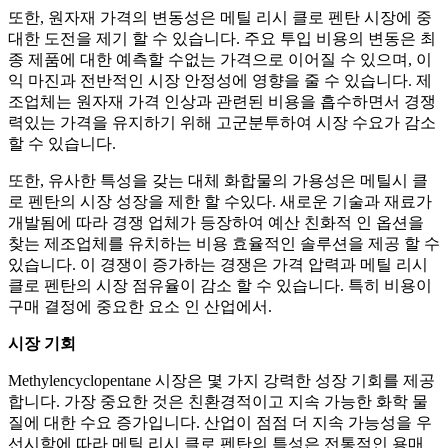
또한, 원자재 가격의 변동성은 메틸 리시 클로 펜탄 시장에 중
대한 도전을 제기 할 수 있습니다. 주요 투입 비용의 변동은 최
종 제품에 대한 예측할 수없는 가격으로 이어질 수 있으며, 이
익 마진과 전반적인 시장 안정성에 영향을 줄 수 있습니다. 제
조업체는 원자재 가격 인상과 관련된 비용을 흡수하면서 경쟁
력있는 가격을 유지하기 위해 고군분투하여 시장 수요가 감소
할 수 있습니다.
또한, 유사한 특성을 갖는 대체 화합물의 가용성은 메틸시 클
로 펜탄의 시장 성장을 제한 할 수있다. 새로운 기술과 재료가
개발됨에 따라 경쟁 업체가 등장하여 예산 친화적 인 옵션을
찾는 제조업체를 유치하는 비용 효율적인 솔루션을 제공 할 수
있습니다. 이 경쟁이 증가하는 경쟁은 가격 압력과 메틸 리시
클로 펜탄의 시장 점유율이 감소 할 수 있습니다. 특히 비용이
구매 결정에 중요한 요소 인 산업에서.
시장 기회
Methylencyclopentane 시장은 몇 가지 강력한 성장 기회를 제공
합니다. 가장 중요한 것은 친환경적이고 지속 가능한 화학 물
질에 대한 수요 증가입니다. 산업이 점점 더 지속 가능성을 우
선시함에 따라 메틸 리시 클로 펜탄의 특성은 전통적인 용매