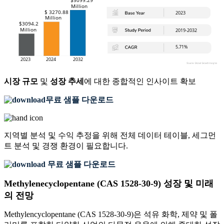
시장 규모
및
성장 추세
에 대한 종합적인 인사이트 확보
무료 샘플 다운로드
지역별 분석 및 수익 추정을 위해
전체 데이터 테이블, 세그먼
트 분석 및 경쟁 환경
이 필요합니다.
무료 샘플 다운로드
Methylenecyclopentane (CAS 1528-30-9) 성장 및 미래
의 전망
Methylencyclopentane (CAS 1528-30-9)은 석유 화학, 제약 및 폴