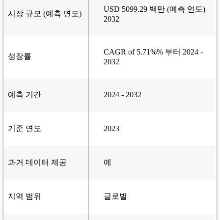
USD 5099.29 백만 (예측 연도)
시장 규모 (예측 연도)
2032
CAGR of 5.71%% 부터 2024 -
성장률
2032
예측 기간
2024 - 2032
기준 연도
2023
과거 데이터 제공
예
지역 범위
글로벌