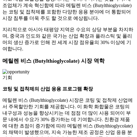
조업체가 계속 혁신함에 따라 메틸렌 비스 (Butylthioglycolate)
는 코팅 및 접착제를 포함한 다양한 응용 분야에 더 통합되어
시장 침투를 더욱 주도 할 것으로 예상됩니다.
지리적으로 아시아 태평양 지역은 수요의 상당 부분을 차지하
며, 중국과 인도와 같은 국가는 산업 확장과 플라스틱 및 폴리
머의 생산 증가로 인해 전 세계 시장 점유율의 30% 이상에 기
여합니다.
메틸렌 비스 (Butylthioglycolate) 시장 역학
기회
코팅 및 접착제의 산업 응용 프로그램 확장
메틸렌 비스 (Butylthioglycolate) 시장은 코팅 및 접착제 산업에
서 주목할만한 기회를 제공합니다. 이 화학 화합물은 코팅의
내구성과 성능을 향상시키는 데 점점 더 많이 사용 되어이 부
문 내에서 수요가 30% 증가하는 데 기여합니다. 친환경 제품
에 대한 초점이 증가함에 따라 메틸렌 비스 (Butylthioglycolate)
의 채택이 발생했으며, 지속 가능한 제조 공정은 산업 응용 분