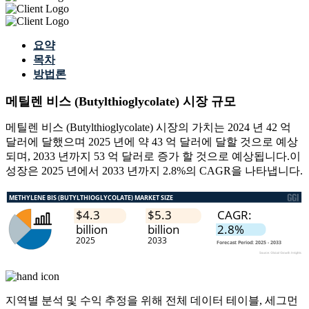
요약
목차
방법론
메틸렌 비스 (Butylthioglycolate) 시장 규모
메틸렌 비스 (Butylthioglycolate) 시장의 가치는 2024 년 42 억
달러에 달했으며 2025 년에 약 43 억 달러에 달할 것으로 예상
되며, 2033 년까지 53 억 달러로 증가 할 것으로 예상됩니다.이
성장은 2025 년에서 2033 년까지 2.8%의 CAGR을 나타냅니다.
지역별 분석 및 수익 추정을 위해
전체 데이터 테이블, 세그먼