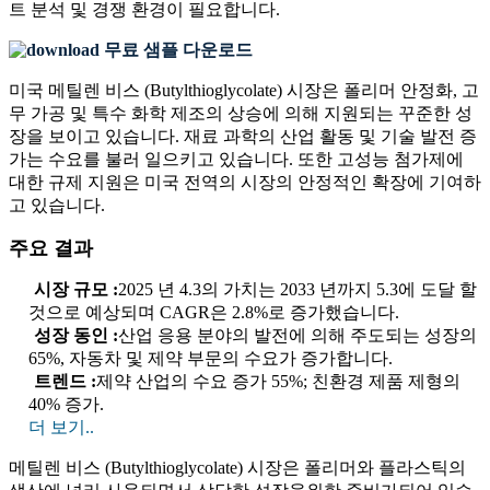
트 분석 및 경쟁 환경
이 필요합니다.
무료 샘플 다운로드
미국 메틸렌 비스 (Butylthioglycolate) 시장은 폴리머 안정화, 고
무 가공 및 특수 화학 제조의 상승에 의해 지원되는 꾸준한 성
장을 보이고 있습니다. 재료 과학의 산업 활동 및 기술 발전 증
가는 수요를 불러 일으키고 있습니다. 또한 고성능 첨가제에
대한 규제 지원은 미국 전역의 시장의 안정적인 확장에 기여하
고 있습니다.
주요 결과
시장 규모 :
2025 년 4.3의 가치는 2033 년까지 5.3에 도달 할
것으로 예상되며 CAGR은 2.8%로 증가했습니다.
성장 동인 :
산업 응용 분야의 발전에 의해 주도되는 성장의
65%, 자동차 및 제약 부문의 수요가 증가합니다.
트렌드 :
제약 산업의 수요 증가 55%; 친환경 제품 제형의
40% 증가.
더 보기..
메틸렌 비스 (Butylthioglycolate) 시장은 폴리머와 플라스틱의