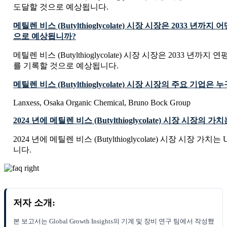
도달할 것으로 예상됩니다.
메틸렌 비스 (Butylthioglycolate) 시장 시장은 2033 년까
으로 예상됩니까?
메틸렌 비스 (Butylthioglycolate) 시장 시장은 2033 년까지 
를 기록할 것으로 예상됩니다.
메틸렌 비스 (Butylthioglycolate) 시장 시장의 주요 기업은
Lanxess, Osaka Organic Chemical, Bruno Bock Group
2024 년에 메틸렌 비스 (Butylthioglycolate) 시장 시장의
2024 년에 메틸렌 비스 (Butylthioglycolate) 시장 시장 가치는 US
니다.
저자 소개:
본 보고서는 Global Growth Insights의 기계 및 장비 연구 팀에서 작성했