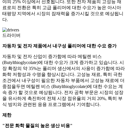
야의 25% 이상에서 선호됩니다. 또한 전자 제품의 고성능 재
료로의 전환은 특히 고급 폴리머에 대한 수요가 높은 아시아
태평양 지역에서 시장의 잠재력을 증가시킬 것으로 예상됩니
다.
드라이버
자동차 및 전자 제품에서 내구성 폴리머에 대한 수요 증가
자동차 및 전자 산업이 증가함에 따라 메틸렌 비스
(Butylthioglycolate)에 대한 수요가 크게 증가하고 있습니다. 시
장 확장의 약 35%는 폴리머 생산에서의 사용이 증가함에 따라
화학 저항성과 수명을 향상시킵니다. 고성능 재료, 특히 극한
조건에서 내구성이 필요한 자동차 부품에서 고성능 재료에 더
중점을두면 메틸렌 비스 (Butylthioglycolate)에 대한 수요는 계
속 증가 할 것으로 예상됩니다. 전자 공학 부문은 시장의 성장
을 유사하게 촉진하여 전체 시장 점유율의 거의 20%, 특히 부
식 방지와 관련된 응용 프로그램에서 기여합니다.
제한
"전문 화학 물질의 높은 생산 비용"