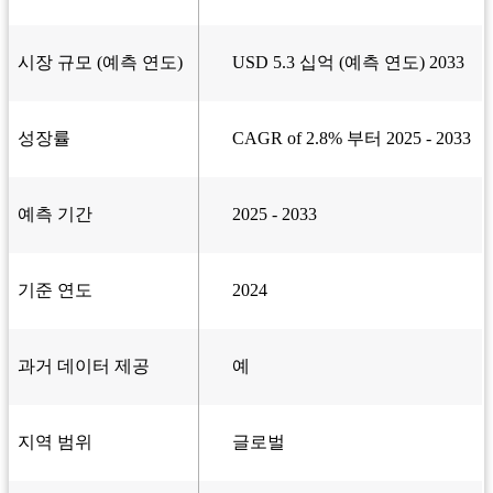
시장 규모 (예측 연도)
USD 5.3 십억 (예측 연도) 2033
성장률
CAGR of 2.8% 부터 2025 - 2033
예측 기간
2025 - 2033
기준 연도
2024
과거 데이터 제공
예
지역 범위
글로벌