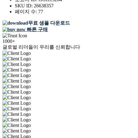
SKU ID:
26638357
페이지 수:
77
무료 샘플 다운로드
빠른 구매
1000+
글로벌 리더들이 우리를 신뢰합니다