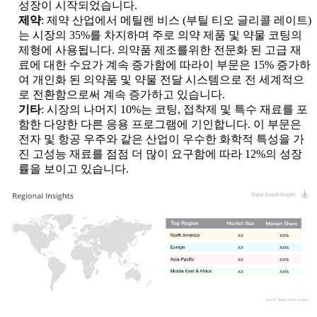
성장이 시작되었습니다.
제약
: 제약 산업에서 메틸렌 비스 (부틸 티오 글리콜 레이트)
는 시장의 35%를 차지하며 주로 의약 제품 및 약물 코팅의
제형에 사용됩니다. 의약품 제조를위한 전문화 된 고급 재
료에 대한 수요가 계속 증가함에 따라이 부문은 15% 증가하
여 개인화 된 의약품 및 약물 전달 시스템으로 전 세계적으
로 전환함으로써 계속 증가하고 있습니다.
기타
: 시장의 나머지 10%는 코팅, 접착제 및 특수 재료를 포
함한 다양한 다른 응용 프로그램에 기인합니다. 이 부문은
전자 및 항공 우주와 같은 산업이 우수한 화학적 특성을 가
진 고성능 재료를 점점 더 많이 요구함에 따라 12%의 성장
률을 보이고 있습니다.
XX
XX%
XX
XX%
XX
XX%
XX
XX%