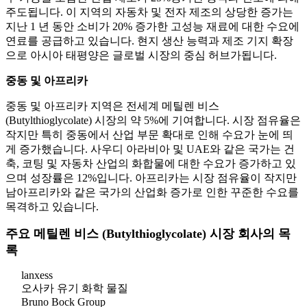
주도됩니다. 이 지역의 자동차 및 전자 제조의 상당한 증가는
지난 1 년 동안 소비가 20% 증가한 고성능 재료에 대한 수요에
연료를 공급하고 있습니다. 현지 생산 능력과 제조 기지 확장
으로 아시아 태평양은 글로벌 시장의 중심 허브가됩니다.
중동 및 아프리카
중동 및 아프리카 지역은 전세계 메틸렌 비스
(Butylthioglycolate) 시장의 약 5%에 기여합니다. 시장 점유율은
작지만 특히 중동에서 산업 부문 확대로 인해 수요가 눈에 띄
게 증가했습니다. 사우디 아라비아 및 UAE와 같은 국가는 건
축, 코팅 및 자동차 산업의 화합물에 대한 수요가 증가하고 있
으며 성장률은 12%입니다. 아프리카는 시장 점유율이 작지만
남아프리카와 같은 국가의 산업화 증가로 인한 꾸준한 수요를
목격하고 있습니다.
주요 메틸렌 비스 (Butylthioglycolate) 시장 회사의 목
록
lanxess
오사카 유기 화학 물질
Bruno Bock Group