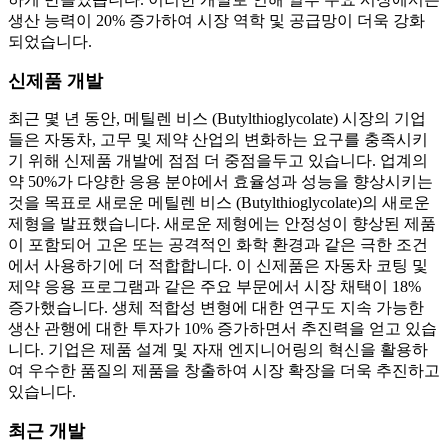
생산 능력이 20% 증가하여 시장 역학 및 공급망이 더욱 강화
되었습니다.
신제품 개발
최근 몇 년 동안, 메틸렌 비스 (Butylthioglycolate) 시장의 기업
들은 자동차, 고무 및 제약 산업의 변화하는 요구를 충족시키
기 위해 신제품 개발에 점점 더 중점을두고 있습니다. 업계의
약 50%가 다양한 응용 분야에서 효율성과 성능을 향상시키는
것을 목표로 새로운 메틸렌 비스 (Butylthioglycolate)의 새로운
제형을 발표했습니다. 새로운 제형에는 안정성이 향상된 제품
이 포함되어 고온 또는 공격적인 화학 환경과 같은 극한 조건
에서 사용하기에 더 적합합니다. 이 신제품은 자동차 코팅 및
제약 응용 프로그램과 같은 주요 부문에서 시장 채택이 18%
증가했습니다. 생체 적합성 변형에 대한 연구도 지속 가능한
생산 관행에 대한 투자가 10% 증가하면서 추진력을 얻고 있습
니다. 기업은 제품 설계 및 자재 엔지니어링의 혁신을 활용하
여 우수한 품질의 제품을 창출하여 시장 확장을 더욱 추진하고
있습니다.
최근 개발