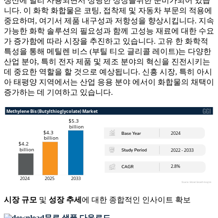
생산에 널리 사용되면서 상당한 성장을위한 준비가되어 있습
니다. 이 화학 화합물은 코팅, 접착제 및 자동차 부문의 적용에
중요하며, 여기서 제품 내구성과 저항성을 향상시킵니다. 지속
가능한 화학 솔루션의 필요성과 함께 고성능 재료에 대한 수요
가 증가함에 따라 시장을 추진하고 있습니다. 고유 한 화학적
특성을 통해 메틸렌 비스 (부틸 티오 글리콜 레이트)는 다양한
산업 분야, 특히 전자 제품 및 제조 분야의 혁신을 진전시키는
데 중요한 역할을 할 것으로 예상됩니다. 신흥 시장, 특히 아시
아 태평양 지역에서는 산업 응용 분야 에서이 화합물의 채택이
증가하는 데 기여하고 있습니다.
시장 규모
및
성장 추세
에 대한 종합적인 인사이트 확보
무료 샘플 다운로드