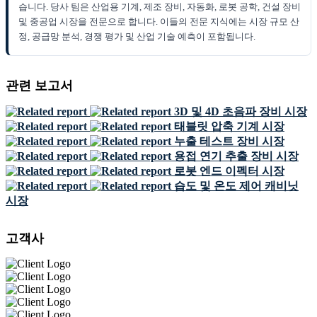
습니다. 당사 팀은 산업용 기계, 제조 장비, 자동화, 로봇 공학, 건설 장비
및 중공업 시장을 전문으로 합니다. 이들의 전문 지식에는 시장 규모 산
정, 공급망 분석, 경쟁 평가 및 산업 기술 예측이 포함됩니다.
관련 보고서
3D 및 4D 초음파 장비 시장
태블릿 압축 기계 시장
누출 테스트 장비 시장
용접 연기 추출 장비 시장
로봇 엔드 이펙터 시장
습도 및 온도 제어 캐비닛
시장
고객사