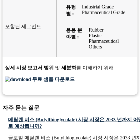
Industrial Grade
유형
Pharmaceutical Grade
별 :
포함된 세그먼트
Rubber
응용 분
Plastic
야별 :
Pharmaceutical
Others
상세 시장 보고서 범위
및
세분화
를 이해하기 위해
무료 샘플 다운로드
자주 묻는 질문
메틸렌 비스 (Butylthioglycolate) 시장 시장은 2033 년까
로 예상됩니까?
글로벌 메틸렌 비스 (Butylthioglycolate) 시장 시장은 2033 년까지 