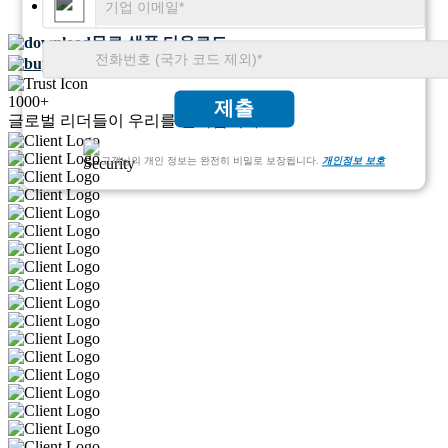
페이지 수:
107
무료 샘플 다운로드
빠른 구매
1000+
제출
글로벌 리더들이 우리를 신뢰합니다
고객님의 개인 정보는 완전히 비밀로 보장됩니다.
개인정보 보호