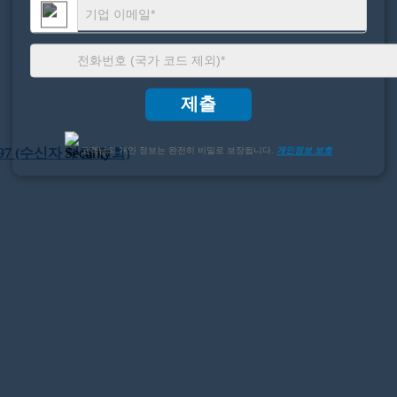
제출
22397 (수신자 부담 전화)
고객님의 개인 정보는 완전히 비밀로 보장됩니다.
개인정보 보호