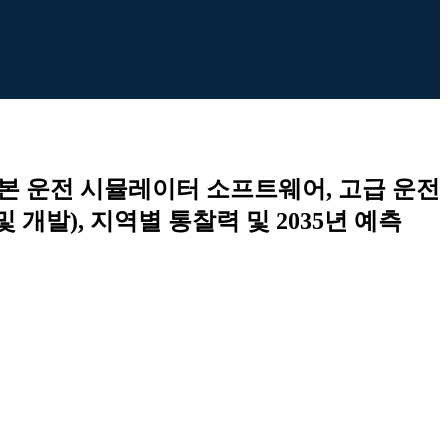
기본 운전 시뮬레이터 소프트웨어, 고급 운전
개발), 지역별 통찰력 및 2035년 예측