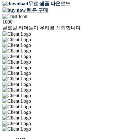
무료 샘플 다운로드
빠른 구매
1000+
글로벌 리더들이 우리를 신뢰합니다