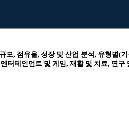
모, 점유율, 성장 및 산업 분석, 유형별(
테인먼트 및 게임, 재활 및 치료, 연구 및 