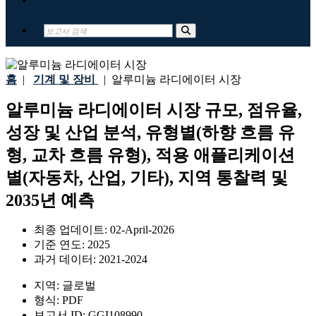
홈
|
기계 및 장비
|
알루미늄 라디에이터 시장
알루미늄 라디에이터 시장 규모, 점유율,
성장 및 산업 분석, 유형별(하향 흐름 유
형, 교차 흐름 유형), 적용 애플리케이션
별(자동차, 산업, 기타), 지역 통찰력 및
2035년 예측
최종 업데이트:
02-April-2026
기준 연도:
2025
과거 데이터:
2021-2024
지역:
글로벌
형식:
PDF
보고서 ID:
GGI108990