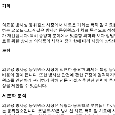
기회
의료용 방사성 동위원소 시장에서 새로운 기회는 특히 암 치료를
하는 요오드-131과 같은 방사성 동위원소가 치료 목적으로 
가 개선됩니다. 특히 종양학 분야에서 맞춤형 의학과 보다 정밀
료를 위한 방사성 의약품의 채택이 증가함에 따라 시장에 상당
도전
의료용 방사성 동위원소 시장이 직면한 중요한 과제는 특정 동위원
비용이 많이 듭니다. 또한 방사선 안전에 관한 규정이 엄격해지면
원소를 안전하게 관리하기 위해 전문 시설과 훈련된 인력에 투
성을 제한할 수 있습니다.
세분화 분석
의료용 방사성 동위원소 시장은 유형과 용도별로 분류됩니다. 유형별로
는 동위원소입니다. 코발트-60은 방사선 치료, 특히 암 치료에 