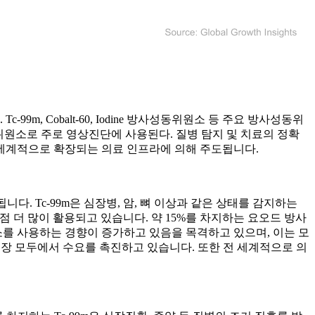
, Cobalt-60, Iodine 방사성동위원소 등 주요 방사성동위
동위원소로 주로 영상진단에 사용된다. 질병 탐지 및 치료의 정확
 세계적으로 확장되는 의료 인프라에 의해 주도됩니다.
다. Tc-99m은 심장병, 암, 뼈 이상과 같은 상태를 감지하는
점 더 많이 활용되고 있습니다. 약 15%를 차지하는 요오드 방사
소를 사용하는 경향이 증가하고 있음을 목격하고 있으며, 이는 모
시장 모두에서 수요를 촉진하고 있습니다. 또한 전 세계적으로 의