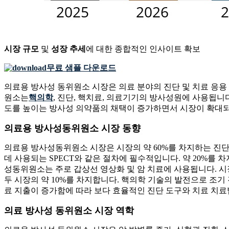
시장 규모
및
성장 추세
에 대한 종합적인 인사이트 확보
무료 샘플 다운로드
의료용 방사성 동위원소 시장은 의료 분야의 진단 및 치료 응용 분야에
원소는
핵의학
, 진단, 핵치료, 의료기기의 방사성원에 사용됩니
도를 높이는 방사성 의약품의 채택이 증가하면서 시장이 확대되고
의료용 방사성동위원소 시장 동향
의료용 방사성동위원소 시장은 시장의 약 60%를 차지하는 진단 영
데 사용되는 SPECT와 같은 절차에 필수적입니다. 약 20%를 
성동위원소는 주로 갑상선 영상화 및 암 치료에 사용됩니다. 시
두 시장의 약 10%를 차지합니다. 핵의학 기술의 발전으로 조
료 지출이 증가함에 따라 보다 효율적인 진단 도구와 치료 치료
의료 방사성 동위원소 시장 역학