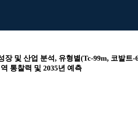
장 및 산업 분석, 유형별(Tc-99m, 코발트-
지역 통찰력 및 2035년 예측