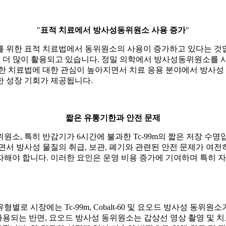
"
표적 치료에서 방사성동위원소 사용 증가
"
 위한 표적 치료법에서 동위원소의 사용이 증가하고 있다는 것입니
점점 더 많이 활용되고 있습니다. 정밀 의학에서 방사성동위원소를
한 치료법에 대한 관심이 높아지면서 치료 응용 분야에서 방사성
한 성장 기회가 제공됩니다.
짧은 유통기한과 안전 문제
소, 특히 반감기가 6시간에 불과한 Tc-99m의 짧은 저장 수명
서 방사성 물질의 취급, 보관, 폐기와 관련된 안전 문제가 여전
자해야 합니다. 이러한 요인은 운영 비용 증가에 기여하며 특히
 시장에는 Tc-99m, Cobalt-60 및 요오드 방사성 동위원소
사용되는 반면, 요오드 방사성 동위원소는 갑상선 영상 촬영 및 치