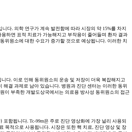
다. 의학 연구가 계속 발전함에 따라 시장의 약 15%를 차지
 사용하면 표적 치료가 가능해지고 부작용이 줄어들며 환자 결과
 동위원소에 대한 수요가 증가할 것으로 예상됩니다. 이러한 치
입니다. 이로 인해 동위원소의 운송 및 저장이 더욱 복잡해지고
히 해결 과제로 남아 있습니다. 병원과 진단 센터는 이러한 동위
 자원이 부족한 개발도상국에서는 의료용 방사성 동위원소의 접근
가 포함됩니다. Tc-99m은 주로 진단 영상화에 가장 널리 사용되
료 목적으로 사용됩니다. 시장은 또한 핵 치료, 진단 영상 및 장