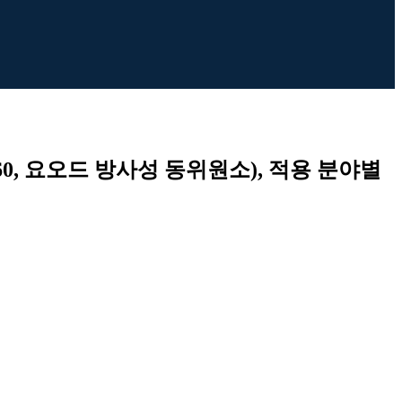
60, 요오드 방사성 동위원소), 적용 분야별