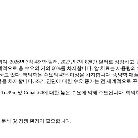
2026년 7억 4천만 달러, 2027년 7억 8천만 달러로 성장하고, 2
계적으로 총 수요의 거의 60%를 차지합니다. 암 치료는 사용량의 
지하고 있다. 핵의학은 수요의 42% 이상을 차지합니다. 종양학 
유율을 차지합니다. 조기 진단에 대한 수요 증가는 전 세계적으로 
c-99m 및 Cobalt-60에 대한 높은 수요에 의해 주도됩니다.
 분석 및 경쟁 환경
이 필요합니다.