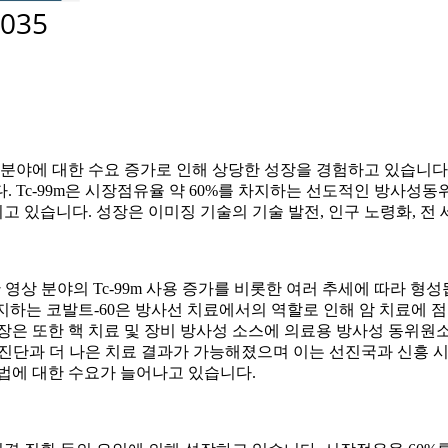
 대한 수요 증가로 인해 상당한 성장을 경험하고 있습니다. Tc-99m
다. Tc-99m은 시장점유율 약 60%를 차지하는 선도적인 방사성
 있습니다. 성장은 이미징 기술의 기술 발전, 인구 노령화, 전
상 분야의 Tc-99m 사용 증가를 비롯한 여러 추세에 따라 형성됩니
차지하는 코발트-60은 방사선 치료에서의 역할로 인해 암 치료에 점
장은 또한 핵 치료 및 장비 방사성 소스에 의료용 방사성 동위원
기 진단과 더 나은 치료 결과가 가능해졌으며 이는 선진국과 신흥 
법에 대한 수요가 늘어나고 있습니다.