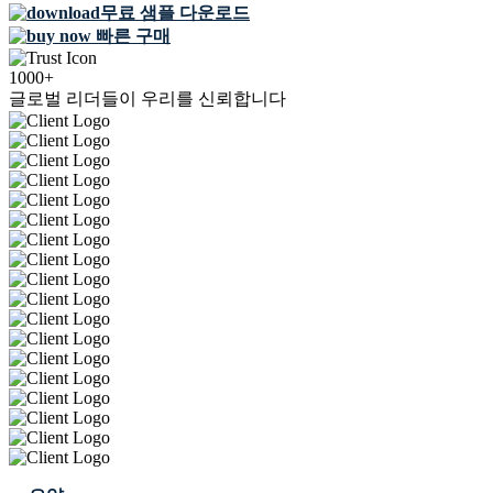
무료 샘플 다운로드
빠른 구매
1000+
글로벌 리더들이 우리를 신뢰합니다