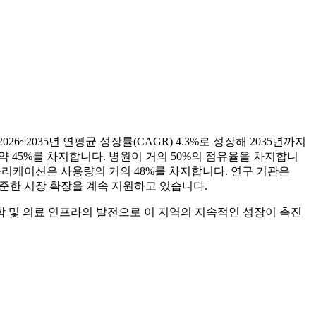
026~2035년 연평균 성장률(CAGR) 4.3%로 성장해 2035년까지
약 45%를 차지합니다. 병원이 거의 50%의 점유율을 차지합니
애플리케이션은 사용량의 거의 48%를 차지합니다. 연구 기관은
꾸준한 시장 확장을 계속 지원하고 있습니다.
 핵의학 및 의료 인프라의 발전으로 이 지역의 지속적인 성장이 촉진