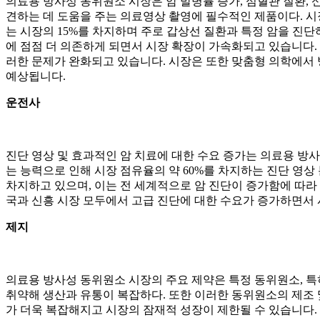
의료용 방사성 동위원소 시장은 암 발병률 증가, 심혈관 질환, 신
견하는 데 도움을 주는 의료영상 촬영에 필수적인 제품이다. 시
는 시장의 15%를 차지하며 주로 갑상선 질환과 특정 암을 진
에 점점 더 의존하게 되면서 시장 확장이 가속화되고 있습니다.
러한 문제가 완화되고 있습니다. 시장은 또한 맞춤형 의학에서 
예상됩니다.
운전사
진단 영상 및 효과적인 암 치료에 대한 수요 증가는 의료용 방사
는 능력으로 인해 시장 점유율의 약 60%를 차지하는 진단 영상
차지하고 있으며, 이는 전 세계적으로 암 진단이 증가함에 따라
국과 신흥 시장 모두에서 고급 진단에 대한 수요가 증가하면서
제지
의료용 방사성 동위원소 시장의 주요 제약은 특정 동위원소, 특히 
취약해 생산과 유통이 복잡하다. 또한 이러한 동위원소의 제조 
가 더욱 복잡해지고 시장의 잠재적 성장이 제한될 수 있습니다.