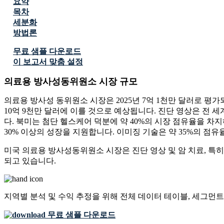
요약
목차
세분화
방법론
무료 샘플 다운로드
이 보고서 맞춤 설정
의료용 방사성동위원소 시장 규모
의료용 방사성 동위원소 시장은 2025년 7억 1천만 달러로 평가되며, 
10억 9천만 달러에 이를 것으로 예상됩니다. 진단 영상은 전 세
다. 북미는 첨단 헬스케어 덕분에 약 40%의 시장 점유율을 차
30% 이상의 성장을 지원합니다. 이미징 기술은 약 35%의 점
미국 의료용 방사성동위원소 시장은 진단 영상 및 암 치료, 특히 T
되고 있습니다.
지역별 분석 및 수익 추정을 위해
전체 데이터 테이블, 세그먼트
무료 샘플 다운로드