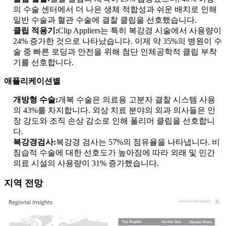
의 수술 센터에서 더 나은 생체 적합성과 쉬운 배치로 인해
일반 수술과 혈관 수술에 결찰 클립을 선호했습니다.
클립 적용기:
Clip Appliers는 특히 복강경 시술에서 사용량이
24% 증가한 것으로 나타났습니다. 이제 약 35%의 병원이 수
술 중 빠른 로딩과 안전을 위해 첨단 인체공학적 클립 부착
기를 선호합니다.
애플리케이션별
개방형 수술:
개복 수술은 의료용 고분자 결찰 시스템 사용
의 43%를 차지합니다. 외상 치료 분야의 외과 의사들은 인
장 강도와 조직 손상 감소로 인해 폴리머 클립을 선호합니
다.
복강경검사:
복강경 검사는 57%의 점유율을 나타냅니다. 비
침습적 수술에 대한 선호도가 높아짐에 따라 외래 및 민간
의료 시설의 사용량이 31% 증가했습니다.
지역 전망