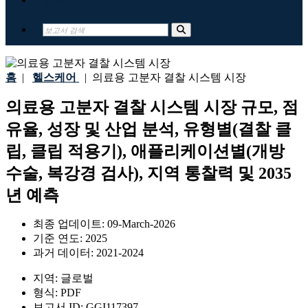
홈
|
헬스케어
|
의료용 고분자 결찰 시스템 시장
의료용 고분자 결찰 시스템 시장 규모, 점
유율, 성장 및 산업 분석, 유형별(결찰 클
립, 클립 적용기), 애플리케이션별(개방
수술, 복강경 검사), 지역 통찰력 및 2035
년 예측
최종 업데이트:
09-March-2026
기준 연도:
2025
과거 데이터:
2021-2024
지역:
글로벌
형식:
PDF
보고서 ID:
GGI117397