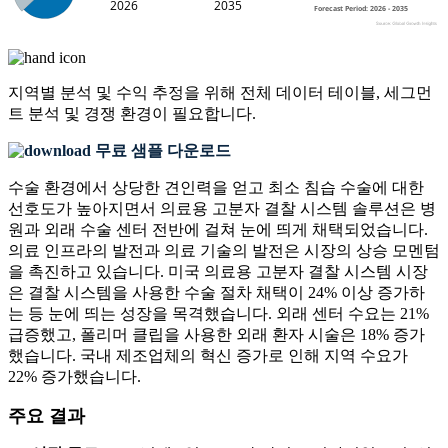
지역별 분석 및 수익 추정을 위해
전체 데이터 테이블, 세그먼
트 분석 및 경쟁 환경
이 필요합니다.
무료 샘플 다운로드
수술 환경에서 상당한 견인력을 얻고 최소 침습 수술에 대한
선호도가 높아지면서 의료용 고분자 결찰 시스템 솔루션은 병
원과 외래 수술 센터 전반에 걸쳐 눈에 띄게 채택되었습니다.
의료 인프라의 발전과 의료 기술의 발전은 시장의 상승 모멘텀
을 촉진하고 있습니다. 미국 의료용 고분자 결찰 시스템 시장
은 결찰 시스템을 사용한 수술 절차 채택이 24% 이상 증가하
는 등 눈에 띄는 성장을 목격했습니다. 외래 센터 수요는 21%
급증했고, 폴리머 클립을 사용한 외래 환자 시술은 18% 증가
했습니다. 국내 제조업체의 혁신 증가로 인해 지역 수요가
22% 증가했습니다.
주요 결과