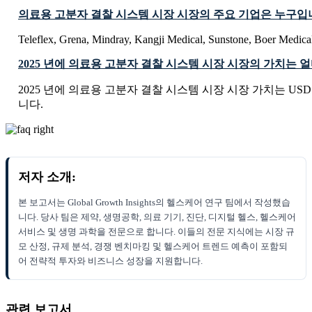
의료용 고분자 결찰 시스템 시장 시장의 주요 기업은 누구입
Teleflex, Grena, Mindray, Kangji Medical, Sunstone, Boer Medic
2025 년에 의료용 고분자 결찰 시스템 시장 시장의 가치는 
2025 년에 의료용 고분자 결찰 시스템 시장 시장 가치는 USD 331
니다.
저자 소개:
본 보고서는 Global Growth Insights의 헬스케어 연구 팀에서 작성했습
니다. 당사 팀은 제약, 생명공학, 의료 기기, 진단, 디지털 헬스, 헬스케어
서비스 및 생명 과학을 전문으로 합니다. 이들의 전문 지식에는 시장 규
모 산정, 규제 분석, 경쟁 벤치마킹 및 헬스케어 트렌드 예측이 포함되
어 전략적 투자와 비즈니스 성장을 지원합니다.
관련 보고서