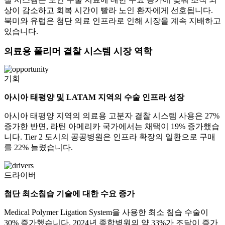
상이 감소하고 회복 시간이 빨라 노인 환자에게 선호됩니다.
북미와 유럽은 첨단 의료 인프라로 인해 시장을 계속 지배하고
있습니다.
의료용 폴리머 결찰 시스템 시장 역학
기회
아시아 태평양 및 LATAM 지역의 수술 인프라 성장
아시아 태평양 지역의 의료용 고분자 결찰 시스템 사용은 27%
증가한 반면, 라틴 아메리카 국가에서는 채택이 19% 증가했습
니다. Tier 2 도시의 공공병원은 인프라 확장의 일환으로 구매
를 22% 늘렸습니다.
드라이버
첨단 최소침습 기술에 대한 수요 증가
Medical Polymer Ligation System을 사용한 최소 침습 수술이
30% 증가했습니다. 2024년 종합병원의 약 33%가 조달이 증가