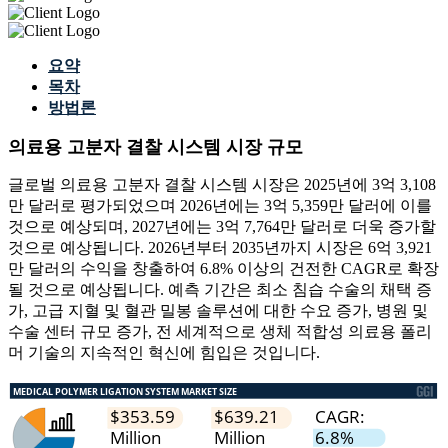
요약
목차
방법론
의료용 고분자 결찰 시스템 시장 규모
글로벌 의료용 고분자 결찰 시스템 시장은 2025년에 3억 3,108
만 달러로 평가되었으며 2026년에는 3억 5,359만 달러에 이를
것으로 예상되며, 2027년에는 3억 7,764만 달러로 더욱 증가할
것으로 예상됩니다. 2026년부터 2035년까지 시장은 6억 3,921
만 달러의 수익을 창출하여 6.8% 이상의 건전한 CAGR로 확장
될 것으로 예상됩니다. 예측 기간은 최소 침습 수술의 채택 증
가, 고급 지혈 및 혈관 밀봉 솔루션에 대한 수요 증가, 병원 및
수술 센터 규모 증가, 전 세계적으로 생체 적합성 의료용 폴리
머 기술의 지속적인 혁신에 힘입은 것입니다.