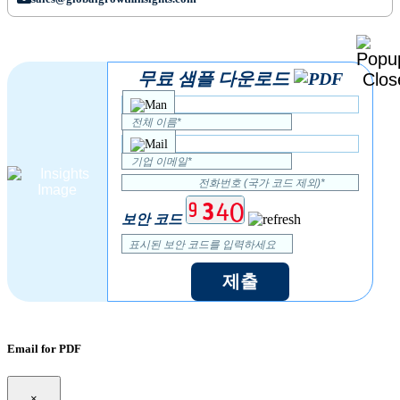
무료 샘플 다운로드
보안 코드
제출
Email for PDF
×