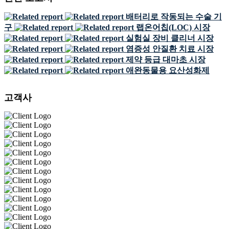
배터리로 작동되는 수술 기
구
랩온어칩(LOC) 시장
실험실 장비 클리너 시장
염증성 안질환 치료 시장
제약 등급 대마초 시장
애완동물용 요산성화제
고객사