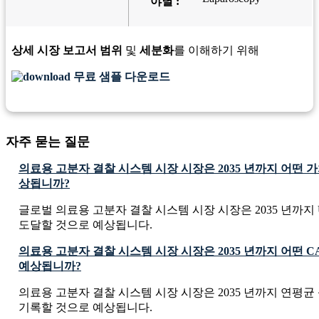
야별 :
상세 시장 보고서 범위
및
세분화
를 이해하기 위해
무료 샘플 다운로드
자주 묻는 질문
의료용 고분자 결찰 시스템 시장 시장은 2035 년까지 어떤 
상됩니까?
글로벌 의료용 고분자 결찰 시스템 시장 시장은 2035 년까지 USD 6
도달할 것으로 예상됩니다.
의료용 고분자 결찰 시스템 시장 시장은 2035 년까지 어떤 
예상됩니까?
의료용 고분자 결찰 시스템 시장 시장은 2035 년까지 연평균 성
기록할 것으로 예상됩니다.