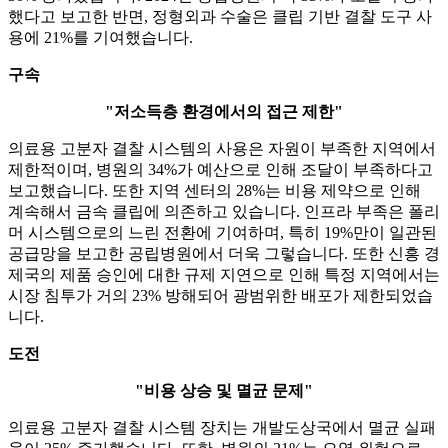
했다고 보고한 반면, 정형외과 수술은 클립 기반 결찰 도구 사
용에 21%를 기여했습니다.
구속
"저소득층 환경에서의 접근 제한"
의료용 고분자 결찰 시스템의 사용은 자원이 부족한 지역에서
제한적이며, 병원의 34%가 예산으로 인해 조달이 부족하다고
보고했습니다. 또한 지역 센터의 28%는 비용 제약으로 인해
계속해서 금속 클립에 의존하고 있습니다. 인프라 부족은 폴리
머 시스템으로의 느린 전환에 기여하며, 특히 19%만이 일관된
공급망을 보고한 공립병원에서 더욱 그렇습니다. 또한 신흥 경
제국의 제품 승인에 대한 규제 지연으로 인해 특정 지역에서는
시장 침투가 거의 23% 방해되어 광범위한 배포가 제한되었습
니다.
도전
"비용 상승 및 멸균 문제"
의료용 고분자 결찰 시스템 장치는 개발도상국에서 멸균 실패