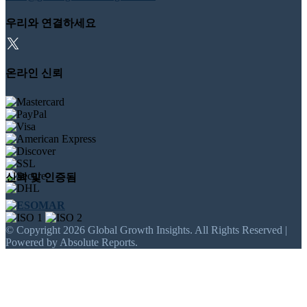
우리와 연결하세요
온라인 신뢰
신뢰 및 인증됨
© Copyright 2026 Global Growth Insights. All Rights Reserved |
Powered by Absolute Reports.