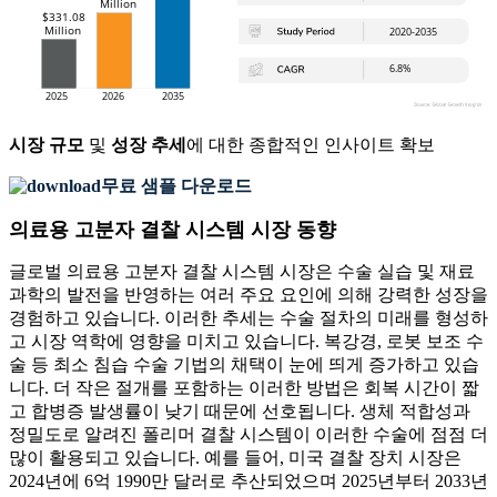
시장 규모
및
성장 추세
에 대한 종합적인 인사이트 확보
무료 샘플 다운로드
의료용 고분자 결찰 시스템 시장 동향
글로벌 의료용 고분자 결찰 시스템 시장은 수술 실습 및 재료
과학의 발전을 반영하는 여러 주요 요인에 의해 강력한 성장을
경험하고 있습니다. 이러한 추세는 수술 절차의 미래를 형성하
고 시장 역학에 영향을 미치고 있습니다. 복강경, 로봇 보조 수
술 등 최소 침습 수술 기법의 채택이 눈에 띄게 증가하고 있습
니다. 더 작은 절개를 포함하는 이러한 방법은 회복 시간이 짧
고 합병증 발생률이 낮기 때문에 선호됩니다. 생체 적합성과
정밀도로 알려진 폴리머 결찰 시스템이 이러한 수술에 점점 더
많이 활용되고 있습니다. 예를 들어, 미국 결찰 장치 시장은
2024년에 6억 1990만 달러로 추산되었으며 2025년부터 2033년