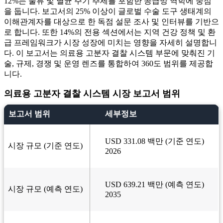
12%는 물류 및 멸균 주기 추세를 포함한 공급망 역학에 중점
을 둡니다. 보고서의 25% 이상이 글로벌 수술 도구 생태계의
이해관계자를 대상으로 한 독점 설문 조사 및 인터뷰를 기반으
로 합니다. 또한 14%의 전용 섹션에서는 지역 건강 정책 및 환
급 프레임워크가 시장 성장에 미치는 영향을 자세히 설명합니
다. 이 보고서는 의료용 고분자 결찰 시스템 부문에 맞춰진 기
술, 규제, 경쟁 및 운영 렌즈를 통합하여 360도 범위를 제공합
니다.
의료용 고분자 결찰 시스템 시장 보고서 범위
보고서 범위
세부정보
USD 331.08 백만 (기준 연도)
시장 규모 (기준 연도)
2026
USD 639.21 백만 (예측 연도)
시장 규모 (예측 연도)
2035