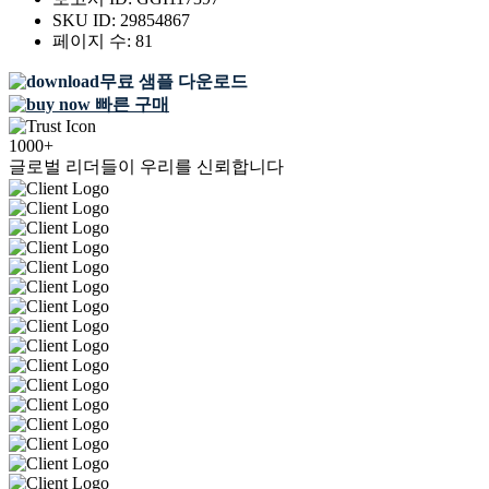
SKU ID:
29854867
페이지 수:
81
무료 샘플 다운로드
빠른 구매
1000+
글로벌 리더들이 우리를 신뢰합니다