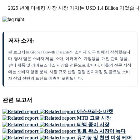
2025 년에 마네킹 시장 시장 가치는 USD 1.4 Billion 이었습니
저자 소개:
본 보고서는 Global Growth Insights의 소비재 연구 팀에서 작성했습니
다. 당사 팀은 소비자 제품, 소매, 이커머스, 가정용품, 개인 관리 용품,
뷰티 제품 및 라이프스타일 시장을 전문으로 합니다. 이들의 전문 지식
에는 소비자 행동 분석, 시장 규모 산정, 경쟁 벤치마킹 및 글로벌 소비
자 산업 전반의 트렌드 예측이 포함됩니다.
관련 보고서
에스프레소 마켓
MTB 고글 시장
티백 종이 시장
향료 왁스 시장이 녹다
유기농 및 천연 여성 케어