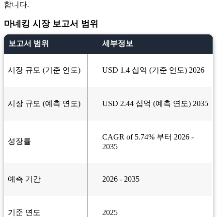
합니다.
마네킹 시장 보고서 범위
보고서 범위
세부정보
시장 규모 (기준 연도)
USD 1.4 십억 (기준 연도) 2026
시장 규모 (예측 연도)
USD 2.44 십억 (예측 연도) 2035
CAGR of 5.74% 부터 2026 -
성장률
2035
예측 기간
2026 - 2035
기준 연도
2025