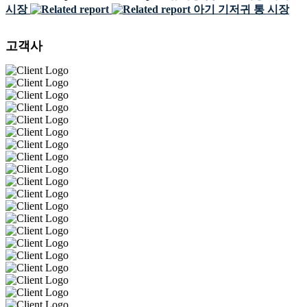
시장
아기 기저귀 통 시장
고객사