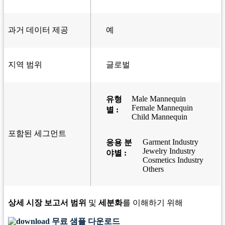
과거 데이터 제공
예
지역 범위
글로벌
Male Mannequin
유형
Female Mannequin
별 :
Child Mannequin
포함된 세그먼트
Garment Industry
응용 분
Jewelry Industry
야별 :
Cosmetics Industry
Others
상세 시장 보고서 범위
및
세분화
를 이해하기 위해
무료 샘플 다운로드