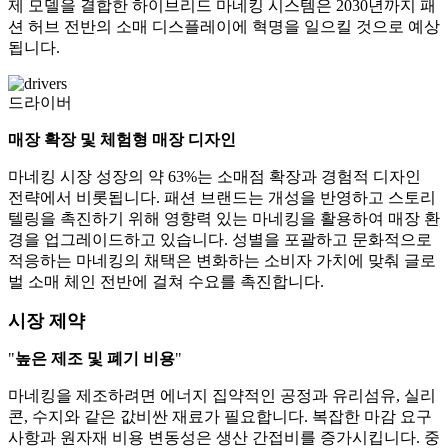
제 모델을 결합한 하이브리드 마네킹 시스템은 2030년까지 패
션 허브 전반의 소매 디스플레이에 혁명을 일으킬 것으로 예상
됩니다.
드라이버
매장 확장 및 체험형 매장 디자인
마네킹 시장 성장의 약 63%는 소매점 확장과 경험적 디자인
전략에서 비롯됩니다. 패션 브랜드는 개성을 반영하고 스토리
텔링을 촉진하기 위해 영향력 있는 마네킹을 활용하여 매장 환
경을 업그레이드하고 있습니다. 성별을 포괄하고 문화적으로
적응하는 마네킹의 채택은 변화하는 소비자 가치에 맞춰 글로
벌 소매 체인 전반에 걸쳐 수요를 촉진합니다.
시장 제약
"
높은 제조 및 폐기 비용
"
마네킹을 제조하려면 에너지 집약적인 공정과 유리섬유, 실리
콘, 수지와 같은 값비싼 재료가 필요합니다. 복잡한 마감 요구
사항과 원자재 비용 변동성은 생산 간접비를 증가시킵니다. 중