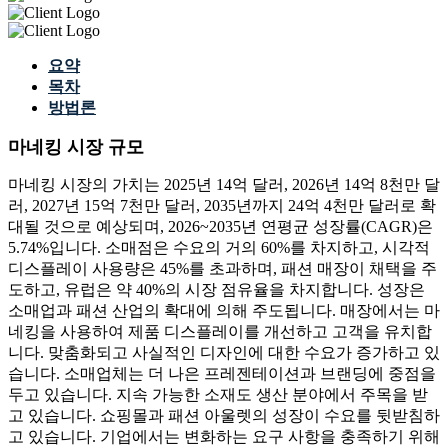
요약
목차
방법론
마네킹 시장 규모
마네킹 시장의 가치는 2025년 14억 달러, 2026년 14억 8천만 달
러, 2027년 15억 7천만 달러, 2035년까지 24억 4천만 달러로 확
대될 것으로 예상되며, 2026~2035년 연평균 성장률(CAGR)은
5.74%입니다. 소매점은 수요의 거의 60%를 차지하고, 시각적
디스플레이 사용량은 45%를 초과하며, 패션 매장이 채택을 주
도하고, 유럽은 약 40%의 시장 점유율을 차지합니다. 성장은
소매업과 패션 산업의 확대에 의해 주도됩니다. 매장에서는 마
네킹을 사용하여 제품 디스플레이를 개선하고 고객을 유치합
니다. 맞춤화되고 사실적인 디자인에 대한 수요가 증가하고 있
습니다. 소매업체는 더 나은 프레젠테이션과 브랜딩에 중점을
두고 있습니다. 지속 가능한 소재도 생산 분야에서 주목을 받
고 있습니다. 쇼핑몰과 패션 아울렛의 성장이 수요를 뒷받침하
고 있습니다. 기업에서는 변화하는 요구 사항을 충족하기 위해