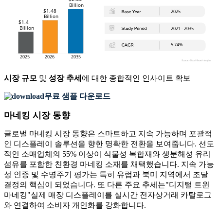
시장 규모
및
성장 추세
에 대한 종합적인 인사이트 확보
무료 샘플 다운로드
마네킹 시장 동향
글로벌 마네킹 시장 동향은 스마트하고 지속 가능하며 포괄적
인 디스플레이 솔루션을 향한 명확한 전환을 보여줍니다. 선도
적인 소매업체의 55% 이상이 식물성 복합재와 생분해성 유리
섬유를 포함한 친환경 마네킹 소재를 채택했습니다. 지속 가능
성 인증 및 수명주기 평가는 특히 유럽과 북미 지역에서 조달
결정의 핵심이 되었습니다. 또 다른 주요 추세는
"디지털 트윈
마네킹"
실제 매장 디스플레이를 실시간 전자상거래 카탈로그
와 연결하여 소비자 개인화를 강화합니다.