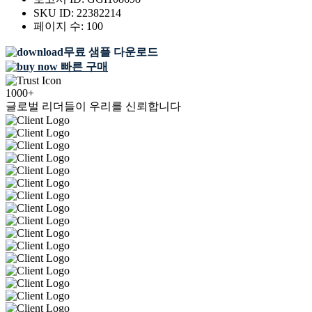
SKU ID:
22382214
페이지 수:
100
무료 샘플 다운로드
빠른 구매
1000+
글로벌 리더들이 우리를 신뢰합니다