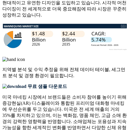
현대적이고 유연한 디자인을 도입하고 있습니다. 시각적 머천
다이징이 전 세계적으로 더욱 중요해짐에 따라 시장은 꾸준히
성장하고 있습니다.
지역별 분석 및 수익 추정을 위해
전체 데이터 테이블, 세그먼
트 분석 및 경쟁 환경
이 필요합니다.
무료 샘플 다운로드
미국 마네킹 시장에서 브랜드들은 소비자 참여를 높이기 위해
증강현실(AR) 디스플레이와 통합된 프리미엄 대화형 마네킹
에 우선순위를 두고 있습니다. 미국은 전 세계 매출의 거의
35%를 차지하고 있으며, 이는 백화점, 명품 체인, 고급 소매 환
경의 강력한 영향력을 반영합니다. 소매업체는 포용성과 지속
가능성을 향한 세계적인 변화를 반영하면서 다양한 신체 유형