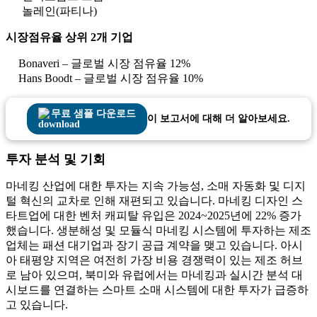
놀레인(파티나)
시장점유율 상위 2개 기업
Bonaveri – 글로벌 시장 점유율 12%
Hans Boodt – 글로벌 시장 점유율 10%
무료 샘플 다운로드
이 보고서에 대해 더 알아보세요.
투자 분석 및 기회
마네킹 산업에 대한 투자는 지속 가능성, 소매 자동화 및 디지
털 혁신의 교차로 인해 재편되고 있습니다. 마네킹 디자인 스
타트업에 대한 벤처 캐피탈 유입은 2024~2025년에 22% 증가
했습니다. 생분해성 및 모듈식 마네킹 시스템에 투자하는 제조
업체는 패션 대기업과 장기 공급 계약을 맺고 있습니다. 아시
아 태평양 지역은 여전히 ​​가장 비용 경쟁력이 있는 제조 허브
로 남아 있으며, 북미와 유럽에서는 마네킹과 실시간 분석 대
시보드를 연결하는 스마트 소매 시스템에 대한 투자가 급증하
고 있습니다.