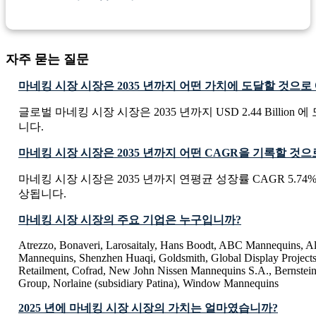
자주 묻는 질문
마네킹 시장 시장은 2035 년까지 어떤 가치에 도달할 것으로
글로벌 마네킹 시장 시장은 2035 년까지 USD 2.44 Billion
니다.
마네킹 시장 시장은 2035 년까지 어떤 CAGR을 기록할 것
마네킹 시장 시장은 2035 년까지 연평균 성장률 CAGR 5.74
상됩니다.
마네킹 시장 시장의 주요 기업은 누구입니까?
Atrezzo, Bonaveri, Larosaitaly, Hans Boodt, ABC Mannequins, 
Mannequins, Shenzhen Huaqi, Goldsmith, Global Display Project
Retailment, Cofrad, New John Nissen Mannequins S.A., Bernstein
Group, Norlaine (subsidiary Patina), Window Mannequins
2025 년에 마네킹 시장 시장의 가치는 얼마였습니까?