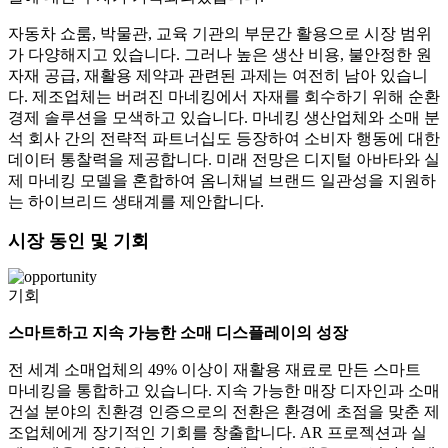
자동차 쇼룸, 박물관, 교육 기관의 부문간 활용으로 시장 범위
가 다양해지고 있습니다. 그러나 높은 생산 비용, 불안정한 원
자재 공급, 재활용 제약과 관련된 과제는 여전히 남아 있습니
다. 제조업체는 버려진 마네킹에서 자재를 회수하기 위해 순환
경제 솔루션을 모색하고 있습니다. 마네킹 생산업체와 소매 분
석 회사 간의 전략적 파트너십도 등장하여 소비자 행동에 대한
데이터 통찰력을 제공합니다. 미래 전망은 디지털 아바타와 실
제 마네킹 모델을 혼합하여 옴니채널 브랜드 일관성을 지원하
는 하이브리드 생태계를 제안합니다.
시장 동인 및 기회
기회
스마트하고 지속 가능한 소매 디스플레이의 성장
전 세계 소매업체의 49% 이상이 재활용 재료로 만든 스마트
마네킹을 통합하고 있습니다. 지속 가능한 매장 디자인과 소매
건설 분야의 친환경 인증으로의 전환은 환경에 초점을 맞춘 제
조업체에게 장기적인 기회를 창출합니다. AR 프로젝션과 실