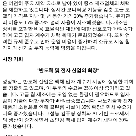
은 여전히 ​​주요 제약 요소로 남아 있어 중소 제조업체의 채택
을 제한하고 있습니다. 실시간 모니터링 기능을 갖춘 고급 모
델의 가격은 지난 몇 년 동안 거의 20% 증가했습니다. 유지관
리 비용도 15% 증가해 널리 사용이 저조해졌습니다. 개조된
장비를 포함한 비용 효율적인 대안에 대한 선호도가 10% 증가
하여 고급 입자 계수기 채택 확대가 둔화되었습니다. 또한 엄
격한 규제 준수로 인해 운영 비용이 증가하여 소규모 시장 참
가자의 신기술 투자 능력에 영향을 미칩니다.
시장 기회
"
반도체 및 전자 산업의 확장
"
성장하는 반도체 산업은 액체 입자 계수기 시장에 상당한 기회
를 창출하고 있으며, 이 부문의 수요는 25% 이상 증가하고 있
습니다. 고급 칩 제조에는 오염 없는 환경이 필요하므로 입자
감지 기술에 대한 투자가 40% 급증했습니다. 나노기술과 전자
제품의 소형화로 인해 클린룸 시설이 35% 확장되면서 수요가
더욱 증가했습니다. 고성능 컴퓨팅 장치와 AI 기반 프로세서
의 생산이 증가하면서 초민감 액체 입자 계수기 채택이 30%
증가했습니다.