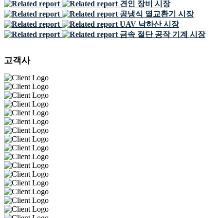
견인 장비 시장
공냉식 열교환기 시장
UAV 낙하산 시장
금속 절단 공작 기계 시장
고객사