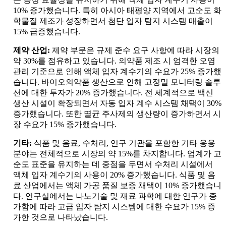
10% 증가했습니다. 특히 아시아 태평양 지역에서 고순도 화
학물질 제조가 성장하면서 첨단 입자 탐지 시스템 매출이
15% 급증했습니다.
제약 산업:
제약 부문은 규제 준수 요구 사항에 따라 시장의
약 30%를 점유하고 있습니다. 의약품 제조 시 엄격한 오염
관리 기준으로 인해 액체 입자 계수기의 수요가 25% 증가했
습니다. 바이오의약품 생산으로 인해 고정밀 모니터링 솔루
션에 대한 투자가 20% 증가했습니다. 전 세계적으로 백신
생산 시설이 확장되면서 자동 입자 계수 시스템 채택이 30%
증가했습니다. 또한 멸균 주사제의 생산량이 증가하면서 시
장 수요가 15% 증가했습니다.
기타:
식품 및 음료, 수처리, 연구 기관을 포함한 기타 응용
분야는 전체적으로 시장의 약 15%를 차지합니다. 업계가 고
순도 표준을 유지하는 데 중점을 두면서 수처리 시설에서
액체 입자 계수기의 사용이 20% 증가했습니다. 식품 및 음
료 산업에서는 액체 가공 품질 보증 채택이 10% 증가했습니
다. 연구실에서는 나노기술 및 재료 과학에 대한 연구가 증
가함에 따라 고급 입자 탐지 시스템에 대한 수요가 15% 증
가한 것으로 나타났습니다.