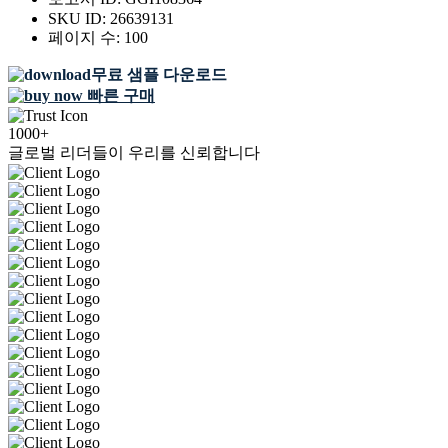
SKU ID:
26639131
페이지 수:
100
무료 샘플 다운로드
빠른 구매
1000+
글로벌 리더들이 우리를 신뢰합니다