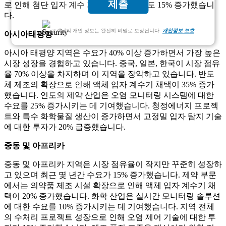
제출
로 인해 첨단 입자 계수 기술에 대한 투자도 15% 증가했습니
다.
고객님의 개인 정보는 완전히 비밀로 보장됩니다.
개인정보 보호
아시아태평양
아시아 태평양 지역은 수요가 40% 이상 증가하면서 가장 높은
시장 성장을 경험하고 있습니다. 중국, 일본, 한국이 시장 점유
율 70% 이상을 차지하며 이 지역을 장악하고 있습니다. 반도
체 제조의 확장으로 인해 액체 입자 계수기 채택이 35% 증가
했습니다. 인도의 제약 산업은 오염 모니터링 시스템에 대한
수요를 25% 증가시키는 데 기여했습니다. 청정에너지 프로젝
트와 특수 화학물질 생산이 증가하면서 고정밀 입자 탐지 기술
에 대한 투자가 20% 급증했습니다.
중동 및 아프리카
중동 및 아프리카 지역은 시장 점유율이 작지만 꾸준히 성장하
고 있으며 최근 몇 년간 수요가 15% 증가했습니다. 제약 부문
에서는 의약품 제조 시설 확장으로 인해 액체 입자 계수기 채
택이 20% 증가했습니다. 화학 산업은 실시간 모니터링 솔루션
에 대한 수요를 10% 증가시키는 데 기여했습니다. 지역 전체
의 수처리 프로젝트 성장으로 인해 오염 제어 기술에 대한 투