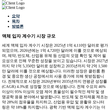
요약
목차
방법론
액체 입자 계수기 시장 규모
세계 액체 입자 계수기 시장은 2025년 1억 4,110만 달러로 평가
되었으며, 2026년에는 1억 4,720만 달러에 이를 것으로 예상되
며, 제약, 반도체, 산업용 유체 등 산업의 오염 확인 및 제어 필
요성으로 인해 꾸준한 성장을 보이고 있습니다. 시장은 2027년
까지 약 1억 5,350만 달러로 성장하고 2035년까지 약 2억 1,500
만 달러에 이를 것으로 예상됩니다. 이러한 성장은 클린룸 환
경 및 중요한 생산 공정에서의 사용 증가에 의해 뒷받침됩니
다. 전체적으로 시장은 2026년부터 2035년까지 연평균 성장률
(CAGR) 4.3%로 성장할 것으로 예상됩니다. 전체 수요의 46%
이상이 95% 이상의 오염 제어 효율성이 필수적인 제약 및 생
명공학 응용 분야에서 발생합니다. 반도체 및 전자제품 제조는
약 28%의 점유율을 차지하고, 산업용 유압 및 윤활유 모니터
링은 약 18%를 차지합니다. 광학 기반 액체 입자 계수기는 더