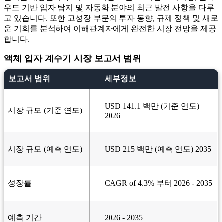
우드 기반 입자 탐지 및 자동화 분야의 최근 발전 사항을 다루
고 있습니다. 또한 고성장 부문의 투자 동향, 규제 정책 및 새로
운 기회를 분석하여 이해관계자에게 완전한 시장 전망을 제공
합니다.
액체 입자 계수기 시장 보고서 범위
보고서 범위
세부정보
USD 141.1 백만 (기준 연도)
시장 규모 (기준 연도)
2026
시장 규모 (예측 연도)
USD 215 백만 (예측 연도) 2035
성장률
CAGR of 4.3% 부터 2026 - 2035
예측 기간
2026 - 2035