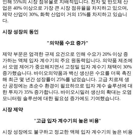
인해 55%의 시장 점유율로 지배적입니다. 전자 및 반도체 산
업은 40% 이상으로 가장 큰 시장 점유율을 차지하고 있으며,
제약 산업이 30%, 화학 산업이 거의 15%를 차지하고 있습니
다.
시장 성장의 동인
"의약품 수요 증가"
제약 부문은 엄격한 규제 요건으로 인해 수요가 20% 이상 증
가하는 액체 입자 계수기의 주요 원동력입니다. 의약품 제조에
서 오염 제어가 중요해지면서 고정밀 입자 계수기 채택이 30%
증가했습니다. 바이오의약품과 백신 생산은 수요를 더욱 촉진
해 최근 몇 년간 성장률이 25%를 넘었습니다. 고급 치료제 생
산 공정에는 초순수 환경이 필요하므로 입자 계수 솔루션에 대
한 투자가 35% 증가합니다. 바이오시밀러 생산의 확대는 오염
모니터링 솔루션에 대한 필요성 증가에도 기여했습니다.
시장 제약
"
고급 입자 계수기의 높은 비용
"
시장 성장에도 불구하고 정교한 액체 입자 계수기의 높은 비용