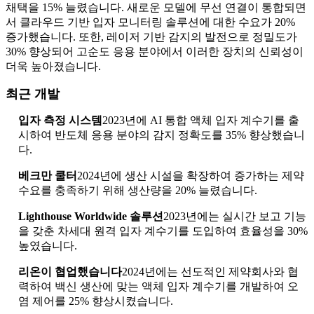
채택을 15% 늘렸습니다. 새로운 모델에 무선 연결이 통합되면
서 클라우드 기반 입자 모니터링 솔루션에 대한 수요가 20%
증가했습니다. 또한, 레이저 기반 감지의 발전으로 정밀도가
30% 향상되어 고순도 응용 분야에서 이러한 장치의 신뢰성이
더욱 높아졌습니다.
최근 개발
입자 측정 시스템
2023년에 AI 통합 액체 입자 계수기를 출
시하여 반도체 응용 분야의 감지 정확도를 35% 향상했습니
다.
베크만 쿨터
2024년에 생산 시설을 확장하여 증가하는 제약
수요를 충족하기 위해 생산량을 20% 늘렸습니다.
Lighthouse Worldwide 솔루션
2023년에는 실시간 보고 기능
을 갖춘 차세대 원격 입자 계수기를 도입하여 효율성을 30%
높였습니다.
리온이 협업했습니다
2024년에는 선도적인 제약회사와 협
력하여 백신 생산에 맞는 액체 입자 계수기를 개발하여 오
염 제어를 25% 향상시켰습니다.