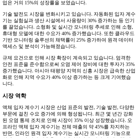
업은 거의 15%의 성장률을 보였습니다.
기술 발전도 시장을 변화시키고 있습니다. 자동화된 입자 계수
기는 실험실과 생산 시설에서 사용량이 30% 증가하는 등 인기
를 끌었습니다. 소형화 및 실시간 모니터링 추세로 인해 소형,
휴대형 모델에 대한 수요가 40% 증가했습니다. 또한 클라우드
기반 모니터링 솔루션의 채택률이 25% 증가하여 원격 데이터
액세스 및 분석이 가능해졌습니다.
규제 요건으로 인해 시장 확장이 계속되고 있습니다. 엄격한
안전 표준을 준수함으로써 오염 제어 장비에 대한 투자가 35%
증가했습니다. 아시아 태평양 지역의 신흥 시장은 급속한 산업
화로 인해 지역 수요가 40% 이상 증가하는 등 크게 기여했습
니다.
시장 역학
액체 입자 계수기 시장은 산업 표준의 발전, 기술 발전, 다양한
부문에 걸친 수요 증가에 의해 형성됩니다. 최근 몇 년간 강화
된 오염 통제 조치로 인해 시장이 35% 이상 성장했습니다. 오
프라인 액체 입자 계수기는 전체 매출의 약 45%를 차지하는
반면, 인라인 원격 입자 계수기는 실시간 모니터링 기능으로