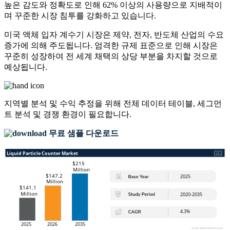
높은 감도와 정확도로 인해 62% 이상의 사용량으로 지배적이
며 꾸준한 시장 침투를 강화하고 있습니다.
미국 액체 입자 계수기 시장은 제약, 전자, 반도체 산업의 수요
증가에 의해 주도됩니다. 엄격한 규제 표준으로 인해 시장은
꾸준히 성장하여 전 세계 채택의 상당 부분을 차지할 것으로
예상됩니다.
지역별 분석 및 수익 추정을 위해
전체 데이터 테이블, 세그먼
트 분석 및 경쟁 환경
이 필요합니다.
무료 샘플 다운로드