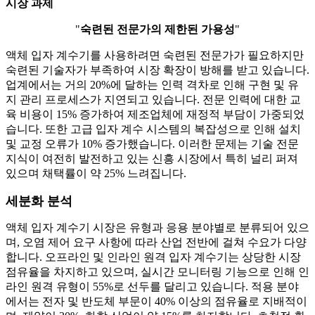
시장 과제
"
숙련된 전문가의 제한된 가용성
"
액체 입자 계수기를 사용하려면 숙련된 전문가가 필요하지만
숙련된 기술자가 부족하여 시장 확장이 방해를 받고 있습니다.
업계에서는 거의 20%에 달하는 인력 격차로 인해 구현 및 유
지 관리 프로세스가 지연되고 있습니다. 전문 인력에 대한 교
육 비용이 15% 증가하여 제조업체에 재정적 부담이 가중되었
습니다. 또한 고급 입자 계수 시스템의 복잡성으로 인해 설치
및 교정 오류가 10% 증가했습니다. 이러한 문제는 기술 전문
지식이 여전히 발전하고 있는 신흥 시장에서 특히 널리 퍼져
있으며 채택률이 약 25% 느려집니다.
세분화 분석
액체 입자 계수기 시장은 유형과 응용 분야별로 분류되어 있으
며, 오염 제어 요구 사항에 따라 산업 전반에 걸쳐 수요가 다양
합니다. 오프라인 및 인라인 원격 입자 계수기는 상당한 시장
점유율을 차지하고 있으며, 실시간 모니터링 기능으로 인해 인
라인 원격 유형이 55%로 선두를 달리고 있습니다. 적용 분야
에서는 전자 및 반도체 부문이 40% 이상의 점유율로 지배적이