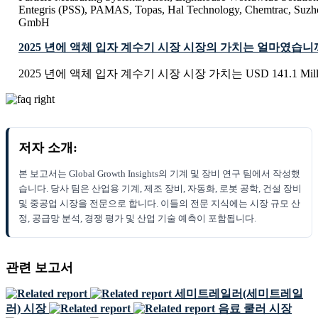
Entegris (PSS), PAMAS, Topas, Hal Technology, Chemtrac, Suzh
GmbH
2025 년에 액체 입자 계수기 시장 시장의 가치는 얼마였습니
2025 년에 액체 입자 계수기 시장 시장 가치는 USD 141.1 Mil
저자 소개:
본 보고서는 Global Growth Insights의 기계 및 장비 연구 팀에서 작성했
습니다. 당사 팀은 산업용 기계, 제조 장비, 자동화, 로봇 공학, 건설 장비
및 중공업 시장을 전문으로 합니다. 이들의 전문 지식에는 시장 규모 산
정, 공급망 분석, 경쟁 평가 및 산업 기술 예측이 포함됩니다.
관련 보고서
세미트레일러(세미트레일
러) 시장
음료 쿨러 시장