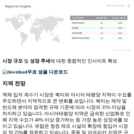
XX
XX%
XX
XX%
XX
XX%
XX
XX%
시장 규모
및
성장 추세
에 대한 종합적인 인사이트 확보
무료 샘플 다운로드
지역 전망
액체 입자 계수기 시장은 북미와 아시아 태평양 지역이 수요를
주도하면서 지역적으로 큰 변화를 보입니다. 북미는 제약 및
반도체 분야의 엄격한 규제 기준에 따라 시장의 35% 이상을
차지하고 있습니다. 아시아태평양 지역은 급속한 산업화로 인
해 지역 수요가 40% 이상 증가하는 등 가장 높은 성장세를 보
이고 있습니다. 유럽은 청정 제조 시설의 확장에 힘입어 시장
의 약 25%를 점유하고 있습니다. 중동 및 아프리카 지역은 규