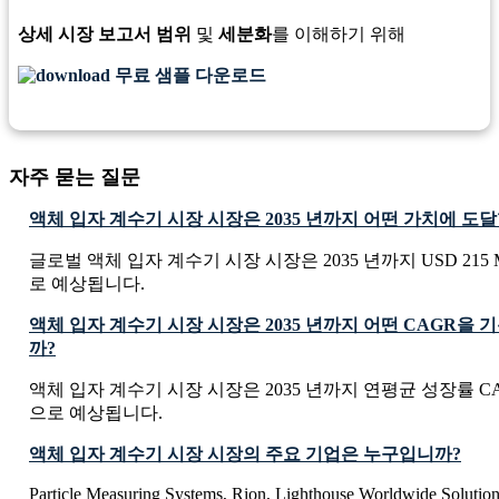
상세 시장 보고서 범위
및
세분화
를 이해하기 위해
무료 샘플 다운로드
자주 묻는 질문
액체 입자 계수기 시장 시장은 2035 년까지 어떤 가치에 도
글로벌 액체 입자 계수기 시장 시장은 2035 년까지 USD 215 M
로 예상됩니다.
액체 입자 계수기 시장 시장은 2035 년까지 어떤 CAGR을
까?
액체 입자 계수기 시장 시장은 2035 년까지 연평균 성장률 CAG
으로 예상됩니다.
액체 입자 계수기 시장 시장의 주요 기업은 누구입니까?
Particle Measuring Systems, Rion, Lighthouse Worldwide Solutio