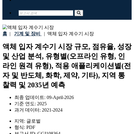
홈
|
기계 및 장비
|
액체 입자 계수기 시장
액체 입자 계수기 시장 규모, 점유율, 성장
및 산업 분석, 유형별(오프라인 유형, 인
라인 원격 유형), 적용 애플리케이션별(전
자 및 반도체, 화학, 제약, 기타), 지역 통
찰력 및 2035년 예측
최종 업데이트:
09-April-2026
기준 연도:
2025
과거 데이터:
2021-2024
지역:
글로벌
형식:
PDF
보고서 ID:
GGI108364