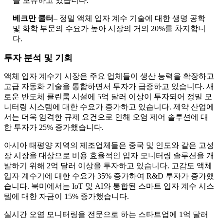
를 보유하고 있습니다.
베크만 쿨터
– 정밀 액체 입자 계수 기술에 대한 생명 공학
및 화학 부문의 수요가 높아 시장의 거의 20%를 차지합니
다.
투자 분석 및 기회
액체 입자 계수기 시장은 주요 업체들이 생산 능력을 확장하고
고급 자동화 기술을 통합하면서 투자가 급증하고 있습니다. 새
로운 반도체 클린룸 시설에 5억 달러 이상이 투자되어 정밀 모
니터링 시스템에 대한 수요가 증가하고 있습니다. 제약 산업에
서는 더욱 엄격한 규제 요건으로 인해 오염 제어 솔루션에 대
한 투자가 25% 증가했습니다.
아시아 태평양 지역의 제조업체들은 중국 및 인도와 같은 고성
장 시장을 대상으로 비용 효율적인 입자 모니터링 솔루션을 개
발하기 위해 2억 달러 이상을 투자하고 있습니다. 고감도 액체
입자 계수기에 대한 수요가 35% 증가하여 R&D 투자가 증가했
습니다. 북미에서는 IoT 및 AI와 통합된 스마트 입자 계수 시스
템에 대한 자금이 15% 증가했습니다.
실시간 오염 모니터링을 전문으로 하는 스타트업에 1억 달러