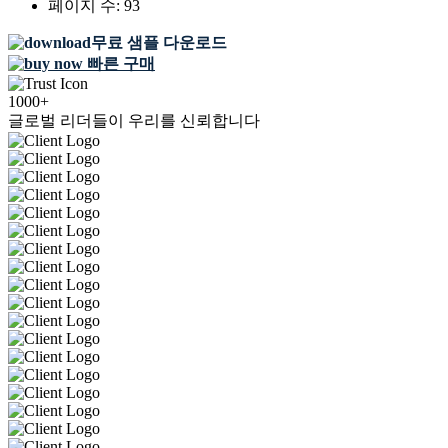
페이지 수:
93
무료 샘플 다운로드
빠른 구매
1000+
글로벌 리더들이 우리를 신뢰합니다