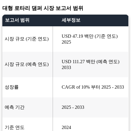
대형 로타리 댐퍼 시장 보고서 범위
보고서 범위
세부정보
USD 47.19 백만 (기준 연도)
시장 규모 (기준 연도)
2025
USD 111.27 백만 (예측 연도)
시장 규모 (예측 연도)
2033
성장률
CAGR of 10% 부터 2025 - 2033
예측 기간
2025 - 2033
기준 연도
2024