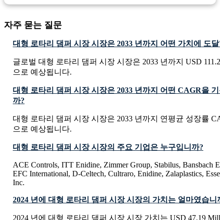
자주 묻는 질문
대형 로타리 댐퍼 시장 시장은 2033 년까지 어떤 가치에 도
글로벌 대형 로타리 댐퍼 시장 시장은 2033 년까지 USD 111.27 
으로 예상됩니다.
대형 로타리 댐퍼 시장 시장은 2033 년까지 어떤 CAGR을
까?
대형 로타리 댐퍼 시장 시장은 2033 년까지 연평균 성장률 CA
으로 예상됩니다.
대형 로타리 댐퍼 시장 시장의 주요 기업은 누구입니까?
ACE Controls, ITT Enidine, Zimmer Group, Stabilus, Bansbach
EFC International, D-Celtech, Cultraro, Enidine, Zalaplastics, E
Inc.
2024 년에 대형 로타리 댐퍼 시장 시장의 가치는 얼마였습니
2024 년에 대형 로타리 댐퍼 시장 시장 가치는 USD 47.19 Mil