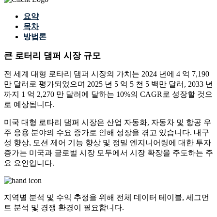
요약
목차
방법론
큰 로터리 댐퍼 시장 규모
전 세계 대형 로타리 댐퍼 시장의 가치는 2024 년에 4 억 7,190
만 달러로 평가되었으며 2025 년 5 억 5 천 5 백만 달러, 2033 년
까지 1 억 2,270 만 달러에 달하는 10%의 CAGR로 성장할 것으
로 예상됩니다.
미국 대형 로타리 댐퍼 시장은 산업 자동화, 자동차 및 항공 우
주 응용 분야의 수요 증가로 인해 성장을 겪고 있습니다. 내구
성 향상, 모션 제어 기능 향상 및 정밀 엔지니어링에 대한 투자
증가는 미국과 글로벌 시장 모두에서 시장 확장을 주도하는 주
요 요인입니다.
지역별 분석 및 수익 추정을 위해
전체 데이터 테이블, 세그먼
트 분석 및 경쟁 환경
이 필요합니다.