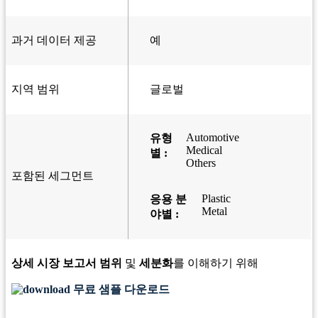
과거 데이터 제공
예
지역 범위
글로벌
Automotive
유형
Medical
별 :
Others
포함된 세그먼트
Plastic
응용 분
Metal
야별 :
상세 시장 보고서 범위
및
세분화
를 이해하기 위해
무료 샘플 다운로드