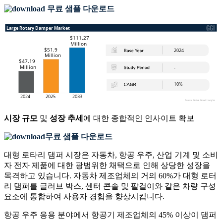
무료 샘플 다운로드
시장 규모
및
성장 추세
에 대한 종합적인 인사이트 확보
무료 샘플 다운로드
대형 로타리 댐퍼 시장은 자동차, 항공 우주, 산업 기계 및 소비
자 전자 제품에 대한 광범위한 채택으로 인해 상당한 성장을
목격하고 있습니다. 자동차 제조업체의 거의 60%가 대형 로터
리 댐퍼를 글러브 박스, 센터 콘솔 및 팔걸이와 같은 차량 구성
요소에 통합하여 사용자 경험을 향상시킵니다.
항공 우주 응용 분야에서 항공기 제조업체의 45% 이상이 댐퍼