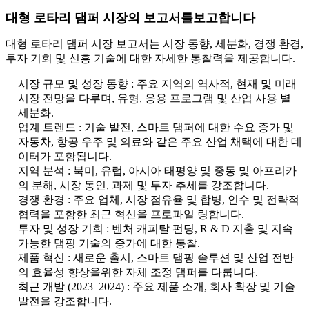
대형 로타리 댐퍼 시장의 보고서를보고합니다
대형 로타리 댐퍼 시장 보고서는 시장 동향, 세분화, 경쟁 환경,
투자 기회 및 신흥 기술에 대한 자세한 통찰력을 제공합니다.
시장 규모 및 성장 동향 : 주요 지역의 역사적, 현재 및 미래
시장 전망을 다루며, 유형, 응용 프로그램 및 산업 사용 별
세분화.
업계 트렌드 : 기술 발전, 스마트 댐퍼에 대한 수요 증가 및
자동차, 항공 우주 및 의료와 같은 주요 산업 채택에 대한 데
이터가 포함됩니다.
지역 분석 : 북미, 유럽, 아시아 태평양 및 중동 및 아프리카
의 분해, 시장 동인, 과제 및 투자 추세를 강조합니다.
경쟁 환경 : 주요 업체, 시장 점유율 및 합병, 인수 및 전략적
협력을 포함한 최근 혁신을 프로파일 링합니다.
투자 및 성장 기회 : 벤처 캐피탈 펀딩, R & D 지출 및 지속
가능한 댐핑 기술의 증가에 대한 통찰.
제품 혁신 : 새로운 출시, 스마트 댐핑 솔루션 및 산업 전반
의 효율성 향상을위한 자체 조정 댐퍼를 다룹니다.
최근 개발 (2023–2024) : 주요 제품 소개, 회사 확장 및 기술
발전을 강조합니다.