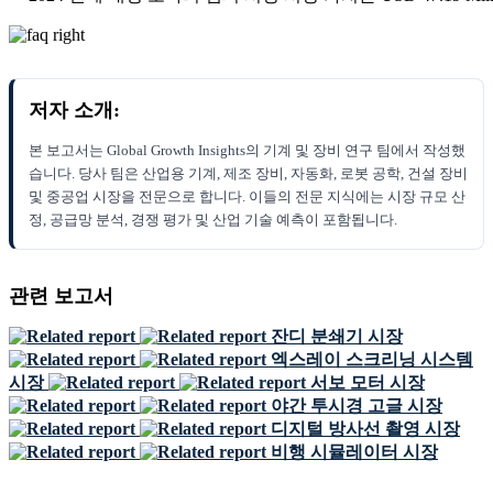
저자 소개:
본 보고서는 Global Growth Insights의 기계 및 장비 연구 팀에서 작성했
습니다. 당사 팀은 산업용 기계, 제조 장비, 자동화, 로봇 공학, 건설 장비
및 중공업 시장을 전문으로 합니다. 이들의 전문 지식에는 시장 규모 산
정, 공급망 분석, 경쟁 평가 및 산업 기술 예측이 포함됩니다.
관련 보고서
잔디 분쇄기 시장
엑스레이 스크리닝 시스템
시장
서보 모터 시장
야간 투시경 고글 시장
디지털 방사선 촬영 시장
비행 시뮬레이터 시장