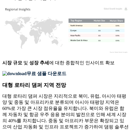
XX
XX%
XX
XX%
XX
XX%
XX
XX%
시장 규모
및
성장 추세
에 대한 종합적인 인사이트 확보
무료 샘플 다운로드
대형 로타리 댐퍼 지역 전망
대형 로타리 댐퍼 시장은 지리적으로 북미, 유럽, 아시아 태평
양 및 중동 및 아프리카로 분류되며 아시아 태평양 지역은
60%로 가장 큰 시장 점유율을 유지합니다. 북미와 유럽은 함
께 자동차 및 항공 우주 응용 분야의 발전으로 인해 세계 시장
의 40%를 차지합니다. 중동 및 아프리카 부문은 확장되고 있
으며 산업 자동화 및 인프라 프로젝트가 증가하여 댐핑 솔루션