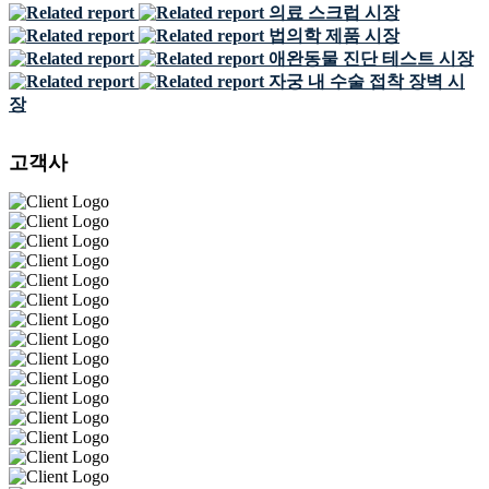
의료 스크럽 시장
법의학 제품 시장
애완동물 진단 테스트 시장
자궁 내 수술 접착 장벽 시
장
고객사