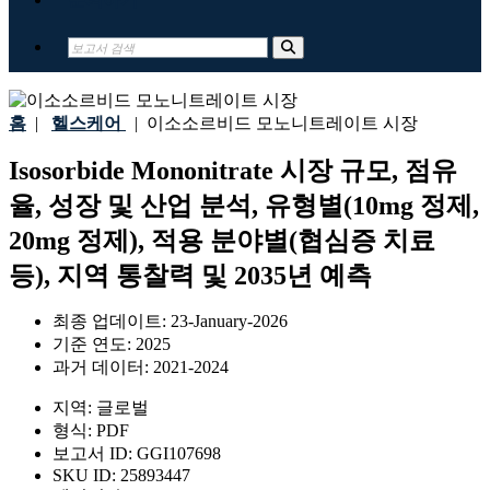
홈
|
헬스케어
|
이소소르비드 모노니트레이트 시장
Isosorbide Mononitrate 시장 규모, 점유
율, 성장 및 산업 분석, 유형별(10mg 정제,
20mg 정제), 적용 분야별(협심증 치료
등), 지역 통찰력 및 2035년 예측
최종 업데이트:
23-January-2026
기준 연도:
2025
과거 데이터:
2021-2024
지역:
글로벌
형식:
PDF
보고서 ID:
GGI107698
SKU ID:
25893447