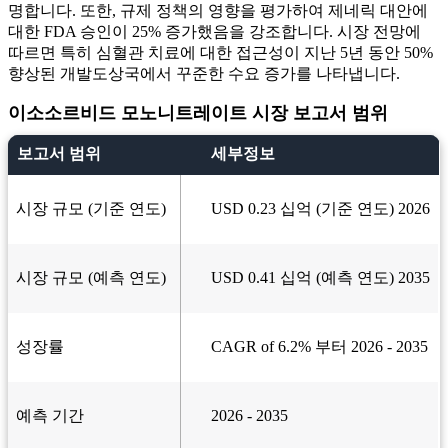
명합니다. 또한, 규제 정책의 영향을 평가하여 제네릭 대안에
대한 FDA 승인이 25% 증가했음을 강조합니다. 시장 전망에
따르면 특히 심혈관 치료에 대한 접근성이 지난 5년 동안 50%
향상된 개발도상국에서 꾸준한 수요 증가를 나타냅니다.
이소소르비드 모노니트레이트 시장 보고서 범위
보고서 범위
세부정보
시장 규모 (기준 연도)
USD 0.23 십억 (기준 연도) 2026
시장 규모 (예측 연도)
USD 0.41 십억 (예측 연도) 2035
성장률
CAGR of 6.2% 부터 2026 - 2035
예측 기간
2026 - 2035