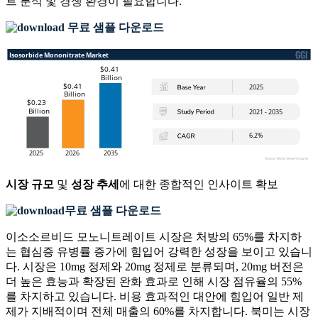
트 분석 및 경쟁 환경
이 필요합니다.
무료 샘플 다운로드
시장 규모
및
성장 추세
에 대한 종합적인 인사이트 확보
무료 샘플 다운로드
이소소르비드 모노니트레이트 시장은 처방의 65%를 차지하
는 협심증 유병률 증가에 힘입어 강력한 성장을 보이고 있습니
다. 시장은 10mg 정제와 20mg 정제로 분류되며, 20mg 버전은
더 높은 효능과 확장된 완화 효과로 인해 시장 점유율의 55%
를 차지하고 있습니다. 비용 효과적인 대안에 힘입어 일반 제
제가 지배적이며 전체 매출의 60%를 차지합니다. 북미는 시장