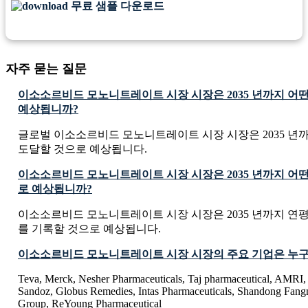
무료 샘플 다운로드
자주 묻는 질문
이소소르비드 모노니트레이트 시장 시장은 2035 년까지 어
예상됩니까?
글로벌 이소소르비드 모노니트레이트 시장 시장은 2035 년까지 USD
도달할 것으로 예상됩니다.
이소소르비드 모노니트레이트 시장 시장은 2035 년까지 어떤
로 예상됩니까?
이소소르비드 모노니트레이트 시장 시장은 2035 년까지 연평균
를 기록할 것으로 예상됩니다.
이소소르비드 모노니트레이트 시장 시장의 주요 기업은 누
Teva, Merck, Nesher Pharmaceuticals, Taj pharmaceutical, AMRI, 
Sandoz, Globus Remedies, Intas Pharmaceuticals, Shandong Fang
Group, ReYoung Pharmaceutical