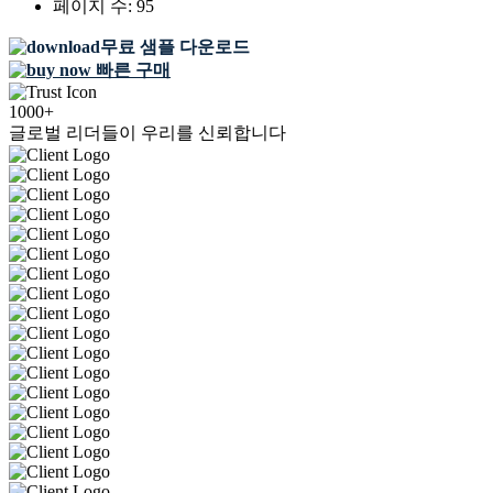
페이지 수:
95
무료 샘플 다운로드
빠른 구매
1000+
글로벌 리더들이 우리를 신뢰합니다