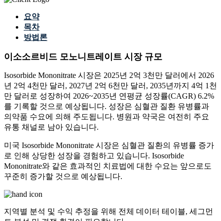
요약
목차
방법론
이소소르비드 모노니트레이트 시장 규모
Isosorbide Mononitrate 시장은 2025년 2억 3천만 달러에서 2026
년 2억 4천만 달러, 2027년 2억 6천만 달러, 2035년까지 4억 1천
만 달러로 성장하여 2026~2035년 연평균 성장률(CAGR) 6.2%
를 기록할 것으로 예상됩니다. 성장은 심혈관 질환 유병률과
의약품 수요에 의해 주도됩니다. 병원과 약국은 여전히 ​​주요
유통 채널로 남아 있습니다.
미국 Isosorbide Mononitrate 시장은 심혈관 질환의 유병률 증가
로 인해 상당한 성장을 경험하고 있습니다. Isosorbide
Mononitrate와 같은 효과적인 치료법에 대한 수요는 앞으로도
꾸준히 증가할 것으로 예상됩니다.
지역별 분석 및 수익 추정을 위해
전체 데이터 테이블, 세그먼