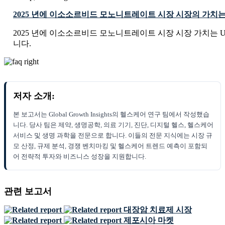
2025 년에 이소소르비드 모노니트레이트 시장 시장의 가치
2025 년에 이소소르비드 모노니트레이트 시장 시장 가치는 USD 0
니다.
저자 소개:
본 보고서는 Global Growth Insights의 헬스케어 연구 팀에서 작성했습
니다. 당사 팀은 제약, 생명공학, 의료 기기, 진단, 디지털 헬스, 헬스케어
서비스 및 생명 과학을 전문으로 합니다. 이들의 전문 지식에는 시장 규
모 산정, 규제 분석, 경쟁 벤치마킹 및 헬스케어 트렌드 예측이 포함되
어 전략적 투자와 비즈니스 성장을 지원합니다.
관련 보고서
대장암 치료제 시장
제포시아 마켓