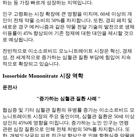
하는 등 가장 빠르게 성장하는 지역입니다.
인구 고령화는 시장 확장에 큰 영향을 미치며, 60세 이상의 개
인이 전체 약물 소비의 50%를 차지합니다. 또한, 경피 패치 및
새로운 경구 메커니즘과 같은 약물 전달 기술의 발전으로 생체
이용률이 45% 향상되어 기존 정제에 대한 대안을 제시할 것으
로 예상됩니다.
전반적으로 이소소르비드 모노니트레이트 시장은 혁신, 경제
성, 전 세계적으로 증가하는 심혈관 질환 부담에 힘입어 지속
적으로 확장되고 있습니다.
Isosorbide Mononitrate 시장 역학
운전사
"증가하는 심혈관 질환 사례 "
협심증 및 기타 심혈관 질환의 유병률 증가는 이소소르비드 모
노니트레이트 시장의 주요 동인이며, 심혈관 질환은 50세 이상
성인의 45%에 영향을 미칩니다. 증가하는 노인 인구는 연령
관련 심장 질환으로 인해 전체 처방의 50%를 차지합니다. 또
한, 개발도상국의 의료 접근성 향상으로 인해 항협심증 약물에