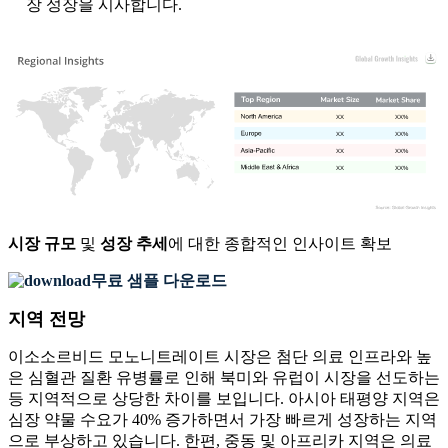
장 성장을 시사합니다.
XX
XX%
XX
XX%
XX
XX%
XX
XX%
시장 규모
및
성장 추세
에 대한 종합적인 인사이트 확보
무료 샘플 다운로드
지역 전망
이소소르비드 모노니트레이트 시장은 첨단 의료 인프라와 높
은 심혈관 질환 유병률로 인해 북미와 유럽이 시장을 선도하는
등 지역적으로 상당한 차이를 보입니다. 아시아 태평양 지역은
심장 약물 수요가 40% 증가하면서 가장 빠르게 성장하는 지역
으로 부상하고 있습니다. 한편, 중동 및 아프리카 지역은 의료