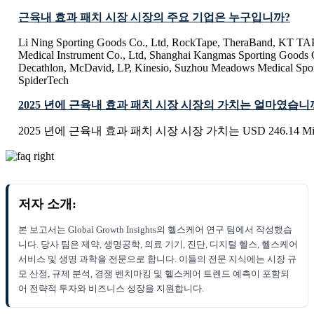
근육내 효과 패치 시장 시장의 주요 기업은 누구입니까?
Li Ning Sporting Goods Co., Ltd, RockTape, TheraBand, KT TA
Medical Instrument Co., Ltd, Shanghai Kangmas Sporting Goods Co
Decathlon, McDavid, LP, Kinesio, Suzhou Meadows Medical Spor
SpiderTech
2025 년에 근육내 효과 패치 시장 시장의 가치는 얼마였습니
2025 년에 근육내 효과 패치 시장 시장 가치는 USD 246.14 Mi
저자 소개:
본 보고서는 Global Growth Insights의 헬스케어 연구 팀에서 작성했습
니다. 당사 팀은 제약, 생명공학, 의료 기기, 진단, 디지털 헬스, 헬스케어
서비스 및 생명 과학을 전문으로 합니다. 이들의 전문 지식에는 시장 규
모 산정, 규제 분석, 경쟁 벤치마킹 및 헬스케어 트렌드 예측이 포함되
어 전략적 투자와 비즈니스 성장을 지원합니다.