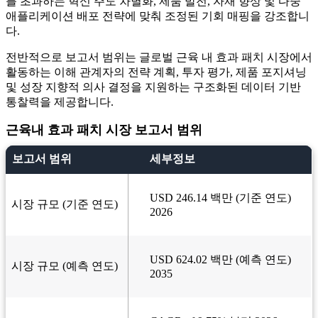
를 초과하는 혁신 주도 차별화, 제품 발전, 자재 향상 및 다중
애플리케이션 배포 전략에 맞춰 조정된 기회 매핑을 강조합니
다.
전반적으로 보고서 범위는 글로벌 근육 내 효과 패치 시장에서
활동하는 이해 관계자의 전략 계획, 투자 평가, 제품 포지셔닝
및 성장 지향적 의사 결정을 지원하는 구조화된 데이터 기반
통찰력을 제공합니다.
근육내 효과 패치 시장 보고서 범위
보고서 범위
세부정보
USD 246.14 백만 (기준 연도)
시장 규모 (기준 연도)
2026
USD 624.02 백만 (예측 연도)
시장 규모 (예측 연도)
2035