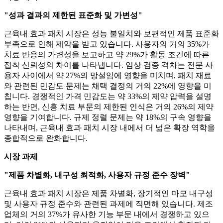
"성과 결과의 제한된 표준화 및 가변성"
근육내 효과 패치 시장은 성능 불일치와 보편적인 제품 표준화
부족으로 인해 제약을 받고 있습니다. 사용자의 거의 35%가
치료 반응의 가변성을 보고하고 약 29%가 활동 조건에 따른
접착 신뢰성의 차이를 나타냅니다. 임상 검증 격차는 전문 사
용자 사이에서 약 27%의 망설임에 영향을 미치며, 패치 재료
와 관련된 민감도 문제는 채택 결정의 거의 22%에 영향을 미
칩니다. 경쟁적인 가격 민감도는 약 33%의 제약 압력을 설명
하는 반면, 신흥 치료 부문의 제한된 인식은 거의 26%의 제약
영향을 기여합니다. 규제 정렬 문제는 약 18%의 구속 영향을
나타내며, 근육내 효과 패치 시장 내에서 더 넓은 확장 역학을
종합적으로 완화합니다.
시장 과제
"제품 차별화, 내구성 최적화, 사용자 규정 준수 장벽"
근육내 효과 패치 시장은 제품 차별화, 장기적인 마모 내구성
및 사용자 규정 준수와 관련된 과제에 직면해 있습니다. 제조
업체의 거의 37%가 유사한 기능 부문 내에서 경쟁하고 있으