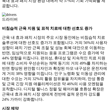
육내 효과 패치 시장 환경 내에서 약 37%의 기회 가속화를 제
공합니다.
드라이버
비침습적 근육 지원 및 표적 치료에 대한 선호도 증가
근육 내 효과 패치 시장의 주요 시장 동인에는 비침습적 치료
솔루션에 대한 선호도 증가가 포함됩니다. 거의 56%의 사용자
성향이 패치 기반 근육 조절 및 성능 회복 대안으로 이동하는
반면, 임상적으로 지원되는 응용 프로그램은 수요 증가에 약
44% 영향을 미칩니다. 편의성, 휴대성 및 지속적인 치료 지원
에 대한 소비자 우선순위는 채택 동기의 거의 49%를 차지하는
반면 향상된 편안함 디자인과 확장된 마모 내구성은 운전자에
게 거의 38% 영향을 미칩니다. 인구 노령화 및 이동성 관리에
대한 수요는 거의 32%의 활용 점유율을 차지하며, 만성 통증
및 근육 긴장 지원 애플리케이션은 약 46%의 사용 모멘텀을
포착합니다. 디지털 웰니스 정렬 및 웨어러블 호환성 확장은
근육내 효과 패치 시장 생태계 전반에 걸쳐 운전자 강도를
24% 가까이 강화합니다.
시장 제약