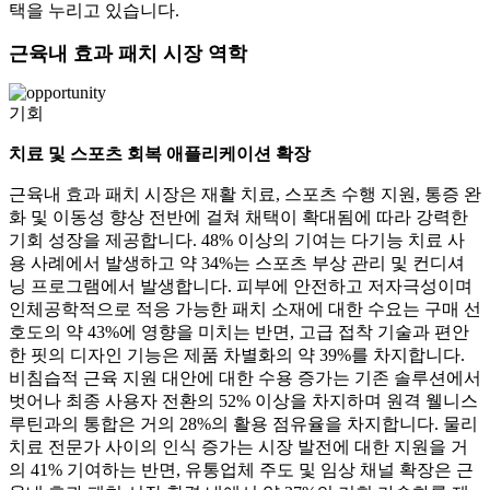
택을 누리고 있습니다.
근육내 효과 패치 시장 역학
기회
치료 및 스포츠 회복 애플리케이션 확장
근육내 효과 패치 시장은 재활 치료, 스포츠 수행 지원, 통증 완
화 및 이동성 향상 전반에 걸쳐 채택이 확대됨에 따라 강력한
기회 성장을 제공합니다. 48% 이상의 기여는 다기능 치료 사
용 사례에서 발생하고 약 34%는 스포츠 부상 관리 및 컨디셔
닝 프로그램에서 발생합니다. 피부에 안전하고 저자극성이며
인체공학적으로 적응 가능한 패치 소재에 대한 수요는 구매 선
호도의 약 43%에 영향을 미치는 반면, 고급 접착 기술과 편안
한 핏의 디자인 기능은 제품 차별화의 약 39%를 차지합니다.
비침습적 근육 지원 대안에 대한 수용 증가는 기존 솔루션에서
벗어나 최종 사용자 전환의 52% 이상을 차지하며 원격 웰니스
루틴과의 통합은 거의 28%의 활용 점유율을 차지합니다. 물리
치료 전문가 사이의 인식 증가는 시장 발전에 대한 지원을 거
의 41% 기여하는 반면, 유통업체 주도 및 임상 채널 확장은 근