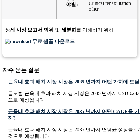
Clinical rehabilitation
야별 :
other
상세 시장 보고서 범위
및
세분화
를 이해하기 위해
무료 샘플 다운로드
자주 묻는 질문
근육내 효과 패치 시장 시장은 2035 년까지 어떤 가치에 도
글로벌 근육내 효과 패치 시장 시장은 2035 년까지 USD 624.02 
으로 예상됩니다.
근육내 효과 패치 시장 시장은 2035 년까지 어떤 CAGR을
까?
근육내 효과 패치 시장 시장은 2035 년까지 연평균 성장률 CAG
것으로 예상됩니다.