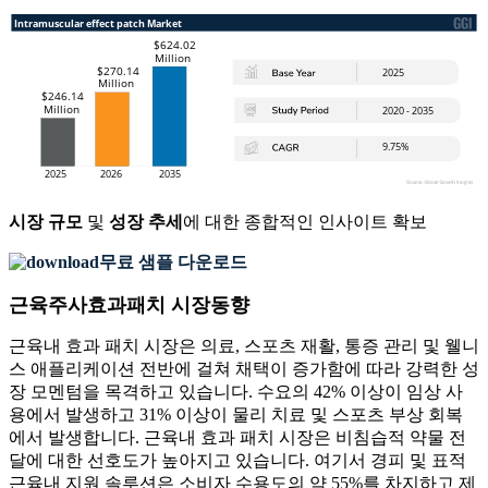
시장 규모
및
성장 추세
에 대한 종합적인 인사이트 확보
무료 샘플 다운로드
근육주사효과패치 시장동향
근육내 효과 패치 시장은 의료, 스포츠 재활, 통증 관리 및 웰니
스 애플리케이션 전반에 걸쳐 채택이 증가함에 따라 강력한 성
장 모멘텀을 목격하고 있습니다. 수요의 42% 이상이 임상 사
용에서 발생하고 31% 이상이 물리 치료 및 스포츠 부상 회복
에서 발생합니다. 근육내 효과 패치 시장은 비침습적 약물 전
달에 대한 선호도가 높아지고 있습니다. 여기서 경피 및 표적
근육내 지원 솔루션은 소비자 수용도의 약 55%를 차지하고 제