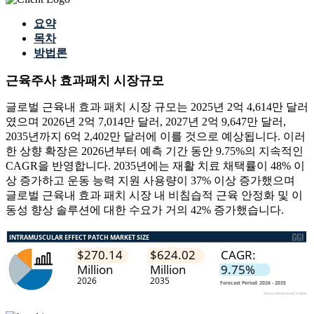
요약
목차
방법론
근육주사 효과패치 시장규모
글로벌 근육내 효과 패치 시장 규모는 2025년 2억 4,614만 달러
였으며 2026년 2억 7,014만 달러, 2027년 2억 9,647만 달러,
2035년까지 6억 2,402만 달러에 이를 것으로 예상됩니다. 이러
한 상향 확장은 2026년부터 예측 기간 동안 9.75%의 지속적인
CAGR을 반영합니다. 2035년에는 재활 치료 채택률이 48% 이
상 증가하고 운동 능력 지원 사용량이 37% 이상 증가했으며
글로벌 근육내 효과 패치 시장 내 비침습적 근육 안정화 및 이
동성 향상 솔루션에 대한 수요가 거의 42% 증가했습니다.