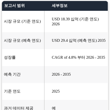
보고서 범위
세부정보
USD 18.39 십억 (기준 연도)
시장 규모 (기준 연도)
2026
시장 규모 (예측 연도)
USD 29.4 십억 (예측 연도) 2035
성장률
CAGR of 4.8% 부터 2026 - 2035
예측 기간
2026 - 2035
기준 연도
2025
과거 데이터 제공
예