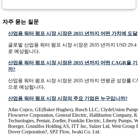
자주 묻는 질문
산업용 워터 펌프 시장 시장은 2035 년까지 어떤 가치에 도
글로벌 산업용 워터 펌프 시장 시장은 2035 년까지 USD 29.4 B
로 예상됩니다.
산업용 워터 펌프 시장 시장은 2035 년까지 어떤 CAGR을
까?
산업용 워터 펌프 시장 시장은 2035 년까지 연평균 성장률 CAG
으로 예상됩니다.
산업용 워터 펌프 시장 시장의 주요 기업은 누구입니까?
Atlas Copco, GE(Baker Hughes), Busch LLC, ClydeUnion Pumps,
Flowserve Corporation, General Electric, Halliburton Company
Technologies, Pentair, Zoeller, Franklin Electric, Liberty Pumps,
Boerger, Grundfos Holding AS, ITT Inc, Sulzer Ltd, Weir Group
Dover Corporation?, SPZ Flow, Iwaki Co. Ltd.