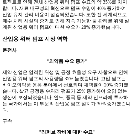
로젝트로 인해 전체 산업용 워터 펌프 수요의 약 35%를 차지
합니다. 재료 내구성의 혁신으로 펌프 수명이 40% 증가하여
산업 유지 관리 비용이 절감되었습니다. 또한 전 세계적으로
폐수 처리 시설의 증가로 인해 지속 가능한 물 관리를 위해 설
계된 산업용 워터 펌프에 대한 수요가 28% 증가했습니다.
산업용 워터 펌프 시장 역학
운전사
"
의약품 수요 증가
"
제약 산업은 엄격한 위생 및 공정 효율성 요구 사항으로 인해
산업용 워터 펌프의 사용량을 35% 늘렸습니다. 고압 펌프는
바이오의약품 응용 분야에서 선호되며 채택률이 20% 증가했
습니다. 살균 공정용 수처리 펌프가 25% 증가하여 오염 없는
생산이 보장되었습니다. 인도, 중국 등 제약 인프라에 투자하
는 국가에서는 이 부문의 산업용 펌프 설치가 30% 증가했습니
다.
구속
"
리퍼브 장비에 대한 수요
"