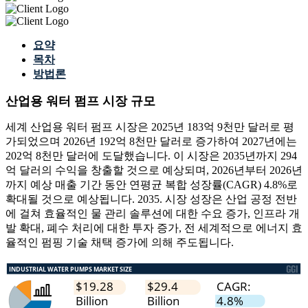
요약
목차
방법론
산업용 워터 펌프 시장 규모
세계 산업용 워터 펌프 시장은 2025년 183억 9천만 달러로 평
가되었으며 2026년 192억 8천만 달러로 증가하여 2027년에는
202억 8천만 달러에 도달했습니다. 이 시장은 2035년까지 294
억 달러의 수익을 창출할 것으로 예상되며, 2026년부터 2026년
까지 예상 매출 기간 동안 연평균 복합 성장률(CAGR) 4.8%로
확대될 것으로 예상됩니다. 2035. 시장 성장은 산업 공정 전반
에 걸쳐 효율적인 물 관리 솔루션에 대한 수요 증가, 인프라 개
발 확대, 폐수 처리에 대한 투자 증가, 전 세계적으로 에너지 효
율적인 펌핑 기술 채택 증가에 의해 주도됩니다.