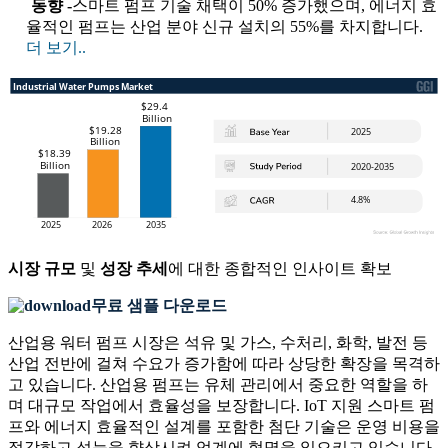
동향 -
스마트 펌프 기술 채택이 50% 증가했으며, 에너지 효
율적인 펌프는 산업 분야 신규 설치의 55%를 차지합니다.
더 보기..
시장 규모
및
성장 추세
에 대한 종합적인 인사이트 확보
무료 샘플 다운로드
산업용 워터 펌프 시장은 석유 및 가스, 수처리, 화학, 발전 등
산업 전반에 걸쳐 수요가 증가함에 따라 상당한 확장을 목격하
고 있습니다. 산업용 펌프는 유체 관리에서 중요한 역할을 하
며 대규모 작업에서 효율성을 보장합니다. IoT 지원 스마트 펌
프와 에너지 효율적인 설계를 포함한 첨단 기술은 운영 비용을
절감하고 성능을 향상시켜 업계에 혁명을 일으키고 있습니다.