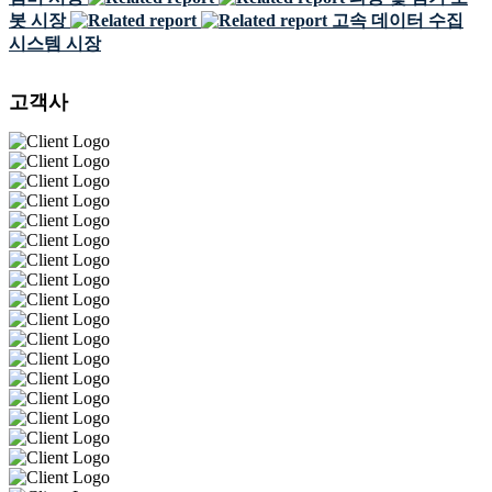
봇 시장
고속 데이터 수집
시스템 시장
고객사