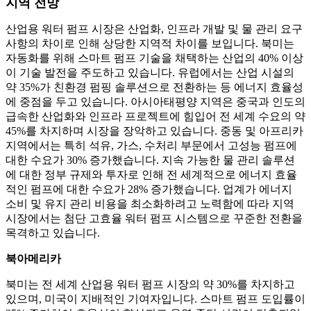
지역 전망
산업용 워터 펌프 시장은 산업화, 인프라 개발 및 물 관리 요구
사항의 차이로 인해 상당한 지역적 차이를 보입니다. 북미는
자동화를 위해 스마트 펌프 기술을 채택하는 산업의 40% 이상
이 기술 발전을 주도하고 있습니다. 유럽에서는 산업 시설의
약 35%가 친환경 펌핑 솔루션으로 전환하는 등 에너지 효율성
에 중점을 두고 있습니다. 아시아태평양 지역은 중국과 인도의
급속한 산업화와 인프라 프로젝트에 힘입어 전 세계 수요의 약
45%를 차지하며 시장을 장악하고 있습니다. 중동 및 아프리카
지역에서는 특히 석유, 가스, 수처리 부문에서 고성능 펌프에
대한 수요가 30% 증가했습니다. 지속 가능한 물 관리 솔루션
에 대한 정부 규제와 투자로 인해 전 세계적으로 에너지 효율
적인 펌프에 대한 수요가 28% 증가했습니다. 업계가 에너지
소비 및 유지 관리 비용을 최소화하려고 노력함에 따라 지역
시장에서는 첨단 고효율 워터 펌프 시스템으로 꾸준한 전환을
목격하고 있습니다.
북아메리카
북미는 전 세계 산업용 워터 펌프 시장의 약 30%를 차지하고
있으며, 미국이 지배적인 기여자입니다. 스마트 펌프 도입률이