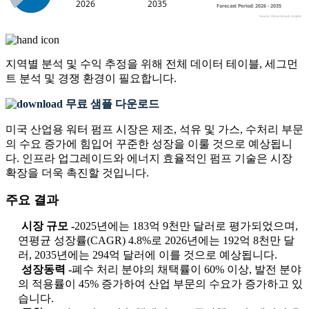
지역별 분석 및 수익 추정을 위해
전체 데이터 테이블, 세그먼
트 분석 및 경쟁 환경
이 필요합니다.
무료 샘플 다운로드
미국 산업용 워터 펌프 시장은 제조, 석유 및 가스, 수처리 부문
의 수요 증가에 힘입어 꾸준한 성장을 이룰 것으로 예상됩니
다. 인프라 업그레이드와 에너지 효율적인 펌프 기술은 시장
확장을 더욱 촉진할 것입니다.
주요 결과
시장 규모 -
2025년에는 183억 9천만 달러로 평가되었으며,
연평균 성장률(CAGR) 4.8%로 2026년에는 192억 8천만 달
러, 2035년에는 294억 달러에 이를 것으로 예상됩니다.
성장동력 -
폐수 처리 분야의 채택률이 60% 이상, 발전 분야
의 적용률이 45% 증가하여 산업 부문의 수요가 증가하고 있
습니다.