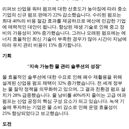
리퍼브 산업용 워터 펌프에 대한 선호도가 높아짐에 따라 중소
기업의 신규 펌프 판매가 22% 감소했습니다. 수리된 펌프는
최대 40%의 비용 절감 효과를 제공하므로 예산에 민감한 기업
에 매력적인 대안이 됩니다. 향상된 재생 기술로 인해 중고 장
비의 가용성이 30% 증가했습니다. 그러나 오래된 펌프에는 에
너지 효율적인 최신 기술이 부족한 경우가 많아 시간이 지남에
따라 유지 관리 비용이 15% 증가합니다.
기회
"
지속 가능한 물 관리 솔루션의 성장
"
물 효율적인 솔루션에 대한 수요로 인해 폐수 재활용을 위해
설계된 산업용 펌프 채택이 32% 증가했습니다. 전 세계 정부
는 물 절약 정책을 의무화하고 있으며, 그 결과 친환경 펌프 설
치가 28% 급증했습니다. 물 낭비를 40%까지 줄이는 고급 여과
펌프는 산업 공정의 핵심 구성 요소가 되고 있습니다. 녹색 기
술에 투자하는 기업은 물 소비 감소로 인해 운영 효율성이
25% 향상되었다고 보고했습니다.
도전