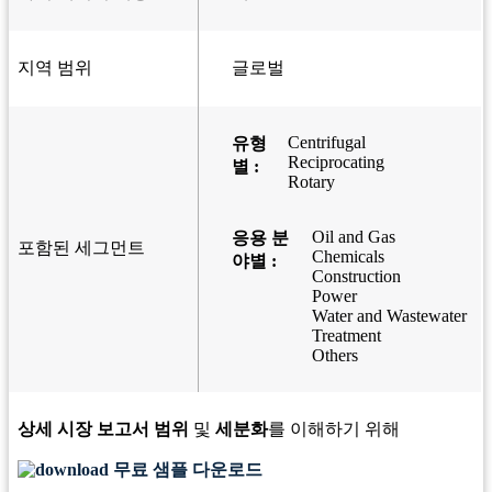
지역 범위
글로벌
Centrifugal
유형
Reciprocating
별 :
Rotary
Oil and Gas
응용 분
포함된 세그먼트
Chemicals
야별 :
Construction
Power
Water and Wastewater
Treatment
Others
상세 시장 보고서 범위
및
세분화
를 이해하기 위해
무료 샘플 다운로드