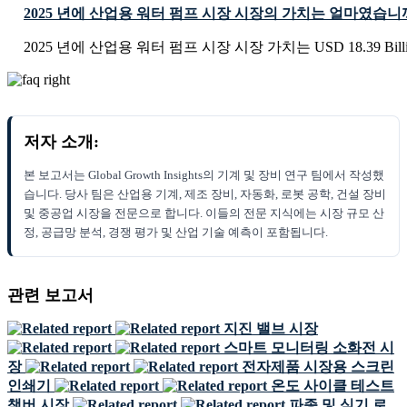
2025 년에 산업용 워터 펌프 시장 시장의 가치는 얼마였습니
2025 년에 산업용 워터 펌프 시장 시장 가치는 USD 18.39 Bil
저자 소개:
본 보고서는 Global Growth Insights의 기계 및 장비 연구 팀에서 작성했
습니다. 당사 팀은 산업용 기계, 제조 장비, 자동화, 로봇 공학, 건설 장비
및 중공업 시장을 전문으로 합니다. 이들의 전문 지식에는 시장 규모 산
정, 공급망 분석, 경쟁 평가 및 산업 기술 예측이 포함됩니다.
관련 보고서
지진 밸브 시장
스마트 모니터링 소화전 시
장
전자제품 시장용 스크린
인쇄기
온도 사이클 테스트
챔버 시장
파종 및 심기 로