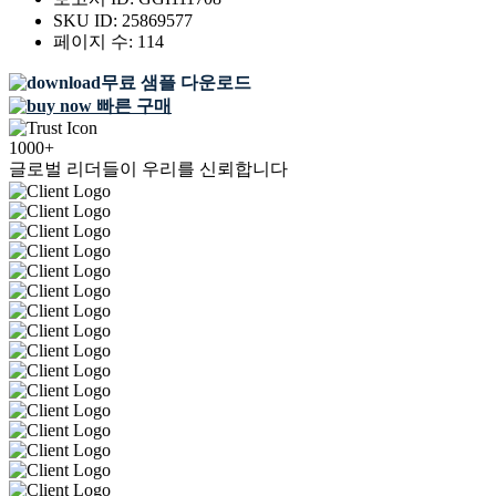
SKU ID:
25869577
페이지 수:
114
무료 샘플 다운로드
빠른 구매
1000+
글로벌 리더들이 우리를 신뢰합니다