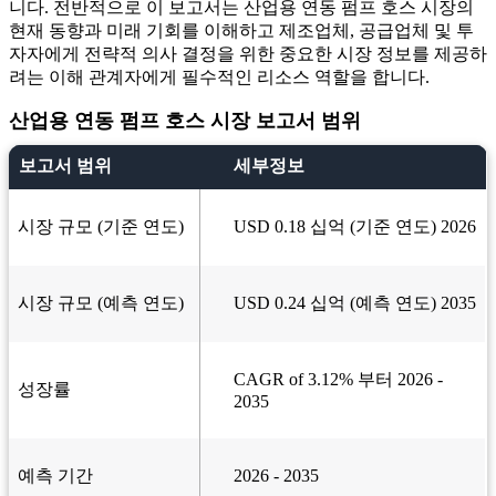
니다. 전반적으로 이 보고서는 산업용 연동 펌프 호스 시장의
현재 동향과 미래 기회를 이해하고 제조업체, 공급업체 및 투
자자에게 전략적 의사 결정을 위한 중요한 시장 정보를 제공하
려는 이해 관계자에게 필수적인 리소스 역할을 합니다.
산업용 연동 펌프 호스 시장 보고서 범위
보고서 범위
세부정보
시장 규모 (기준 연도)
USD 0.18 십억 (기준 연도) 2026
시장 규모 (예측 연도)
USD 0.24 십억 (예측 연도) 2035
CAGR of 3.12% 부터 2026 -
성장률
2035
예측 기간
2026 - 2035