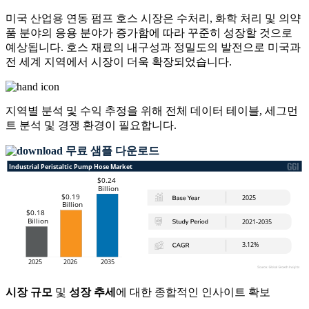
미국 산업용 연동 펌프 호스 시장은 수처리, 화학 처리 및 의약
품 분야의 응용 분야가 증가함에 따라 꾸준히 성장할 것으로
예상됩니다. 호스 재료의 내구성과 정밀도의 발전으로 미국과
전 세계 지역에서 시장이 더욱 확장되었습니다.
지역별 분석 및 수익 추정을 위해
전체 데이터 테이블, 세그먼
트 분석 및 경쟁 환경
이 필요합니다.
무료 샘플 다운로드
시장 규모
및
성장 추세
에 대한 종합적인 인사이트 확보