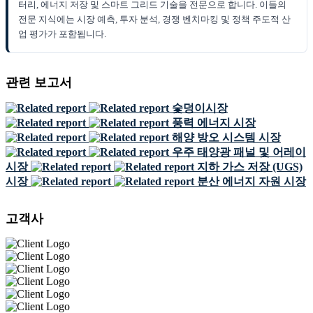
터리, 에너지 저장 및 스마트 그리드 기술을 전문으로 합니다. 이들의
전문 지식에는 시장 예측, 투자 분석, 경쟁 벤치마킹 및 정책 주도적 산
업 평가가 포함됩니다.
관련 보고서
숯덩이시장
풍력 에너지 시장
해양 방오 시스템 시장
우주 태양광 패널 및 어레이
시장
지하 가스 저장 (UGS)
시장
분산 에너지 자원 시장
고객사