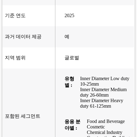
기준 연도
2025
과거 데이터 제공
예
지역 범위
글로벌
Inner Diameter Low duty
유형
10-25mm
별 :
Inner Diameter Medium
duty 26-60mm
Inner Diameter Heavy
duty 61-125mm
포함된 세그먼트
Food and Beverage
응용 분
Cosmetic
야별 :
Chemical Industry