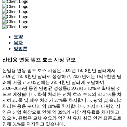
요약
목차
방법론
산업용 연동 펌프 호스 시장 규모
산업용 연동 펌프 호스 시장은 2025년 1억 8천만 달러에서
2026년 1억 9천만 달러로 성장하고, 2027년에는 1억 9천만 달
러에 머물고 2035년에는 2억 4천만 달러에 도달하여
2026~2035년 동안 연평균 성장률(CAGR) 3.12%로 확대될 것
으로 예상됩니다. 화학 처리는 전체 호스 수요의 약 34%를 차
지하고, 물 및 폐수 처리가 27%를 차지합니다. 광업 및 슬러리
처리는 응용 분야의 약 18%를 차지합니다. 아시아 태평양 지
역은 산업 확장으로 인해 약 39%의 시장 점유율을 차지하고
있으며, 유럽은 교체 수요와 엄격한 유체 취급 안전 표준으로
인해 31%를 차지하고 있습니다.