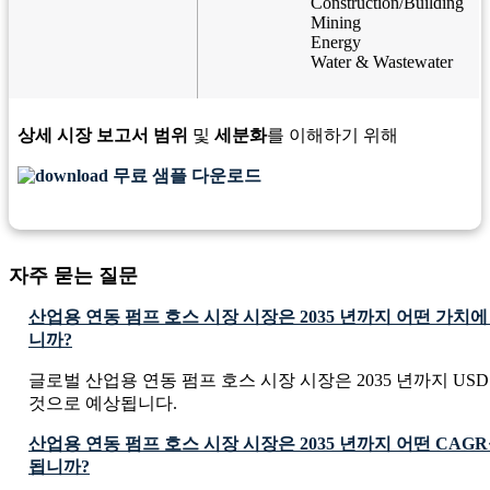
Construction/Building
Mining
Energy
Water & Wastewater
상세 시장 보고서 범위
및
세분화
를 이해하기 위해
무료 샘플 다운로드
자주 묻는 질문
산업용 연동 펌프 호스 시장 시장은 2035 년까지 어떤 가치
니까?
글로벌 산업용 연동 펌프 호스 시장 시장은 2035 년까지 USD 0.2
것으로 예상됩니다.
산업용 연동 펌프 호스 시장 시장은 2035 년까지 어떤 CAG
됩니까?