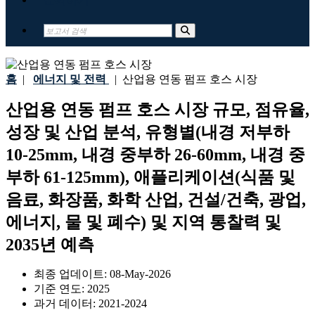
홈
|
에너지 및 전력
|
산업용 연동 펌프 호스 시장
산업용 연동 펌프 호스 시장 규모, 점유율,
성장 및 산업 분석, 유형별(내경 저부하
10-25mm, 내경 중부하 26-60mm, 내경 중
부하 61-125mm), 애플리케이션(식품 및
음료, 화장품, 화학 산업, 건설/건축, 광업,
에너지, 물 및 폐수) 및 지역 통찰력 및
2035년 예측
최종 업데이트:
08-May-2026
기준 연도:
2025
과거 데이터:
2021-2024