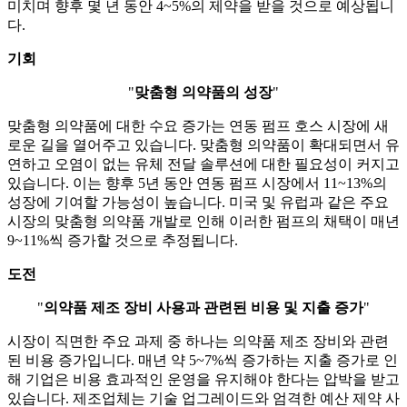
미치며 향후 몇 년 동안 4~5%의 제약을 받을 것으로 예상됩니
다.
기회
"
맞춤형 의약품의 성장
"
맞춤형 의약품에 대한 수요 증가는 연동 펌프 호스 시장에 새
로운 길을 열어주고 있습니다. 맞춤형 의약품이 확대되면서 유
연하고 오염이 없는 유체 전달 솔루션에 대한 필요성이 커지고
있습니다. 이는 향후 5년 동안 연동 펌프 시장에서 11~13%의
성장에 기여할 가능성이 높습니다. 미국 및 유럽과 같은 주요
시장의 맞춤형 의약품 개발로 인해 이러한 펌프의 채택이 매년
9~11%씩 증가할 것으로 추정됩니다.
도전
"
의약품 제조 장비 사용과 관련된 비용 및 지출 증가
"
시장이 직면한 주요 과제 중 하나는 의약품 제조 장비와 관련
된 비용 증가입니다. 매년 약 5~7%씩 증가하는 지출 증가로 인
해 기업은 비용 효과적인 운영을 유지해야 한다는 압박을 받고
있습니다. 제조업체는 기술 업그레이드와 엄격한 예산 제약 사