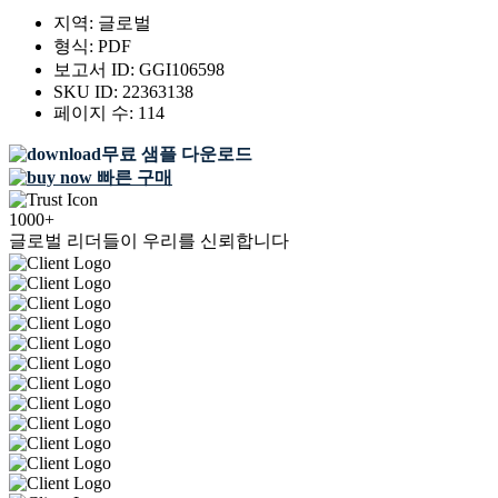
지역:
글로벌
형식:
PDF
보고서 ID:
GGI106598
SKU ID:
22363138
페이지 수:
114
무료 샘플 다운로드
빠른 구매
1000+
글로벌 리더들이 우리를 신뢰합니다