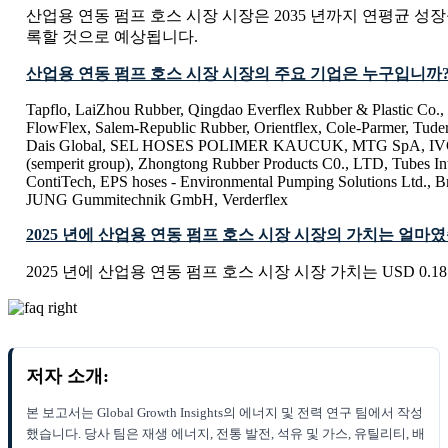
산업용 연동 펌프 호스 시장 시장은 2035 년까지 연평균 성장률 
록할 것으로 예상됩니다.
산업용 연동 펌프 호스 시장 시장의 주요 기업은 누구입니까
Tapflo, LaiZhou Rubber, Qingdao Everflex Rubber & Plastic Co.,
FlowFlex, Salem-Republic Rubber, Orientflex, Cole-Parmer, Tudert
Dais Global, SEL HOSES POLIMER KAUCUK, MTG SpA, IVG C
(semperit group), Zhongtong Rubber Products C0., LTD, Tubes Inte
ContiTech, EPS hoses - Environmental Pumping Solutions Ltd., Br
JUNG Gummitechnik GmbH, Verderflex
2025 년에 산업용 연동 펌프 호스 시장 시장의 가치는 얼마
2025 년에 산업용 연동 펌프 호스 시장 시장 가치는 USD 0.18 
저자 소개:
본 보고서는 Global Growth Insights의 에너지 및 전력 연구 팀에서 작성
했습니다. 당사 팀은 재생 에너지, 전통 발전, 석유 및 가스, 유틸리티, 배