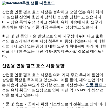
무료 샘플 다운로드
산업용 연동 펌프 호스 시장은 정확하고 오염 없는 유체 처리
가 필요한 산업에 힘입어 강력한 성장을 경험하고 있습니다.
이 시장은 특히 위생적이고 정확한 유체 이송에 대한 요구가
증가하는 제약 및 식품 가공 부문에서 성장하고 있습니다.
최근 몇 년 동안 기술 발전으로 인해 내구성이 뛰어나고 효율
적인 호스가 탄생하여 시장 침투력이 향상되었습니다. 이러한
산업에서 오염 없는 공정에 대한 요구가 확대됨에 따라 이러한
펌프에 대한 수요는 매년 약 8~10%씩 증가할 것으로 예상됩니
다.
산업용 연동 펌프 호스 시장 동향
산업용 연동 펌프 호스 시장은 여러 가지 주요 추세에 힘입어
상당한 확장을 목격하고 있습니다. 예를 들어, 제약 산업에서
는 다음과 같은 수요가 증가할 것으로 예상됩니다.
연동 펌프
고
정밀 유체 취급의 필요성으로 인해 매년 약 12-14%의 성장 전
망을 보이고 있습니다.
식품 및 음료 가공에서 위생 시스템으로의 전환으로 인해 이러