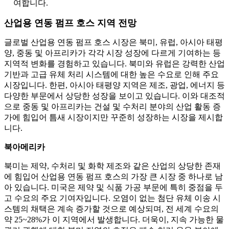
여합니다.
산업용 연동 펌프 호스 지역 전망
글로벌 산업용 연동 펌프 호스 시장은 북미, 유럽, 아시아 태평
양, 중동 및 아프리카가 각각 시장 성장에 다르게 기여하는 등
지역적 변화를 경험하고 있습니다. 북미와 유럽은 강력한 산업
기반과 고급 유체 처리 시스템에 대한 높은 수요로 인해 주요
시장입니다. 한편, 아시아 태평양 지역은 제조, 광업, 에너지 등
다양한 부문에서 상당한 성장을 보이고 있습니다. 이와 대조적
으로 중동 및 아프리카는 건설 및 수처리 분야의 산업 활동 증
가에 힘입어 틈새 시장이지만 꾸준히 성장하는 시장을 제시합
니다.
북아메리카
북미는 제약, 수처리 및 화학 제조와 같은 산업의 상당한 존재
에 힘입어 산업용 연동 펌프 호스의 가장 큰 시장 중 하나로 남
아 있습니다. 미국은 제약 및 식품 가공 부문에 특히 중점을 두
고 수요의 주요 기여자입니다. 오염이 없는 첨단 유체 이송 시
스템의 채택은 계속 증가할 것으로 예상되며, 전 세계 수요의
약 25~28%가 이 지역에서 발생합니다. 더욱이, 지속 가능한 물