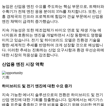
농업은 산업용 엔진 수요를 주도하는 핵심 부문으로, 트랙터와
수확기가 전체 엔진 응용 분야의 35%를 차지합니다. 또한, 신
흥 경제국의 인프라 프로젝트에 힘입어 건설 부문에서 산업용
엔진 채택이 급격히 증가했습니다.
지속 가능성은 또한 제조업체가 바이오 연료 및 재생 가능 에
너지원과 호환되는 엔진을 개발하면서 시장 동향에도 영향을
미치고 있습니다. 전기 및 하이브리드 모델은 친환경 기술을
향한 세계적인 추세를 반영하여 크게 성장할 것으로 예상됩니
다. 이러한 추세는 진화하는 산업 요구사항과 환경 우선순위에
대한 시장의 적응성을 강조합니다.
산업용 엔진 시장 역학
기회
하이브리드 및 전기 엔진에 대한 수요 증가
지속 가능한 에너지 솔루션으로의 전환은 하이브리드 및 전기
산업 엔진에 대한 기회를 창출했습니다. 업계에서는 배기가스
배출 표준을 충족하고 운영 비용을 줄이기 위해 이러한 엔진을