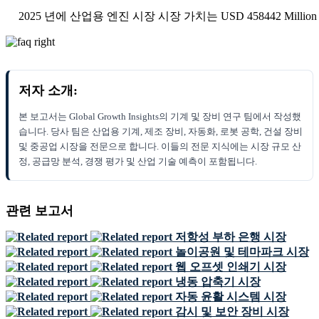
2025 년에 산업용 엔진 시장 시장 가치는 USD 458442 Milli
저자 소개:
본 보고서는 Global Growth Insights의 기계 및 장비 연구 팀에서 작성했
습니다. 당사 팀은 산업용 기계, 제조 장비, 자동화, 로봇 공학, 건설 장비
및 중공업 시장을 전문으로 합니다. 이들의 전문 지식에는 시장 규모 산
정, 공급망 분석, 경쟁 평가 및 산업 기술 예측이 포함됩니다.
관련 보고서
저항성 부하 은행 시장
놀이공원 및 테마파크 시장
웹 오프셋 인쇄기 시장
냉동 압축기 시장
자동 윤활 시스템 시장
감시 및 보안 장비 시장