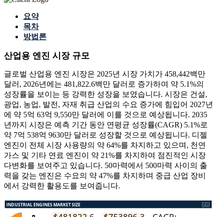
요약
목차
방법론
산업용 엔진 시장 규모
글로벌 산업용 엔진 시장은 2025년 시장 가치가 458,442백만
달러, 2026년에는 481,822.6백만 달러로 증가하여 약 5.1%의
성장률을 보이는 등 강력한 성장을 보였습니다. 시장은 건설,
광업, 농업, 발전, 자재 취급 산업의 수요 증가에 힘입어 2027년
에 약 5억 63억 9,550만 달러에 이를 것으로 예상됩니다. 2035
년까지 시장은 예측 기간 동안 연평균 성장률(CAGR) 5.1%로
약 7억 538억 9630만 달러로 성장할 것으로 예상됩니다. 디젤
엔진이 전체 시장 사용량의 약 64%를 차지하고 있으며, 천연
가스 및 기타 연료 엔진이 약 21%를 차지하여 점진적인 시장
다변화를 보여주고 있습니다. 50마력에서 500마력 사이의 출
력을 갖는 엔진은 수요의 약 47%를 차지하며 중급 산업 장비
에서 강력한 활용도를 보여줍니다.