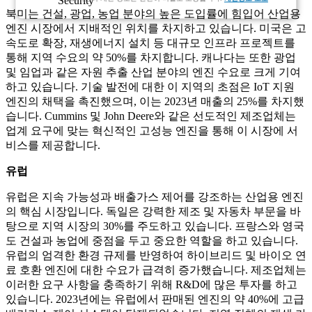
북미는 건설, 광업, 농업 분야의 높은 도입률에 힘입어 산업용
엔진 시장에서 지배적인 위치를 차지하고 있습니다. 미국은 고
속도로 확장, 재생에너지 설치 등 대규모 인프라 프로젝트를
통해 지역 수요의 약 50%를 차지합니다. 캐나다는 또한 광업
및 임업과 같은 자원 추출 산업 분야의 엔진 수요로 크게 기여
하고 있습니다. 기술 발전에 대한 이 지역의 초점은 IoT 지원
엔진의 채택을 촉진했으며, 이는 2023년 매출의 25%를 차지했
습니다. Cummins 및 John Deere와 같은 선도적인 제조업체는
업계 요구에 맞는 혁신적인 고성능 엔진을 통해 이 시장에 서
비스를 제공합니다.
유럽
유럽은 지속 가능성과 배출가스 제어를 강조하는 산업용 엔진
의 핵심 시장입니다. 독일은 강력한 제조 및 자동차 부문을 바
탕으로 지역 시장의 30%를 주도하고 있습니다. 프랑스와 영국
도 건설과 농업에 중점을 두고 중요한 역할을 하고 있습니다.
유럽의 엄격한 환경 규제를 반영하여 하이브리드 및 바이오 연
료 호환 엔진에 대한 수요가 급격히 증가했습니다. 제조업체는
이러한 요구 사항을 충족하기 위해 R&D에 많은 투자를 하고
있습니다. 2023년에는 유럽에서 판매된 엔진의 약 40%에 고급