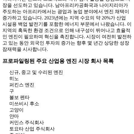
장을 선도하고 있습니다. 남아프리카공화국과 나이지리아가
주도하는 아프리카에서는 광업과 농업 분야에서 엔진 채택이
증가하고 있습니다. 2023년에는 지역 수요의 약 20%가 산업
시설용 백업 발전기를 포함한 에너지 부문에서 나왔습니다. 이
지역의 혹독한 환경 조건으로 인해 내구성이 뛰어나고 효율적
인 엔진이 필요하며 혁신을 촉진합니다. 시장이 여전히 발전하
고 있는 동안 외국인 투자의 증가는 향후 몇 년간 상당한 성장
잠재력을 시사합니다.
프로파일링된 주요 산업용 엔진 시장 회사 목록
신규, 중고 및 수리된 엔진
히노
퍼킨스 엔진
구
볼보 펜타
미쓰비시 후소
고양이
얀마
커민스 주식회사
토요타 산업 주식회사