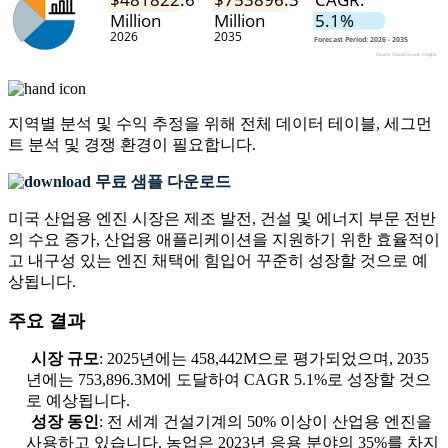
지역별 분석 및 수익 추정을 위해
전체 데이터 테이블, 세그먼
트 분석 및 경쟁 환경
이 필요합니다.
무료 샘플 다운로드
미국 산업용 엔진 시장은 제조 발전, 건설 및 에너지 부문 전반
의 수요 증가, 산업용 애플리케이션을 지원하기 위한 효율적이
고 내구성 있는 엔진 채택에 힘입어 꾸준히 성장할 것으로 예
상됩니다.
주요 결과
시장 규모
: 2025년에는 458,442M으로 평가되었으며, 2035
년에는 753,896.3M에 도달하여 CAGR 5.1%로 성장할 것으
로 예상됩니다.
성장 동인
: 전 세계 건설기계의 50% 이상이 산업용 엔진을
사용하고 있습니다. 농업은 2023년 응용 분야의 35%를 차지