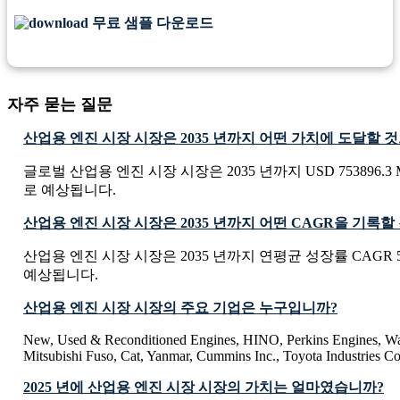
무료 샘플 다운로드
자주 묻는 질문
산업용 엔진 시장 시장은 2035 년까지 어떤 가치에 도달할 
글로벌 산업용 엔진 시장 시장은 2035 년까지 USD 753896.3 M
로 예상됩니다.
산업용 엔진 시장 시장은 2035 년까지 어떤 CAGR을 기록
산업용 엔진 시장 시장은 2035 년까지 연평균 성장률 CAGR 
예상됩니다.
산업용 엔진 시장 시장의 주요 기업은 누구입니까?
New, Used & Reconditioned Engines, HINO, Perkins Engines, Wa
Mitsubishi Fuso, Cat, Yanmar, Cummins Inc., Toyota Industries Co
2025 년에 산업용 엔진 시장 시장의 가치는 얼마였습니까?