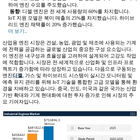
하여 엔진 수요를 주도했습니다.
동향
: 디젤 엔진은 전 세계 사용량의 60%를 차지합니다.
IoT 지원 모델은 북미 매출의 25%를 차지했습니다. 하이브
리드 엔진 채택률이 20% 증가했습니다.
더 보기..
산업용 엔진 시장은 건설, 농업, 광업 및 제조에 사용되는 기계
에 전력을 공급하는 글로벌 산업의 중요한 구성 요소입니다.
이 엔진은 내구성과 효율성을 고려하여 설계되어 고강도 작업
에 적합합니다. 시장은 전 세계적으로 산업화 및 인프라 프로
젝트가 증가함에 따라 성장하고 있습니다. 다음으로 구동되는
엔진
디젤
, 가스 및 하이브리드 시스템이 실시간 모니터링 및
예측 유지 관리를 위해 IoT 기술을 통합한 고급 모델을 통해 환
경을 지배하고 있습니다. 중국, 인도, 미국과 같은 국가는 산업
기반 확대와 기계 현대화에 대한 투자 증가로 인해 시장의 주
요 기여자입니다.