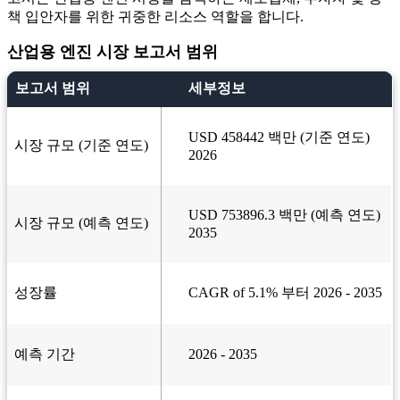
책 입안자를 위한 귀중한 리소스 역할을 합니다.
산업용 엔진 시장 보고서 범위
보고서 범위
세부정보
USD 458442 백만 (기준 연도)
시장 규모 (기준 연도)
2026
USD 753896.3 백만 (예측 연도)
시장 규모 (예측 연도)
2035
성장률
CAGR of 5.1% 부터 2026 - 2035
예측 기간
2026 - 2035