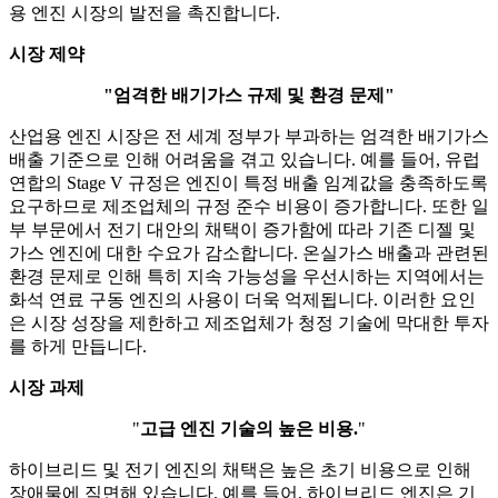
용 엔진 시장의 발전을 촉진합니다.
시장 제약
"엄격한 배기가스 규제 및 환경 문제"
산업용 엔진 시장은 전 세계 정부가 부과하는 엄격한 배기가스
배출 기준으로 인해 어려움을 겪고 있습니다. 예를 들어, 유럽
연합의 Stage V 규정은 엔진이 특정 배출 임계값을 충족하도록
요구하므로 제조업체의 규정 준수 비용이 증가합니다. 또한 일
부 부문에서 전기 대안의 채택이 증가함에 따라 기존 디젤 및
가스 엔진에 대한 수요가 감소합니다. 온실가스 배출과 관련된
환경 문제로 인해 특히 지속 가능성을 우선시하는 지역에서는
화석 연료 구동 엔진의 사용이 더욱 억제됩니다. 이러한 요인
은 시장 성장을 제한하고 제조업체가 청정 기술에 막대한 투자
를 하게 만듭니다.
시장 과제
"
고급 엔진 기술의 높은 비용.
"
하이브리드 및 전기 엔진의 채택은 높은 초기 비용으로 인해
장애물에 직면해 있습니다. 예를 들어, 하이브리드 엔진은 기