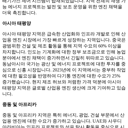
배기가스 제어 시스템이 탑재되었습니다. 지역 전체의 재생 가
능 에너지 프로젝트는 발전 및 보조 운영을 위한 엔진 채택을
더욱 촉진합니다.
아시아 태평양
아시아 태평양 지역은 급속한 산업화와 인프라 개발로 인해 산
업용 엔진 시장에서 가장 빠르게 성장하는 지역입니다. 중국은
광범위한 건설 및 제조 활동을 통해 지역 수요의 60% 이상을
차지합니다. 인도는 기계화에 대한 정부 보조금으로 인해 농업
분야에서 엔진 채택이 증가하면서 긴밀히 뒤따르고 있습니다.
동남아시아 국가는 광산 및 에너지 프로젝트에 대한 투자를 중
심으로 신흥 시장입니다. 2023년에 이 지역에서는 중부하 작업
에 대한 필요성을 반영하여 다기통 엔진에 대한 수요가 25%
증가했습니다. 현지 제조 허브와 저렴한 가격 덕분에 아시아
태평양 지역은 글로벌 산업용 엔진 생산에 크게 기여하고 있습
니다.
중동 및 아프리카
중동 및 아프리카 지역은 특히 에너지, 광업, 건설 부문에서 산
업용 엔진에 대한 수요가 증가하고 있습니다. UAE와 사우디
아라비아는 인프라 프로젝트와 석유 탐사 활동을 중심으로 시