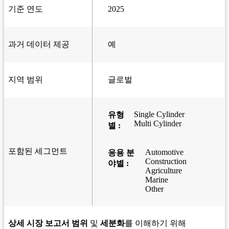
기준 연도
2025
과거 데이터 제공
예
지역 범위
글로벌
Single Cylinder
유형
Multi Cylinder
별 :
포함된 세그먼트
Automotive
응용 분
Construction
야별 :
Agriculture
Marine
Other
상세 시장 보고서 범위
및
세분화
를 이해하기 위해