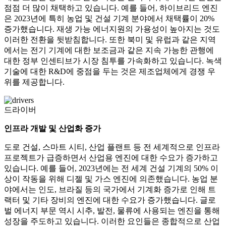
점점 더 많이 채택하고 있습니다. 예를 들어, 하이브리드 엔진
은 2023년에 특히 농업 및 건설 기계 분야에서 채택률이 20%
증가했습니다. 재생 가능 에너지원의 가용성이 높아지는 것도
이러한 전환을 뒷받침합니다. 또한 북미 및 유럽과 같은 지역
에서는 전기 기계에 대한 보조금과 같은 지속 가능한 관행에
대한 정부 인센티브가 시장 침투를 가속화하고 있습니다. 녹색
기술에 대한 R&D에 중점을 두는 것은 제조업체에게 경쟁 우
위를 제공합니다.
드라이버
인프라 개발 및 산업화 증가
도로 건설, 스마트 시티, 산업 플랜트 등 전 세계적으로 인프라
프로젝트가 급증하면서 산업용 엔진에 대한 수요가 증가하고
있습니다. 예를 들어, 2023년에는 전 세계 건설 기계의 50% 이
상이 작동을 위해 디젤 및 가스 엔진에 의존했습니다. 농업 분
야에서는 인도, 브라질 등의 국가에서 기계화 증가로 인해 트
랙터 및 기타 장비의 엔진에 대한 수요가 증가했습니다. 글로
벌 에너지 부문 역시 시추, 발전, 물류에 사용되는 엔진을 통해
성장을 주도하고 있습니다. 이러한 요인들은 종합적으로 산업