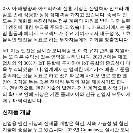
아시아 태평양과 아프리카의 신흥 시장은 산업화와 인프라 개
발로 인해 상당한 성장 잠재력을 가지고 있습니다. 중국과 인
도는 기계화를 촉진하려는 정부 계획의 지원을 받아 다중 실린
더 엔진에 대한 수요를 주도하고 있습니다. 아프리카에서는 광
업 활동과 에너지 프로젝트가 주요 기여자로서 내구성 있고 효
율적인 엔진을 목표로 하는 투자자들에게 기회를 창출합니다.
IoT 지원 엔진은 실시간 모니터링 및 예측 유지 관리를 지원하
는 또 다른 수익성 있는 영역을 나타냅니다. 2023년에는 제조
업체의 약 30%가 IoT 통합에 투자하여 IoT 통합의 중요성이 더
욱 부각되었습니다. 업계에서는 엄격한 배기가스 배출 기준을
충족하는 것을 목표로 하고 있기 때문에 바이오 연료 호환 엔
진에 중점을 두는 것은 전략적 투자의 길을 제공하기도 합니
다. 전반적으로, 엔진 기술의 발전과 전 세계적으로 산업 기반
의 확대로 인해 시장은 기존 플레이어와 신규 진입자 모두에게
매우 매력적입니다.
신제품 개발
산업용 엔진 시장의 신제품 개발은 혁신, 지속 가능성 및 첨단
기술에 중점을 두고 있습니다. 2023년 Cummins는 실시간 모니