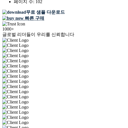
페이지 수:
102
무료 샘플 다운로드
빠른 구매
1000+
글로벌 리더들이 우리를 신뢰합니다