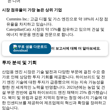
존 디어
시장 점유율이 가장 높은 상위 기업
Cummins Inc.: 고급 디젤 및 가스 엔진으로 약 18%의 시장 점
유율을 차지하고 있습니다.
Caterpillar(Cat): 시장의 약 15%를 점유하고 있으며 건설 및
에너지 부문용 엔진을 전문으로 합니다.
무료 샘플 다운로드
이 보고서에 대해 더 알아보세요.
투자 분석 및 기회
산업용 엔진 시장은 기술 발전과 다양한 부문에 걸친 수요 증
가로 인해 상당한 투자 기회를 제공합니다. 하이브리드 및 전
기 엔진 기술에 대한 투자가 급증했으며 이는 지속 가능성을
향한 전 세계적인 노력을 반영합니다. 2023년에는 농업 및 건
설 부문 전반에 걸쳐 하이브리드 엔진 채택이 25% 증가했습니
다. 북미 및 유럽과 같은 지역의 정부는 청정 에너지 기술에 대
한 인센티브를 제공하여 제조업체의 혁신과 확장을 장려하고
있습니다.