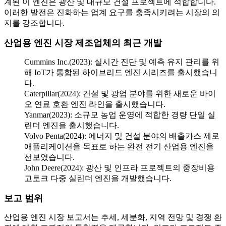
계된 이 엔진은 광산 및 대규모 건설 프로젝트에 적합합니다.
이러한 발전은 진화하는 업계 요구를 충족시키려는 시장의 의
지를 강조합니다.
산업용 엔진 시장 제조업체의 최근 개발
Cummins Inc.(2023): 실시간 진단 및 예측 유지 관리를 위
해 IoT가 통합된 하이브리드 엔진 시리즈를 출시했습니
다.
Caterpillar(2024): 건설 및 광업 분야를 위한 새로운 바이
오 연료 호환 엔진 라인을 출시했습니다.
Yanmar(2023): 소규모 농업 운영에 적합한 경량 단일 실
린더 엔진을 출시했습니다.
Volvo Penta(2024): 에너지 및 건설 분야의 배출가스 제로
애플리케이션을 목표로 하는 완전 전기 산업용 엔진을
선보였습니다.
John Deere(2024): 광산 및 인프라 프로젝트의 중장비용
고토크 다중 실린더 엔진을 개발했습니다.
보고 범위
산업용 엔진 시장 보고서는 추세, 세분화, 지역 전망 및 경쟁 환