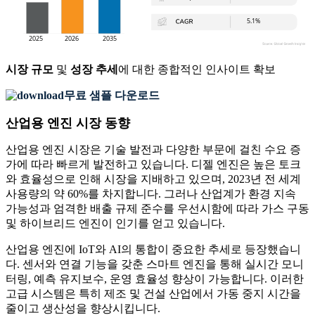
시장 규모
및
성장 추세
에 대한 종합적인 인사이트 확보
무료 샘플 다운로드
산업용 엔진 시장 동향
산업용 엔진 시장은 기술 발전과 다양한 부문에 걸친 수요 증
가에 따라 빠르게 발전하고 있습니다. 디젤 엔진은 높은 토크
와 효율성으로 인해 시장을 지배하고 있으며, 2023년 전 세계
사용량의 약 60%를 차지합니다. 그러나 산업계가 환경 지속
가능성과 엄격한 배출 규제 준수를 우선시함에 따라 가스 구동
및 하이브리드 엔진이 인기를 얻고 있습니다.
산업용 엔진에 IoT와 AI의 통합이 중요한 추세로 등장했습니
다. 센서와 연결 기능을 갖춘 스마트 엔진을 통해 실시간 모니
터링, 예측 유지보수, 운영 효율성 향상이 가능합니다. 이러한
고급 시스템은 특히 제조 및 건설 산업에서 가동 중지 시간을
줄이고 생산성을 향상시킵니다.