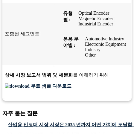
Optical Encoder
유형
Magnetic Encoder
별 :
Industrial Encoder
포함된 세그먼트
Automotive Industry
응용 분
Electronic Equipment
야별 :
Industry
Other
상세 시장 보고서 범위
및
세분화
를 이해하기 위해
무료 샘플 다운로드
자주 묻는 질문
산업용 인코더 시장 시장은 2035 년까지 어떤 가치에 도달