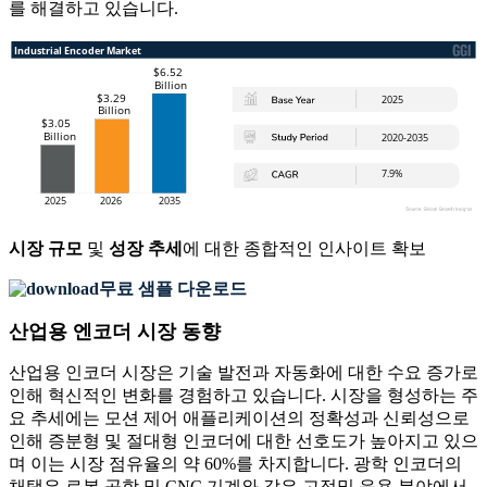
를 해결하고 있습니다.
시장 규모
및
성장 추세
에 대한 종합적인 인사이트 확보
무료 샘플 다운로드
산업용 엔코더 시장 동향
산업용 인코더 시장은 기술 발전과 자동화에 대한 수요 증가로
인해 혁신적인 변화를 경험하고 있습니다. 시장을 형성하는 주
요 추세에는 모션 제어 애플리케이션의 정확성과 신뢰성으로
인해 증분형 및 절대형 인코더에 대한 선호도가 높아지고 있으
며 이는 시장 점유율의 약 60%를 차지합니다. 광학 인코더의
채택은 로봇 공학 및 CNC 기계와 같은 고정밀 응용 분야에서