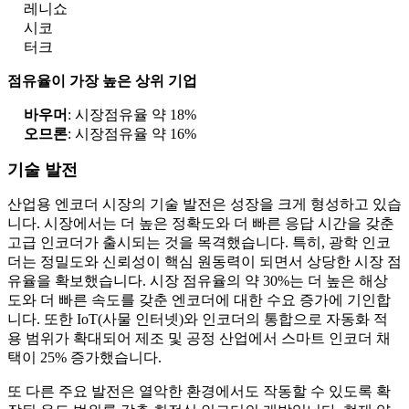
레니쇼
시코
터크
점유율이 가장 높은 상위 기업
바우머
: 시장점유율 약 18%
오므론
: 시장점유율 약 16%
기술 발전
산업용 엔코더 시장의 기술 발전은 성장을 크게 형성하고 있습
니다. 시장에서는 더 높은 정확도와 더 빠른 응답 시간을 갖춘
고급 인코더가 출시되는 것을 목격했습니다. 특히, 광학 인코
더는 정밀도와 신뢰성이 핵심 원동력이 되면서 상당한 시장 점
유율을 확보했습니다. 시장 점유율의 약 30%는 더 높은 해상
도와 더 빠른 속도를 갖춘 엔코더에 대한 수요 증가에 기인합
니다. 또한 IoT(사물 인터넷)와 인코더의 통합으로 자동화 적
용 범위가 확대되어 제조 및 공정 산업에서 스마트 인코더 채
택이 25% 증가했습니다.
또 다른 주요 발전은 열악한 환경에서도 작동할 수 있도록 확