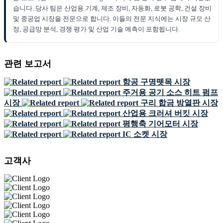
습니다. 당사 팀은 산업용 기계, 제조 장비, 자동화, 로봇 공학, 건설 장비
및 중공업 시장을 전문으로 합니다. 이들의 전문 지식에는 시장 규모 산
정, 공급망 분석, 경쟁 평가 및 산업 기술 예측이 포함됩니다.
관련 보고서
항공 구명뗏목 시장
주거용 공기 소스 히트 펌프
시장
구리 합금 방열판 시장
산업용 크러셔 버킷 시장
평행축 기어모터 시장
IC 소켓 시장
고객사