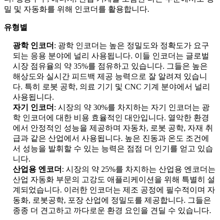
밀 및 자동화를 위해 인코더를 활용합니다.
유형별
광학 인코더
: 광학 인코더는 높은 정밀도와 정확도가 요구
되는 응용 분야에 널리 사용됩니다. 이들 인코더는 글로벌
시장 점유율의 약 35%를 점유하고 있습니다. 그들은 높은
해상도와 실시간 피드백 제공 능력으로 잘 알려져 있습니
다. 특히 로봇 공학, 의료 기기 및 CNC 기계 분야에서 널리
사용됩니다.
자기 인코더
: 시장의 약 30%를 차지하는 자기 인코더는 광
학 인코더에 대한 비용 효율적인 대안입니다. 열악한 환경
에서 안정적인 성능을 제공하며 자동차, 로봇 공학, 자재 취
급과 같은 산업에서 사용됩니다. 높은 진동과 온도 조건에
서 성능을 발휘할 수 있는 능력은 점점 더 인기를 얻고 있습
니다.
산업용 엔코더
: 시장의 약 25%를 차지하는 산업용 엔코더는
산업 자동화 부문의 고강도 애플리케이션을 위해 특별히 설
계되었습니다. 이러한 인코더는 제조 공정에 필수적이며 자
동화, 로봇공학, 포장 산업에 정밀도를 제공합니다. 그들은
종종 더 견고하고 까다로운 환경 요인을 견딜 수 있습니다.