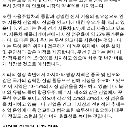
특히 강력하며 인코더 시장의 약 40%를 차지합니다.
또한 자율주행차의 통합과 정밀한 센서 기술의 필요성으로 인
해 자동차 산업에서 산업용 인코더에 대한 수요가 확대되고 있
습니다. 인코더는 현재 전기 자동차(EV)에 널리 사용되고 있으
며, 자동차 애플리케이션에서 시장 점유율이 약 25% 증가했습
니다. 또 다른 증가 추세는 무선 인코더를 사용하는 것입니다.
이는 특히 원격 위치나 접근하기 어려운 위치에서 쉬운 설치
및 유연성과 같은 이점을 제공합니다. 무선 인코더는 현재 시
장 점유율의 약 15~20%를 차지하고 있으며 향후 몇 년간 빠르
게 성장할 것으로 예상됩니다.
지리적 성장 측면에서 아시아 태평양 지역은 중국 및 인도와
같은 국가의 강력한 산업 활동으로 인해 시장을 주도하고 있으
며 이 지역은 40~45%의 시장 점유율을 차지하고 있습니다. 북
미와 유럽도 특히 항공우주, 에너지, 제조와 같은 산업에서 꾸
준한 수요를 보이고 있으며 각각 약 25%와 20%의 시장 점유율
을 차지하고 있습니다. 산업용 엔코더 시장의 전반적인 추세는
산업 운영에 더욱 정교하고 컴팩트한 솔루션이 필요하기 때문
에 정밀도, 소형화 및 에너지 효율성을 높이는 것입니다.