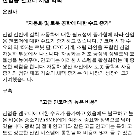
산업용 인코더 시장 역학
운전사
"자동화 및 로봇 공학에 대한 수요 증가"
산업 전반에 걸쳐 자동화에 대한 필요성이 증가함에 따라 산업
용 엔코더에 대한 수요가 증가하고 있습니다. 인코더 시장 수
요의 약 45%는 로봇 팔, CNC 기계, 조립 라인을 포함한 산업
자동화 부문에서 나옵니다. 자동화는 제조 공정의 정밀도와 효
율성을 높여주며, 인코더는 이러한 시스템을 활성화하는 데 중
요한 역할을 합니다. 자동차 생산 라인에서 로봇 공학의 사용
증가와 첨단 제조 기술의 채택 증가는 이 시장의 성장에 크게
기여했습니다.
구속
"고급 인코더의 높은 비용"
산업용 엔코더에 대한 수요가 증가하고 있음에도 불구하고 높
은 비용은 중소기업(SME)에게 여전히 중요한 장벽으로 남아
있습니다. 광학 및 절대 인코더와 같은 고급 인코더는 특히 고
도로 정교한 산업 시스템에 통합될 때 비용이 많이 들 수 있습