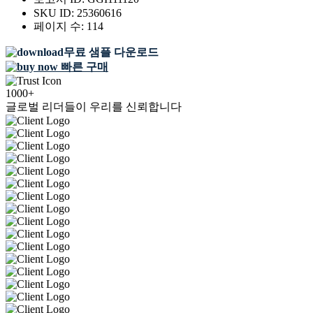
SKU ID:
25360616
페이지 수:
114
무료 샘플 다운로드
빠른 구매
1000+
글로벌 리더들이 우리를 신뢰합니다