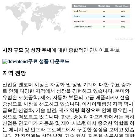
XX
XX%
XX
XX%
XX
XX%
XX
XX%
시장 규모
및
성장 추세
에 대한 종합적인 인사이트 확보
무료 샘플 다운로드
지역 전망
산업용 엔코더 시장은 자동화 및 정밀 기계에 대한 수요 증가
로 인해 다양한 지역에서 성장을 경험하고 있습니다. 북미와
유럽은 로봇공학, 제조, 자동차 부문의 고급 애플리케이션을
중심으로 시장을 선도하고 있습니다. 아시아태평양 지역 역시
급속한 산업화, 기술 발전, 제조 역량 확장으로 인해 중요한 시
장으로 떠오르고 있습니다. 한편, 중동과 아프리카에서는 특히
산업용 인코더가 자동화 및 제어 시스템에서 중요한 역할을 하
는 에너지 및 인프라 프로젝트에서 꾸준한 성장을 보이고 있습
니다. 각 지역에는 산업 발전, 기술 혁신, 자동화 솔루션에 대한