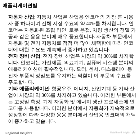
애플리케이션별
자동차 산업
: 자동차 산업은 산업용 엔코더의 가장 큰 사용
자 중 하나이며 전체 시장 수요의 약 40%를 차지합니다. 인
코더는 자동화된 조립 라인, 로봇 용접, 차량 생산의 정밀 가
공과 같은 응용 분야에 매우 중요합니다. 자동차 부문에서
자동화 및 전기 자동차를 점점 더 많이 채택함에 따라 인코
더에 대한 수요도 계속해서 증가하고 있습니다.
전자 장비 산업
: 전자 장비 산업은 시장의 약 30%를 차지합
니다. 인코더는 가전제품, 의료기기, 컴퓨터 시스템 분야의
애플리케이션에 필수적입니다. 모터, 센서, 디스플레이 등
전자 부품의 정밀도를 유지하는 역할이 이 부문의 수요를
주도합니다.
기타 애플리케이션
: 항공우주, 에너지, 산업기계 등 기타 산
업이 시장의 약 30%를 차지하고 있습니다. 이러한 부문에서
는 고정밀 측정, 기계 자동화 및 에너지 생산 프로세스에 인
코더를 사용합니다. 이러한 분야에서 자동화가 지속적으로
성장함에 따라 다양한 응용 분야에서 산업용 인코더의 채택
이 증가하고 있습니다.