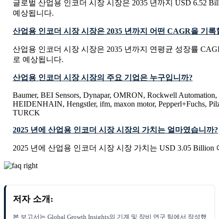
글로벌 산업용 인코더 시장 시장은 2035 년까지 USD 6.52 Bil
예상됩니다.
산업용 인코더 시장 시장은 2035 년까지 어떤 CAGR을 기
산업용 인코더 시장 시장은 2035 년까지 연평균 성장률 CAGR
로 예상됩니다.
산업용 인코더 시장 시장의 주요 기업은 누구입니까?
Baumer, BEI Sensors, Dynapar, OMRON, Rockwell Automati
HEIDENHAIN, Hengstler, ifm, maxon motor, Pepperl+Fuchs, Pil
TURCK
2025 년에 산업용 인코더 시장 시장의 가치는 얼마였습니까?
2025 년에 산업용 인코더 시장 시장 가치는 USD 3.05 Billio
저자 소개:
본 보고서는 Global Growth Insights의 기계 및 장비 연구 팀에서 작성했