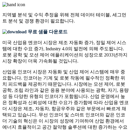
지역별 분석 및 수익 추정을 위해
전체 데이터 테이블, 세그먼
트 분석 및 경쟁 환경
이 필요합니다.
무료 샘플 다운로드
미국 산업용 엔코더 시장은 제조 자동화 증가, 정밀 제어 시스
템에 대한 수요 증가, Industry 4.0의 발전에 의해 주도됩니다.
로봇 공학 및 모션 제어 애플리케이션의 성장으로 2033년까지
시장 확장이 더욱 가속화될 것입니다.
산업용 인코더 시장은 자동화 및 산업 제어 시스템에 매우 중
요합니다. 인코더는 기계 및 로봇 작동에 필수적인 정확한 위
치 피드백을 제공하기 때문입니다. 시장에는 모션 제어, 로봇
공학, 조립 라인과 같은 응용 분야에 사용되는 광학, 자기, 용량
성 등 다양한 유형의 인코더가 포함됩니다. 산업 운영에서 높
은 정확성과 신뢰성에 대한 수요가 증가함에 따라 산업용 엔코
더 시장은 제조, 자동차, 항공우주와 같은 부문에서 빠르게 채
택되고 있습니다. 무선 인코더 및 스마트 인코더와 같은 인코
더 기술의 혁신은 이 시장의 성장에 기여하여 산업 환경에서
에너지 효율적이고 공간 절약형 솔루션에 대한 증가하는 수요