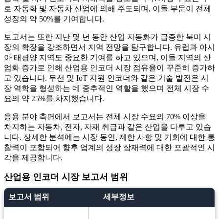
로 자동화 및 자동차 산업에 의해 주도되며, 이들 부문이 전체
성장의 약 50%를 기여합니다.
보고서는 또한 지난 몇 년 동안 산업 자동화가 급증한 북미 시
장의 확장을 강조하면서 지역 전망을 탐구합니다. 유럽과 아시
아 태평양 지역도 중요한 기여를 하고 있으며, 이들 지역의 산
업화 증가로 인해 산업용 인코더 시장 점유율이 꾸준히 증가하
고 있습니다. 무선 및 IoT 지원 인코더와 같은 기술 발전은 시
장 역학을 형성하는 데 중추적인 역할을 했으며 전체 시장 수
요의 약 25%를 차지했습니다.
응용 분야 측면에서 보고서는 전체 시장 수요의 70% 이상을
차지하는 자동차, 전자, 자재 취급과 같은 산업을 다루고 있습
니다. 상세한 분석에는 시장 동인, 제한 사항 및 기회에 대한 통
찰력이 포함되어 향후 업계의 성장 잠재력에 대한 포괄적인 시
각을 제공합니다.
산업용 인코더 시장 보고서 범위
보고서 범위
세부정보