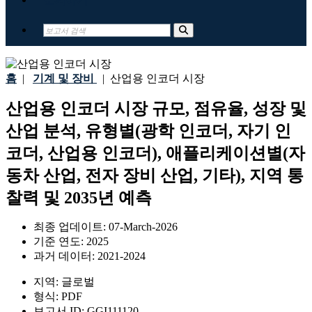
홈
|
기계 및 장비
|
산업용 인코더 시장
산업용 인코더 시장 규모, 점유율, 성장 및
산업 분석, 유형별(광학 인코더, 자기 인
코더, 산업용 인코더), 애플리케이션별(자
동차 산업, 전자 장비 산업, 기타), 지역 통
찰력 및 2035년 예측
최종 업데이트:
07-March-2026
기준 연도:
2025
과거 데이터:
2021-2024
지역:
글로벌
형식:
PDF
보고서 ID:
GGI111120