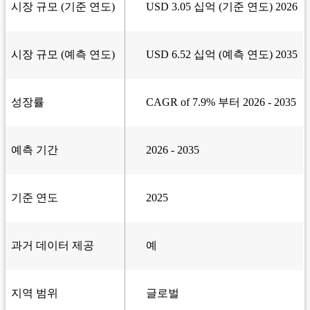
시장 규모 (기준 연도)
USD 3.05 십억 (기준 연도) 2026
시장 규모 (예측 연도)
USD 6.52 십억 (예측 연도) 2035
성장률
CAGR of 7.9% 부터 2026 - 2035
예측 기간
2026 - 2035
기준 연도
2025
과거 데이터 제공
예
지역 범위
글로벌