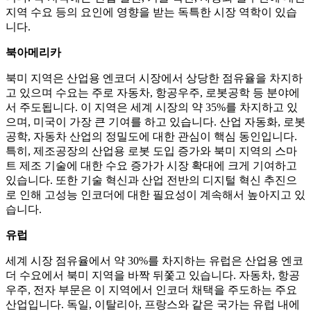
지역 수요 등의 요인에 영향을 받는 독특한 시장 역학이 있습
니다.
북아메리카
북미 지역은 산업용 엔코더 시장에서 상당한 점유율을 차지하
고 있으며 수요는 주로 자동차, 항공우주, 로봇공학 등 분야에
서 주도됩니다. 이 지역은 세계 시장의 약 35%를 차지하고 있
으며, 미국이 가장 큰 기여를 하고 있습니다. 산업 자동화, 로봇
공학, 자동차 산업의 정밀도에 대한 관심이 핵심 동인입니다.
특히, 제조공장의 산업용 로봇 도입 증가와 북미 지역의 스마
트 제조 기술에 대한 수요 증가가 시장 확대에 크게 기여하고
있습니다. 또한 기술 혁신과 산업 전반의 디지털 혁신 추진으
로 인해 고성능 인코더에 대한 필요성이 계속해서 높아지고 있
습니다.
유럽
세계 시장 점유율에서 약 30%를 차지하는 유럽은 산업용 엔코
더 수요에서 북미 지역을 바짝 뒤쫓고 있습니다. 자동차, 항공
우주, 전자 부문은 이 지역에서 인코더 채택을 주도하는 주요
산업입니다. 독일, 이탈리아, 프랑스와 같은 국가는 유럽 내에