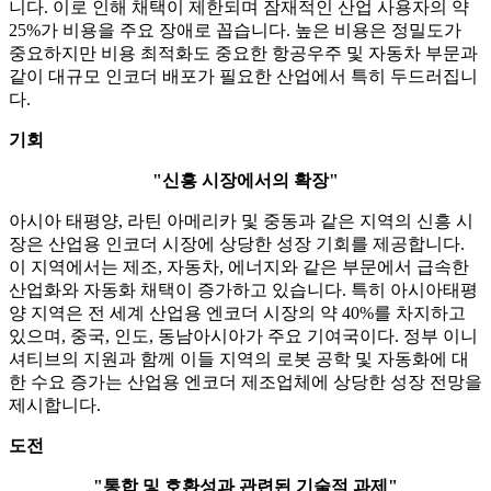
니다. 이로 인해 채택이 제한되며 잠재적인 산업 사용자의 약
25%가 비용을 주요 장애로 꼽습니다. 높은 비용은 정밀도가
중요하지만 비용 최적화도 중요한 항공우주 및 자동차 부문과
같이 대규모 인코더 배포가 필요한 산업에서 특히 두드러집니
다.
기회
"신흥 시장에서의 확장"
아시아 태평양, 라틴 아메리카 및 중동과 같은 지역의 신흥 시
장은 산업용 인코더 시장에 상당한 성장 기회를 제공합니다.
이 지역에서는 제조, 자동차, 에너지와 같은 부문에서 급속한
산업화와 자동화 채택이 증가하고 있습니다. 특히 아시아태평
양 지역은 전 세계 산업용 엔코더 시장의 약 40%를 차지하고
있으며, 중국, 인도, 동남아시아가 주요 기여국이다. 정부 이니
셔티브의 지원과 함께 이들 지역의 로봇 공학 및 자동화에 대
한 수요 증가는 산업용 엔코더 제조업체에 상당한 성장 전망을
제시합니다.
도전
"통합 및 호환성과 관련된 기술적 과제"