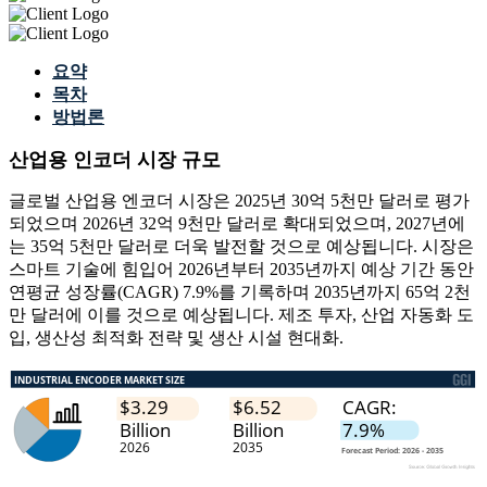
요약
목차
방법론
산업용 인코더 시장 규모
글로벌 산업용 엔코더 시장은 2025년 30억 5천만 달러로 평가
되었으며 2026년 32억 9천만 달러로 확대되었으며, 2027년에
는 35억 5천만 달러로 더욱 발전할 것으로 예상됩니다. 시장은
스마트 기술에 힘입어 2026년부터 2035년까지 예상 기간 동안
연평균 성장률(CAGR) 7.9%를 기록하며 2035년까지 65억 2천
만 달러에 이를 것으로 예상됩니다. 제조 투자, 산업 자동화 도
입, 생산성 최적화 전략 및 생산 시설 현대화.