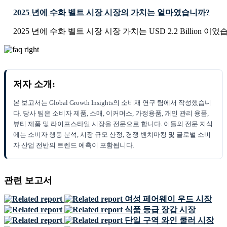
2025 년에 수화 벨트 시장 시장의 가치는 얼마였습니까?
2025 년에 수화 벨트 시장 시장 가치는 USD 2.2 Billion 이었
저자 소개:
본 보고서는 Global Growth Insights의 소비재 연구 팀에서 작성했습니
다. 당사 팀은 소비자 제품, 소매, 이커머스, 가정용품, 개인 관리 용품,
뷰티 제품 및 라이프스타일 시장을 전문으로 합니다. 이들의 전문 지식
에는 소비자 행동 분석, 시장 규모 산정, 경쟁 벤치마킹 및 글로벌 소비
자 산업 전반의 트렌드 예측이 포함됩니다.
관련 보고서
여성 페어웨이 우드 시장
식품 등급 장갑 시장
단일 구역 와인 쿨러 시장