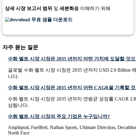
상세 시장 보고서 범위
및
세분화
를 이해하기 위해
무료 샘플 다운로드
자주 묻는 질문
수화 벨트 시장 시장은 2035 년까지 어떤 가치에 도달할 것
글로벌 수화 벨트 시장 시장은 2035 년까지 USD 2.9 Billio
니다.
수화 벨트 시장 시장은 2035 년까지 어떤 CAGR을 기록할
수화 벨트 시장 시장은 2035 년까지 연평균 성장률 CAGR 2.
상됩니다.
수화 벨트 시장 시장의 주요 기업은 누구입니까?
Amphipod, FuelBelt, Nathan Sports, Ultimate Direction, Decathlon
North Face