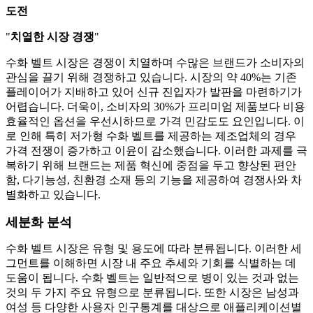
도전
"
치열한 시장 경쟁
"
수화 벨트 시장은 경쟁이 치열하며 수많은 브랜드가 소비자의
관심을 끌기 위해 경쟁하고 있습니다. 시장의 약 40%는 기존
플레이어가 지배하고 있어 신규 진입자가 발판을 마련하기가
어렵습니다. 더욱이, 소비자의 30%가 프리미엄 제품보다 비용
효율적인 옵션을 우선시하므로 가격 민감도도 요인입니다. 이
로 인해 특히 저가형 수화 벨트를 제공하는 제조업체의 경우
가격 전쟁이 증가하고 이윤이 감소했습니다. 이러한 과제를 극
복하기 위해 브랜드는 제품 혁신에 중점을 두고 향상된 편안
함, 다기능성, 친환경 소재 등의 기능을 제공하여 경쟁사와 차
별화하고 있습니다.
세분화 분석
수화 벨트 시장은 유형 및 용도에 따라 분류됩니다. 이러한 세
그먼트를 이해하면 시장 내 주요 추세와 기회를 식별하는 데
도움이 됩니다. 수화 벨트는 일반적으로 병이 있는 것과 없는
것의 두 가지 주요 유형으로 분류됩니다. 또한 시장은 남성과
여성 등 다양한 사용자 인구통계를 대상으로 애플리케이션별