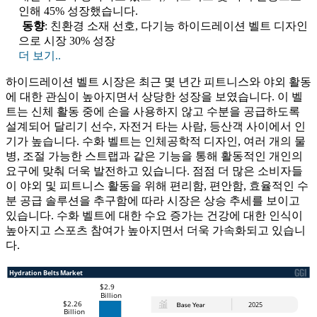
인해 45% 성장했습니다.
동향
: 친환경 소재 선호, 다기능 하이드레이션 벨트 디자인
으로 시장 30% 성장
더 보기..
하이드레이션 벨트 시장은 최근 몇 년간 피트니스와 야외 활동
에 대한 관심이 높아지면서 상당한 성장을 보였습니다. 이 벨
트는 신체 활동 중에 손을 사용하지 않고 수분을 공급하도록
설계되어 달리기 선수, 자전거 타는 사람, 등산객 사이에서 인
기가 높습니다. 수화 벨트는 인체공학적 디자인, 여러 개의 물
병, 조절 가능한 스트랩과 같은 기능을 통해 활동적인 개인의
요구에 맞춰 더욱 발전하고 있습니다. 점점 더 많은 소비자들
이 야외 및 피트니스 활동을 위해 편리함, 편안함, 효율적인 수
분 공급 솔루션을 추구함에 따라 시장은 상승 추세를 보이고
있습니다. 수화 벨트에 대한 수요 증가는 건강에 대한 인식이
높아지고 스포츠 참여가 높아지면서 더욱 가속화되고 있습니
다.