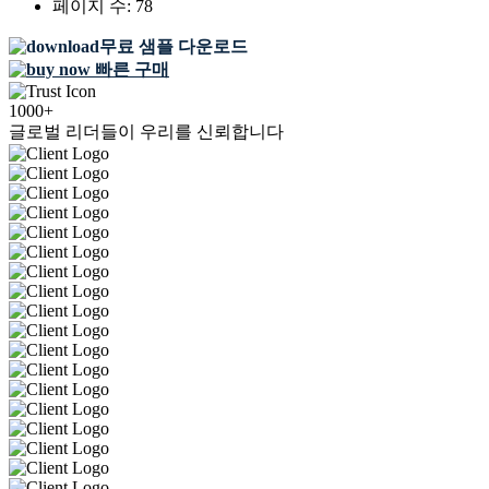
페이지 수:
78
무료 샘플 다운로드
빠른 구매
1000+
글로벌 리더들이 우리를 신뢰합니다