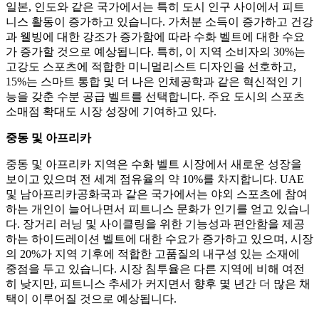
일본, 인도와 같은 국가에서는 특히 도시 인구 사이에서 피트
니스 활동이 증가하고 있습니다. 가처분 소득이 증가하고 건강
과 웰빙에 대한 강조가 증가함에 따라 수화 벨트에 대한 수요
가 증가할 것으로 예상됩니다. 특히, 이 지역 소비자의 30%는
고강도 스포츠에 적합한 미니멀리스트 디자인을 선호하고,
15%는 스마트 통합 및 더 나은 인체공학과 같은 혁신적인 기
능을 갖춘 수분 공급 벨트를 선택합니다. 주요 도시의 스포츠
소매점 확대도 시장 성장에 기여하고 있다.
중동 및 아프리카
중동 및 아프리카 지역은 수화 벨트 시장에서 새로운 성장을
보이고 있으며 전 세계 점유율의 약 10%를 차지합니다. UAE
및 남아프리카공화국과 같은 국가에서는 야외 스포츠에 참여
하는 개인이 늘어나면서 피트니스 문화가 인기를 얻고 있습니
다. 장거리 러닝 및 사이클링을 위한 기능성과 편안함을 제공
하는 하이드레이션 벨트에 대한 수요가 증가하고 있으며, 시장
의 20%가 지역 기후에 적합한 고품질의 내구성 있는 소재에
중점을 두고 있습니다. 시장 침투율은 다른 지역에 비해 여전
히 낮지만, 피트니스 추세가 커지면서 향후 몇 년간 더 많은 채
택이 이루어질 것으로 예상됩니다.