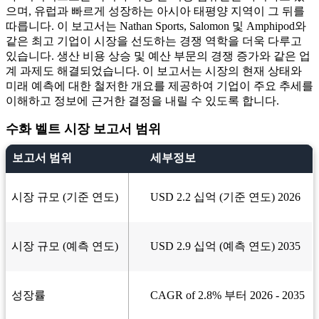
으며, 유럽과 빠르게 성장하는 아시아 태평양 지역이 그 뒤를
따릅니다. 이 보고서는 Nathan Sports, Salomon 및 Amphipod와
같은 최고 기업이 시장을 선도하는 경쟁 역학을 더욱 다루고
있습니다. 생산 비용 상승 및 예산 부문의 경쟁 증가와 같은 업
계 과제도 해결되었습니다. 이 보고서는 시장의 현재 상태와
미래 예측에 대한 철저한 개요를 제공하여 기업이 주요 추세를
이해하고 정보에 근거한 결정을 내릴 수 있도록 합니다.
수화 벨트 시장 보고서 범위
보고서 범위
세부정보
시장 규모 (기준 연도)
USD 2.2 십억 (기준 연도) 2026
시장 규모 (예측 연도)
USD 2.9 십억 (예측 연도) 2035
성장률
CAGR of 2.8% 부터 2026 - 2035