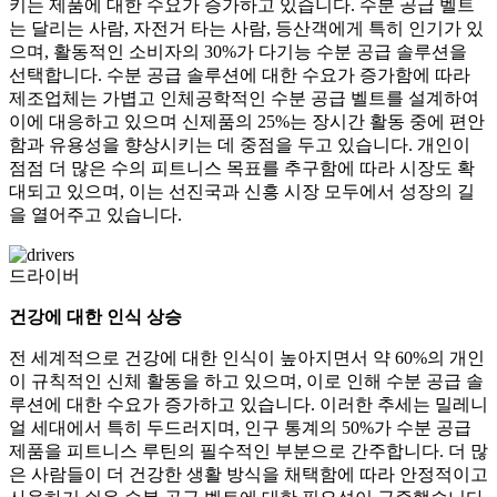
키는 제품에 대한 수요가 증가하고 있습니다. 수분 공급 벨트
는 달리는 사람, 자전거 타는 사람, 등산객에게 특히 인기가 있
으며, 활동적인 소비자의 30%가 다기능 수분 공급 솔루션을
선택합니다. 수분 공급 솔루션에 대한 수요가 증가함에 따라
제조업체는 가볍고 인체공학적인 수분 공급 벨트를 설계하여
이에 대응하고 있으며 신제품의 25%는 장시간 활동 중에 편안
함과 유용성을 향상시키는 데 중점을 두고 있습니다. 개인이
점점 더 많은 수의 피트니스 목표를 추구함에 따라 시장도 확
대되고 있으며, 이는 선진국과 신흥 시장 모두에서 성장의 길
을 열어주고 있습니다.
드라이버
건강에 대한 인식 상승
전 세계적으로 건강에 대한 인식이 높아지면서 약 60%의 개인
이 규칙적인 신체 활동을 하고 있으며, 이로 인해 수분 공급 솔
루션에 대한 수요가 증가하고 있습니다. 이러한 추세는 밀레니
얼 세대에서 특히 두드러지며, 인구 통계의 50%가 수분 공급
제품을 피트니스 루틴의 필수적인 부분으로 간주합니다. 더 많
은 사람들이 더 건강한 생활 방식을 채택함에 따라 안정적이고