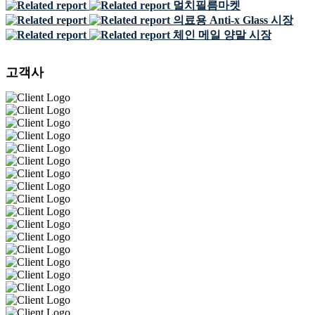
멀치필름마켓
의료용 Anti-x Glass 시장
체인 메일 양말 시장
고객사