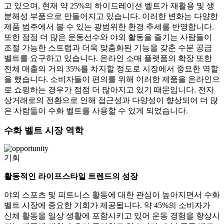
고 있으며, 현재 약 25%의 하이드레이션 벨트가 재활용 및 생
분해성 부품으로 만들어지고 있습니다. 이러한 변화는 다양한
제품 범주에서 볼 수 있는 광범위한 환경 추세를 반영합니다.
또한 점점 더 많은 운동선수와 야외 활동을 즐기는 사람들이
조절 가능한 스트랩과 더욱 맞춤화된 기능을 갖춘 수분 공급
벨트를 요구하고 있습니다. 온라인 소매 플랫폼의 확장 또한
전체 매출의 거의 35%를 차지할 정도로 시장에서 중요한 역할
을 했습니다. 소비자들이 편의를 위해 이러한 제품을 온라인으
로 쇼핑하는 경우가 점점 더 많아지고 있기 때문입니다. 전자
상거래로의 전환으로 인해 접근성과 다양성이 향상되어 더 많
은 사람들이 수화 벨트를 사용할 수 있게 되었습니다.
수화 벨트 시장 역학
기회
활동적인 라이프스타일 트렌드의 성장
야외 스포츠 및 피트니스 활동에 대한 관심이 높아지면서 수화
벨트 시장에 중요한 기회가 제공됩니다. 약 45%의 소비자가
신체 활동을 일상 생활에 포함시키고 있어 운동 경험을 향상시