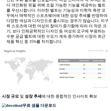
다 개인화된 핏을 위해 조절 가능한 기능을 제공하는 벨트
를 우선시합니다. 이러한 벨트는 기능성과 미학적 측면 모
두에서 매력적인 스포츠웨어에 대한 성장 추세를 반영하여
다양한 색상과 디자인으로 출시되는 경우가 많습니다. 지구
력 스포츠에 대한 여성의 참여가 증가함에 따라 더 작은 크
기, 보다 인체공학적인 디자인 등 여성의 요구에 부응하는
수분 공급 벨트에 대한 수요가 계속 증가하여 시장의 최근
제품 혁신 중 35%를 차지합니다.
XX
XX%
XX
XX%
XX
XX%
XX
XX%
시장 규모
및
성장 추세
에 대한 종합적인 인사이트 확보
무료 샘플 다운로드