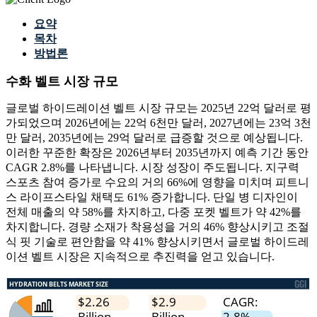
요약
목차
방법론
수화 벨트 시장 규모
글로벌 하이드레이션 벨트 시장 규모는 2025년 22억 달러로 평
가되었으며 2026년에는 22억 6천만 달러, 2027년에는 23억 3천
만 달러, 2035년에는 29억 달러로 급증할 것으로 예상됩니다.
이러한 꾸준한 확장은 2026년부터 2035년까지 예측 기간 동안
CAGR 2.8%를 나타냅니다. 시장 성장이 주도됩니다. 지구력
스포츠 참여 증가로 수요의 거의 66%에 영향을 미치며 피트니
스 라이프스타일 채택도 61% 증가합니다. 단일 병 디자인이
전체 매출의 약 58%를 차지하고, 다중 포켓 벨트가 약 42%를
차지합니다. 경량 소재가 착용성을 거의 46% 향상시키고 조절
식 핏 기술로 편안함을 약 41% 향상시키면서 글로벌 하이드레
이션 벨트 시장은 지속적으로 추진력을 얻고 있습니다.