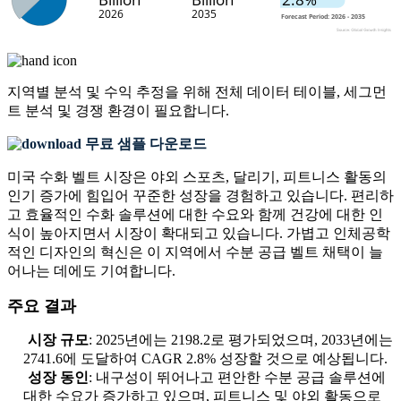
지역별 분석 및 수익 추정을 위해
전체 데이터 테이블, 세그먼
트 분석 및 경쟁 환경
이 필요합니다.
무료 샘플 다운로드
미국 수화 벨트 시장은 야외 스포츠, 달리기, 피트니스 활동의
인기 증가에 힘입어 꾸준한 성장을 경험하고 있습니다. 편리하
고 효율적인 수화 솔루션에 대한 수요와 함께 건강에 대한 인
식이 높아지면서 시장이 확대되고 있습니다. 가볍고 인체공학
적인 디자인의 혁신은 이 지역에서 수분 공급 벨트 채택이 늘
어나는 데에도 기여합니다.
주요 결과
시장 규모
: 2025년에는 2198.2로 평가되었으며, 2033년에는
2741.6에 도달하여 CAGR 2.8% 성장할 것으로 예상됩니다.
성장 동인
: 내구성이 뛰어나고 편안한 수분 공급 솔루션에
대한 수요가 증가하고 있으며, 피트니스 및 야외 활동으로