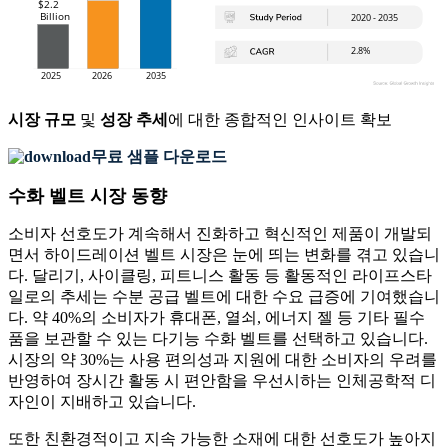
시장 규모
및
성장 추세
에 대한 종합적인 인사이트 확보
무료 샘플 다운로드
수화 벨트 시장 동향
소비자 선호도가 계속해서 진화하고 혁신적인 제품이 개발되
면서 하이드레이션 벨트 시장은 눈에 띄는 변화를 겪고 있습니
다. 달리기, 사이클링, 피트니스 활동 등 활동적인 라이프스타
일로의 추세는 수분 공급 벨트에 대한 수요 급증에 기여했습니
다. 약 40%의 소비자가 휴대폰, 열쇠, 에너지 젤 등 기타 필수
품을 보관할 수 있는 다기능 수화 벨트를 선택하고 있습니다.
시장의 약 30%는 사용 편의성과 지원에 대한 소비자의 우려를
반영하여 장시간 활동 시 편안함을 우선시하는 인체공학적 디
자인이 지배하고 있습니다.
또한 친환경적이고 지속 가능한 소재에 대한 선호도가 높아지