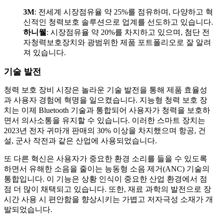
3M
: 전세계 시장점유율 약 25%를 점유하며, 다양하고 혁
신적인 청력보호 솔루션으로 업계를 선도하고 있습니다.
하니웰
: 시장점유율 약 20%를 차지하고 있으며, 첨단 전
자청력보호장치와 광범위한 제품 포트폴리오로 잘 알려
져 있습니다.
기술 발전
청력 보호 장비 시장은 놀라운 기술 발전을 통해 제품 효율성
과 사용자 경험에 혁명을 일으켰습니다. 지능형 청력 보호 장
치는 이제 Bluetooth 기술과 통합되어 사용자가 청력을 보호하
면서 의사소통을 유지할 수 있습니다. 이러한 스마트 장치는
2023년 전자 귀마개 판매의 30% 이상을 차지했으며 항공, 건
설, 군사 작전과 같은 산업에 사용되었습니다.
또 다른 혁신은 사용자가 중요한 환경 소리를 들을 수 있도록
하면서 유해한 소음을 줄이는 능동형 소음 제거(ANC) 기술의
통합입니다. 이 기능은 상황 인식이 중요한 산업 환경에서 점
점 더 많이 채택되고 있습니다. 또한, 재료 과학의 발전으로 장
시간 사용 시 편안함을 향상시키는 가볍고 저자극성 소재가 개
발되었습니다.