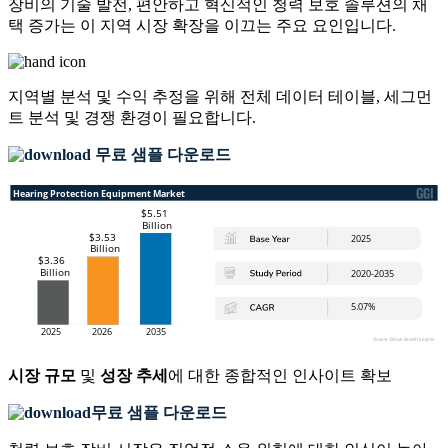
장비의 기술 발전, 편안하고 혁신적인 청력 보호 솔루션의 채
택 증가는 이 지역 시장 확장을 이끄는 주요 요인입니다.
지역별 분석 및 수익 추정을 위해
전체 데이터 테이블, 세그먼
트 분석 및 경쟁 환경
이 필요합니다.
무료 샘플 다운로드
시장 규모
및
성장 추세
에 대한 종합적인 인사이트 확보
무료 샘플 다운로드