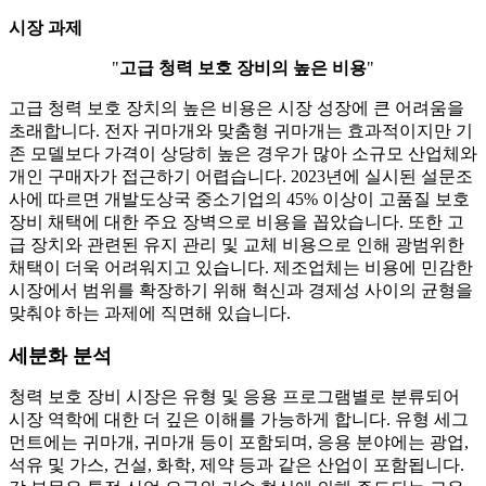
시장 과제
"
고급 청력 보호 장비의 높은 비용
"
고급 청력 보호 장치의 높은 비용은 시장 성장에 큰 어려움을
초래합니다. 전자 귀마개와 맞춤형 귀마개는 효과적이지만 기
존 모델보다 가격이 상당히 높은 경우가 많아 소규모 산업체와
개인 구매자가 접근하기 어렵습니다. 2023년에 실시된 설문조
사에 따르면 개발도상국 중소기업의 45% 이상이 고품질 보호
장비 채택에 대한 주요 장벽으로 비용을 꼽았습니다. 또한 고
급 장치와 관련된 유지 관리 및 교체 비용으로 인해 광범위한
채택이 더욱 어려워지고 있습니다. 제조업체는 비용에 민감한
시장에서 범위를 확장하기 위해 혁신과 경제성 사이의 균형을
맞춰야 하는 과제에 직면해 있습니다.
세분화 분석
청력 보호 장비 시장은 유형 및 응용 프로그램별로 분류되어
시장 역학에 대한 더 깊은 이해를 가능하게 합니다. 유형 세그
먼트에는 귀마개, 귀마개 등이 포함되며, 응용 분야에는 광업,
석유 및 가스, 건설, 화학, 제약 등과 같은 산업이 포함됩니다.