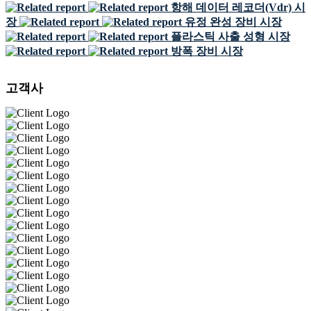
항해 데이터 레코더(Vdr) 시
장
유정 완성 장비 시장
플라스틱 사출 성형 시장
방폭 장비 시장
고객사