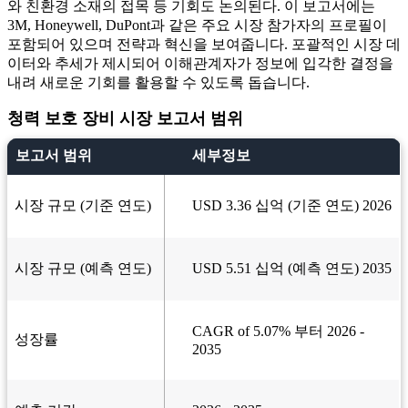
와 친환경 소재의 접목 등 기회도 논의된다. 이 보고서에는
3M, Honeywell, DuPont과 같은 주요 시장 참가자의 프로필이
포함되어 있으며 전략과 혁신을 보여줍니다. 포괄적인 시장 데
이터와 추세가 제시되어 이해관계자가 정보에 입각한 결정을
내려 새로운 기회를 활용할 수 있도록 돕습니다.
청력 보호 장비 시장 보고서 범위
보고서 범위
세부정보
시장 규모 (기준 연도)
USD 3.36 십억 (기준 연도) 2026
시장 규모 (예측 연도)
USD 5.51 십억 (예측 연도) 2035
CAGR of 5.07% 부터 2026 -
성장률
2035