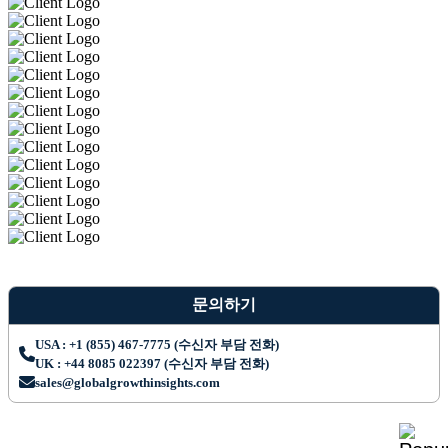
문의하기
USA : +1 (855) 467-7775 (수신자 부담 전화)
UK : +44 8085 022397 (수신자 부담 전화)
sales@globalgrowthinsights.com