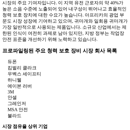
시장의 주요 기여자입니다. 이 지역 유전 근로자의 약 40%가
높은 소음 수준에 노출되어 있어 내구성이 뛰어나고 효율적인
청력 보호 장치에 대한 수요가 높습니다. 아프리카의 광업 부
문도 시장 성장에 기여하고 있으며, 귀마개와 일회용 귀마개가
가장 일반적으로 사용되는 제품입니다. 소규모 산업에서는 제
한된 인식이 여전히 과제로 남아 있지만, 지방 정부는 작업장
안전 표준을 개선하기 위해 노력하고 있습니다.
프로파일링된 주요 청력 보호 장비 시장 회사 목록
듀폰
킴벌리 클라크
우벡스 세이프티
하니웰
에이본 러버
3M
안셀
그레인저
MSA 안전
불라드
시장 점유율 상위 기업