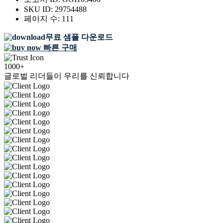
SKU ID:
29754488
페이지 수:
111
무료 샘플 다운로드
빠른 구매
1000+
글로벌 리더들이 우리를 신뢰합니다