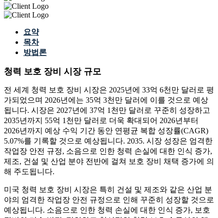
요약
목차
방법론
청력 보호 장비 시장 규모
전 세계 청력 보호 장비 시장은 2025년에 33억 6천만 달러로 평
가되었으며 2026년에는 35억 3천만 달러에 이를 것으로 예상
됩니다. 시장은 2027년에 37억 1천만 달러로 꾸준히 성장하고
2035년까지 55억 1천만 달러로 더욱 확대되어 2026년부터
2026년까지 예상 수익 기간 동안 연평균 복합 성장률(CAGR)
5.07%를 기록할 것으로 예상됩니다. 2035. 시장 성장은 엄격한
작업장 안전 규정, 소음으로 인한 청력 손실에 대한 인식 증가,
제조, 건설 및 산업 분야 전반에 걸쳐 보호 장비 채택 증가에 의
해 주도됩니다.
미국 청력 보호 장비 시장은 특히 건설 및 제조와 같은 산업 분
야의 엄격한 작업장 안전 규정으로 인해 꾸준히 성장할 것으로
예상됩니다. 소음으로 인한 청력 손실에 대한 인식 증가, 보호