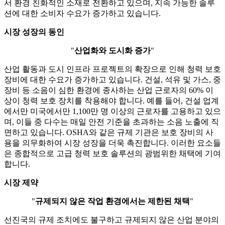
서 환경 친화적인 소재로 전환하고 있으며, 지속 가능한 솔루
션에 대한 소비자 수요가 증가하고 있습니다.
시장 성장의 동인
"
산업화와 도시화 증가
"
산업 활동과 도시 인프라 프로젝트의 확장으로 인해 청력 보호
장비에 대한 수요가 증가하고 있습니다. 건설, 석유 및 가스, 중
장비 등 소음이 심한 환경에 종사하는 산업 근로자의 60% 이
상이 청력 보호 장치를 착용해야 합니다. 예를 들어, 건설 업계
에서만 미국에서만 1,100만 명 이상의 근로자를 고용하고 있으
며, 이들 중 다수는 매일 안전 기준을 초과하는 소음 노출에 직
면하고 있습니다. OSHA와 같은 규제 기관은 보호 장비의 사
용을 의무화하여 시장 성장을 더욱 촉진합니다. 이러한 요소들
은 종합적으로 고급 청력 보호 솔루션의 광범위한 채택에 기여
합니다.
시장 제약
"
규제되지 않은 작업 환경에서는 제한된 채택
"
선진국의 규제 조치에도 불구하고 규제되지 않은 산업 분야의