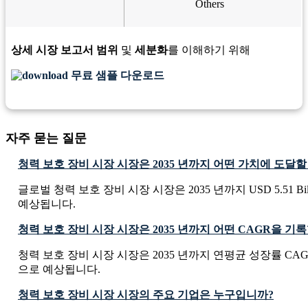
Others
상세 시장 보고서 범위
및
세분화
를 이해하기 위해
무료 샘플 다운로드
자주 묻는 질문
청력 보호 장비 시장 시장은 2035 년까지 어떤 가치에 도달
글로벌 청력 보호 장비 시장 시장은 2035 년까지 USD 5.51 Bi
예상됩니다.
청력 보호 장비 시장 시장은 2035 년까지 어떤 CAGR을 
청력 보호 장비 시장 시장은 2035 년까지 연평균 성장률 CAGR
으로 예상됩니다.
청력 보호 장비 시장 시장의 주요 기업은 누구입니까?