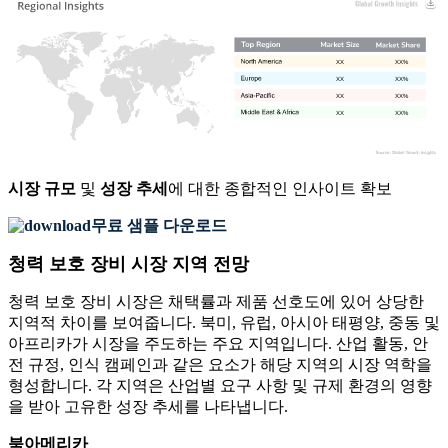
XX
XX%
XX
XX%
XX
XX%
XX
XX%
시장 규모
및
성장 추세
에 대한 종합적인 인사이트 확보
무료 샘플 다운로드
청력 보호 장비 시장 지역 전망
청력 보호 장비 시장은 채택률과 제품 선호도에 있어 상당한
지역적 차이를 보여줍니다. 북미, 유럽, 아시아 태평양, 중동 및
아프리카가 시장을 주도하는 주요 지역입니다. 산업 활동, 안
전 규정, 인식 캠페인과 같은 요소가 해당 지역의 시장 역학을
형성합니다. 각 지역은 산업별 요구 사항 및 규제 환경의 영향
을 받아 고유한 성장 추세를 나타냅니다.
북아메리카