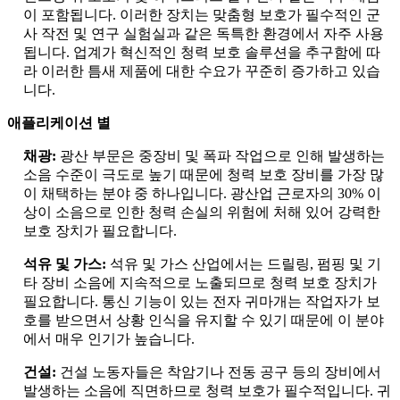
이 포함됩니다. 이러한 장치는 맞춤형 보호가 필수적인 군
사 작전 및 연구 실험실과 같은 독특한 환경에서 자주 사용
됩니다. 업계가 혁신적인 청력 보호 솔루션을 추구함에 따
라 이러한 틈새 제품에 대한 수요가 꾸준히 증가하고 있습
니다.
애플리케이션 별
채광:
광산 부문은 중장비 및 폭파 작업으로 인해 발생하는
소음 수준이 극도로 높기 때문에 청력 보호 장비를 가장 많
이 채택하는 분야 중 하나입니다. 광산업 근로자의 30% 이
상이 소음으로 인한 청력 손실의 위험에 처해 있어 강력한
보호 장치가 필요합니다.
석유 및 가스:
석유 및 가스 산업에서는 드릴링, 펌핑 및 기
타 장비 소음에 지속적으로 노출되므로 청력 보호 장치가
필요합니다. 통신 기능이 있는 전자 귀마개는 작업자가 보
호를 받으면서 상황 인식을 유지할 수 있기 때문에 이 분야
에서 매우 인기가 높습니다.
건설:
건설 노동자들은 착암기나 전동 공구 등의 장비에서
발생하는 소음에 직면하므로 청력 보호가 필수적입니다. 귀