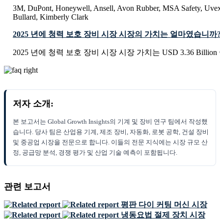
3M, DuPont, Honeywell, Ansell, Avon Rubber, MSA Safety, Uvex 
Bullard, Kimberly Clark
2025 년에 청력 보호 장비 시장 시장의 가치는 얼마였습니까
2025 년에 청력 보호 장비 시장 시장 가치는 USD 3.36 Billi
저자 소개:
본 보고서는 Global Growth Insights의 기계 및 장비 연구 팀에서 작성했
습니다. 당사 팀은 산업용 기계, 제조 장비, 자동화, 로봇 공학, 건설 장비
및 중공업 시장을 전문으로 합니다. 이들의 전문 지식에는 시장 규모 산
정, 공급망 분석, 경쟁 평가 및 산업 기술 예측이 포함됩니다.
관련 보고서
평판 다이 커팅 머신 시장
냉동요법 절제 장치 시장