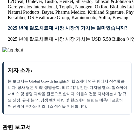
L?Oreal, Unilever, Taisho, Henkel, Shiseido, Johnson & Johnson 
Gerolymatos International, Toppik, Nanogen, Oxford BioLabs Ltd.
Natural Products, Bayer, Pharma Medico, Kirkland Signature, Phy
Kerafiber, DS Healthcare Group, Kaminomoto, Softto, Bawang
2025 년에 탈모치료제 시장 시장의 가치는 얼마였습니까?
2025 년에 탈모치료제 시장 시장 가치는 USD 5.58 Billion 
저자 소개:
본 보고서는 Global Growth Insights의 헬스케어 연구 팀에서 작성했습
니다. 당사 팀은 제약, 생명공학, 의료 기기, 진단, 디지털 헬스, 헬스케어
서비스 및 생명 과학을 전문으로 합니다. 이들의 전문 지식에는 시장 규
모 산정, 규제 분석, 경쟁 벤치마킹 및 헬스케어 트렌드 예측이 포함되
어 전략적 투자와 비즈니스 성장을 지원합니다.
관련 보고서