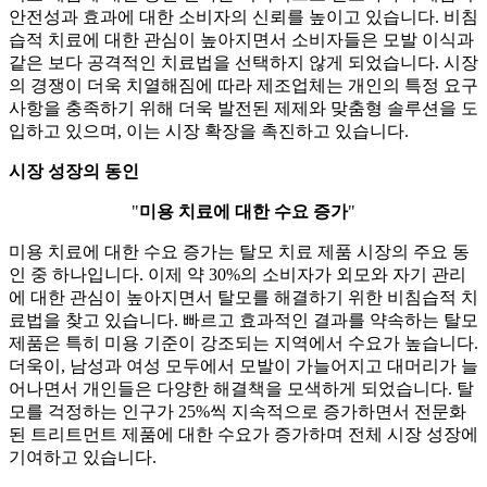
안전성과 효과에 대한 소비자의 신뢰를 높이고 있습니다. 비침
습적 치료에 대한 관심이 높아지면서 소비자들은 모발 이식과
같은 보다 공격적인 치료법을 선택하지 않게 되었습니다. 시장
의 경쟁이 더욱 치열해짐에 따라 제조업체는 개인의 특정 요구
사항을 충족하기 위해 더욱 발전된 제제와 맞춤형 솔루션을 도
입하고 있으며, 이는 시장 확장을 촉진하고 있습니다.
시장 성장의 동인
"
미용 치료에 대한 수요 증가
"
미용 치료에 대한 수요 증가는 탈모 치료 제품 시장의 주요 동
인 중 하나입니다. 이제 약 30%의 소비자가 외모와 자기 관리
에 대한 관심이 높아지면서 탈모를 해결하기 위한 비침습적 치
료법을 찾고 있습니다. 빠르고 효과적인 결과를 약속하는 탈모
제품은 특히 미용 기준이 강조되는 지역에서 수요가 높습니다.
더욱이, 남성과 여성 모두에서 모발이 가늘어지고 대머리가 늘
어나면서 개인들은 다양한 해결책을 모색하게 되었습니다. 탈
모를 걱정하는 인구가 25%씩 지속적으로 증가하면서 전문화
된 트리트먼트 제품에 대한 수요가 증가하며 전체 시장 성장에
기여하고 있습니다.