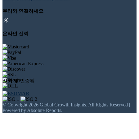
우리와 연결하세요
온라인 신뢰
신뢰 및 인증됨
© Copyright 2026 Global Growth Insights. All Rights Reserved |
Powered by Absolute Reports.