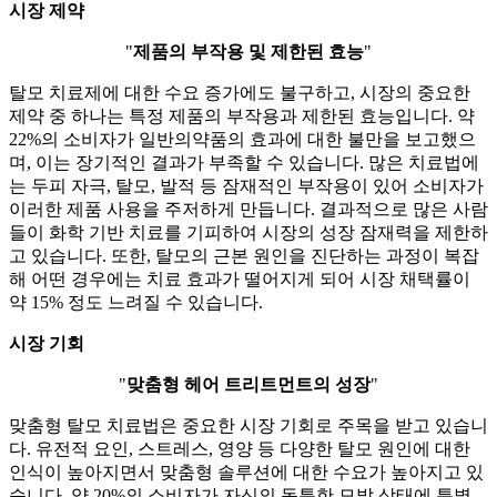
시장 제약
"
제품의 부작용 및 제한된 효능
"
탈모 치료제에 대한 수요 증가에도 불구하고, 시장의 중요한
제약 중 하나는 특정 제품의 부작용과 제한된 효능입니다. 약
22%의 소비자가 일반의약품의 효과에 대한 불만을 보고했으
며, 이는 장기적인 결과가 부족할 수 있습니다. 많은 치료법에
는 두피 자극, 탈모, 발적 등 잠재적인 부작용이 있어 소비자가
이러한 제품 사용을 주저하게 만듭니다. 결과적으로 많은 사람
들이 화학 기반 치료를 기피하여 시장의 성장 잠재력을 제한하
고 있습니다. 또한, 탈모의 근본 원인을 진단하는 과정이 복잡
해 어떤 경우에는 치료 효과가 떨어지게 되어 시장 채택률이
약 15% 정도 느려질 수 있습니다.
시장 기회
"
맞춤형 헤어 트리트먼트의 성장
"
맞춤형 탈모 치료법은 중요한 시장 기회로 주목을 받고 있습니
다. 유전적 요인, 스트레스, 영양 등 다양한 탈모 원인에 대한
인식이 높아지면서 맞춤형 솔루션에 대한 수요가 높아지고 있
습니다. 약 20%의 소비자가 자신의 독특한 모발 상태에 특별