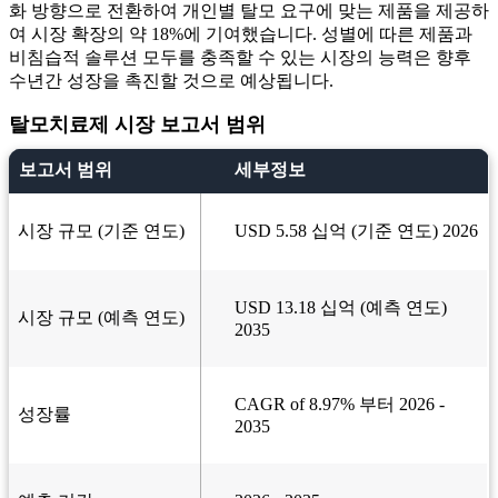
화 방향으로 전환하여 개인별 탈모 요구에 맞는 제품을 제공하
여 시장 확장의 약 18%에 기여했습니다. 성별에 따른 제품과
비침습적 솔루션 모두를 충족할 수 있는 시장의 능력은 향후
수년간 성장을 촉진할 것으로 예상됩니다.
탈모치료제 시장 보고서 범위
보고서 범위
세부정보
시장 규모 (기준 연도)
USD 5.58 십억 (기준 연도) 2026
USD 13.18 십억 (예측 연도)
시장 규모 (예측 연도)
2035
CAGR of 8.97% 부터 2026 -
성장률
2035