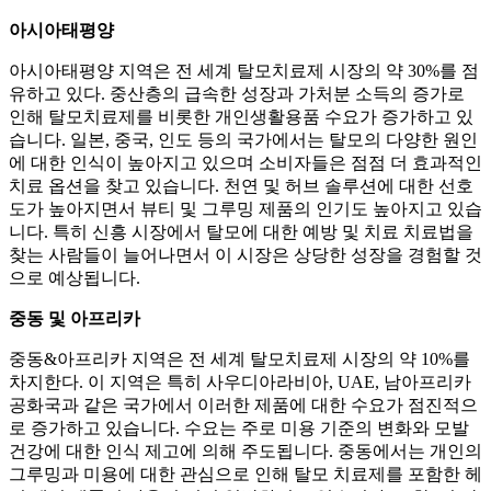
아시아태평양
아시아태평양 지역은 전 세계 탈모치료제 시장의 약 30%를 점
유하고 있다. 중산층의 급속한 성장과 가처분 소득의 증가로
인해 탈모치료제를 비롯한 개인생활용품 수요가 증가하고 있
습니다. 일본, 중국, 인도 등의 국가에서는 탈모의 다양한 원인
에 대한 인식이 높아지고 있으며 소비자들은 점점 더 효과적인
치료 옵션을 찾고 있습니다. 천연 및 허브 솔루션에 대한 선호
도가 높아지면서 뷰티 및 그루밍 제품의 인기도 높아지고 있습
니다. 특히 신흥 시장에서 탈모에 대한 예방 및 치료 치료법을
찾는 사람들이 늘어나면서 이 시장은 상당한 성장을 경험할 것
으로 예상됩니다.
중동 및 아프리카
중동&아프리카 지역은 전 세계 탈모치료제 시장의 약 10%를
차지한다. 이 지역은 특히 사우디아라비아, UAE, 남아프리카
공화국과 같은 국가에서 이러한 제품에 대한 수요가 점진적으
로 증가하고 있습니다. 수요는 주로 미용 기준의 변화와 모발
건강에 대한 인식 제고에 의해 주도됩니다. 중동에서는 개인의
그루밍과 미용에 대한 관심으로 인해 탈모 치료제를 포함한 헤