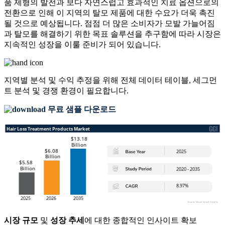
품 제형의 발전과 보다 자연스럽고 효과적인 치료 옵션으로의
전환으로 인해 이 지역의 탈모 제품에 대한 수요가 더욱 촉진
될 것으로 예상됩니다. 점점 더 많은 소비자가 모발 가늘어짐
과 탈모를 해결하기 위한 목표 솔루션을 추구함에 따라 시장은
지속적인 성장을 이룰 준비가 되어 있습니다.
지역별 분석 및 수익 추정을 위해
전체 데이터 테이블, 세그먼
트 분석 및 경쟁 환경
이 필요합니다.
무료 샘플 다운로드
시장 규모
및
성장 추세
에 대한 종합적인 인사이트 확보