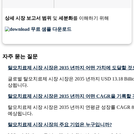
상세 시장 보고서 범위
및
세분화
를 이해하기 위해
무료 샘플 다운로드
자주 묻는 질문
탈모치료제 시장 시장은 2035 년까지 어떤 가치에 도달할 
글로벌 탈모치료제 시장 시장은 2035 년까지 USD 13.18 Bill
상됩니다.
탈모치료제 시장 시장은 2035 년까지 어떤 CAGR을 기록할
탈모치료제 시장 시장은 2035 년까지 연평균 성장률 CAGR 8
예상됩니다.
탈모치료제 시장 시장의 주요 기업은 누구입니까?