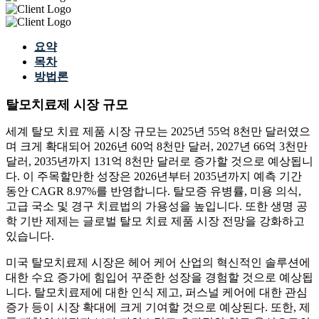
요약
목차
방법론
탈모치료제 시장 규모
세계 탈모 치료 제품 시장 규모는 2025년 55억 8천만 달러였으
며 크게 확대되어 2026년 60억 8천만 달러, 2027년 66억 3천만
달러, 2035년까지 131억 8천만 달러로 증가할 것으로 예상됩니
다. 이 주목할만한 성장은 2026년부터 2035년까지 예측 기간
동안 CAGR 8.97%를 반영합니다. 탈모증 유병률, 미용 의식,
고급 국소 및 경구 치료법의 가용성을 높입니다. 또한 생명 공
학 기반 제제는 글로벌 탈모 치료 제품 시장 전망을 강화하고
있습니다.
미국 탈모치료제 시장은 헤어 케어 산업의 혁신적인 솔루션에
대한 수요 증가에 힘입어 꾸준한 성장을 경험할 것으로 예상됩
니다. 탈모치료제에 대한 인식 제고, 퍼스널 케어에 대한 관심
증가 등이 시장 확대에 크게 기여할 것으로 예상된다. 또한, 제