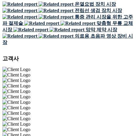
온열요법 장치 시장
전립선 생검 장치 시장
통증 관리 시장을 위한 고주
파 절제술
맞춤형 무릎 교체
시장
망막 제약 시장
의료용 초음파 영상 장비 시
장
고객사