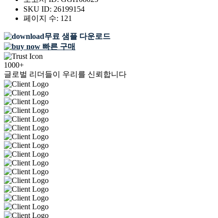
SKU ID:
26199154
페이지 수:
121
무료 샘플 다운로드
빠른 구매
1000+
글로벌 리더들이 우리를 신뢰합니다