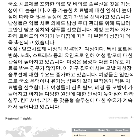
국소 치료제를 포함한 의료 및 비의료 솔루션을 찾을 가능
성이 더 높습니다. 이용 가능한 치료법에 대한 인식이 높아
짐에 따라 더 많은 남성이 조기 개입을 선택하고 있습니다.
남성들은 약물 치료 외에도 남성 두피 관리를 위해 특별히
고안된 탈모 장치와 샴푸를 선호합니다. 예방 조치와 자가
관리 트렌드의 인기가 높아짐에 따라 이 부문의 성장이 더
욱 촉진되고 있습니다.
여성 :
탈모치료제 시장의 약 40%가 여성이다. 특히 호르몬
변화, 노화, 스트레스 등의 요인으로 인해 여성 탈모에 대한
관심이 높아지고 있습니다. 여성은 남성과 다른 이유로 치
료를 받는 경우가 많지만, 이 인구 집단에서는 모발 재성장
솔루션에 대한 수요도 증가하고 있습니다. 여성들은 일반적
으로 국소 용액이나 유기농 샴푸와 같이 부작용이 적은 치
료법을 선호합니다. 여성들이 산후 탈모, 폐경 등 모발이 가
늘어지고 빠지는 다양한 원인에 대한 인식이 높아짐에 따라
샴푸, 컨디셔너, 기기 등 맞춤형 솔루션에 대한 수요가 계속
해서 늘어나고 있습니다.
XX
XX%