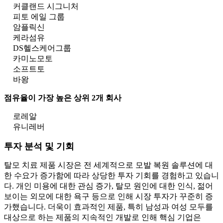
커클랜드 시그니처
피토 에일 그룹
암플릭신
케라섬유
DS헬스케어그룹
카미노모토
소프트토
바왕
점유율이 가장 높은 상위 2개 회사
로레알
유니레버
투자 분석 및 기회
탈모 치료 제품 시장은 전 세계적으로 모발 복원 솔루션에 대
한 수요가 증가함에 따라 상당한 투자 기회를 경험하고 있습니
다. 개인 미용에 대한 관심 증가, 탈모 원인에 대한 인식, 젊어
보이는 외모에 대한 욕구 등으로 인해 시장 투자가 꾸준히 증
가했습니다. 더욱이 효과적인 제품, 특히 남성과 여성 모두를
대상으로 하는 제품의 지속적인 개발로 인해 핵심 기업은