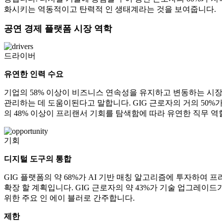
화시키는 역동적이고 탄력적 인 생태계라는 것을 보여줍니다.
공연 경제 플랫폼 시장 역학
드라이버
유연한 인력 수요
기업의 58% 이상이 비즈니스 연속성을 유지하고 변동하는 시장
관리하는 데 도움이된다고 말합니다. GIG 근로자의 거의 50
의 48% 이상이 프리랜서 기회를 탐색함에 따라 유연한 직무 역
기회
디지털 도구의 통합
GIG 플랫폼의 약 68%가 AI 기반 매칭 알고리즘에 투자하여
확장 할 계획입니다. GIG 근로자의 약 43%가 기술 업그레이드
위한 주요 인 에이 블러로 간주합니다.
제한