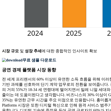
시장 규모
및
성장 추세
에 대한 종합적인 인사이트 확보
무료 샘플 다운로드
공연 경제 플랫폼 시장 동향
전 세계 프리랜서의 60% 이상이 유연한 소득 흐름을 위해 이러한 디
기반 과제를 선호하여 단기 계약 업무로의 전환을 보여줍니다. 전
의 거의 55%가 18-34 세 연령대에 떨어지면서 밀레 니얼 
줄이는 데 도움이된다고 생각합니다. 비즈니스의 30% 이상이 G
35%는 유연한 근무 시간을 주요 이점으로 인용합니다. 흥미롭게도
Platforms 시장은 또한 디지털 혁신으로 인해 원격 서비스 범주
용합니다. 디지털 기술에 중점을 두어 공연 근로자의 60%가 