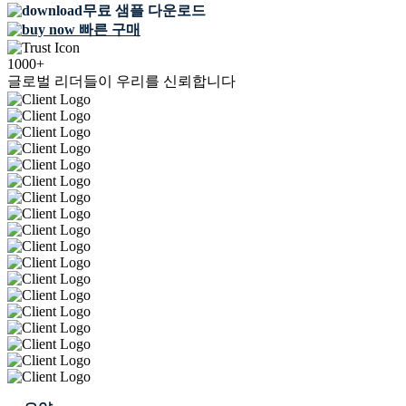
무료 샘플 다운로드
빠른 구매
1000+
글로벌 리더들이 우리를 신뢰합니다