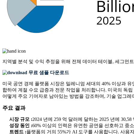
지역별 분석 및 수익 추정을 위해
전체 데이터 테이블, 세그먼트
무료 샘플 다운로드
미국 공연 경제 플랫폼 시장은 밀레니엄 세대의 40% 이상과 유연
합하여 계절 수요 급증과 전문 작업을 처리합니다. 미국의 독립
어떻게 주요 기여자로 남아있는 방법을 강조하며, 기술 업그레이드
주요 결과
시장 규모 :
2024 년에 259 억 달러에 달하는 2025 년에 3
성장 동인 :
60% 이상의 인력은 유연한 공연을 선호하고 중소
트렌드 :
플랫폼의 거의 55%가 AI 도구를 사용합니다. 사용