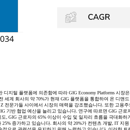
지털 플랫폼에 의존함에 따라 GIG Economy Platforms 시
 세계 회사의 약 70%가 현재 GIG 플랫폼을 통합하여 온 디맨
세대와 Z 전문가들 사이에서 시장의 매력을 강조했습니다. 또한 고용
IG 기반 협업 예산을 늘리고 있습니다. 연구에 따르면 GIG 근
, GIG 근로자의 65% 이상이 수입 및 일자리 흐름을 극대화하기 
가 25% 증가하고 있습니다. 회사의 약 20%가 컨텐츠 개발, IT 
지속적으로 관련성을 유지하기 위해 노력하고 있습니다. 이러한 