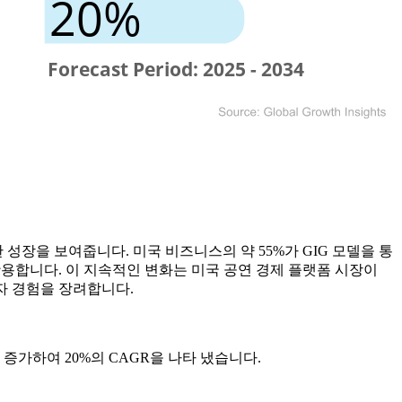
 성장을 보여줍니다. 미국 비즈니스의 약 55%가 GIG 모델을 통
활용합니다. 이 지속적인 변화는 미국 공연 경제 플랫폼 시장이
자 경험을 장려합니다.
러로 증가하여 20%의 CAGR을 나타 냈습니다.