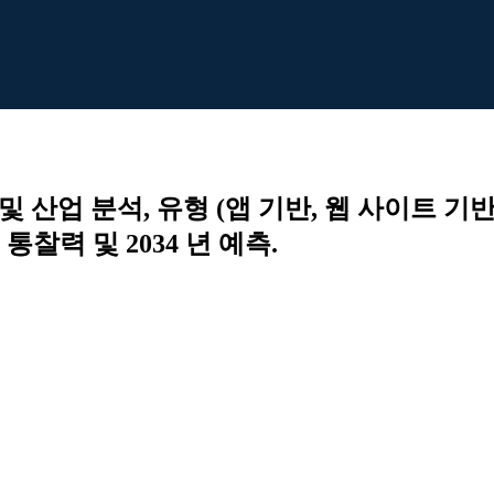
및 산업 분석, 유형 (앱 기반, 웹 사이트 기반
통찰력 및 2034 년 예측.