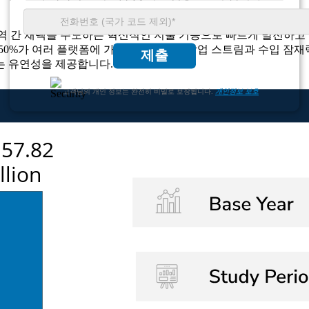
칭 엔진 및 지역 간 채택을 주도하는 혁신적인 지불 기능으로 빠르게 발전
 50%가 여러 플랫폼에 가입하여 꾸준한 작업 스트림과 수입 잠재
제출
는 유연성을 제공합니다.
고객님의 개인 정보는 완전히 비밀로 보장됩니다.
개인정보 보호