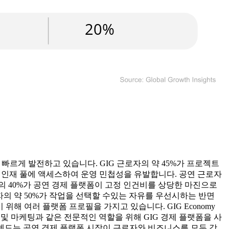
장은 빠르게 발전하고 있습니다. GIG 근로자의 약 45%가 프로젝트
드 인재 풀에 액세스하여 운영 민첩성을 유발합니다. 공연 근로자
주의 40%가 공연 경제 플랫폼이 고정 인건비를 상당한 마진으로
로자의 약 50%가 작업을 선택할 수있는 자유를 우선시하는 반면
위해 여러 플랫폼 프로필을 가지고 있습니다. GIG Economy
지원 및 마케팅과 같은 전문적인 역할을 위해 GIG 경제 플랫폼을 사
트렌드는 공연 경제 플랫폼 시장이 근로자와 비즈니스를 모두 강