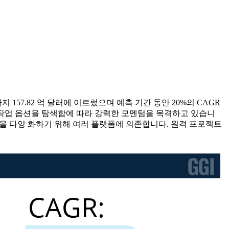
 년까지 157.82 억 달러에 이르렀으며 예측 기간 동안 20%의 CAGR
프리랜서 및 단기 작업 옵션을 탐색함에 따라 강력한 모멘텀을 목격하고 있습니
원을 다양 화하기 위해 여러 플랫폼에 의존합니다. 원격 프로젝트