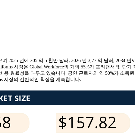
025 년에 305 억 5 천만 달러, 2026 년 3,77 억 달러, 2034
omy Platforms 시장은 Global Workforce의 거의 55%가 
 비용 효율성을 다루고 있습니다. 공연 근로자의 약 50%가 소득
tforms 시장의 전반적인 확장을 계속합니다.