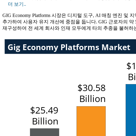
더 보기..
GIG Economy Platforms 시장은 디지털 도구, AI 매
추가하여 사용자 유지 개선에 중점을 둡니다. GIG 근로자의 약
재구성하여 전 세계 회사와 인재 모두에게 타의 추종을 불허하