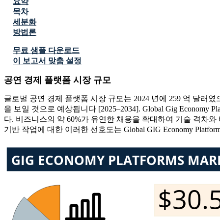
요약
목차
세분화
방법론
무료 샘플 다운로드
이 보고서 맞춤 설정
공연 경제 플랫폼 시장 규모
글로벌 공연 경제 플랫폼 시장 규모는 2024 년에 259 억 달러였으며 2
을 보일 것으로 예상됩니다 [2025–2034]. Global Gig Econ
다. 비즈니스의 약 60%가 유연한 채용을 확대하여 기술 격차와
기반 작업에 대한 이러한 선호도는 Global GIG Economy Pla