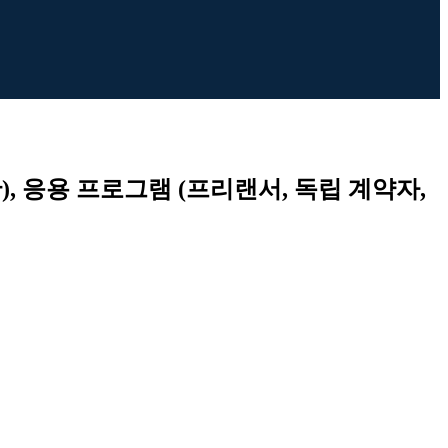
), 응용 프로그램 (프리랜서, 독립 계약자,