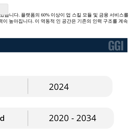
하고 있습니다. 플랫폼의 60% 이상이 업 스킬 모듈 및 금융 서비스를
력이 높아집니다. 이 역동적 인 공간은 기존의 인력 구조를 계속