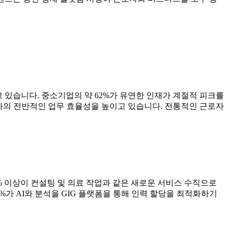
 있습니다. 중소기업의 약 62%가 유연한 인재가 계절적 피크를
회사의 전반적인 업무 효율성을 높이고 있습니다. 전통적인 근로자
2% 이상이 컨설팅 및 의료 작업과 같은 새로운 서비스 수직으로
%가 AI와 분석을 GIG 플랫폼을 통해 인력 할당을 최적화하기