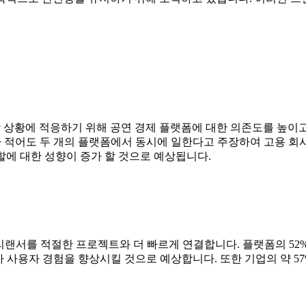
 상황에 적응하기 위해 공연 경제 플랫폼에 대한 의존도를 높이고
%가 적어도 두 개의 플랫폼에서 동시에 일한다고 주장하여 고용 
할에 대한 성향이 증가 할 것으로 예상됩니다.
 프리랜서를 적절한 프로젝트와 더 빠르게 연결합니다. 플랫폼의 5
가 사용자 경험을 향상시킬 것으로 예상합니다. 또한 기업의 약 57