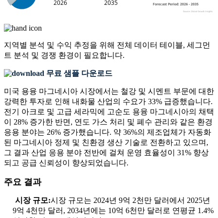
지역별 분석 및 수익 추정을 위해
전체 데이터 테이블, 세그먼
트 분석 및 경쟁 환경
이 필요합니다.
무료 샘플 다운로드
미국 용융 마그네시아 시장에서는 철강 및 시멘트 부문에 대한
강력한 투자로 인해 내화물 산업의 수요가 33% 급증했습니다.
전기 아크로 및 고급 세라믹에 고순도 용융 마그네시아의 채택
이 28% 증가한 반면, 연도 가스 처리 및 폐수 관리와 같은 환경
응용 분야는 26% 증가했습니다. 약 36%의 제조업체가 자동화
된 마그네시아 정제 및 친환경 생산 기술로 전환하고 있으며,
그 결과 산업 응용 분야 전반에 걸쳐 운영 효율성이 31% 향상
되고 공급 신뢰성이 향상되었습니다.
주요 결과
시장 규모:
시장 규모는 2024년 9억 2천만 달러에서 2025년
9억 4천만 달러, 2034년에는 10억 6천만 달러로 연평균 1.4%