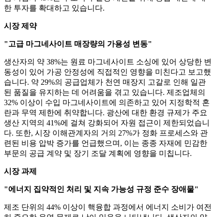
한 투자를 확대하고 있습니다.
시장 제약
"고급 마그네사이트 매장량의 가용성 변동"
생산자의 약 38%는 원료 마그네사이트 소싱에 있어 상당한 변
동성이 있어 가공 안정성에 직접적인 영향을 미친다고 보고했
습니다. 약 29%의 공급업체가 천연 매장지 고갈로 인해 일관
된 품질을 유지하는 데 어려움을 겪고 있습니다. 제조업체의
32% 이상이 수입 마그네사이트에 의존하고 있어 지정학적 혼
란과 무역 제한에 취약합니다. 광산에 대한 환경 규제가 주요
생산 지역의 41%에 걸쳐 강화되어 자원 접근이 제한되었습니
다. 또한, 시장 이해관계자의 거의 27%가 정화 프로세스와 관
련된 비용 압박 증가를 언급했으며, 이는 종종 자재에 민감한
부문의 공급 계약 및 장기 조달 계획에 영향을 미칩니다.
시장 과제
"에너지 집약적인 처리 및 지속 가능성 규정 준수 장애물"
제조 단위의 44% 이상이 핵융합 과정에서 에너지 소비가 여전