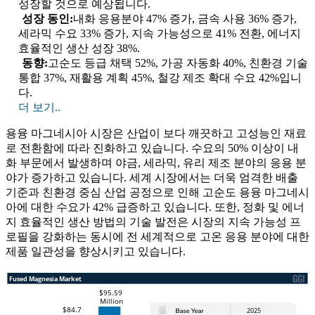
성장할 것으로 예상됩니다.
성장 동인:
내화 응용분야 47% 증가, 금속 사용 36% 증가,
세라믹 수요 33% 증가, 지속 가능성으로 41% 전환, 에너지
효율적인 생산 성장 38%.
동향:
고순도 등급 채택 52%, 가공 자동화 40%, 친환경 기술
통합 37%, 재활용 계획 45%, 철강 제조 확대 수요 42%입니
다.
더 보기..
용융 마그네시아 시장은 산업이 보다 깨끗하고 고성능인 재료
로 전환함에 따라 진화하고 있습니다. 수요의 50% 이상이 내
화 부문에서 발생하며 야금, 세라믹, 유리 제조 분야의 응용 분
야가 증가하고 있습니다. 세계 시장에서는 더욱 엄격한 배출
기준과 친환경 중심 산업 공정으로 인해 고순도 용융 마그네시
아에 대한 수요가 42% 급증하고 있습니다. 또한, 정화 및 에너
지 효율적인 생산 방법의 기술 발전은 시장의 지속 가능성 프
로필을 강화하는 동시에 전 세계적으로 고온 응용 분야에 대한
제품 일관성을 향상시키고 있습니다.