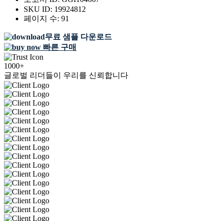
SKU ID:
19924812
페이지 수:
91
무료 샘플 다운로드
빠른 구매
1000+
글로벌 리더들이 우리를 신뢰합니다