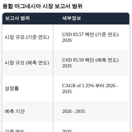
융합 마그네시아 시장 보고서 범위
보고서 범위
세부정보
USD 83.57 백만 (기준 연도)
시장 규모 (기준 연도)
2026
USD 95.59 백만 (예측 연도)
시장 규모 (예측 연도)
2035
CAGR of 1.35% 부터 2026 -
성장률
2035
예측 기간
2026 - 2035
기준 연도
2025