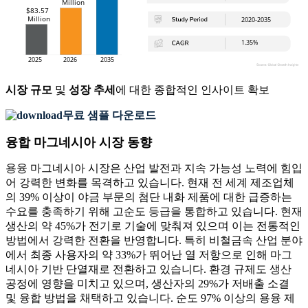
시장 규모
및
성장 추세
에 대한 종합적인 인사이트 확보
무료 샘플 다운로드
융합 마그네시아 시장 동향
용융 마그네시아 시장은 산업 발전과 지속 가능성 노력에 힘입
어 강력한 변화를 목격하고 있습니다. 현재 전 세계 제조업체
의 39% 이상이 야금 부문의 첨단 내화 제품에 대한 급증하는
수요를 충족하기 위해 고순도 등급을 통합하고 있습니다. 현재
생산의 약 45%가 전기로 기술에 맞춰져 있으며 이는 전통적인
방법에서 강력한 전환을 반영합니다. 특히 비철금속 산업 분야
에서 최종 사용자의 약 33%가 뛰어난 열 저항으로 인해 마그
네시아 기반 단열재로 전환하고 있습니다. 환경 규제도 생산
공정에 영향을 미치고 있으며, 생산자의 29%가 저배출 소결
및 융합 방법을 채택하고 있습니다. 순도 97% 이상의 용융 제