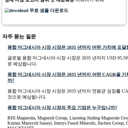
무료 샘플 다운로드
자주 묻는 질문
융합 마그네시아 시장 시장은 2035 년까지 어떤 가치에 도
글로벌 융합 마그네시아 시장 시장은 2035 년까지 USD 95.59 M
로 예상됩니다.
융합 마그네시아 시장 시장은 2035 년까지 어떤 CAGR을 
까?
융합 마그네시아 시장 시장은 2035 년까지 연평균 성장률 CAG
것으로 예상됩니다.
융합 마그네시아 시장 시장의 주요 기업은 누구입니까?
RHI Magnesita, Magnezit Group, Liaoning Jinding Magnesite Gro
Kumas Manyezit Sanayi, Imerys Fused Minerals, Jiachen Grou