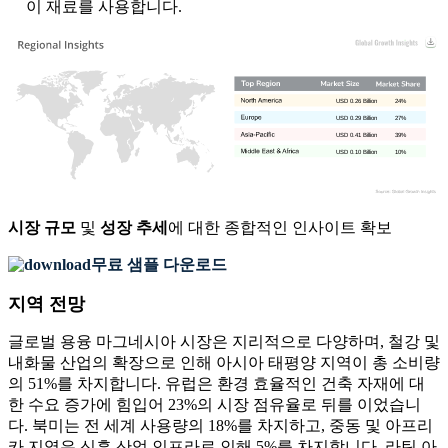
이 재료를 사용합니다.
USD 0.26 Billion
24%
USD 0.29 Billion
27%
USD 0.41 Billion
39%
USD 0.10 Billion
10%
시장 규모
및
성장 추세
에 대한 종합적인 인사이트 확보
무료 샘플 다운로드
지역 전망
글로벌 용융 마그네시아 시장은 지리적으로 다양하며, 철강 및
내화물 산업의 확장으로 인해 아시아 태평양 지역이 총 소비량
의 51%를 차지합니다. 유럽은 환경 효율적인 건축 자재에 대
한 수요 증가에 힘입어 23%의 시장 점유율로 뒤를 이었습니
다. 북미는 전 세계 사용량의 18%를 차지하고, 중동 및 아프리
카 지역은 신흥 산업 인프라로 인해 5%를 차지합니다. 라틴 아