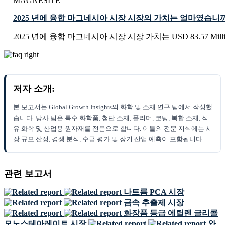
MAGNESITE
2025 년에 융합 마그네시아 시장 시장의 가치는 얼마였습니
2025 년에 융합 마그네시아 시장 시장 가치는 USD 83.57 Mil
저자 소개:
본 보고서는 Global Growth Insights의 화학 및 소재 연구 팀에서 작성했
습니다. 당사 팀은 특수 화학품, 첨단 소재, 폴리머, 코팅, 복합 소재, 석
유 화학 및 산업용 원자재를 전문으로 합니다. 이들의 전문 지식에는 시
장 규모 산정, 경쟁 분석, 수급 평가 및 장기 산업 예측이 포함됩니다.
관련 보고서
나트륨 PCA 시장
금속 추출제 시장
화장품 등급 에틸렌 글리콜
모노스테아레이트 시장
와