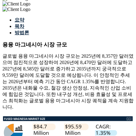
요약
목차
방법론
용융 마그네시아 시장 규모
글로벌 용융 마그네시아 시장 규모는 2025년에 8,357만 달러였
으며 점진적으로 성장하여 2026년에 8,470만 달러에 도달하고
2027년에 8,585만 달러로 증가하고 2035년까지 궁극적으로
9,559만 달러에 도달할 것으로 예상됩니다. 이 안정적인 추세
는 2026년부터 예측 기간 동안 CAGR 1.35%를 반영합니다.
2035년은 내화물 수요, 철강 생산 안정성, 지속적인 산업 소비
에 힘입은 것입니다. 또한 내구성 개선, 비용 효율성 및 프로세
스 최적화는 글로벌 용융 마그네시아 시장 궤적을 계속 지원합
니다.