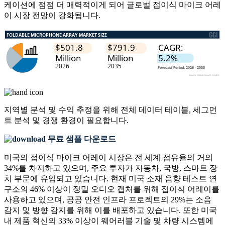
케이션에 점점 더 매력적이게 되어 글로벌 접이식 마이크 어레
이 시장 전망이 강화됩니다.
지역별 분석 및 수익 추정을 위해
전체 데이터 테이블, 세그먼
트 분석 및 경쟁 환경
이 필요합니다.
무료 샘플 다운로드
미국의 접이식 마이크 어레이 시장은 전 세계 점유율의 거의
34%를 차지하고 있으며, 주요 투자가 자동차, 국방, 스마트 장
치 부문에 유입되고 있습니다. 현재 미국 소재 음향 테스트 연
구소의 46% 이상이 정밀 오디오 캡처를 위해 접이식 어레이를
사용하고 있으며, 공공 안전 인프라 프로젝트의 29%는 소음
감지 및 방향 감지를 위해 이를 배포하고 있습니다. 또한 미국
내 제품 혁신의 33% 이상이 웨어러블 기술 및 차량 시스템에