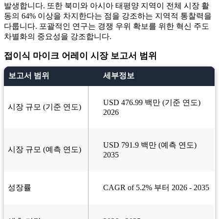
발생합니다. 또한 북미와 아시아 태평양 지역이 전체 시장 활
동의 64% 이상을 차지한다는 점을 강조하는 지역적 통찰력을
다룹니다. 포괄적인 연구는 경쟁 우위 확보를 위한 혁신 주도
차별화의 중요성을 강조합니다.
접이식 마이크 어레이 시장 보고서 범위
보고서 범위
세부정보
USD 476.99 백만 (기준 연도)
시장 규모 (기준 연도)
2026
USD 791.9 백만 (예측 연도)
시장 규모 (예측 연도)
2035
성장률
CAGR of 5.2% 부터 2026 - 2035