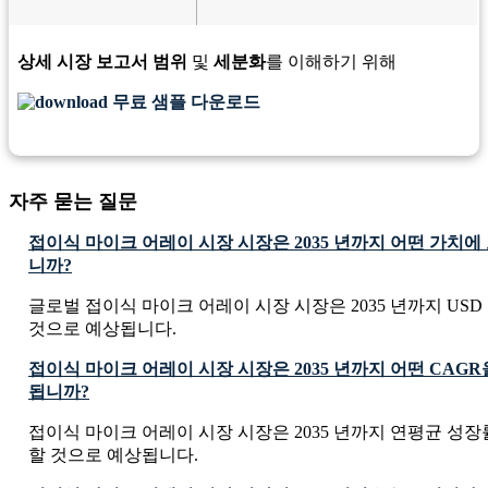
상세 시장 보고서 범위
및
세분화
를 이해하기 위해
무료 샘플 다운로드
자주 묻는 질문
접이식 마이크 어레이 시장 시장은 2035 년까지 어떤 가치
니까?
글로벌 접이식 마이크 어레이 시장 시장은 2035 년까지 USD 791.
것으로 예상됩니다.
접이식 마이크 어레이 시장 시장은 2035 년까지 어떤 CAG
됩니까?
접이식 마이크 어레이 시장 시장은 2035 년까지 연평균 성장률 
할 것으로 예상됩니다.