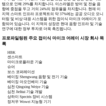
템으로 인해 29%를 차지합니다. 이스라엘은 방어 및 전술 음
향에 중점을 두고 거의 24%의 점유율을 차지합니다. 현재 이
지역 스마트 인프라 프로젝트의 약 37%에는 공공 오디오 모니
터링 및 비상 대응 시스템을 위한 접이식 마이크 어레이가 포
함되어 있습니다. 이 지역의 성장은 현대 음향 인프라 및 기술
연구에 대한 정부 투자로 더욱 촉진됩니다.
프로파일링된 주요 접이식 마이크 어레이 시장 회사 목
록
HBK
센스마트
마이크로플라운 기술
슈어
보스 코퍼레이션
베이징 Shengwang 음향 및 전기 기술
베이징 아오인베이 기술
심천 Qingxing Weiye 기술
심천 Jielitai 기술 개발
상하이 Spectris 장비 시스템
정저우 Wowei 지능형 기기