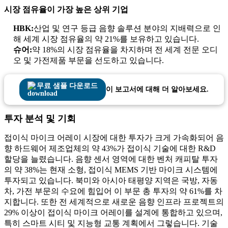
시장 점유율이 가장 높은 상위 기업
HBK:
산업 및 연구 등급 음향 솔루션 분야의 지배력으로 인
해 세계 시장 점유율의 약 21%를 보유하고 있습니다.
슈어:
약 18%의 시장 점유율을 차지하며 전 세계 전문 오디
오 및 가전제품 부문을 선도하고 있습니다.
무료 샘플 다운로드
이 보고서에 대해 더 알아보세요.
투자 분석 및 기회
접이식 마이크 어레이 시장에 대한 투자가 크게 가속화되어 음
향 하드웨어 제조업체의 약 43%가 접이식 기술에 대한 R&D
할당을 늘렸습니다. 음향 센서 영역에 대한 벤처 캐피탈 투자
의 약 38%는 현재 소형, 접이식 MEMS 기반 마이크 시스템에
투자되고 있습니다. 북미와 아시아 태평양 지역은 국방, 자동
차, 가전 부문의 수요에 힘입어 이 부문 총 투자의 약 61%를 차
지합니다. 또한 전 세계적으로 새로운 음향 인프라 프로젝트의
29% 이상이 접이식 마이크 어레이를 설계에 통합하고 있으며,
특히 스마트 시티 및 지능형 교통 계획에서 그렇습니다. 기술