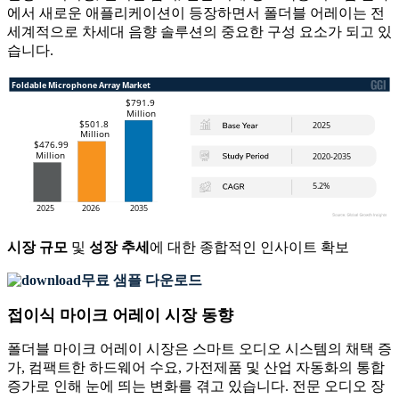
에서 새로운 애플리케이션이 등장하면서 폴더블 어레이는 전
세계적으로 차세대 음향 솔루션의 중요한 구성 요소가 되고 있
습니다.
시장 규모
및
성장 추세
에 대한 종합적인 인사이트 확보
무료 샘플 다운로드
접이식 마이크 어레이 시장 동향
폴더블 마이크 어레이 시장은 스마트 오디오 시스템의 채택 증
가, 컴팩트한 하드웨어 수요, 가전제품 및 산업 자동화의 통합
증가로 인해 눈에 띄는 변화를 겪고 있습니다. 전문 오디오 장