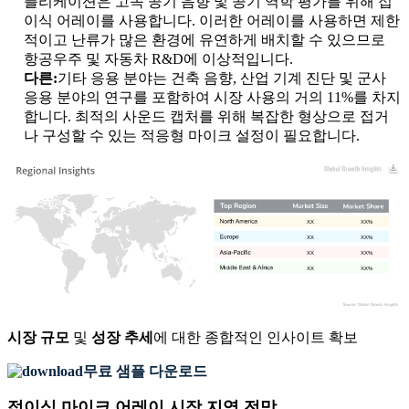
플리케이션은 고속 공기 음향 및 공기 역학 평가를 위해 접
이식 어레이를 사용합니다. 이러한 어레이를 사용하면 제한
적이고 난류가 많은 환경에 유연하게 배치할 수 있으므로
항공우주 및 자동차 R&D에 이상적입니다.
다른:
기타 응용 분야는 건축 음향, 산업 기계 진단 및 군사
응용 분야의 연구를 포함하여 시장 사용의 거의 11%를 차지
합니다. 최적의 사운드 캡처를 위해 복잡한 형상으로 접거
나 구성할 수 있는 적응형 마이크 ​​설정이 필요합니다.
XX
XX%
XX
XX%
XX
XX%
XX
XX%
시장 규모
및
성장 추세
에 대한 종합적인 인사이트 확보
무료 샘플 다운로드
접이식 마이크 어레이 시장 지역 전망