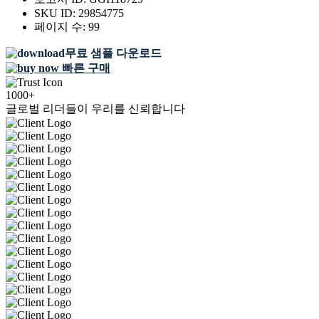
SKU ID:
29854775
페이지 수:
99
무료 샘플 다운로드
빠른 구매
1000+
글로벌 리더들이 우리를 신뢰합니다