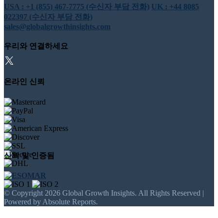
USA : +1 (855) 467-7775 (수신자 부담 전화)
UK : +44 8085
022397 (수신자 부담 전화)
sales@globalgrowthinsights.com
우리와 연결하세요
온라인 신뢰
신뢰 및 인증됨
© Copyright 2026 Global Growth Insights. All Rights Reserved |
Powered by Absolute Reports.