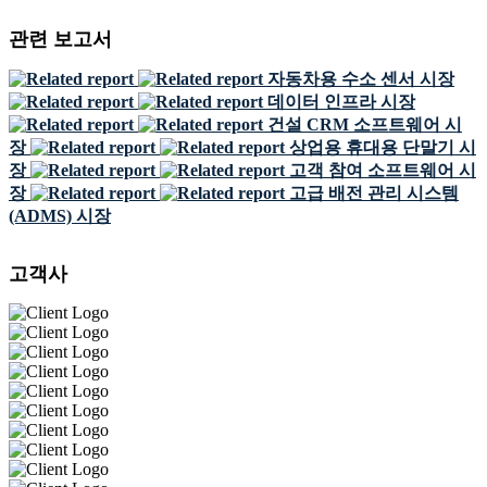
관련 보고서
자동차용 수소 센서 시장
데이터 인프라 시장
건설 CRM 소프트웨어 시
장
상업용 휴대용 단말기 시
장
고객 참여 소프트웨어 시
장
고급 배전 관리 시스템
(ADMS) 시장
고객사