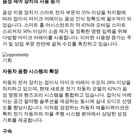
음성 제어 장치의 사용 증가
음성 지원 장치가 스마트 전자 부문의 35% 이상을 차지함에
따라 접이식 마이크 어레이는 음성 인식 정확도에 필수적이 되
었습니다. 스마트 홈 어시스턴트의 약 45%와 모바일 스마트
스피커의 50% 이상이 소음 제거 및 정확한 명령 입력을 위해
다방향 마이크 어레이를 사용합니다. 이러한 사용량 증가는 주
거 및 상업 부문 전반에 걸쳐 수요를 촉진하고 있습니다.
기회
자동차 음향 시스템의 확장
자동차 전자 장치는 접이식 마이크 어레이 수요의 28% 이상을
차지하고 있으며, 현재 새로운 전기 자동차 모델의 62%가 음
성 명령과 핸즈프리 시스템을 통합하고 있습니다. 접이식 어레
이는 공간 절약형 솔루션을 제공하는 동시에 실내 오디오 선명
도를 향상시킵니다. 이처럼 성장하는 자동차 애플리케이션은
특히 전기 자동차와 자율 주행 시스템 분야에서 상당한 성장
기회를 제공합니다.
구속