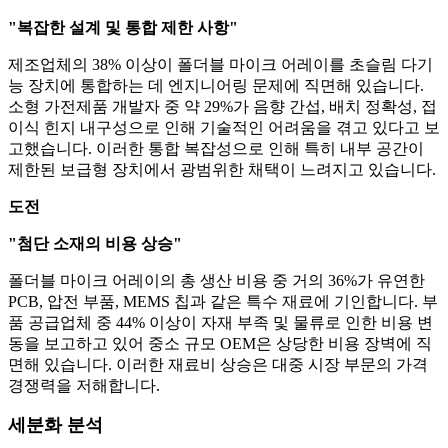
"복잡한 설계 및 통합 제한 사항"
제조업체의 38% 이상이 폴더블 마이크 어레이를 초슬림 다기
능 장치에 통합하는 데 엔지니어링 문제에 직면해 있습니다.
소형 가전제품 개발자 중 약 29%가 음향 간섭, 배치 정확성, 접
이식 힌지 내구성으로 인해 기술적인 어려움을 겪고 있다고 보
고했습니다. 이러한 통합 복잡성으로 인해 특히 내부 공간이
제한된 보급형 장치에서 광범위한 채택이 느려지고 있습니다.
도전
"첨단 소재의 비용 상승"
폴더블 마이크 어레이의 총 생산 비용 중 거의 36%가 유연한
PCB, 압전 부품, MEMS 칩과 같은 특수 재료에 기인합니다. 부
품 공급업체 중 44% 이상이 자재 부족 및 물류로 인한 비용 변
동을 보고하고 있어 중소 규모 OEM은 상당한 비용 장벽에 직
면해 있습니다. 이러한 재료비 상승은 대중 시장 부문의 가격
경쟁력을 저해합니다.
세분화 분석