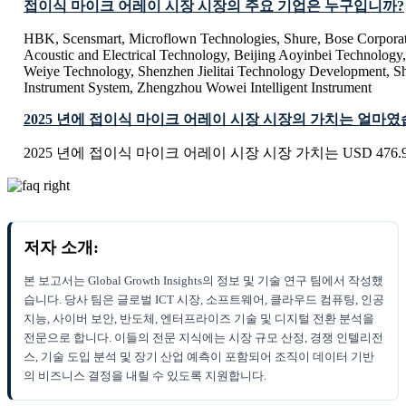
접이식 마이크 어레이 시장 시장의 주요 기업은 누구입니까?
HBK, Scensmart, Microflown Technologies, Shure, Bose Corpora
Acoustic and Electrical Technology, Beijing Aoyinbei Technolog
Weiye Technology, Shenzhen Jielitai Technology Development, Sh
Instrument System, Zhengzhou Wowei Intelligent Instrument
2025 년에 접이식 마이크 어레이 시장 시장의 가치는 얼마
2025 년에 접이식 마이크 어레이 시장 시장 가치는 USD 476.99
저자 소개:
본 보고서는 Global Growth Insights의 정보 및 기술 연구 팀에서 작성했
습니다. 당사 팀은 글로벌 ICT 시장, 소프트웨어, 클라우드 컴퓨팅, 인공
지능, 사이버 보안, 반도체, 엔터프라이즈 기술 및 디지털 전환 분석을
전문으로 합니다. 이들의 전문 지식에는 시장 규모 산정, 경쟁 인텔리전
스, 기술 도입 분석 및 장기 산업 예측이 포함되어 조직이 데이터 기반
의 비즈니스 결정을 내릴 수 있도록 지원합니다.