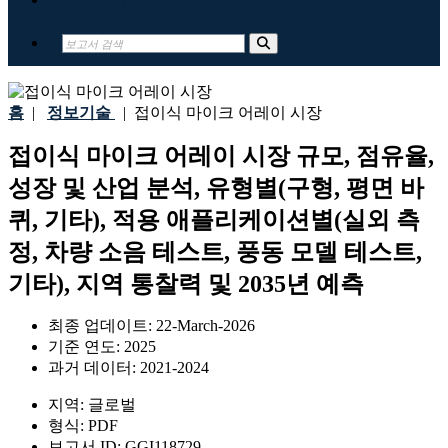
홈
|
정보기술
|
접이식 마이크 어레이 시장
접이식 마이크 어레이 시장 규모, 점유율,
성장 및 산업 분석, 유형별(구형, 평면 바
퀴, 기타), 적용 애플리케이션별(실외 측
정, 차량 소음 테스트, 풍동 모델 테스트,
기타), 지역 통찰력 및 2035년 예측
최종 업데이트:
22-March-2026
기준 연도:
2025
과거 데이터:
2021-2024
지역:
글로벌
형식:
PDF
보고서 ID:
GGI118729