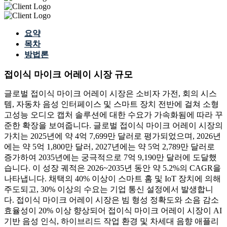
요약
목차
방법론
접이식 마이크 어레이 시장 규모
글로벌 접이식 마이크 어레이 시장은 소비자 가전, 회의 시스
템, 자동차 음성 인터페이스 및 스마트 장치 전반에 걸쳐 소형
고성능 오디오 캡처 솔루션에 대한 수요가 가속화됨에 따라 꾸
준한 확장을 보여줍니다. 글로벌 접이식 마이크 어레이 시장의
가치는 2025년에 약 4억 7,699만 달러로 평가되었으며, 2026년
에는 약 5억 1,800만 달러, 2027년에는 약 5억 2,789만 달러로
증가하여 2035년에는 궁극적으로 7억 9,190만 달러에 도달했
습니다. 이 성장 궤적은 2026~2035년 동안 약 5.2%의 CAGR을
나타냅니다. 채택의 40% 이상이 스마트 홈 및 IoT 장치에 의해
주도되고, 30% 이상의 수요는 기업 통신 설정에서 발생합니
다. 접이식 마이크 어레이 시장은 빔 형성 정확도와 소음 감소
효율성이 20% 이상 향상되어 접이식 마이크 어레이 시장이 AI
기반 음성 인식, 하이브리드 작업 환경 및 차세대 음향 애플리