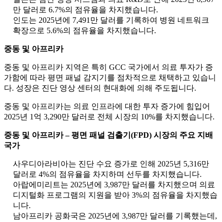
만 달러로 6.7%의 점유율을 차지했습니다.
인도는 2025년에 7,491만 달러를 기록하여 병원 네트워크
확장으로 5.6%의 점유율을 차지했습니다.
중동 및 아프리카
중동 및 아프리카 지역은 특히 GCC 국가에서 의료 투자가 증
가함에 따라 평면 패널 감지기를 점차적으로 채택하고 있습니
다. 성장은 진단 영상 센터의 현대화에 의해 주도됩니다.
중동 및 아프리카는 의료 인프라에 대한 투자 증가에 힘입어
2025년 1억 3,290만 달러로 전체 시장의 10%를 차지했습니다.
중동 및 아프리카 – 평면 패널 검출기(FPD) 시장의 주요 지배
국가
사우디아라비아는 진단 수요 증가로 인해 2025년 5,316만
달러로 4%의 점유율을 차지하며 선두를 차지했습니다.
아랍에미리트는 2025년에 3,987만 달러를 차지했으며 의료
디지털화 프로그램의 지원을 받아 3%의 점유율을 차지했습
니다.
남아프리카 공화국은 2025년에 3,987만 달러를 기록했는데,