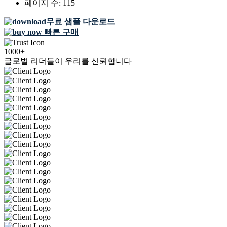
페이지 수:
115
무료 샘플 다운로드
빠른 구매
1000+
글로벌 리더들이 우리를 신뢰합니다