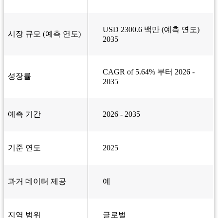
USD 2300.6 백만 (예측 연도)
시장 규모 (예측 연도)
2035
CAGR of 5.64% 부터 2026 -
성장률
2035
예측 기간
2026 - 2035
기준 연도
2025
과거 데이터 제공
예
지역 범위
글로벌