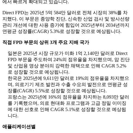
에서 빠르게 확대되고 있습니다.
Direct FPD는 2025년 5억 584만 달러로 전체 시장의 38%를 차
지했다. 이 부문은 종양학 진단, 신속한 산업 검사 및 방사선량
관리 개선에 대한 사용 증가에 힘입어 2025년부터 2034년까지
연평균 성장률(CAGR) 5.3%로 성장할 것으로 예상됩니다.
직접 FPD 부문의 상위 3개 주요 지배 국가
일본은 2025년 시장 규모가 미화 1억 2,140만 달러로 Direct
FPD 부문을 주도하여 24%의 점유율을 차지했으며, 암 진단
및 산업용 영상 분야의 강력한 채택으로 인해 CAGR 5.2%
로 성장할 것으로 예상됩니다.
한국은 2025년에 9,611만 달러로 19%의 점유율을 차지했으
며, 의료기기 제조 발전과 수출 수요의 발전으로 연평균 성
장률(CAGR) 5.5%로 성장할 것으로 예상됩니다.
프랑스는 2025년에 16%의 점유율을 차지하는 8,093만 달러
를 기록했으며, 의료 현대화 프로그램과 고급 정밀 이미징
에 대한 선호로 인해 CAGR 5.1%로 성장할 것으로 예상됩
니다.
애플리케이션별