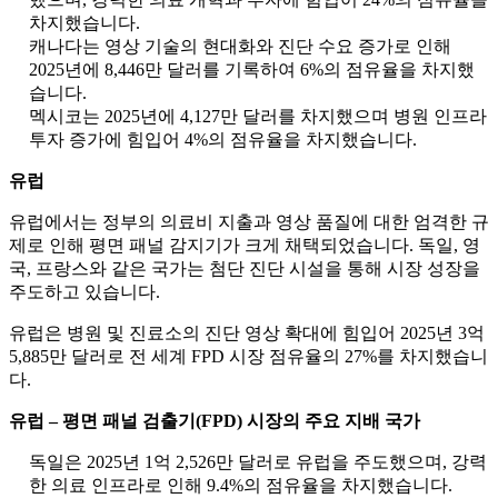
차지했습니다.
캐나다는 영상 기술의 현대화와 진단 수요 증가로 인해
2025년에 8,446만 달러를 기록하여 6%의 점유율을 차지했
습니다.
멕시코는 2025년에 4,127만 달러를 차지했으며 병원 인프라
투자 증가에 힘입어 4%의 점유율을 차지했습니다.
유럽
유럽에서는 정부의 의료비 지출과 영상 품질에 대한 엄격한 규
제로 인해 평면 패널 감지기가 크게 채택되었습니다. 독일, 영
국, 프랑스와 같은 국가는 첨단 진단 시설을 통해 시장 성장을
주도하고 있습니다.
유럽은 병원 및 진료소의 진단 영상 확대에 힘입어 2025년 3억
5,885만 달러로 전 세계 FPD 시장 점유율의 27%를 차지했습니
다.
유럽 ​​– 평면 패널 검출기(FPD) 시장의 주요 지배 국가
독일은 2025년 1억 2,526만 달러로 유럽을 주도했으며, 강력
한 의료 인프라로 인해 9.4%의 점유율을 차지했습니다.