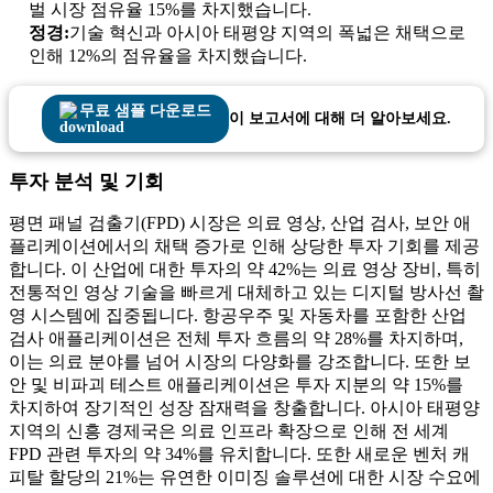
벌 시장 점유율 15%를 차지했습니다.
정경:
기술 혁신과 아시아 태평양 지역의 폭넓은 채택으로
인해 12%의 점유율을 차지했습니다.
무료 샘플 다운로드
이 보고서에 대해 더 알아보세요.
투자 분석 및 기회
평면 패널 검출기(FPD) 시장은 의료 영상, 산업 검사, 보안 애
플리케이션에서의 채택 증가로 인해 상당한 투자 기회를 제공
합니다. 이 산업에 대한 투자의 약 42%는 의료 영상 장비, 특히
전통적인 영상 기술을 빠르게 대체하고 있는 디지털 방사선 촬
영 시스템에 집중됩니다. 항공우주 및 자동차를 포함한 산업
검사 애플리케이션은 전체 투자 흐름의 약 28%를 차지하며,
이는 의료 분야를 넘어 시장의 다양화를 강조합니다. 또한 보
안 및 비파괴 테스트 애플리케이션은 투자 지분의 약 15%를
차지하여 장기적인 성장 잠재력을 창출합니다. 아시아 태평양
지역의 신흥 경제국은 의료 인프라 확장으로 인해 전 세계
FPD 관련 투자의 약 34%를 유치합니다. 또한 새로운 벤처 캐
피탈 할당의 21%는 유연한 이미징 솔루션에 대한 시장 수요에