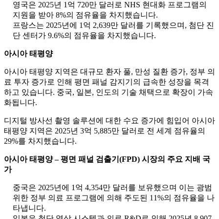
영국은 2025년 1억 720만 달러로 NHS 현대화 프로그램의
지원을 받아 8%의 점유율을 차지했습니다.
프랑스는 2025년에 1억 2,639만 달러를 기록했으며, 첨단 진
단 센터가 9.6%의 점유율을 차지했습니다.
아시아 태평양
아시아 태평양 지역은 대규모 환자 풀, 만성 질환 증가, 정부 의
료 투자 증가로 인해 평면 패널 감지기의 급속한 성장을 목격
하고 있습니다. 중국, 일본, 인도의 기술 채택으로 확장이 가속
화됩니다.
디지털 방사선 촬영 솔루션에 대한 수요 증가에 힘입어 아시아
태평양 지역은 2025년 3억 5,885만 달러로 전 세계 점유율의
29%를 차지했습니다.
아시아 태평양 – 평면 패널 검출기(FPD) 시장의 주요 지배 국
가
중국은 2025년에 1억 4,354만 달러를 보유했으며 이는 광범
위한 정부 의료 프로그램에 의해 주도된 11%의 점유율을 나
타냅니다.
일본은 첨단 영상 시스템과 의료 R&D로 인해 2025년 8,907