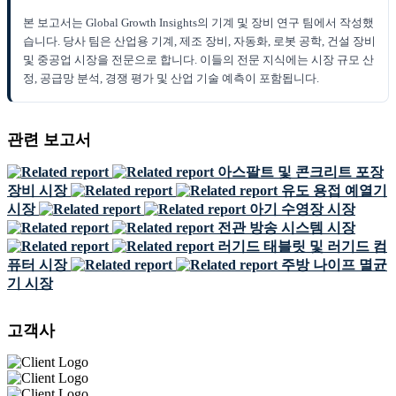
본 보고서는 Global Growth Insights의 기계 및 장비 연구 팀에서 작성했
습니다. 당사 팀은 산업용 기계, 제조 장비, 자동화, 로봇 공학, 건설 장비
및 중공업 시장을 전문으로 합니다. 이들의 전문 지식에는 시장 규모 산
정, 공급망 분석, 경쟁 평가 및 산업 기술 예측이 포함됩니다.
관련 보고서
아스팔트 및 콘크리트 포장
장비 시장
유도 용접 예열기
시장
아기 수영장 시장
전관 방송 시스템 시장
러기드 태블릿 및 러기드 컴
퓨터 시장
주방 나이프 멸균
기 시장
고객사