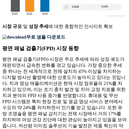
시장 규모
및
성장 추세
에 대한 종합적인 인사이트 확보
무료 샘플 다운로드
평면 패널 검출기(FPD) 시장 동향
평면 패널 검출기(FPD) 시장은 주요 추세에 따라 성장 궤도가
재편되면서 급속한 변화를 겪고 있습니다. 가장 중요한 추세
중 하나는 전 세계적으로 전체 설치의 45% 이상을 차지하는
디지털 방사선 촬영에 대한 선호도가 높아지고 있다는 것입니
다. 치과 영상 애플리케이션은 현재 시장 점유율의 21%를 차
지하고 있으며, 이는 조기 충치 발견 및 치아 교정 치료를 위한
치과 분야의 FPD 사용 증가를 반영합니다. 휴대용 및 무선
FPD 시스템은 특히 현장 진료 및 응급 영상 서비스 분야에서
수요의 약 24%를 차지하면서 인기를 얻고 있습니다. 또한 유
방 조영술용 평면 패널 감지기는 전체 시장에서 거의 17%를
차지하며 여성 건강 진단에 대한 관심이 높아지고 있음을 보여
줍니다. 저선량 이미징 솔루션의 기술 발전은 제품 혁신의 약