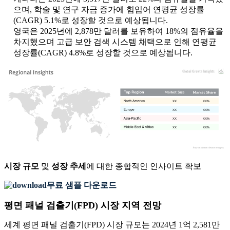
으며, 학술 및 연구 자금 증가에 힘입어 연평균 성장률
(CAGR) 5.1%로 성장할 것으로 예상됩니다.
영국은 2025년에 2,878만 달러를 보유하여 18%의 점유율을
차지했으며 고급 보안 검색 시스템 채택으로 인해 연평균
성장률(CAGR) 4.8%로 성장할 것으로 예상됩니다.
XX
XX%
XX
XX%
XX
XX%
XX
XX%
시장 규모
및
성장 추세
에 대한 종합적인 인사이트 확보
무료 샘플 다운로드
평면 패널 검출기(FPD) 시장 지역 전망
세계 평면 패널 검출기(FPD) 시장 규모는 2024년 1억 2,581만