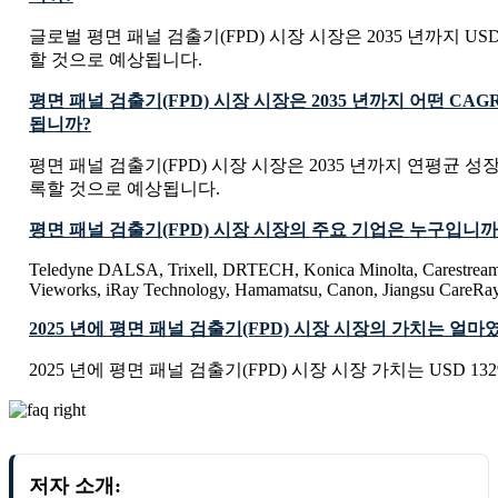
글로벌 평면 패널 검출기(FPD) 시장 시장은 2035 년까지 USD 230
할 것으로 예상됩니다.
평면 패널 검출기(FPD) 시장 시장은 2035 년까지 어떤 CA
됩니까?
평면 패널 검출기(FPD) 시장 시장은 2035 년까지 연평균 성장률
록할 것으로 예상됩니다.
평면 패널 검출기(FPD) 시장 시장의 주요 기업은 누구입니까
Teledyne DALSA, Trixell, DRTECH, Konica Minolta, Carestream
Vieworks, iRay Technology, Hamamatsu, Canon, Jiangsu CareRay
2025 년에 평면 패널 검출기(FPD) 시장 시장의 가치는 얼
2025 년에 평면 패널 검출기(FPD) 시장 시장 가치는 USD 1329.
저자 소개: