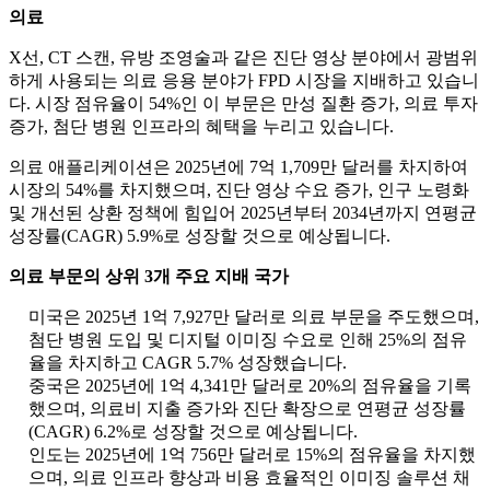
의료
X선, CT 스캔, 유방 조영술과 같은 진단 영상 분야에서 광범위
하게 사용되는 의료 응용 분야가 FPD 시장을 지배하고 있습니
다. 시장 점유율이 54%인 이 부문은 만성 질환 증가, 의료 투자
증가, 첨단 병원 인프라의 혜택을 누리고 있습니다.
의료 애플리케이션은 2025년에 7억 1,709만 달러를 차지하여
시장의 54%를 차지했으며, 진단 영상 수요 증가, 인구 노령화
및 개선된 상환 정책에 힘입어 2025년부터 2034년까지 연평균
성장률(CAGR) 5.9%로 성장할 것으로 예상됩니다.
의료 부문의 상위 3개 주요 지배 국가
미국은 2025년 1억 7,927만 달러로 의료 부문을 주도했으며,
첨단 병원 도입 및 디지털 이미징 수요로 인해 25%의 점유
율을 차지하고 CAGR 5.7% 성장했습니다.
중국은 2025년에 1억 4,341만 달러로 20%의 점유율을 기록
했으며, 의료비 지출 증가와 진단 확장으로 연평균 성장률
(CAGR) 6.2%로 성장할 것으로 예상됩니다.
인도는 2025년에 1억 756만 달러로 15%의 점유율을 차지했
으며, 의료 인프라 향상과 비용 효율적인 이미징 솔루션 채