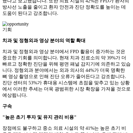
했다고 보고했습니다. 또한 의료 시설의 42%는 FPD가 환자의
방사선 노출을 줄이고 환자 안전과 진단 정확도를 높이는 데
도움이 된다고 강조합니다.
기회
치과 및 정형외과 영상 분야의 역할 확대
치과 및 정형외과 영상 분야에서 FPD 활용이 증가하는 것은
중요한 기회를 의미합니다. 현재 치과 진료소의 약 39%가 더
빠르고 정확한 진단을 위해 평면 패널 감지기에 의존하고 있습
니다. 정형외과 분야에서는 외과 의사의 44%가 더욱 명확한
뼈 영상 촬영으로 인해 진단 오류가 줄어든다고 강조합니다.
진단 센터의 53%가 휴대용 시스템에 초점을 맞추고 있는 상황
에서 이러한 추세는 더욱 광범위한 시장 확장을 가져올 것으로
예상됩니다.
구속
"높은 초기 투자 및 유지 관리 비용"
장점에도 불구하고 중소 의료 시설의 약 41%는 높은 초기 비