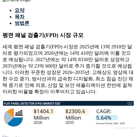
요약
목차
방법론
평면 패널 검출기(FPD) 시장 규모
세계 평면 패널 검출기(FPD) 시장은 2025년에 13억 2910만 달
러로 평가되었으며 2026년에는 14억 410만 달러에 이를 것으
로 예상됩니다. 2027년에는 약 14억 8330만 달러로 성장하고
2035년에는 약 23억 600만 달러로 추가 증가할 것으로 예상됩
니다. 이러한 꾸준한 성장은 2026~2035년. 고해상도 영상에 대
한 수요 증가, 방사선과의 급속한 디지털화, 최소 침습 진단 채
택 증가로 인해 의료, 산업 및 보안 애플리케이션 전반에 걸쳐
이러한 비율별 확장이 이루어지고 있습니다.