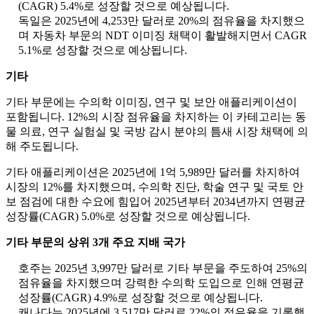
(CAGR) 5.4%로 성장할 것으로 예상됩니다.
독일은 2025년에 4,253만 달러로 20%의 점유율을 차지했으
며 자동차 부문의 NDT 이미징 채택이 활발해지면서 CAGR
5.1%로 성장할 것으로 예상됩니다.
기타
기타 부문에는 수의학 이미징, 연구 및 보안 애플리케이션이
포함됩니다. 12%의 시장 점유율을 차지하는 이 카테고리는 동
물 의료, 연구 실험실 및 국방 감시 분야의 틈새 시장 채택에 의
해 주도됩니다.
기타 애플리케이션은 2025년에 1억 5,989만 달러를 차지하여
시장의 12%를 차지했으며, 수의학 진단, 학술 연구 및 국토 안
보 점검에 대한 수요에 힘입어 2025년부터 2034년까지 연평균
성장률(CAGR) 5.0%로 성장할 것으로 예상됩니다.
기타 부문의 상위 3개 주요 지배 국가
호주는 2025년 3,997만 달러로 기타 부문을 주도하여 25%의
점유율을 차지했으며 강력한 수의학 도입으로 인해 연평균
성장률(CAGR) 4.9%로 성장할 것으로 예상됩니다.
캐나다는 2025년에 3,517만 달러로 22%의 점유율을 기록했