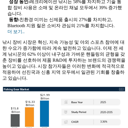
성장 동인:
레크리에이션 낚시는 58%를 차지하고 기술 통
합 장비 사용은 소매 및 온라인 채널 모두에서 39% 증가했
습니다.
동향:
친환경 미끼는 신제품 출시의 27%를 차지하고,
Bluetooth 지원 릴은 소비자 관심의 21%를 차지합니다.
더 보기..
낚시 장비 시장은 혁신, 지속 가능성 및 야외 스포츠 참여에 대
한 수요가 증가함에 따라 계속 발전하고 있습니다. 이제 전 세
계 낚시꾼의 62% 이상이 내구성과 가벼운 핸들링의 균형을 갖
춘 장비를 선호하여 제품 R&D에 투자하는 브랜드의 경쟁력을
높이고 있습니다. 시장 참가자들은 이러한 변화에 적극적으로
적응하여 선진국과 신흥 지역 모두에서 일관된 기회를 창출하
고 있습니다.