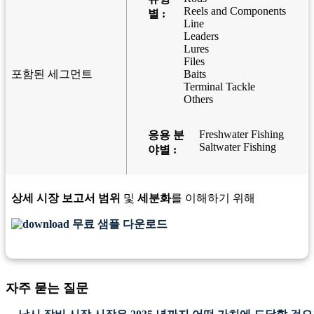
Reels and Components
별 :
Line
Leaders
Lures
Files
포함된 세그먼트
Baits
Terminal Tackle
Others
Freshwater Fishing
응용 분
Saltwater Fishing
야별 :
상세 시장 보고서 범위
및
세분화
를 이해하기 위해
무료 샘플 다운로드
자주 묻는 질문