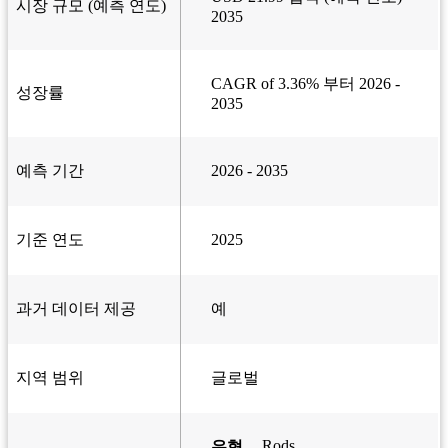
시장 규모 (예측 연도)
2035
CAGR of 3.36% 부터 2026 -
성장률
2035
예측 기간
2026 - 2035
기준 연도
2025
과거 데이터 제공
예
지역 범위
글로벌
Rods
유형