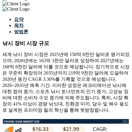
요약
목차
방법론
낚시 장비 시장 규모
세계 낚시 장비 시장은 2025년에 158억 8천만 달러로 평가되었
으며, 2026년에는 163억 3천만 달러로 성장하여 2027년에는
168억 8천만 달러에 이를 것으로 예상됩니다. 장기적으로 시장
은 꾸준히 확장되어 2035년까지 219억 9천만 달러에 도달하여
2020년 동안 CAGR 3.36%를 기록할 것으로 예상됩니다.
2026~2035년 예측 기간. 이러한 성장은 레크리에이션 낚시에
대한 참여 증가, 스포츠 낚시 토너먼트의 인기 증가, 고성능 장
비에 대한 소비자 수요 증가에 의해 주도됩니다. 특히, 시장 확
장의 41% 이상이 경량 낚싯대, 친환경 미끼, 담수 및 해수 용도
로 설계된 프리미엄 릴의 혁신을 통해 뒷받침됩니다.