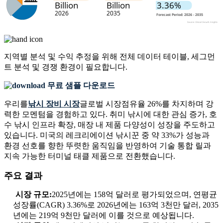
지역별 분석 및 수익 추정을 위해
전체 데이터 테이블, 세그먼
트 분석 및 경쟁 환경
이 필요합니다.
무료 샘플 다운로드
우리를
낚시 장비 시장
글로벌 시장점유율 26%를 차지하며 강
력한 모멘텀을 경험하고 있다. 취미 낚시에 대한 관심 증가, 호
수 낚시 인프라 확장, 매장 내 제품 다양성이 성장을 주도하고
있습니다. 미국의 레크리에이션 낚시꾼 중 약 33%가 성능과
환경 선호를 향한 뚜렷한 움직임을 반영하여 기술 통합 릴과
지속 가능한 터미널 태클 제품으로 전환했습니다.
주요 결과
시장 규모:
2025년에는 158억 달러로 평가되었으며, 연평균
성장률(CAGR) 3.36%로 2026년에는 163억 3천만 달러, 2035
년에는 219억 9천만 달러에 이를 것으로 예상됩니다.