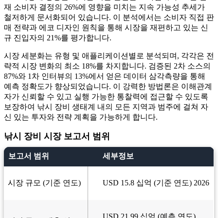
재 소비자 결정의 26%에 영향을 미치는 지속 가능성 추세가
철저하게 문서화되어 있습니다. 이 분석에서는 소비자 직접 판
매 전략과 에코 디자인 원칙을 통해 시장을 재편하고 있는 신
규 진입자의 21%를 평가합니다.
시장 세분화는 유형 및 애플리케이션별로 분석되며, 각각은 전
략적 시장 변화의 최소 18%를 차지합니다. 검증된 2차 소스의
87%와 1차 인터뷰의 13%에서 얻은 데이터 삼각측량을 통해
예측 정확도가 향상되었습니다. 이 강력한 방법론은 이해관계
자가 신뢰할 수 있고 실행 가능한 통찰력에 접근할 수 있도록
보장하여 낚시 장비 생태계 내의 모든 지역과 범주에 걸쳐 자
신 있는 투자와 전략 계획을 가능하게 합니다.
낚시 장비 시장 보고서 범위
보고서 범위
세부정보
시장 규모 (기준 연도)
USD 15.8 십억 (기준 연도) 2026
USD 21.99 십억 (예측 연도)