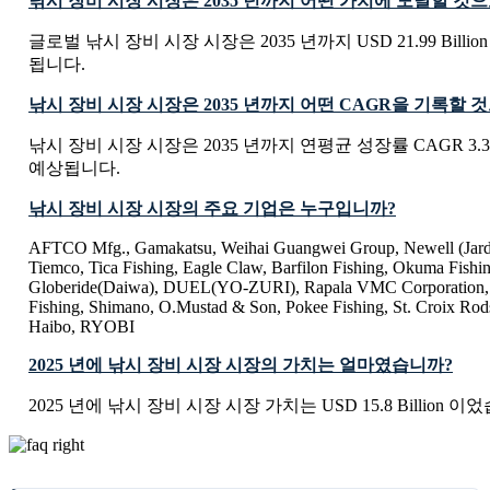
낚시 장비 시장 시장은 2035 년까지 어떤 가치에 도달할 것
글로벌 낚시 장비 시장 시장은 2035 년까지 USD 21.99 Bill
됩니다.
낚시 장비 시장 시장은 2035 년까지 어떤 CAGR을 기록할
낚시 장비 시장 시장은 2035 년까지 연평균 성장률 CAGR 3.
예상됩니다.
낚시 장비 시장 시장의 주요 기업은 누구입니까?
AFTCO Mfg., Gamakatsu, Weihai Guangwei Group, Newell (Jarde
Tiemco, Tica Fishing, Eagle Claw, Barfilon Fishing, Okuma Fishin
Globeride(Daiwa), DUEL(YO-ZURI), Rapala VMC Corporation, C
Fishing, Shimano, O.Mustad & Son, Pokee Fishing, St. Croix Ro
Haibo, RYOBI
2025 년에 낚시 장비 시장 시장의 가치는 얼마였습니까?
2025 년에 낚시 장비 시장 시장 가치는 USD 15.8 Billion 이