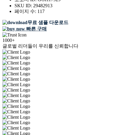
SKU ID:
29482913
페이지 수:
117
무료 샘플 다운로드
빠른 구매
1000+
글로벌 리더들이 우리를 신뢰합니다