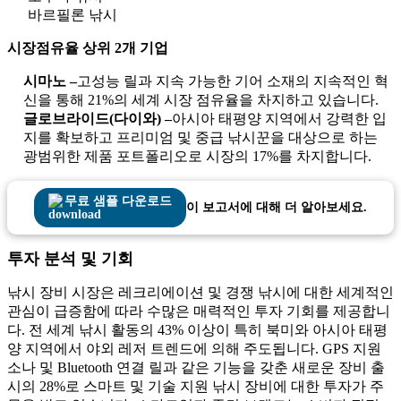
바르필론 낚시
시장점유율 상위 2개 기업
시마노 –
고성능 릴과 지속 가능한 기어 소재의 지속적인 혁
신을 통해 21%의 세계 시장 점유율을 차지하고 있습니다.
글로브라이드(다이와) –
아시아 태평양 지역에서 강력한 입
지를 확보하고 프리미엄 및 중급 낚시꾼을 대상으로 하는
광범위한 제품 포트폴리오로 시장의 17%를 차지합니다.
무료 샘플 다운로드
이 보고서에 대해 더 알아보세요.
투자 분석 및 기회
낚시 장비 시장은 레크리에이션 및 경쟁 낚시에 대한 세계적인
관심이 급증함에 따라 수많은 매력적인 투자 기회를 제공합니
다. 전 세계 낚시 활동의 43% 이상이 특히 북미와 아시아 태평
양 지역에서 야외 레저 트렌드에 의해 주도됩니다. GPS 지원
소나 및 Bluetooth 연결 릴과 같은 기능을 갖춘 새로운 장비 출
시의 28%로 스마트 및 기술 지원 낚시 장비에 대한 투자가 주