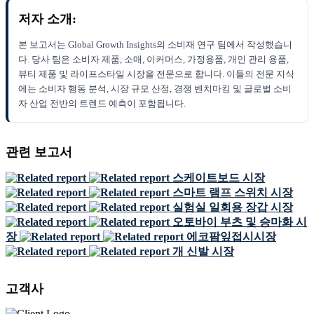
저자 소개:
본 보고서는 Global Growth Insights의 소비재 연구 팀에서 작성했습니
다. 당사 팀은 소비자 제품, 소매, 이커머스, 가정용품, 개인 관리 용품,
뷰티 제품 및 라이프스타일 시장을 전문으로 합니다. 이들의 전문 지식
에는 소비자 행동 분석, 시장 규모 산정, 경쟁 벤치마킹 및 글로벌 소비
자 산업 전반의 트렌드 예측이 포함됩니다.
관련 보고서
스케이트보드 시장
스마트 램프 스위치 시장
실험실 일회용 장갑 시장
오토바이 부츠 및 승마화 시
장
에코팜잎접시시장
개 신발 시장
고객사