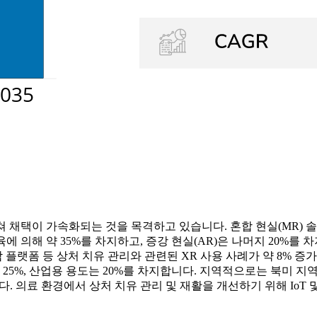
 걸쳐 채택이 가속화되는 것을 목격하고 있습니다. 혼합 현실(MR) 
에 의해 약 35%를 차지하고, 증강 현실(AR)은 나머지 20%를
 플랫폼 등 상처 치유 관리와 관련된 XR 사용 사례가 약 8% 
25%, 산업용 용도는 20%를 차지합니다. 지역적으로는 북미 지역이
. 의료 환경에서 상처 치유 관리 및 재활을 개선하기 위해 IoT 및