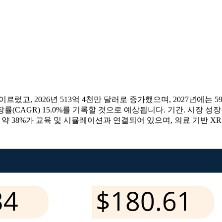
 이르렀고, 2026년 513억 4천만 달러로 증가했으며, 2027년에는 
성장률(CAGR) 15.0%를 기록할 것으로 예상됩니다. 기간. 시장 
 38%가 교육 및 시뮬레이션과 연결되어 있으며, 의료 기반 XR