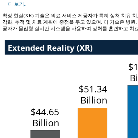
더 보기..
확장 현실(XR) 기술은 의료 서비스 제공자가 특히 상처 치유 
각화, 추적 및 치료 계획에 중점을 두고 있으며, 이 기술은 병원
공자가 몰입형 실시간 시스템을 사용하여 상처를 훈련하고 치