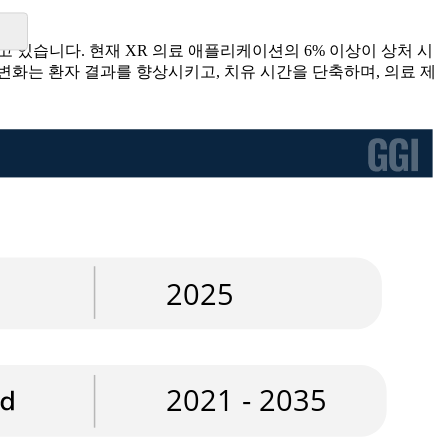
 있습니다. 현재 XR 의료 애플리케이션의 6% 이상이 상처 시
 변화는 환자 결과를 향상시키고, 치유 시간을 단축하며, 의료 제