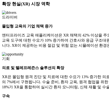
확장 현실(XR) 시장 역학
드라이버
몰입형 교육의 기업 채택 증가
엔터프라이즈 교육 애플리케이션은 XR 채택의 42% 이상을 주도
교육 도구에 대한 수요가 10% 증가하여 간호사와 응급 구조대
니다. XR이 제공하는 비용 절감 및 위험 없는 시뮬레이션 환
기회
의료 및 텔레프레즌스 솔루션의 확장
XR은 몰입형 원격 진단 및 치료에 대한 수요가 13% 증가한 의
의 7%에서 구현됩니다. 수술 준비, 환자 교육, 원격 협업을 위
18%가 XR을 통합하여 실시간 환자 모니터링, 신체 재활 및 
구속