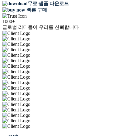
무료 샘플 다운로드
빠른 구매
1000+
글로벌 리더들이 우리를 신뢰합니다