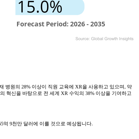
 병원의 28% 이상이 직원 교육에 XR을 사용하고 있으며, 약
폼의 혁신을 바탕으로 전 세계 XR 수익의 38% 이상을 기여하고
,365억 9천만 달러에 이를 것으로 예상됩니다.