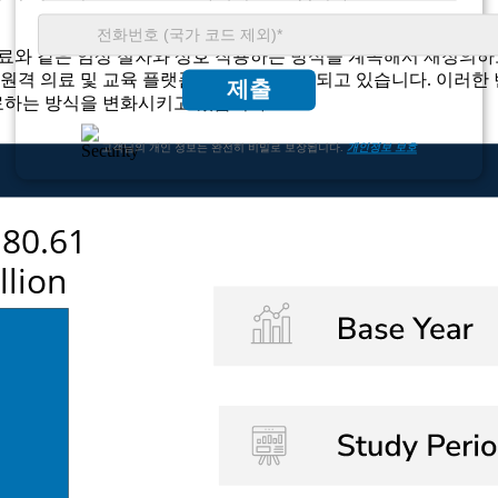
치료와 같은 임상 절차와 상호 작용하는 방식을 계속해서 재정의하고
, 원격 의료 및 교육 플랫폼에 점점 더 통합되고 있습니다. 이러한
제출
료하는 방식을 변화시키고 있습니다.
고객님의 개인 정보는 완전히 비밀로 보장됩니다.
개인정보 보호