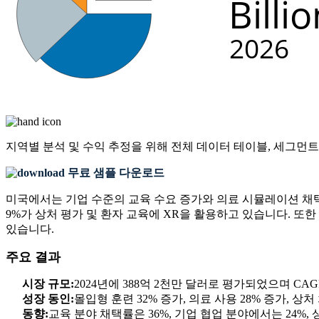
지역별 분석 및 수익 추정을 위해
전체 데이터 테이블, 세그먼트
무료 샘플 다운로드
미국에서는 기업 수준의 교육 수요 증가와 의료 시뮬레이션 채택으
9%가 상처 평가 및 환자 교육에 XR을 활용하고 있습니다. 또한
있습니다.
주요 결과
시장 규모:
2024년에 388억 2천만 달러로 평가되었으며 CAG
성장 동인:
몰입형 훈련 32% 증가, 의료 사용 28% 증가, 상
동향:
교육 분야 채택률은 36%, 기업 협업 분야에서는 24%,