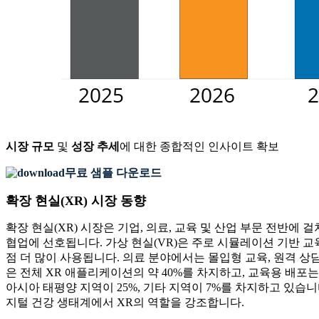
시장 규모
및
성장 추세
에 대한 종합적인 인사이트 확보
무료 샘플 다운로드
확장 현실(XR) 시장 동향
확장 현실(XR) 시장은 기업, 의료, 교육 및 산업 부문 전반에
협업에 선호됩니다. 가상 현실(VR)은 주로 시뮬레이션 기반 교육
점 더 많이 사용됩니다. 의료 분야에서는 몰입형 교육, 원격 상담
은 전체 XR 애플리케이션의 약 40%를 차지하고, 교육용 배포는 
아시아 태평양 지역이 25%, 기타 지역이 7%를 차지하고 있습니다
지털 건강 생태계에서 XR의 역할을 강조합니다.