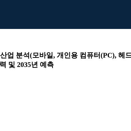
 산업 분석(모바일, 개인용 컴퓨터(PC), 헤
력 및 2035년 예측