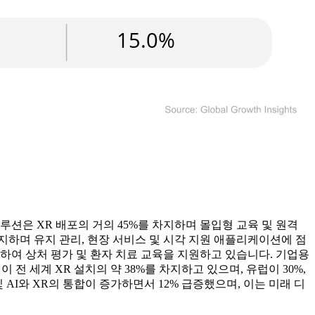
솔루션은 XR 배포의 거의 45%를 차지하며 몰입형 교육 및 원격
 차지하며 유지 관리, 현장 서비스 및 시각 지원 애플리케이션에 점
증가하여 상처 평가 및 환자 치료 교육을 지원하고 있습니다. 기업용
 전 세계 XR 설치의 약 38%를 차지하고 있으며, 유럽이 30%,
 AI와 XR의 통합이 증가하면서 12% 급증했으며, 이는 미래 디