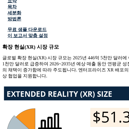
요약
목차
세분화
방법론
무료 샘플 다운로드
이 보고서 맞춤 설정
확장 현실(XR) 시장 규모
글로벌 확장 현실(XR) 시장 규모는 2025년 446억 5천만 달러에
1천만 달러로 급증하여 2026~2035년 예상 매출 동안 연평균 
의 채택이 증가함에 따라 주도됩니다. 엔터프라이즈 XR 배포의 약
상 협업을 지원합니다.