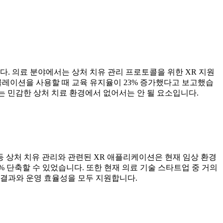
다. 의료 분야에서는 상처 치유 관리 프로토콜을 위한 XR 지원
뮬레이션을 사용할 때 교육 유지율이 23% 증가했다고 보고했습
는 민감한 상처 치료 환경에서 없어서는 안 될 요소입니다.
 등 상처 치유 관리와 관련된 XR 애플리케이션은 현재 임상 환경
2% 단축할 수 있었습니다. 또한 현재 의료 기술 스타트업 중 거의
자 결과와 운영 효율성을 모두 지원합니다.