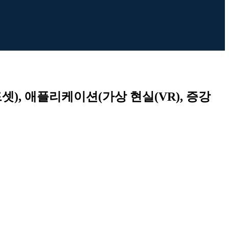
드셋), 애플리케이션(가상 현실(VR), 증강