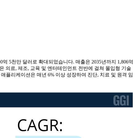
590억 5천만 달러로 확대되었습니다. 매출은 2035년까지 1,806억
성장은 의료, 제조, 교육 및 엔터테인먼트 전반에 걸쳐 몰입형 기술
 애플리케이션은 매년 6% 이상 성장하여 진단, 치료 및 원격 임