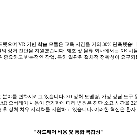
했으며 VR 기반 학습 모듈은 교육 시간을 거의 30% 단축했습니
원의 상처 진단을 지원했습니다. 제조 및 물류 회사에서는 XR 시
경은 중요하고 반복적인 작업, 특히 일관된 절차적 정확성이 요구되
료 분야를 변화시키고 있습니다. 3D 상처 모델링, 가상 상담 도구
한 AR 오버레이 사용이 증가함에 따라 병원은 진단 소요 시간을 2
수술 후 상처 치유 시각화를 지원하고 있습니다. 이러한 혁신은 환
"하드웨어 비용 및 통합 복잡성"