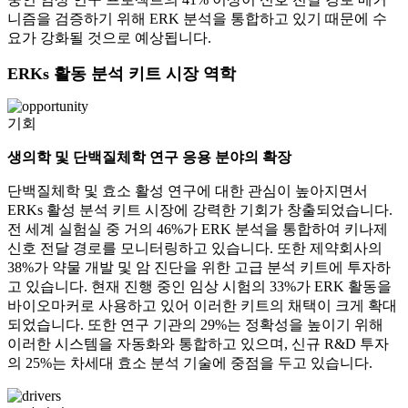
니즘을 검증하기 위해 ERK 분석을 통합하고 있기 때문에 수
요가 강화될 것으로 예상됩니다.
ERKs 활동 분석 키트 시장 역학
기회
생의학 및 단백질체학 연구 응용 분야의 확장
단백질체학 및 효소 활성 연구에 대한 관심이 높아지면서
ERKs 활성 분석 키트 시장에 강력한 기회가 창출되었습니다.
전 세계 실험실 중 거의 46%가 ERK 분석을 통합하여 키나제
신호 전달 경로를 모니터링하고 있습니다. 또한 제약회사의
38%가 약물 개발 및 암 진단을 위한 고급 분석 키트에 투자하
고 있습니다. 현재 진행 중인 임상 시험의 33%가 ERK 활동을
바이오마커로 사용하고 있어 이러한 키트의 채택이 크게 확대
되었습니다. 또한 연구 기관의 29%는 정확성을 높이기 위해
이러한 시스템을 자동화와 통합하고 있으며, 신규 R&D 투자
의 25%는 차세대 효소 분석 기술에 중점을 두고 있습니다.