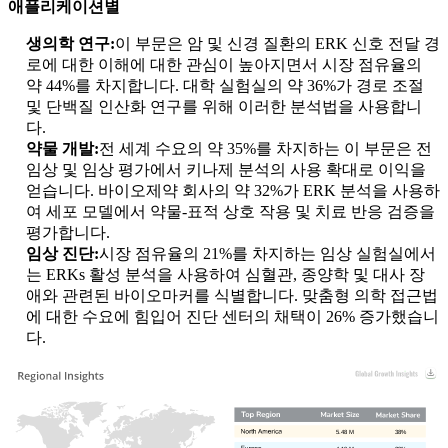
애플리케이션별
생의학 연구:
이 부문은 암 및 신경 질환의 ERK 신호 전달 경
로에 대한 이해에 대한 관심이 높아지면서 시장 점유율의
약 44%를 차지합니다. 대학 실험실의 약 36%가 경로 조절
및 단백질 인산화 연구를 위해 이러한 분석법을 사용합니
다.
약물 개발:
전 세계 수요의 약 35%를 차지하는 이 부문은 전
임상 및 임상 평가에서 키나제 분석의 사용 확대로 이익을
얻습니다. 바이오제약 회사의 약 32%가 ERK 분석을 사용하
여 세포 모델에서 약물-표적 상호 작용 및 치료 반응 검증을
평가합니다.
임상 진단:
시장 점유율의 21%를 차지하는 임상 실험실에서
는 ERKs 활성 분석을 사용하여 심혈관, 종양학 및 대사 장
애와 관련된 바이오마커를 식별합니다. 맞춤형 의학 접근법
에 대한 수요에 힘입어 진단 센터의 채택이 26% 증가했습니
다.
5.48 M
38%