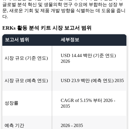
글로벌 분석 혁신 및 생물의학 연구 수요에 부합하는 성장 부
문, 새로운 기회 및 제품 개발 방향을 식별하는 데 도움을 줍니
다.
ERKs 활동 분석 키트 시장 보고서 범위
보고서 범위
세부정보
USD 14.44 백만 (기준 연도)
시장 규모 (기준 연도)
2026
시장 규모 (예측 연도)
USD 23.9 백만 (예측 연도) 2035
CAGR of 5.15% 부터 2026 -
성장률
2035
예측 기간
2026 - 2035