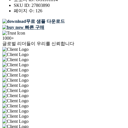
SKU ID:
27803890
페이지 수:
126
무료 샘플 다운로드
빠른 구매
1000+
글로벌 리더들이 우리를 신뢰합니다