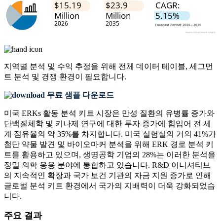
지역별 분석 및 수익 추정을 위해
전체 데이터 테이블, 세그먼
트 분석 및 경쟁 환경
이 필요합니다.
무료 샘플 다운로드
미국 ERKs 활동 분석 키트 시장은 만성 질환의 유병률 증가와
단백질체학 및 키나제 연구에 대한 투자 증가에 힘입어 전 세
계 점유율의 약 35%를 차지합니다. 미국 실험실의 거의 41%가
첨단 약물 발견 및 바이오마커 분석을 위해 ERK 경로 분석 키
트를 활용하고 있으며, 생명공학 기업의 28%는 이러한 분석을
정밀 의학 응용 분야에 통합하고 있습니다. R&D 이니셔티브
의 지속적인 확장과 국가 보건 기관의 자금 지원 증가로 인해
글로벌 분석 키트 환경에서 국가의 지배력이 더욱 강화되었습
니다.
주요 결과