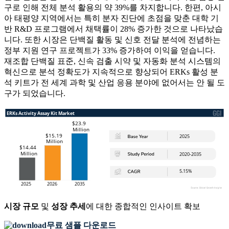
구로 인해 전체 분석 활용의 약 39%를 차지합니다. 한편, 아시
아 태평양 지역에서는 특히 분자 진단에 초점을 맞춘 대학 기
반 R&D 프로그램에서 채택률이 28% 증가한 것으로 나타났습
니다. 또한 시장은 단백질 활동 및 신호 전달 분석에 전념하는
정부 지원 연구 프로젝트가 33% 증가하여 이익을 얻습니다.
재조합 단백질 표준, 신속 검출 시약 및 자동화 분석 시스템의
혁신으로 분석 정확도가 지속적으로 향상되어 ERKs 활성 분
석 키트가 전 세계 과학 및 산업 응용 분야에 없어서는 안 될 도
구가 되었습니다.
시장 규모
및
성장 추세
에 대한 종합적인 인사이트 확보
무료 샘플 다운로드