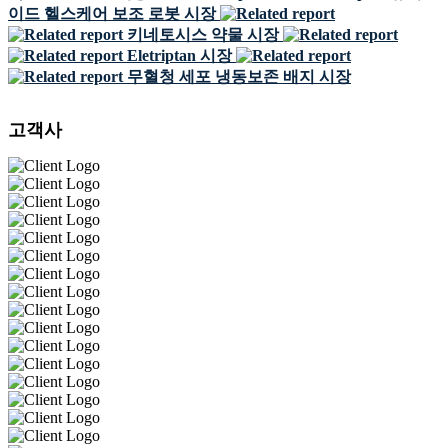
이드 헬스케어 보조 로봇 시장
키네토시스 약물 시장
Eletriptan 시장
무혈청 세포 냉동보존 배지 시장
고객사