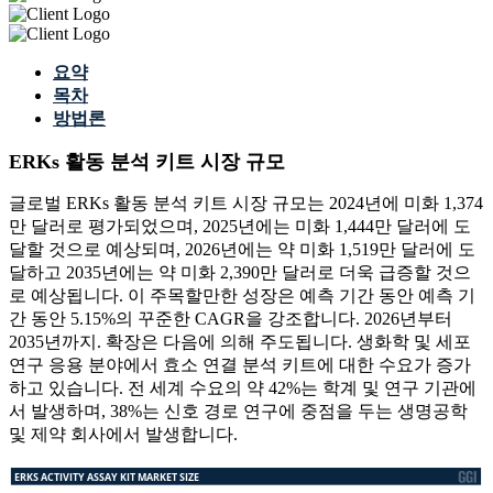
요약
목차
방법론
ERKs 활동 분석 키트 시장 규모
글로벌 ERKs 활동 분석 키트 시장 규모는 2024년에 미화 1,374
만 달러로 평가되었으며, 2025년에는 미화 1,444만 달러에 도
달할 것으로 예상되며, 2026년에는 약 미화 1,519만 달러에 도
달하고 2035년에는 약 미화 2,390만 달러로 더욱 급증할 것으
로 예상됩니다. 이 주목할만한 성장은 예측 기간 동안 예측 기
간 동안 5.15%의 꾸준한 CAGR을 강조합니다. 2026년부터
2035년까지. 확장은 다음에 의해 주도됩니다. 생화학 및 세포
연구 응용 분야에서 효소 연결 분석 키트에 대한 수요가 증가
하고 있습니다. 전 세계 수요의 약 42%는 학계 및 연구 기관에
서 발생하며, 38%는 신호 경로 연구에 중점을 두는 생명공학
및 제약 회사에서 발생합니다.