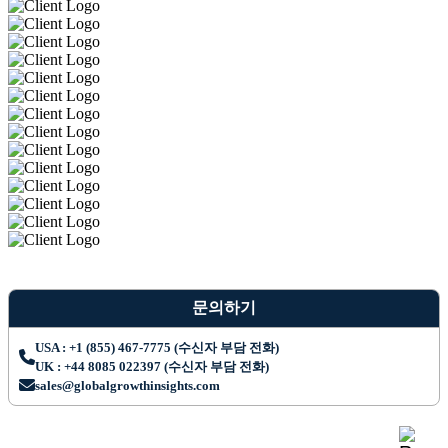
문의하기
USA : +1 (855) 467-7775 (수신자 부담 전화)
UK : +44 8085 022397 (수신자 부담 전화)
sales@globalgrowthinsights.com