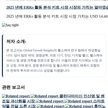
2025 년에 ERKs 활동 분석 키트 시장 시장의 가치는 얼마
2025 년에 ERKs 활동 분석 키트 시장 시장 가치는 USD 14.44 
저자 소개:
본 보고서는 Global Growth Insights의 헬스케어 연구 팀에서 작성했습
니다. 당사 팀은 제약, 생명공학, 의료 기기, 진단, 디지털 헬스, 헬스케어
서비스 및 생명 과학을 전문으로 합니다. 이들의 전문 지식에는 시장 규
모 산정, 규제 분석, 경쟁 벤치마킹 및 헬스케어 트렌드 예측이 포함되
어 전략적 투자와 비즈니스 성장을 지원합니다.
관련 보고서
클린다마이신 인산염 및 벤
조일 과산화물 시장
스마트
약물 전달 드론 시장
휴머노