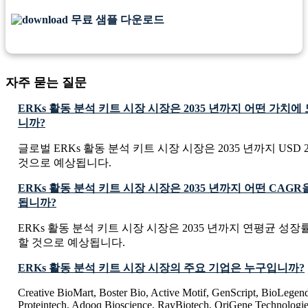
무료 샘플 다운로드
자주 묻는 질문
ERKs 활동 분석 키트 시장 시장은 2035 년까지 어떤 가치
니까?
글로벌 ERKs 활동 분석 키트 시장 시장은 2035 년까지 USD 23.
것으로 예상됩니다.
ERKs 활동 분석 키트 시장 시장은 2035 년까지 어떤 CAG
됩니까?
ERKs 활동 분석 키트 시장 시장은 2035 년까지 연평균 성장률 
할 것으로 예상됩니다.
ERKs 활동 분석 키트 시장 시장의 주요 기업은 누구입니까?
Creative BioMart, Boster Bio, Active Motif, GenScript, BioLegen
Proteintech, Adooq Bioscience, RayBiotech, OriGene Technologi