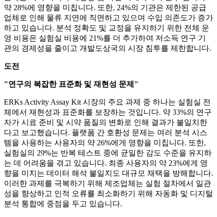
약 28%에 영향을 미칩니다. 또한, 24%의 기관은 제한된 공급
업체로 인해 물류 지연에 직면하고 있으며 수입 의존도가 증가
하고 있습니다. 분석 정확도 및 교정을 유지하기 위한 전체 운
영 비용은 실험실 비용에 21%를 더 추가하여 저소득 연구 기
관의 경제성을 줄이고 개발도상국의 시장 침투를 제한합니다.
도전
"연구의 복잡한 표준화 및 재현성 문제"
ERKs Activity Assay Kit 시장의 주요 과제 중 하나는 실험실 전
체에서 재현성과 표준화를 보장하는 것입니다. 약 33%의 연구
자가 시료 준비 및 시약 품질의 변화로 인해 결과가 불일치한
다고 보고했습니다. 플랫폼 간 호환성 문제는 여러 분석 시스
템을 사용하는 사용자의 약 26%에게 영향을 미칩니다. 또한,
실험실의 29%는 반복 테스트 중에 균일한 감도 수준을 유지하
는 데 어려움을 겪고 있습니다. 최종 사용자의 약 23%에게 영
향을 미치는 데이터 해석 불일치도 대규모 채택을 방해합니다.
이러한 과제를 극복하기 위해 제조업체는 실험 절차에서 일관
성을 향상하고 인적 오류를 최소화하기 위해 자동화 및 디지털
분석 통합에 중점을 두고 있습니다.