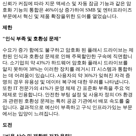
신뢰가 커짐에 따라 지문 액세스 및 자동 잠금 기능과 같은 암
호화 기능의 통합은 46%이상 증가하여 SMB 및 엔터프라이즈
부문에서 혁신 및 제품 확장을위한 도어를 열었습니다.
제한
"인식 부족 및 호환성 문제"
수요가 증가 함에도 불구하고 암호화 된 플래시 드라이브는 제
한된 인식과 호환성 문제로 인해 주목할만한 구속에 직면합니
다. 소기업의 약 43%가 하드웨어 암호화 플래시 드라이브를
알지 못하며 38%는 이러한 장치를 레거시 IT 시스템과 통합하
는 데 어려움이 있습니다. 사용자의 약 36%가 잊혀진 자격 증
명의 경우 유용성 및 데이터 복구에 대한 우려를 나타냅니다.
또한 IT 전문가의 41%가 운영 체제 간 표준화 부족을 주요 억
제제로 인용합니다. 안전한 부팅 설정 및 사용자 정의 OS 환경
과 관련된 호환성 문제는 특히 공공 기관에서 배포 속도를 줄
입니다. 결과적으로 예산이 부족하고 구식 인프라가있는 부문
에서는 입양이 느려집니다.
도전