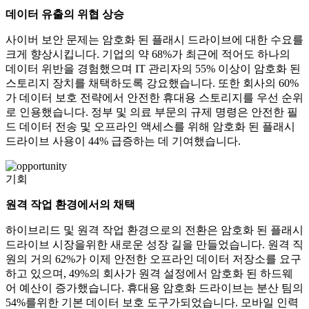
데이터 유출의 위협 상승
사이버 보안 문제는 암호화 된 플래시 드라이브에 대한 수요를
크게 향상시킵니다. 기업의 약 68%가 최근에 적어도 하나의
데이터 위반을 경험했으며 IT 관리자의 55% 이상이 암호화 된
스토리지 장치를 채택하도록 강요했습니다. 또한 회사의 60%
가 데이터 보호 전략에서 안전한 휴대용 스토리지를 우선 순위
로 인용했습니다. 정부 및 의료 부문의 규제 명령은 안전한 필
드 데이터 전송 및 오프라인 액세스를 위해 암호화 된 플래시
드라이브 사용이 44% 급증하는 데 기여했습니다.
기회
원격 작업 환경에서의 채택
하이브리드 및 원격 작업 환경으로의 전환은 암호화 된 플래시
드라이브 시장을위한 새로운 성장 길을 만들었습니다. 원격 직
원의 거의 62%가 이제 안전한 오프라인 데이터 저장소를 요구
하고 있으며, 49%의 회사가 원격 설정에서 암호화 된 하드웨
어 예산이 증가했습니다. 휴대용 암호화 드라이브는 분산 팀의
54%를위한 기본 데이터 보호 도구가되었습니다. 모바일 인력