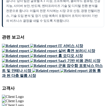
습니다. 당사 팀은 글로벌 ICT 시장, 소프트웨어, 클라우드 컴퓨팅, 인공
지능, 사이버 보안, 반도체, 엔터프라이즈 기술 및 디지털 전환 분석을
전문으로 합니다. 이들의 전문 지식에는 시장 규모 산정, 경쟁 인텔리전
스, 기술 도입 분석 및 장기 산업 예측이 포함되어 조직이 데이터 기반
의 비즈니스 결정을 내릴 수 있도록 지원합니다.
관련 보고서
IT 서비스 시장
실버 흑연 브러시 시장
홈 오디오 시장
SaaS 기반 비용 관리 시장
군용 잠수함 포토닉스 마스
트 및 안테나 시장
공동 통
과 된 다층 필름 시장
고객사