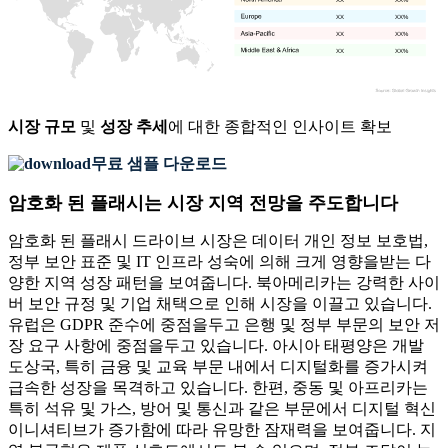
XX
XX%
XX
XX%
XX
XX%
시장 규모
및
성장 추세
에 대한 종합적인 인사이트 확보
무료 샘플 다운로드
암호화 된 플래시는 시장 지역 전망을 주도합니다
암호화 된 플래시 드라이브 시장은 데이터 개인 정보 보호법,
정부 보안 표준 및 IT 인프라 성숙에 의해 크게 영향을받는 다
양한 지역 성장 패턴을 보여줍니다. 북아메리카는 강력한 사이
버 보안 규정 및 기업 채택으로 인해 시장을 이끌고 있습니다.
유럽은 GDPR 준수에 중점을두고 은행 및 정부 부문의 보안 저
장 요구 사항에 중점을두고 있습니다. 아시아 태평양은 개발
도상국, 특히 금융 및 교육 부문 내에서 디지털화를 증가시켜
급속한 성장을 목격하고 있습니다. 한편, 중동 및 아프리카는
특히 석유 및 가스, 방어 및 통신과 같은 부문에서 디지털 혁신
이니셔티브가 증가함에 따라 유망한 잠재력을 보여줍니다. 지