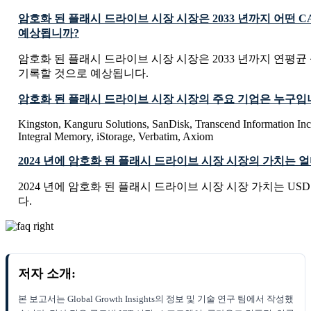
암호화 된 플래시 드라이브 시장 시장은 2033 년까지 어떤 
예상됩니까?
암호화 된 플래시 드라이브 시장 시장은 2033 년까지 연평균 성
기록할 것으로 예상됩니다.
암호화 된 플래시 드라이브 시장 시장의 주요 기업은 누구입
Kingston, Kanguru Solutions, SanDisk, Transcend Information Inc,
Integral Memory, iStorage, Verbatim, Axiom
2024 년에 암호화 된 플래시 드라이브 시장 시장의 가치는 
2024 년에 암호화 된 플래시 드라이브 시장 시장 가치는 USD 10
다.
저자 소개:
본 보고서는 Global Growth Insights의 정보 및 기술 연구 팀에서 작성했