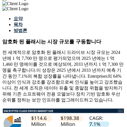
요약
목차
방법론
암호화 된 플래시는 시장 규모를 구동합니다
전 세계적으로 암호화 된 플래시 드라이브 시장 규모는 2024
년에 1 억 7,700 만 명으로 평가되었으며 2025 년에는 1 억
1,460 만 명에이를 것으로 예상되며, 2033 년까지 1 억 7,300 만
명을 촉구합니다.이 성장은 2025 년에서 2033 년까지 예측 기
간 동안 7.1%의 복합 성장률을 나타냅니다. Enterprises의 64%
이상이 인식과 강조를 강조함으로써 인식을 높이고 강조했습
니다. 전 세계 조직은 데이터 유출 및 종말점 위협을 방지하기
위해 기존 소프트웨어 전용 모델보다 장치 기반 암호화 우선
순위를 정하는 보안 인프라를 업그레이드하고 있습니다.