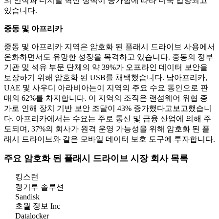
의 인식과 디지털 혁신 정책이 증가함에 따라 더욱 입양되고
있습니다.
중동 및 아프리카
중동 및 아프리카 지역은 암호화 된 플래시 드라이브 사용에서
온화하면서도 유망한 성장을 목격하고 있습니다. 중동의 정부
기관 및 석유 부문 단체의 약 39%가 오프라인 데이터 보안을
보장하기 위해 암호화 된 USB를 채택했습니다. 남아프리카,
UAE 및 사우디 아라비아는이 지역의 주요 수요 동인으로 판
매의 62%를 차지합니다. 이 지역의 조직은 랜섬웨어 위협 증
가로 인해 장치 기반 보안 조달이 43% 증가했다고보고했습니
다. 아프리카에서는 수요는 주로 통신 및 금융 산업에 의해 주
도되며, 37%의 회사가 원격 운영 가능성을 위해 암호화 된 플
래시 드라이브와 같은 모바일 데이터 보호 도구에 투자합니다.
주요 암호화 된 플래시 드라이브 시장 회사 목록
킹스턴
캥거루 솔루션
Sandisk
초월 정보 Inc
Datalocker