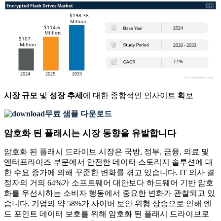
시장 규모
및
성장 추세
에 대한 종합적인 인사이트 확보
무료 샘플 다운로드
암호화 된 플래시는 시장 동향을 유발합니다
암호화 된 플래시 드라이브 시장은 국방, 정부, 금융, 의료 및
엔터프라이즈 부문에서 안전한 데이터 스토리지 솔루션에 대
한 수요 증가에 의해 꾸준한 변화를 겪고 있습니다. IT 의사 결
정자의 거의 64%가 소프트웨어 대안보다 하드웨어 기반 암호
화를 우선시하는 소비자 행동에서 중요한 변화가 관찰되고 있
습니다. 기업의 약 58%가 사이버 보안 위협 상승으로 인해 엔
드 포인트 데이터 보호를 위해 암호화 된 플래시 드라이브로