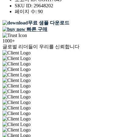
SKU ID:
29648202
페이지 수:
90
무료 샘플 다운로드
빠른 구매
1000+
글로벌 리더들이 우리를 신뢰합니다