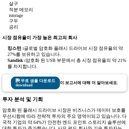
살구
적분 메모리
istorage
구두
공리
시장 점유율이 가장 높은 최고의 회사
킹스턴 :
글로벌 암호화 플래시 드라이브 시장 점유율의 약
27%를 보유하고 있습니다.
Sandisk :
암호화 된 USB 부문에서 총 시장 점유율의 약 21%
를 차지합니다.
무료 샘플 다운로드
이 보고서에 대해 더 알아보세요.
투자 분석 및 기회
암호화 된 플래시 드라이브 시장은 비즈니스가 데이터 보호를
우선시함에 따라 전략적 투자의 주요 영역이되고 있습니다. 다
국적 기업의 약 64%가 안전한 엔드 포인트 스토리지 솔루션에
대한 투자가 증가했습니다. 사모 펀드 회사와 기술 투자자는