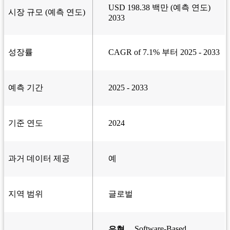
USD 198.38 백만 (예측 연도)
시장 규모 (예측 연도)
2033
성장률
CAGR of 7.1% 부터 2025 - 2033
예측 기간
2025 - 2033
기준 연도
2024
과거 데이터 제공
예
지역 범위
글로벌
Software-Based
유형