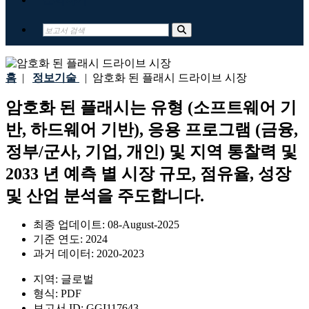
홈
|
정보기술
|
암호화 된 플래시 드라이브 시장
암호화 된 플래시는 유형 (소프트웨어 기
반, 하드웨어 기반), 응용 프로그램 (금융,
정부/군사, 기업, 개인) 및 지역 통찰력 및
2033 년 예측 별 시장 규모, 점유율, 성장
및 산업 분석을 주도합니다.
최종 업데이트:
08-August-2025
기준 연도:
2024
과거 데이터:
2020-2023
지역:
글로벌
형식:
PDF
보고서 ID:
GGI117643