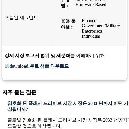
Hardware-Based
별 :
포함된 세그먼트
Finance
응용 분
Government/Military
야별 :
Enterprises
Individual
상세 시장 보고서 범위
및
세분화
를 이해하기 위해
무료 샘플 다운로드
자주 묻는 질문
암호화 된 플래시 드라이브 시장 시장은 2033 년까지 어떤 
상됩니까?
글로벌 암호화 된 플래시 드라이브 시장 시장은 2033 년까지 USD 1
도달할 것으로 예상됩니다.