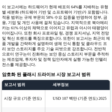
이 보고서에는 하드웨어가 현재 배포의 64%를 지배하는 유형
별 세분화 (하드웨어 기반 및 소프트웨어 기반)가 포함됩니다.
적용 범위는 규제 부문의 58% 수요 집중을 반영하여 정부, 금
융, 기업 및 개인 사용에 걸쳐 있습니다. 지역적으로 북아메리
카는 61% 이상의 채택으로 이어지고 유럽과 아시아 태평양이
이어집니다. 또한 회사 프로파일 링, 경쟁 포지셔닝, 지역 전망
및 혁신 트렌드를 특징으로합니다. 또한이 보고서는 최근의 제
품 개발을 간략하게 설명하며 생체 인식 통합 및 클라우드 프
리 보안 스토리지를 주요 기술 피벗으로 강조합니다. 전반적
으로이 연구는이 진화하는 보안 중심 스토리지 부문을 추적하
는 제조업체, 투자자 및 정책 입안자에게 실행 가능한 인텔리
전스를 제공합니다.
암호화 된 플래시 드라이브 시장 보고서 범위
보고서 범위
세부정보
시장 규모 (기준 연도)
USD 107 백만 (기준 연도) 2025