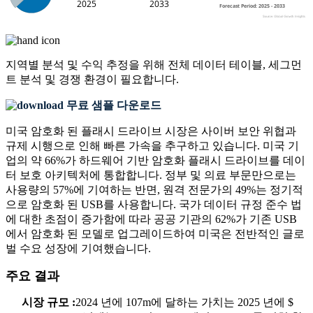
지역별 분석 및 수익 추정을 위해
전체 데이터 테이블, 세그먼
트 분석 및 경쟁 환경
이 필요합니다.
무료 샘플 다운로드
미국 암호화 된 플래시 드라이브 시장은 사이버 보안 위협과
규제 시행으로 인해 빠른 가속을 추구하고 있습니다. 미국 기
업의 약 66%가 하드웨어 기반 암호화 플래시 드라이브를 데이
터 보호 아키텍처에 통합합니다. 정부 및 의료 부문만으로는
사용량의 57%에 기여하는 반면, 원격 전문가의 49%는 정기적
으로 암호화 된 USB를 사용합니다. 국가 데이터 규정 준수 법
에 대한 초점이 증가함에 따라 공공 기관의 62%가 기존 USB
에서 암호화 된 모델로 업그레이드하여 미국은 전반적인 글로
벌 수요 성장에 기여했습니다.
주요 결과
시장 규모 :
2024 년에 107m에 달하는 가치는 2025 년에 $