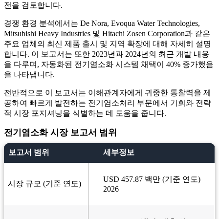
전을 검토합니다.
경쟁 환경 분석에서는 De Nora, Evoqua Water Technologies,
Mitsubishi Heavy Industries 및 Hitachi Zosen Corporation과 같은
주요 업체의 최신 제품 출시 및 지역 확장에 대해 자세히 설명
합니다. 이 보고서는 또한 2023년과 2024년의 최근 개발 내용
을 다루며, 자동화된 전기염소화 시스템 채택이 40% 증가했음
을 나타냅니다.
전반적으로 이 보고서는 이해관계자에게 귀중한 통찰력을 제
공하여 빠르게 발전하는 전기염소처리 부문에서 기회와 전략
적 시장 포지셔닝을 식별하는 데 도움을 줍니다.
전기염소화 시장 보고서 범위
보고서 범위
세부정보
USD 457.87 백만 (기준 연도)
시장 규모 (기준 연도)
2026