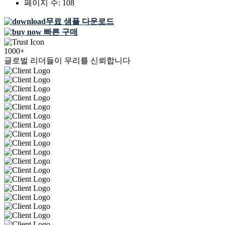
페이지 수:
108
무료 샘플 다운로드
빠른 구매
1000+
글로벌 리더들이 우리를 신뢰합니다