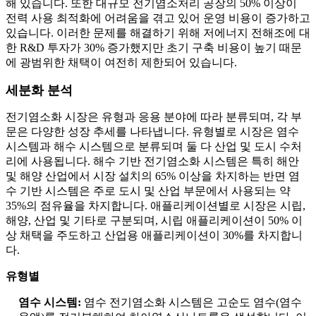
해 있습니다. 또한 대규모 전기염소처리 공장의 50% 이상이
전력 사용 최적화에 어려움을 겪고 있어 운영 비용이 증가하고
있습니다. 이러한 문제를 해결하기 위해 저에너지 전해조에 대
한 R&D 투자가 30% 증가했지만 초기 구축 비용이 높기 때문
에 광범위한 채택이 여전히 제한되어 있습니다.
세분화 분석
전기염소화 시장은 유형과 응용 분야에 따라 분류되며, 각 부
문은 다양한 성장 추세를 나타냅니다. 유형별로 시장은 염수
시스템과 해수 시스템으로 분류되며 둘 다 산업 및 도시 수처
리에 사용됩니다. 해수 기반 전기염소화 시스템은 특히 해안
및 해양 산업에서 시장 설치의 65% 이상을 차지하는 반면 염
수 기반 시스템은 주로 도시 및 산업 부문에서 사용되는 약
35%의 점유율을 차지합니다. 애플리케이션별로 시장은 시립,
해양, 산업 및 기타로 구분되며, 시립 애플리케이션이 50% 이
상 채택을 주도하고 산업용 애플리케이션이 30%를 차지합니
다.
유형별
염수 시스템:
염수 전기염소화 시스템은 고순도 염수(염수