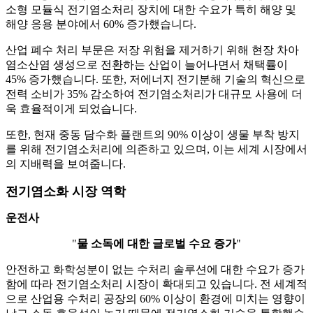
소형 모듈식 전기염소처리 장치에 대한 수요가 특히 해양 및
해양 응용 분야에서 60% 증가했습니다.
산업 폐수 처리 부문은 저장 위험을 제거하기 위해 현장 차아
염소산염 생성으로 전환하는 산업이 늘어나면서 채택률이
45% 증가했습니다. 또한, 저에너지 전기분해 기술의 혁신으로
전력 소비가 35% 감소하여 전기염소처리가 대규모 사용에 더
욱 효율적이게 되었습니다.
또한, 현재 중동 담수화 플랜트의 90% 이상이 생물 부착 방지
를 위해 전기염소처리에 의존하고 있으며, 이는 세계 시장에서
의 지배력을 보여줍니다.
전기염소화 시장 역학
운전사
"
물 소독에 대한 글로벌 수요 증가
"
안전하고 화학성분이 없는 수처리 솔루션에 대한 수요가 증가
함에 따라 전기염소처리 시장이 확대되고 있습니다. 전 세계적
으로 산업용 수처리 공장의 60% 이상이 환경에 미치는 영향이