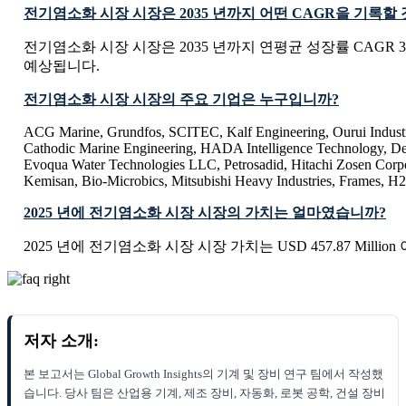
전기염소화 시장 시장은 2035 년까지 어떤 CAGR을 기록할
전기염소화 시장 시장은 2035 년까지 연평균 성장률 CAGR 3
예상됩니다.
전기염소화 시장 시장의 주요 기업은 누구입니까?
ACG Marine, Grundfos, SCITEC, Kalf Engineering, Ourui Indust
Cathodic Marine Engineering, HADA Intelligence Technology, De
Evoqua Water Technologies LLC, Petrosadid, Hitachi Zosen Corpo
Kemisan, Bio-Microbics, Mitsubishi Heavy Industries, Frames, H
2025 년에 전기염소화 시장 시장의 가치는 얼마였습니까?
2025 년에 전기염소화 시장 시장 가치는 USD 457.87 Millio
저자 소개:
본 보고서는 Global Growth Insights의 기계 및 장비 연구 팀에서 작성했
습니다. 당사 팀은 산업용 기계, 제조 장비, 자동화, 로봇 공학, 건설 장비