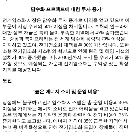
"
담수화 프로젝트에 대한 투자 증가
"
전기염소화 시장은 담수화 투자 증가로 이익을 얻고 있으며 이
부문이 시장 수요의 50% 이상을 차지합니다. 수처리 인프라에
대한 정부 자금은 특히 물이 부족한 지역에서 45% 증가했습니
다. 중동과 북아프리카는 전 세계 담수화 용량의 70% 이상을
차지하고 있으며, 전기염소화 채택률은 90% 이상입니다. 또한
소형 전기염소화 시스템의 혁신으로 인해 원격 및 해양 시설의
설치가 30% 증가했습니다. 2030년까지 도시 물 수요가 60% 증
가할 것으로 예상되는 가운데 전기염소화는 수익성 있는 확장
기회를 제공합니다.
도전
"
높은 에너지 소비 및 운영 비용
"
장점에도 불구하고 전기염소화 시스템은 총 운영 비용의 40%
이상을 차지하는 에너지 소비로 인해 어려움을 겪고 있습니다.
많은 업계에서는 지속적인 운영과 관련하여 전기 비용이 25%
증가한다고 보고합니다. 에너지 가격이 35% 급등한 지역에서
는 비용 비효율성으로 인해 전기염소화 도입이 장애물에 직면