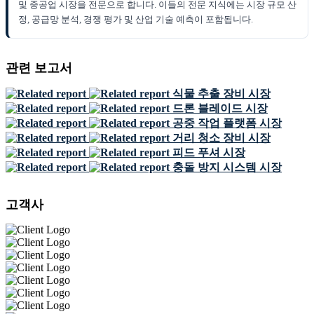
및 중공업 시장을 전문으로 합니다. 이들의 전문 지식에는 시장 규모 산
정, 공급망 분석, 경쟁 평가 및 산업 기술 예측이 포함됩니다.
관련 보고서
식물 추출 장비 시장
드론 블레이드 시장
공중 작업 플랫폼 시장
거리 청소 장비 시장
피드 푸셔 시장
충돌 방지 시스템 시장
고객사