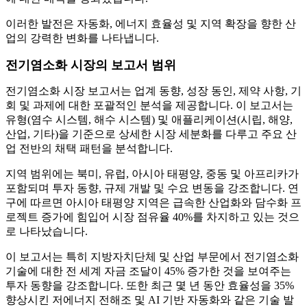
이러한 발전은 자동화, 에너지 효율성 및 지역 확장을 향한 산
업의 강력한 변화를 나타냅니다.
전기염소화 시장의 보고서 범위
전기염소화 시장 보고서는 업계 동향, 성장 동인, 제약 사항, 기
회 및 과제에 대한 포괄적인 분석을 제공합니다. 이 보고서는
유형(염수 시스템, 해수 시스템) 및 애플리케이션(시립, 해양,
산업, 기타)을 기준으로 상세한 시장 세분화를 다루고 주요 산
업 전반의 채택 패턴을 분석합니다.
지역 범위에는 북미, 유럽, 아시아 태평양, 중동 및 아프리카가
포함되며 투자 동향, 규제 개발 및 수요 변동을 강조합니다. 연
구에 따르면 아시아 태평양 지역은 급속한 산업화와 담수화 프
로젝트 증가에 힘입어 시장 점유율 40%를 차지하고 있는 것으
로 나타났습니다.
이 보고서는 특히 지방자치단체 및 산업 부문에서 전기염소화
기술에 대한 전 세계 자금 조달이 45% 증가한 것을 보여주는
투자 동향을 강조합니다. 또한 최근 몇 년 동안 효율성을 35%
향상시킨 저에너지 전해조 및 AI 기반 자동화와 같은 기술 발