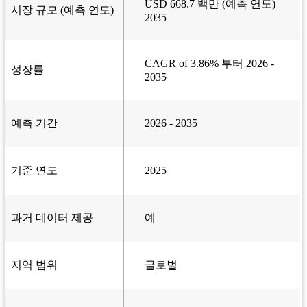
USD 668.7 백만 (예측 연도)
시장 규모 (예측 연도)
2035
CAGR of 3.86% 부터 2026 -
성장률
2035
예측 기간
2026 - 2035
기준 연도
2025
과거 데이터 제공
예
지역 범위
글로벌