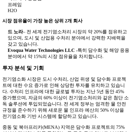
프레임
H2O
시장 점유율이 가장 높은 상위 2개 회사
드 노라
– 전 세계 전기염소처리 시장의 약 20%를 점유하고
있으며, 도시 및 산업용 수처리 분야에서 강력한 지배력을
갖고 있습니다.
Evoqua Water Technologies LLC -
특히 담수화 및 해양 응용
분야에서 약 15%의 시장 점유율을 차지합니다.
투자 분석 및 기회
전기염소화 시장은 도시 수처리, 산업 위생 및 담수화 프로젝
트에 대한 수요 증가로 인해 상당한 투자를 유치하고 있습니
다. 수처리 인프라에 대한 글로벌 투자는 지난 5년 동안 45%
증가했으며, 자금의 60% 이상이 전기염소처리와 같은 첨단 소
독 솔루션에 투입되었습니다. 전 세계 정부는 엄격한 물 안전
규정을 준수하기 위해 새로운 물 인프라 예산의 50% 이상을
전기염소화 기반 시스템에 할당하고 있습니다.
중동 및 북아프리카(MENA) 지역은 담수화 프로젝트의 75%