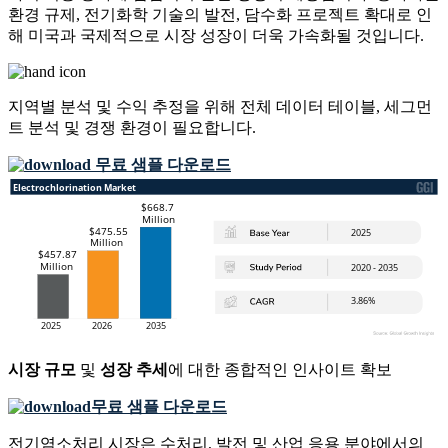
환경 규제, 전기화학 기술의 발전, 담수화 프로젝트 확대로 인
해 미국과 국제적으로 시장 성장이 더욱 가속화될 것입니다.
지역별 분석 및 수익 추정을 위해
전체 데이터 테이블, 세그먼
트 분석 및 경쟁 환경
이 필요합니다.
무료 샘플 다운로드
시장 규모
및
성장 추세
에 대한 종합적인 인사이트 확보
무료 샘플 다운로드
전기염소처리 시장은 수처리, 발전 및 산업 응용 분야에서의