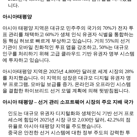
니다.
아시아태평양
아시아 태평양 지역은 대규모 민주주의 국가의 70%가 전자 투
표 관리를 채택하고 60%가 생체 인식 유권자 식별을 통합하는
등 핵심 허브로 빠르게 부상하고 있습니다. 거의 55%의 선거
기관이 모바일 친화적인 투표 앱을 강조하고, 50%는 대규모
인구를 처리하기 위해 고급 클라우드 기반 유권자 명부 시스템
에 투자하고 있습니다.
아시아태평양 지역은 2025년 4,809만 달러로 세계 시장의 28%
를 차지했습니다. 이 지역의 성장은 대규모 디지털 유권자 명
부 프로그램, 모바일 보급률 증가, 온라인과 오프라인 시스템
을 결합한 하이브리드 선거 모델 계획에 의해 뒷받침됩니다.
아시아 태평양 – 선거 관리 소프트웨어 시장의 주요 지배 국가
인도는 대규모 유권자 디지털화와 생체인식 기반 선거 프로
세스에 힘입어 2025년 시장 규모 2,030만 달러, 42.2%의 점
유율로 아시아 태평양 지역을 주도했습니다.
중국은 안전한 선거 시스템에 대한 정부 주도의 강력한 투