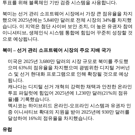
투표를 위해 블록체인 기반 검증 시스템을 사용합니다.
북미는 선거 관리 소프트웨어 시장에서 가장 큰 점유율을 차지
했으며 2025년에는 5,840만 달러로 전체 시장의 34%를 차지했
습니다. 이 지역은 첨단 사이버 보안 조치, 더 높은 유권자 참여
이니셔티브, 생체인식 시스템 통합에 힘입어 꾸준히 성장할 것
으로 예상됩니다.
북미 – 선거 관리 소프트웨어 시장의 주요 지배 국가
미국은 2025년 3,680만 달러의 시장 규모로 북미를 주도했
으며 63%의 점유율을 차지했으며 광범위한 디지털 거버넌
스 및 선거 현대화 프로그램으로 인해 확장될 것으로 예상
됩니다.
캐나다는 디지털 선거 개혁의 강력한 채택과 안전한 온라인
투표 파일럿에 힘입어 2025년에 1,230만 달러(21%의 점유
율)를 기록했습니다.
멕시코는 하이브리드 온라인-오프라인 시스템과 유권자 인
증 이니셔티브 확대의 지원을 받아 2025년에 930만 달러를
달성하여 16%의 점유율을 차지했습니다.
유럽