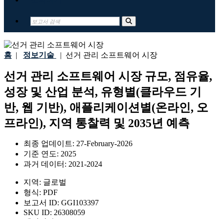
홈
|
정보기술
|
선거 관리 소프트웨어 시장
선거 관리 소프트웨어 시장 규모, 점유율,
성장 및 산업 분석, 유형별(클라우드 기
반, 웹 기반), 애플리케이션별(온라인, 오
프라인), 지역 통찰력 및 2035년 예측
최종 업데이트:
27-February-2026
기준 연도:
2025
과거 데이터:
2021-2024
지역:
글로벌
형식:
PDF
보고서 ID:
GGI103397
SKU ID:
26308059