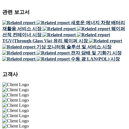
관련 보고서
새로운 에너지 차량 배터리
재활용 서비스 시장
웨이퍼
선적 컨테이너 시장
TGV(Through Glass Via) 유리 웨이퍼 시장
기상 모니터링 솔루션 및 서비스 시장
전자 담배 및 기화기 시장
수동 광 LAN(POL) 시장
고객사