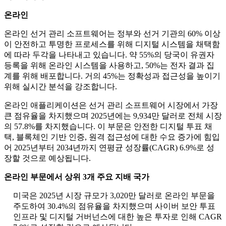
온라인
온라인 선거 관리 소프트웨어는 정부와 선거 기관의 60% 이상
이 안전하고 투명한 프로세스를 위해 디지털 시스템을 채택함
에 따라 두각을 나타내고 있습니다. 약 55%의 당국이 유권자
등록을 위해 온라인 시스템을 사용하고, 50%는 전자 결과 집
계를 위해 배포합니다. 거의 45%는 정확성과 접근성을 높이기
위해 실시간 분석을 강조합니다.
온라인 애플리케이션은 선거 관리 소프트웨어 시장에서 가장
큰 점유율을 차지했으며 2025년에는 9,934만 달러로 전체 시장
의 57.8%를 차지했습니다. 이 부문은 안전한 디지털 투표 채
택, 블록체인 기반 인증, 원격 접근성에 대한 수요 증가에 힘입
어 2025년부터 2034년까지 연평균 성장률(CAGR) 6.9%로 성
장할 것으로 예상됩니다.
온라인 부문에서 상위 3개 주요 지배 국가
미국은 2025년 시장 규모가 3,020만 달러로 온라인 부문을
주도하여 30.4%의 점유율을 차지했으며 사이버 보안 투표
인프라 및 디지털 거버넌스에 대한 높은 투자로 인해 CAGR