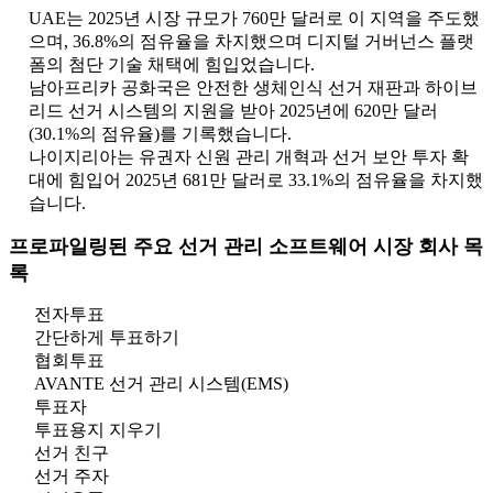
UAE는 2025년 시장 규모가 760만 달러로 이 지역을 주도했
으며, 36.8%의 점유율을 차지했으며 디지털 거버넌스 플랫
폼의 첨단 기술 채택에 힘입었습니다.
남아프리카 공화국은 안전한 생체인식 선거 재판과 하이브
리드 선거 시스템의 지원을 받아 2025년에 620만 달러
(30.1%의 점유율)를 기록했습니다.
나이지리아는 유권자 신원 관리 개혁과 선거 보안 투자 확
대에 힘입어 2025년 681만 달러로 33.1%의 점유율을 차지했
습니다.
프로파일링된 주요 선거 관리 소프트웨어 시장 회사 목
록
전자투표
간단하게 투표하기
협회투표
AVANTE 선거 관리 시스템(EMS)
투표자
투표용지 지우기
선거 친구
선거 주자