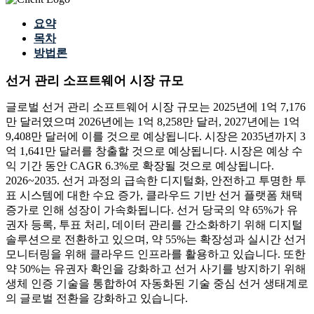
요약
목차
방법론
선거 관리 소프트웨어 시장 규모
글로벌 선거 관리 소프트웨어 시장 규모는 2025년에 1억 7,176
만 달러였으며 2026년에는 1억 8,258만 달러, 2027년에는 1억
9,408만 달러에 이를 것으로 예상됩니다. 시장은 2035년까지 3
억 1,641만 달러를 창출할 것으로 예상됩니다. 시장은 예상 수
익 기간 동안 CAGR 6.3%로 확장될 것으로 예상됩니다.
2026~2035. 선거 과정의 급속한 디지털화, 안전하고 투명한 투
표 시스템에 대한 수요 증가, 클라우드 기반 선거 플랫폼 채택
증가로 인해 성장이 가속화됩니다. 선거 당국의 약 65%가 유
권자 등록, 투표 처리, 데이터 관리를 간소화하기 위해 디지털
솔루션으로 전환하고 있으며, 약 55%는 확장성과 실시간 선거
모니터링을 위해 클라우드 인프라를 활용하고 있습니다. 또한
약 50%는 유권자 확인을 강화하고 선거 사기를 방지하기 위해
생체 인증 기술을 통합하여 자동화된 기술 중심 선거 생태계로
의 글로벌 전환을 강화하고 있습니다.