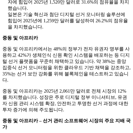
자에 힘입어 2025년 1,520만 달러로 31.6%의 점유율을 차지
했습니다.
일본은 기술 혁신과 첨단 디지털 선거 모니터링 솔루션에
힘입어 2025년에 1,259만 달러를 달성하여 26.2%의 점유율
을 차지했습니다.
중동 및 아프리카
중동 및 아프리카에서는 48%의 정부가 전자 유권자 명부를 사
용하고 42%가 생체인식 신원 확인 시스템을 배포하는 등 디지
털 선거 플랫폼을 꾸준히 채택하고 있습니다. 약 38%는 중앙
집중식 선거 모니터링을 위한 클라우드 기반 채택을 강조하고,
35%는 선거 보안 강화를 위해 블록체인을 테스트하고 있습니
다.
중동 및 아프리카는 2025년 2,061만 달러로 전체 시장의 12%
를 차지했습니다. 성장은 주로 디지털 정부 이니셔티브, 유권
자 신원 관리 시스템 확장, 안전하고 투명한 선거 과정에 대한
투자 증가에 의해 주도됩니다.
중동 및 아프리카 – 선거 관리 소프트웨어 시장의 주요 지배 국
가