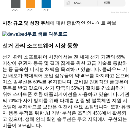
시장 규모
및
성장 추세
에 대한 종합적인 인사이트 확보
무료 샘플 다운로드
선거 관리 소프트웨어 시장 동향
선거 관리 소프트웨어 시장에서는 전 세계 선거 기관의 65%
이상이 유권자 등록 및 결과 집계를 위한 고급 기술을 통합하
는 등 급속한 디지털 채택을 목격하고 있습니다. 클라우드 기
반 배포가 확대되어 도입 점유율이 약 40%를 차지하고 온프레
미스 솔루션은 60%를 유지합니다. 모바일 친화적인 플랫폼이
주목을 받고 있으며, 선거 당국의 55%가 절차를 간소화하기
위해 스마트폰 호환 애플리케이션을 사용하고 있습니다. 기관
의 70%가 사기 방지를 위해 다계층 인증 및 블록체인 지원 시
스템에 투자하므로 보안은 여전히 ​​주요 초점입니다. 또한 유권
자 행동 추적을 위한 AI 기반 분석은 조직의 45%에서 활용되
고 있으며, 생체 인식 확인 솔루션은 주요 지역에서 구현되는
비율이 50%입니다.