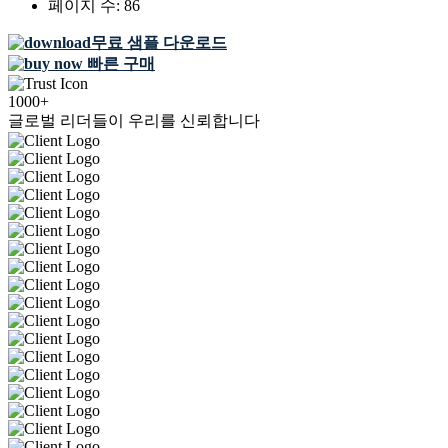
페이지 수:
86
무료 샘플 다운로드
빠른 구매
1000+
글로벌 리더들이 우리를 신뢰합니다