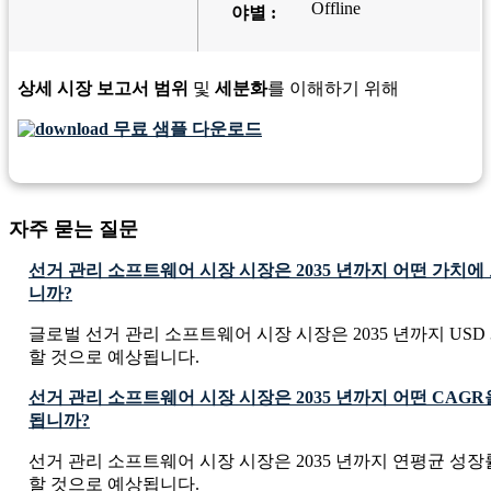
Offline
야별 :
상세 시장 보고서 범위
및
세분화
를 이해하기 위해
무료 샘플 다운로드
자주 묻는 질문
선거 관리 소프트웨어 시장 시장은 2035 년까지 어떤 가치
니까?
글로벌 선거 관리 소프트웨어 시장 시장은 2035 년까지 USD 316.
할 것으로 예상됩니다.
선거 관리 소프트웨어 시장 시장은 2035 년까지 어떤 CAG
됩니까?
선거 관리 소프트웨어 시장 시장은 2035 년까지 연평균 성장률 
할 것으로 예상됩니다.