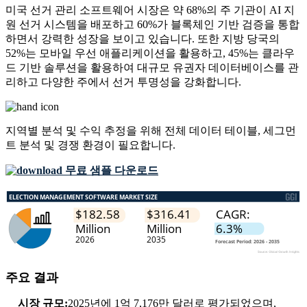
미국 선거 관리 소프트웨어 시장은 약 68%의 주 기관이 AI 지
원 선거 시스템을 배포하고 60%가 블록체인 기반 검증을 통합
하면서 강력한 성장을 보이고 있습니다. 또한 지방 당국의
52%는 모바일 우선 애플리케이션을 활용하고, 45%는 클라우
드 기반 솔루션을 활용하여 대규모 유권자 데이터베이스를 관
리하고 다양한 주에서 선거 투명성을 강화합니다.
지역별 분석 및 수익 추정을 위해
전체 데이터 테이블, 세그먼
트 분석 및 경쟁 환경
이 필요합니다.
무료 샘플 다운로드
주요 결과
시장 규모:
2025년에 1억 7,176만 달러로 평가되었으며,