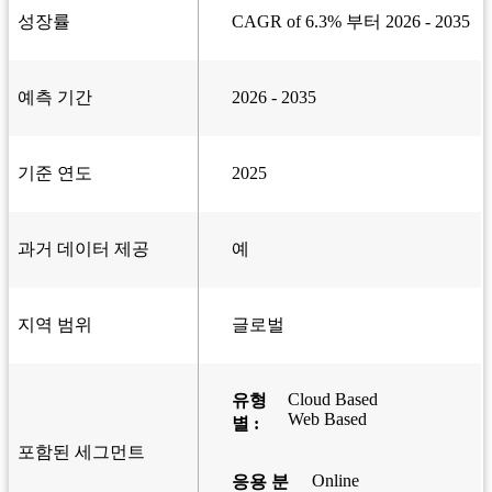
성장률
CAGR of 6.3% 부터 2026 - 2035
예측 기간
2026 - 2035
기준 연도
2025
과거 데이터 제공
예
지역 범위
글로벌
Cloud Based
유형
Web Based
별 :
포함된 세그먼트
Online
응용 분