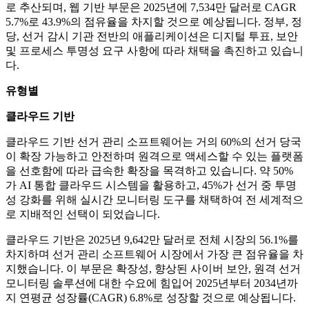
로 추산되며, 웹 기반 부문은 2025년에 7,534만 달러로 CAGR
5.7%로 43.9%의 점유율을 차지할 것으로 예상됩니다. 정부, 정
당, 선거 감시 기관 전반의 애플리케이션은 디지털 투표, 보안
및 프로세스 투명성 요구 사항에 따라 채택을 촉진하고 있습니
다.
유형별
클라우드 기반
클라우드 기반 선거 관리 소프트웨어는 거의 60%의 선거 당국
이 확장 가능하고 안전하며 원격으로 액세스할 수 있는 플랫폼
을 선호함에 따라 급속한 확장을 목격하고 있습니다. 약 50%
가 AI 통합 클라우드 시스템을 활용하고, 45%가 선거 중 투명
성 강화를 위해 실시간 모니터링 도구를 채택하여 전 세계적으
로 지배적인 선택이 되었습니다.
클라우드 기반은 2025년 9,642만 달러로 전체 시장의 56.1%를
차지하며 선거 관리 소프트웨어 시장에서 가장 큰 점유율을 차
지했습니다. 이 부문은 확장성, 향상된 사이버 보안, 원격 선거
모니터링 솔루션에 대한 수요에 힘입어 2025년부터 2034년까
지 연평균 성장률(CAGR) 6.8%로 성장할 것으로 예상됩니다.