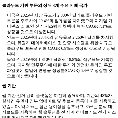
클라우드 기반 부문의 상위 3개 주요 지배 국가
미국은 2025년 시장 규모가 2,830만 달러로 클라우드 기반
부문을 주도하여 29.4%의 점유율을 차지했으며 디지털 거
버넌스 및 보안 선거 시스템의 채택이 높아 CAGR 7.1%로
성장할 것으로 예상됩니다.
인도는 2025년에 23.4%의 점유율로 2,260만 달러를 차지했
으며, 유권자 데이터베이스 및 인증 시스템을 위한 대규모
클라우드 배포로 인해 CAGR 6.9%로 성장할 것으로 예상됩
니다.
독일은 2025년에 1,810만 달러로 18.8%의 점유율을 기록했
으며, 디지털 민주주의에 대한 투자와 안전한 온라인 투표
파일럿에 힘입어 연평균 성장률(CAGR) 6.4%로 성장할 것
으로 예상됩니다.
웹 기반
웹 기반 선거 관리 플랫폼은 여전히 ​​중요하며, 기관의 48%가
실시간 유권자 명부 업데이트 및 후보자 등록에 이를 사용하고
있습니다. 약 40%는 접근 용이성을 강조하고, 35%는 분석 대
시보드를 사용하여 웹 솔루션을 전 세계 하이브리드 선거 시스
템의 핵심으로 자리매김했습니다.