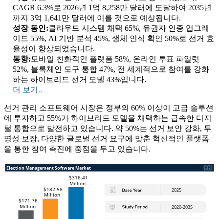
CAGR 6.3%로 2026년 1억 8,258만 달러에 도달하여 2035년
까지 3억 1,641만 달러에 이를 것으로 예상됩니다.
성장 동인:
클라우드 시스템 채택 65%, 유권자 인증 업그레
이드 55%, AI 기반 분석 45%, 생체 인식 확인 50%로 선거 효
율성이 향상되었습니다.
동향:
모바일 친화적인 플랫폼 58%, 온라인 투표 파일럿
52%, 블록체인 도구 통합 47%, 전 세계적으로 참여를 강화
하는 하이브리드 선거 모델 43%입니다.
더 보기..
선거 관리 소프트웨어 시장은 정부의 60% 이상이 고급 솔루션
에 투자하고 55%가 하이브리드 모델을 채택하는 급속한 디지
털 통합으로 발전하고 있습니다. 약 50%는 선거 보안 강화, 투
명성 보장, 다양한 글로벌 선거 요구에 맞춘 혁신적인 플랫폼
을 통한 참여 촉진에 중점을 두고 있습니다.