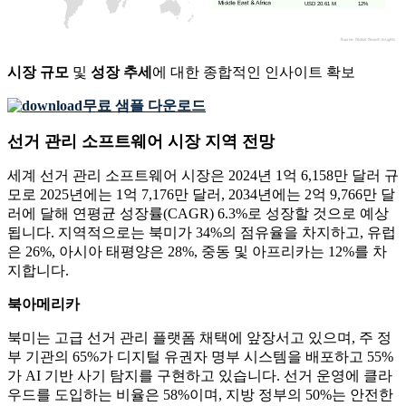
USD 20.61 M
12%
시장 규모
및
성장 추세
에 대한 종합적인 인사이트 확보
무료 샘플 다운로드
선거 관리 소프트웨어 시장 지역 전망
세계 선거 관리 소프트웨어 시장은 2024년 1억 6,158만 달러 규
모로 2025년에는 1억 7,176만 달러, 2034년에는 2억 9,766만 달
러에 달해 연평균 성장률(CAGR) 6.3%로 성장할 것으로 예상
됩니다. 지역적으로는 북미가 34%의 점유율을 차지하고, 유럽
은 26%, 아시아 태평양은 28%, 중동 및 아프리카는 12%를 차
지합니다.
북아메리카
북미는 고급 선거 관리 플랫폼 채택에 앞장서고 있으며, 주 정
부 기관의 65%가 디지털 유권자 명부 시스템을 배포하고 55%
가 AI 기반 사기 탐지를 구현하고 있습니다. 선거 운영에 클라
우드를 도입하는 비율은 58%이며, 지방 정부의 50%는 안전한