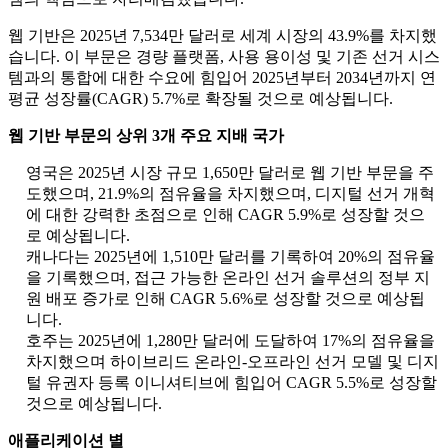
웹 기반은 2025년 7,534만 달러로 세계 시장의 43.9%를 차지했
습니다. 이 부문은 경량 플랫폼, 사용 용이성 및 기존 선거 시스
템과의 통합에 대한 수요에 힘입어 2025년부터 2034년까지 연
평균 성장률(CAGR) 5.7%로 확장될 것으로 예상됩니다.
웹 기반 부문의 상위 3개 주요 지배 국가
영국은 2025년 시장 규모 1,650만 달러로 웹 기반 부문을 주
도했으며, 21.9%의 점유율을 차지했으며, 디지털 선거 개혁
에 대한 강력한 초점으로 인해 CAGR 5.9%로 성장할 것으
로 예상됩니다.
캐나다는 2025년에 1,510만 달러를 기록하여 20%의 점유율
을 기록했으며, 접근 가능한 온라인 선거 솔루션의 정부 지
원 배포 증가로 인해 CAGR 5.6%로 성장할 것으로 예상됩
니다.
호주는 2025년에 1,280만 달러에 도달하여 17%의 점유율을
차지했으며 하이브리드 온라인-오프라인 선거 모델 및 디지
털 유권자 등록 이니셔티브에 힘입어 CAGR 5.5%로 성장할
것으로 예상됩니다.
애플리케이션 별