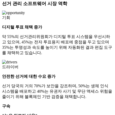
선거 관리 소프트웨어 시장 역학
기회
디지털 투표 채택 증가
약 55%의 선거관리위원회가 디지털 투표 시스템을 우선시하
고 있으며, 45%는 전자 투표용지 배포에 중점을 두고 있으며
35%는 투명성과 속도를 높이기 위해 자동화된 결과 편집 도구
를 채택하고 있습니다.
드라이버
안전한 선거에 대한 수요 증가
선거 당국의 거의 70%가 보안을 강조하며, 50%는 생체 인식
시스템을 배포하고 40%는 유권자 사기 및 무단 액세스 위험을
줄이기 위해 블록체인 기반 검증을 채택합니다.
구속