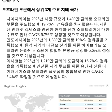
상됩니다.
오프라인 부문에서 상위 3개 주요 지배 국가
나이지리아는 2025년 시장 규모가 1,430만 달러로 오프라인
부문을 주도했으며, 19.7%의 점유율을 차지했습니다. 제한
된 인터넷 액세스와 안전한 현지화 선거 소프트웨어에 대한
수요로 인해 CAGR 5.7%로 성장할 것으로 예상됩니다.
인도네시아는 2025년에 1,380만 달러로 19%의 점유율을 기
록했으며, 원격 지역의 대규모 선거를 위한 하이브리드 오
프라인-온라인 시스템에 힘입어 연평균 성장률 5.6%로 성장
할 것으로 예상됩니다.
멕시코는 2025년에 1,210만 달러에 도달하여 16.7%의 점유
율을 기록했으며 안전한 지역 투표를 위한 유권자 신원 데
이터베이스와 오프라인 플랫폼의 통합으로 인해 CAGR
5.4%로 확장될 것으로 예상됩니다.
USD 58.40 M
34%
USD 44.66 M
26%
USD 48.09 M
28%