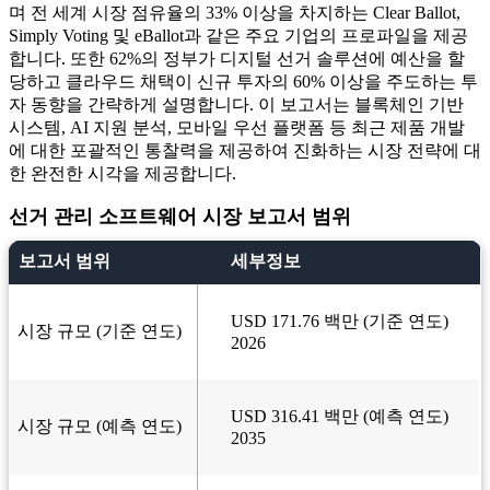
며 전 세계 시장 점유율의 33% 이상을 차지하는 Clear Ballot,
Simply Voting 및 eBallot과 같은 주요 기업의 프로파일을 제공
합니다. 또한 62%의 정부가 디지털 선거 솔루션에 예산을 할
당하고 클라우드 채택이 신규 투자의 60% 이상을 주도하는 투
자 동향을 간략하게 설명합니다. 이 보고서는 블록체인 기반
시스템, AI 지원 분석, 모바일 우선 플랫폼 등 최근 제품 개발
에 대한 포괄적인 통찰력을 제공하여 진화하는 시장 전략에 대
한 완전한 시각을 제공합니다.
선거 관리 소프트웨어 시장 보고서 범위
보고서 범위
세부정보
USD 171.76 백만 (기준 연도)
시장 규모 (기준 연도)
2026
USD 316.41 백만 (예측 연도)
시장 규모 (예측 연도)
2035