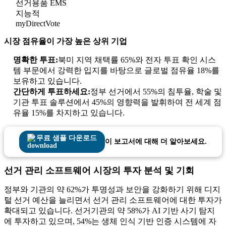
선거용품 EMS
지능적
myDirectVote
시장 점유율이 가장 높은 상위 기업
명확한 투표:
북미 지역 채택률 65%와 전자 투표 확인 시스
템 부문에서 강력한 입지를 바탕으로 글로벌 점유율 18%를
보유하고 있습니다.
간단하게 투표하세요:
정부 선거에서 55%의 침투율, 학술 및
기관 투표 솔루션에서 45%의 영향력을 발휘하여 전 세계 점
유율 15%를 차지하고 있습니다.
무료 샘플 다운로드
이 보고서에 대해 더 알아보세요.
선거 관리 소프트웨어 시장의 투자 분석 및 기회
정부와 기관의 약 62%가 투명성과 보안을 강화하기 위해 디지
털 선거 예산을 늘리면서 선거 관리 소프트웨어에 대한 투자가
확대되고 있습니다. 선거기관의 약 58%가 AI 기반 사기 탐지
에 투자하고 있으며, 54%는 생체 인식 기반 인증 시스템에 자