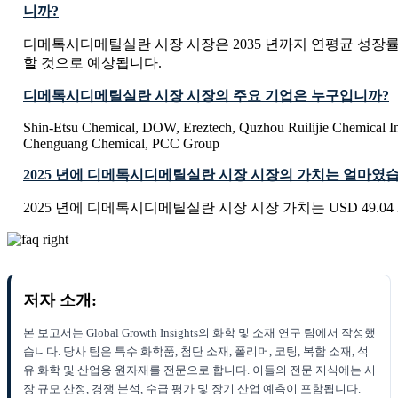
니까?
디메톡시디메틸실란 시장 시장은 2035 년까지 연평균 성장률 C
할 것으로 예상됩니다.
디메톡시디메틸실란 시장 시장의 주요 기업은 누구입니까?
Shin-Etsu Chemical, DOW, Ereztech, Quzhou Ruilijie Chemical In
Chenguang Chemical, PCC Group
2025 년에 디메톡시디메틸실란 시장 시장의 가치는 얼마였
2025 년에 디메톡시디메틸실란 시장 시장 가치는 USD 49.04 M
저자 소개:
본 보고서는 Global Growth Insights의 화학 및 소재 연구 팀에서 작성했
습니다. 당사 팀은 특수 화학품, 첨단 소재, 폴리머, 코팅, 복합 소재, 석
유 화학 및 산업용 원자재를 전문으로 합니다. 이들의 전문 지식에는 시
장 규모 산정, 경쟁 분석, 수급 평가 및 장기 산업 예측이 포함됩니다.