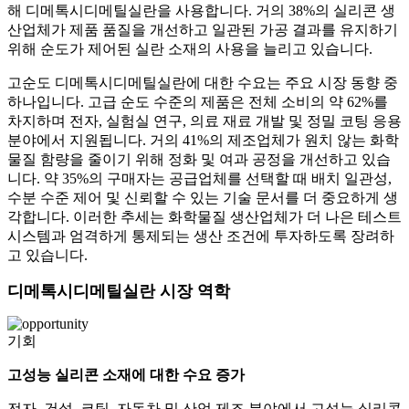
해 디메톡시디메틸실란을 사용합니다. 거의 38%의 실리콘 생
산업체가 제품 품질을 개선하고 일관된 가공 결과를 유지하기
위해 순도가 제어된 실란 소재의 사용을 늘리고 있습니다.
고순도 디메톡시디메틸실란에 대한 수요는 주요 시장 동향 중
하나입니다. 고급 순도 수준의 제품은 전체 소비의 약 62%를
차지하며 전자, 실험실 연구, 의료 재료 개발 및 정밀 코팅 응용
분야에서 지원됩니다. 거의 41%의 제조업체가 원치 않는 화학
물질 함량을 줄이기 위해 정화 및 여과 공정을 개선하고 있습
니다. 약 35%의 구매자는 공급업체를 선택할 때 배치 일관성,
수분 수준 제어 및 신뢰할 수 있는 기술 문서를 더 중요하게 생
각합니다. 이러한 추세는 화학물질 생산업체가 더 나은 테스트
시스템과 엄격하게 통제되는 생산 조건에 투자하도록 장려하
고 있습니다.
디메톡시디메틸실란 시장 역학
기회
고성능 실리콘 소재에 대한 수요 증가
전자, 건설, 코팅, 자동차 및 산업 제조 분야에서 고성능 실리콘