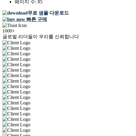
페이지 수:
85
무료 샘플 다운로드
빠른 구매
1000+
글로벌 리더들이 우리를 신뢰합니다