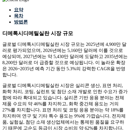
요약
목차
방법론
디메톡시디메틸실란 시장 규모
글로벌 디메톡시디메틸실란 시장 규모는 2025년에 4,900만 달
러로 평가되었으며, 2026년에는 5,160만 달러에 이를 것으로
예상되며, 2027년에는 약 5,430만 달러에 도달하고 2035년에는
8,200만 달러로 더 급증할 것으로 예상됩니다. 이 놀라운 확장
은 2026~2035년 예측 기간 동안 5.3%의 강력한 CAGR을 반영
합니다.
글로벌 디메톡시디메틸실란 시장은 실리콘 생산, 표면 처리,
화학 처리, 코팅, 실런트 및 첨단 소재 개발로 인한 수요가 증가
함에 따라 확대되고 있습니다. 실리콘 기반 응용 분야는 전체
제품 수요의 약 46%를 차지하고, 화학 중간체 용도는 거의
27%를 차지합니다. 표면 처리 및 코팅 응용 분야는 약 18%를
차지하며 연구 및 기타 특수 용도는 9%에 가깝습니다. 전자제
품, 실험실, 첨단 소재 생산업체에서는 통제된 품질을 요구하
기 때문에 고순도 등급이 시장 소비의 약 62%를 차지합니다.