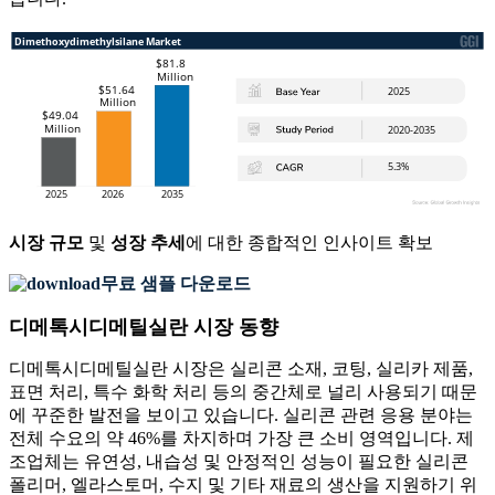
시장 규모
및
성장 추세
에 대한 종합적인 인사이트 확보
무료 샘플 다운로드
디메톡시디메틸실란 시장 동향
디메톡시디메틸실란 시장은 실리콘 소재, 코팅, 실리카 제품,
표면 처리, 특수 화학 처리 등의 중간체로 널리 사용되기 때문
에 꾸준한 발전을 보이고 있습니다. 실리콘 관련 응용 분야는
전체 수요의 약 46%를 차지하며 가장 큰 소비 영역입니다. 제
조업체는 유연성, 내습성 및 안정적인 성능이 필요한 실리콘
폴리머, 엘라스토머, 수지 및 기타 재료의 생산을 지원하기 위