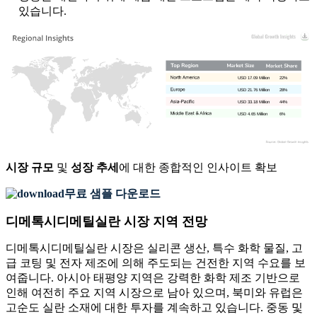
있습니다.
USD 17.09 Million
22%
USD 21.76 Million
28%
USD 33.18 Million
44%
USD 4.65 Million
6%
시장 규모
및
성장 추세
에 대한 종합적인 인사이트 확보
무료 샘플 다운로드
디메톡시디메틸실란 시장 지역 전망
디메톡시디메틸실란 시장은 실리콘 생산, 특수 화학 물질, 고
급 코팅 및 전자 제조에 의해 주도되는 건전한 지역 수요를 보
여줍니다. 아시아 태평양 지역은 강력한 화학 제조 기반으로
인해 여전히 주요 지역 시장으로 남아 있으며, 북미와 유럽은
고순도 실란 소재에 대한 투자를 계속하고 있습니다. 중동 및