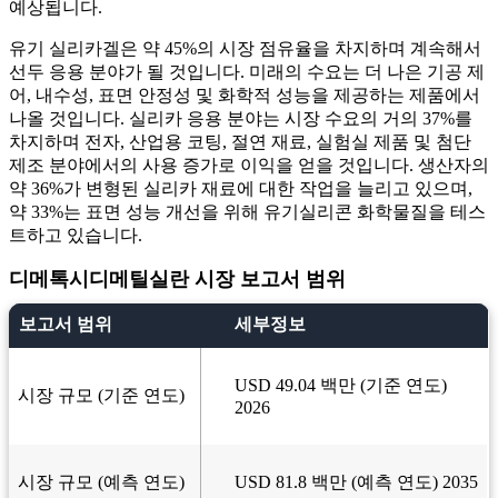
예상됩니다.
유기 실리카겔은 약 45%의 시장 점유율을 차지하며 계속해서
선두 응용 분야가 될 것입니다. 미래의 수요는 더 나은 기공 제
어, 내수성, 표면 안정성 및 화학적 성능을 제공하는 제품에서
나올 것입니다. 실리카 응용 분야는 시장 수요의 거의 37%를
차지하며 전자, 산업용 코팅, 절연 재료, 실험실 제품 및 첨단
제조 분야에서의 사용 증가로 이익을 얻을 것입니다. 생산자의
약 36%가 변형된 실리카 재료에 대한 작업을 늘리고 있으며,
약 33%는 표면 성능 개선을 위해 유기실리콘 화학물질을 테스
트하고 있습니다.
디메톡시디메틸실란 시장 보고서 범위
보고서 범위
세부정보
USD 49.04 백만 (기준 연도)
시장 규모 (기준 연도)
2026
시장 규모 (예측 연도)
USD 81.8 백만 (예측 연도) 2035