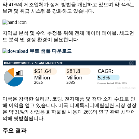
약 41%의 제조업체가 정제 방법을 개선하고 있으며 약 34%는
보관 및 취급 시스템을 강화하고 있습니다.
지역별 분석 및 수익 추정을 위해
전체 데이터 테이블, 세그먼
트 분석 및 경쟁 환경
이 필요합니다.
무료 샘플 다운로드
미국은 강력한 실리콘, 코팅, 전자제품 및 첨단 소재 수요로 인
해 이익을 얻고 있습니다. 미국 디메톡시디메틸실란 시장 성장
은 약 31%의 산업용 화학물질 사용과 26%의 연구 관련 채택에
의해 뒷받침됩니다.
주요 결과