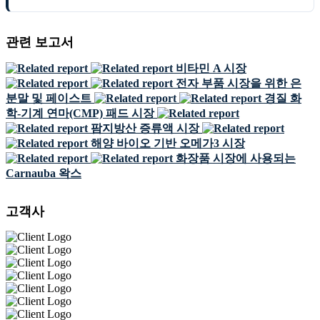
관련 보고서
비타민 A 시장
전자 부품 시장을 위한 은
분말 및 페이스트
경질 화
학-기계 연마(CMP) 패드 시장
팜지방산 증류액 시장
해양 바이오 기반 오메가3 시장
화장품 시장에 사용되는
Carnauba 왁스
고객사