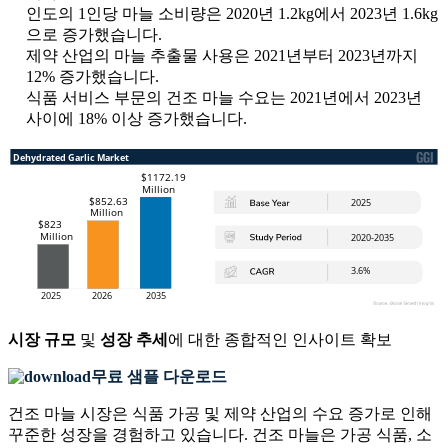
인도의 1인당 마늘 소비량은 2020년 1.2kg에서 2023년 1.6kg
으로 증가했습니다.
제약 산업의 마늘 추출물 사용은 2021년부터 2023년까지
12% 증가했습니다.
식품 서비스 부문의 건조 마늘 수요는 2021년에서 2023년
사이에 18% 이상 증가했습니다.
시장 규모
및
성장 추세
에 대한 종합적인 인사이트 확보
무료 샘플 다운로드
건조 마늘 시장은 식품 가공 및 제약 산업의 수요 증가로 인해
꾸준한 성장을 경험하고 있습니다. 건조 마늘은 가공 식품, 소