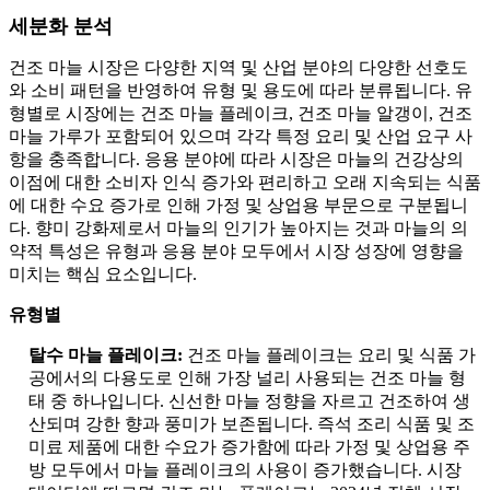
세분화 분석
건조 마늘 시장은 다양한 지역 및 산업 분야의 다양한 선호도
와 소비 패턴을 반영하여 유형 및 용도에 따라 분류됩니다. 유
형별로 시장에는 건조 마늘 플레이크, 건조 마늘 알갱이, 건조
마늘 가루가 포함되어 있으며 각각 특정 요리 및 산업 요구 사
항을 충족합니다. 응용 분야에 따라 시장은 마늘의 건강상의
이점에 대한 소비자 인식 증가와 편리하고 오래 지속되는 식품
에 대한 수요 증가로 인해 가정 및 상업용 부문으로 구분됩니
다. 향미 강화제로서 마늘의 인기가 높아지는 것과 마늘의 의
약적 특성은 유형과 응용 분야 모두에서 시장 성장에 영향을
미치는 핵심 요소입니다.
유형별
탈수 마늘 플레이크:
건조 마늘 플레이크는 요리 및 식품 가
공에서의 다용도로 인해 가장 널리 사용되는 건조 마늘 형
태 중 하나입니다. 신선한 마늘 정향을 자르고 건조하여 생
산되며 강한 향과 풍미가 보존됩니다. 즉석 조리 식품 및 조
미료 제품에 대한 수요가 증가함에 따라 가정 및 상업용 주
방 모두에서 마늘 플레이크의 사용이 증가했습니다. 시장