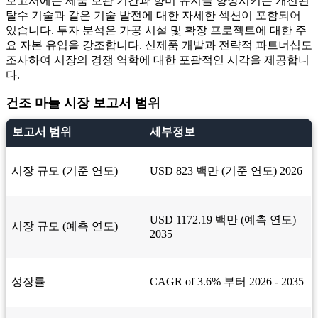
보고서에는 제품 보관 기간과 향미 유지를 향상시키는 개선된
탈수 기술과 같은 기술 발전에 대한 자세한 섹션이 포함되어
있습니다. 투자 분석은 가공 시설 및 확장 프로젝트에 대한 주
요 자본 유입을 강조합니다. 신제품 개발과 전략적 파트너십도
조사하여 시장의 경쟁 역학에 대한 포괄적인 시각을 제공합니
다.
건조 마늘 시장 보고서 범위
보고서 범위
세부정보
시장 규모 (기준 연도)
USD 823 백만 (기준 연도) 2026
USD 1172.19 백만 (예측 연도)
시장 규모 (예측 연도)
2035
성장률
CAGR of 3.6% 부터 2026 - 2035