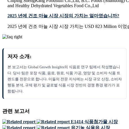
Chiping ShengKang Foodstuff Co.,Ltd, B.C. Foods (Shandong) C
and Healthy Dehydrated Vegetables Food Co.,Ltd
2025 년에 건조 마늘 시장 시장의 가치는 얼마였습니까?
2025 년에 건조 마늘 시장 시장 가치는 USD 823 Million 이
저자 소개:
본 보고서는 Global Growth Insights의 식음료 연구 팀에서 작성했습니
다. 당사 팀은 포장 식품, 음료, 원료, 식품 가공, 영양 및 소비자 식품 트
렌드를 전문으로 합니다. 이들의 전문 지식에는 시장 규모 산정, 소비자
행동 분석, 규제 평가 및 글로벌 식품 시장 전반의 경쟁 환경 평가가 포
함됩니다.
관련 보고서
E1414 식품첨가물 시장
유기농 식용유 시장