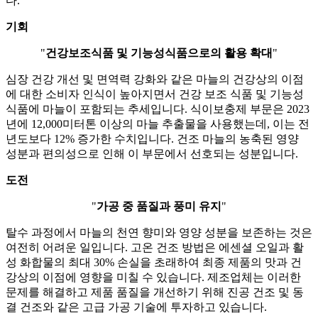
다.
기회
"
건강보조식품 및 기능성식품으로의 활용 확대
"
심장 건강 개선 및 면역력 강화와 같은 마늘의 건강상의 이점
에 대한 소비자 인식이 높아지면서 건강 보조 식품 및 기능성
식품에 마늘이 포함되는 추세입니다. 식이보충제 부문은 2023
년에 12,000미터톤 이상의 마늘 추출물을 사용했는데, 이는 전
년도보다 12% 증가한 수치입니다. 건조 마늘의 농축된 영양
성분과 편의성으로 인해 이 부문에서 선호되는 성분입니다.
도전
"
가공 중 품질과 풍미 유지
"
탈수 과정에서 마늘의 천연 향미와 영양 성분을 보존하는 것은
여전히 ​​어려운 일입니다. 고온 건조 방법은 에센셜 오일과 활
성 화합물의 최대 30% 손실을 초래하여 최종 제품의 맛과 건
강상의 이점에 영향을 미칠 수 있습니다. 제조업체는 이러한
문제를 해결하고 제품 품질을 개선하기 위해 진공 건조 및 동
결 건조와 같은 고급 가공 기술에 투자하고 있습니다.