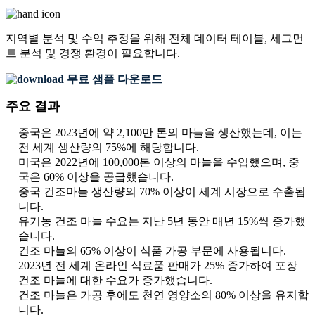
지역별 분석 및 수익 추정을 위해
전체 데이터 테이블, 세그먼
트 분석 및 경쟁 환경
이 필요합니다.
무료 샘플 다운로드
주요 결과
중국은 2023년에 약 2,100만 톤의 마늘을 생산했는데, 이는
전 세계 생산량의 75%에 해당합니다.
미국은 2022년에 100,000톤 이상의 마늘을 수입했으며, 중
국은 60% 이상을 공급했습니다.
중국 건조마늘 생산량의 70% 이상이 세계 시장으로 수출됩
니다.
유기농 건조 마늘 수요는 지난 5년 동안 매년 15%씩 증가했
습니다.
건조 마늘의 65% 이상이 식품 가공 부문에 사용됩니다.
2023년 전 세계 온라인 식료품 판매가 25% 증가하여 포장
건조 마늘에 대한 수요가 증가했습니다.
건조 마늘은 가공 후에도 천연 영양소의 80% 이상을 유지합
니다.