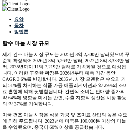
요약
목차
방법론
탈수 마늘 시장 규모
세계 건조 마늘 시장 규모는 2025년 8억 2,300만 달러였으며 꾸
준히 확장되어 2026년 8억 5,263만 달러, 2027년 8억 8,333만 달
러, 2035년까지 11억 7,219만 달러로 가속화될 것으로 예상됩
니다. 이러한 꾸준한 확장은 2026년부터 예측 기간 동안
CAGR 3.6%를 반영합니다. 2035년. 시장 모멘텀은 수요의 거
의 51%를 차지하는 식품 가공 애플리케이션과 약 29%의 조미
료 혼합에 의해 뒷받침됩니다. 간편식 소비는 판매량 증가의
약 64%에 영향을 미치는 반면, 수출 지향적 생산은 시장 활동
의 약 37%를 기여합니다.
미국 건조 마늘 시장은 식품 가공 및 조미료 산업의 높은 수요
에 의해 주도됩니다. 2023년에 미국은 100,000톤 이상의 마늘
을 수입했으며, 중국이 60% 이상을 공급했습니다.