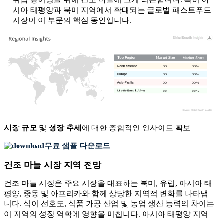
시아 태평양과 북미 지역에서 확대되는 글로벌 패스트푸드
시장이 이 부문의 핵심 동인입니다.
XX
XX%
XX
XX%
XX
XX%
XX
XX%
시장 규모
및
성장 추세
에 대한 종합적인 인사이트 확보
무료 샘플 다운로드
건조 마늘 시장 지역 전망
건조 마늘 시장은 주요 시장을 대표하는 북미, 유럽, 아시아 태
평양, 중동 및 아프리카와 함께 상당한 지역적 변화를 나타냅
니다. 식이 선호도, 식품 가공 산업 및 농업 생산 능력의 차이는
이 지역의 성장 역학에 영향을 미칩니다. 아시아 태평양 지역