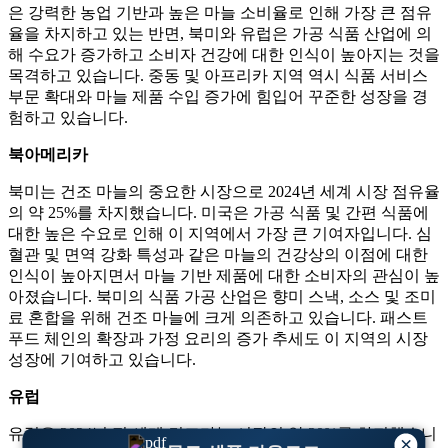
은 강력한 농업 기반과 높은 마늘 소비율로 인해 가장 큰 점유
율을 차지하고 있는 반면, 북미와 유럽은 가공 식품 산업에 의
해 수요가 증가하고 소비자 건강에 대한 인식이 높아지는 것을
목격하고 있습니다. 중동 및 아프리카 지역 역시 식품 서비스
부문 확대와 마늘 제품 수입 증가에 힘입어 꾸준한 성장을 경
험하고 있습니다.
북아메리카
북미는 건조 마늘의 중요한 시장으로 2024년 세계 시장 점유율
의 약 25%를 차지했습니다. 미국은 가공 식품 및 간편 식품에
대한 높은 수요로 인해 이 지역에서 가장 큰 기여자입니다. 심
혈관 및 면역 강화 특성과 같은 마늘의 건강상의 이점에 대한
인식이 높아지면서 마늘 기반 제품에 대한 소비자의 관심이 높
아졌습니다. 북미의 식품 가공 산업은 향미 스낵, 소스 및 조미
료 혼합을 위해 건조 마늘에 크게 의존하고 있습니다. 패스트
푸드 체인의 확장과 가정 요리의 증가 추세도 이 지역의 시장
성장에 기여하고 있습니다.
유럽
유럽은 2024년 전 세계 건조마늘 시장의 약 20%를 차지했습니
×