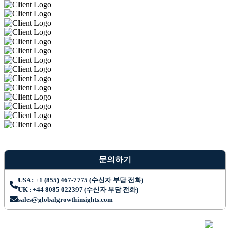
문의하기
USA : +1 (855) 467-7775 (수신자 부담 전화)
UK : +44 8085 022397 (수신자 부담 전화)
sales@globalgrowthinsights.com