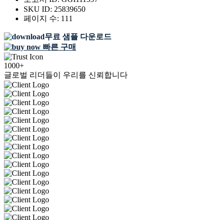
SKU ID:
25839650
페이지 수:
111
무료 샘플 다운로드
빠른 구매
1000+
글로벌 리더들이 우리를 신뢰합니다