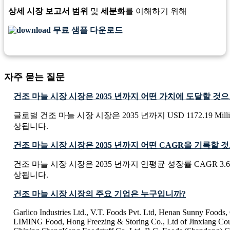
상세 시장 보고서 범위
및
세분화
를 이해하기 위해
무료 샘플 다운로드
자주 묻는 질문
건조 마늘 시장 시장은 2035 년까지 어떤 가치에 도달할 것
글로벌 건조 마늘 시장 시장은 2035 년까지 USD 1172.19 Mil
상됩니다.
건조 마늘 시장 시장은 2035 년까지 어떤 CAGR을 기록할
건조 마늘 시장 시장은 2035 년까지 연평균 성장률 CAGR 3.
상됩니다.
건조 마늘 시장 시장의 주요 기업은 누구입니까?
Garlico Industries Ltd., V.T. Foods Pvt. Ltd, Henan Sunny Foods,
LIMING Food, Hong Freezing & Storing Co., Ltd of Jinxiang Cou