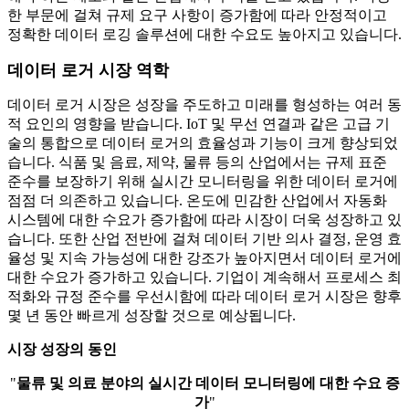
한 부문에 걸쳐 규제 요구 사항이 증가함에 따라 안정적이고
정확한 데이터 로깅 솔루션에 대한 수요도 높아지고 있습니다.
데이터 로거 시장 역학
데이터 로거 시장은 성장을 주도하고 미래를 형성하는 여러 동
적 요인의 영향을 받습니다. IoT 및 무선 연결과 같은 고급 기
술의 통합으로 데이터 로거의 효율성과 기능이 크게 향상되었
습니다. 식품 및 음료, 제약, 물류 등의 산업에서는 규제 표준
준수를 보장하기 위해 실시간 모니터링을 위한 데이터 로거에
점점 더 의존하고 있습니다. 온도에 민감한 산업에서 자동화
시스템에 대한 수요가 증가함에 따라 시장이 더욱 성장하고 있
습니다. 또한 산업 전반에 걸쳐 데이터 기반 의사 결정, 운영 효
율성 및 지속 가능성에 대한 강조가 높아지면서 데이터 로거에
대한 수요가 증가하고 있습니다. 기업이 계속해서 프로세스 최
적화와 규정 준수를 우선시함에 따라 데이터 로거 시장은 향후
몇 년 동안 빠르게 성장할 것으로 예상됩니다.
시장 성장의 동인
"
물류 및 의료 분야의 실시간 데이터 모니터링에 대한 수요 증
가
"