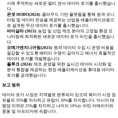
시에 추적하는 새로운 멀티 센서 데이터 로거를 출시했습니
다.
온셋 HOBO(2024)
: 클라우드 기반 플랫폼을 통해 원격 모니
터링 및 데이터 전송을 제공하는 산업용 애플리케이션용으
로 설계된 무선 데이터 로거를 출시했습니다.
바이살라 (2023)
: 농업 및 산업 제조 분야의 고정밀 환경 모
니터링에 최적화된 새로운 데이터 로거 라인을 출시했습니
다.
오메가엔지니어링(2023)
: 원격 데이터 수집 시 운영 비용을
절감할 수 있도록 배터리 수명이 길어지고 에너지 효율적인
데이터 로거를 개발했습니다.
플루크 (2024)
: 제조 운영을 위한 실시간 데이터 시각화 및
분석 통합을 제공하는 현장 애플리케이션용 휴대용 데이터
로거를 공개했습니다.
보고 범위
데이터 로거 시장은 지역별로 분류되어 있으며 북미가 시장 점
유율의 35%를 차지하고 유럽이 30%를 차지합니다. 아시아 태
평양 지역은 25%를 차지하고 나머지 10%는 라틴 아메리카와
중동 및 아프리카에 속합니다.