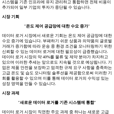
시스템을 기존 인프라에 유지 관리하고 통합하면 전체 비용이
추가되어 일부 기업의 투자가 중단될 수 있습니다.
시장 기회
"
온도 제어 공급망에 대한 수요 증가
"
데이터 로거 시장에서 새로운 기회는 온도 제어 공급망에 대한
수요 증가에 있습니다. 부패하기 쉬운 상품과 의약품의 글로벌
거래가 증가함에 따라 운송 중 환경 조건을 모니터링하기 위한
신뢰할 수 있는 데이터 로거에 대한 필요성이 급증했습니다.
데이터 로거 시장의 약 40%를 물류 및 제약 분야가 차지하고
있으며 이러한 추세는 앞으로도 지속될 것으로 예상됩니다. 기
업은 제품 안전을 보장하고 엄격한 규제 요구 사항을 충족하는
고급 온도 및 습도 모니터링 솔루션을 제공함으로써 이러한 기
회를 활용할 수 있으며 이를 통해 데이터 로거의 수익성 있는
성장 영역을 만들 수 있습니다.
시장 과제
"
새로운 데이터 로거를 기존 시스템에 통합
"
데이터 로거 시장이 직면한 주요 과제 중 하나는 새로운 고급