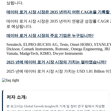
상됩니다.
데이터 로거 시장 시장은 2035 년까지 어떤 CAGR을 기록
데이터 로거 시장 시장은 2035 년까지 연평균 성장률 CAGR 2
로 예상됩니다.
데이터 로거 시장 시장의 주요 기업은 누구입니까?
Sensitech, ELPRO-BUCHS AG, Testo, Onset HOBO, STANLEY 
Dickson, Comark Instruments, Rotronic, Omega Engineering, J
Vaisala, MadgeTech, KIMO, Dwyer Instruments
2025 년에 데이터 로거 시장 시장의 가치는 얼마였습니까?
2025 년에 데이터 로거 시장 시장 가치는 USD 1.81 Billion
저자 소개:
본 보고서는 Global Growth Insights의 기계 및 장비 연구 팀에서 작성했