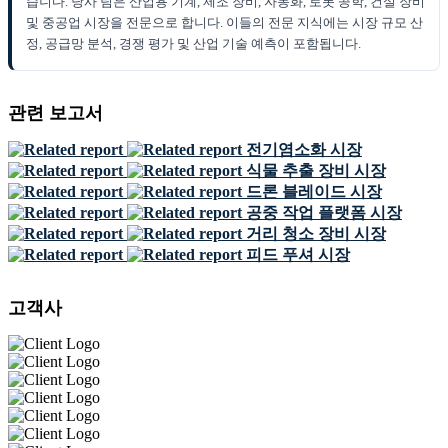
습니다. 당사 팀은 산업용 기계, 제조 장비, 자동화, 로봇 공학, 건설 장비
및 중공업 시장을 전문으로 합니다. 이들의 전문 지식에는 시장 규모 산
정, 공급망 분석, 경쟁 평가 및 산업 기술 예측이 포함됩니다.
관련 보고서
전기염소화 시장
식물 추출 장비 시장
드론 블레이드 시장
공중 작업 플랫폼 시장
거리 청소 장비 시장
피드 푸셔 시장
고객사