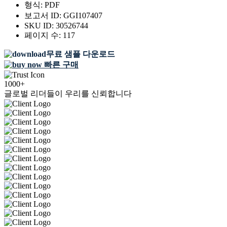
형식:
PDF
보고서 ID:
GGI107407
SKU ID:
30526744
페이지 수:
117
무료 샘플 다운로드
빠른 구매
1000+
글로벌 리더들이 우리를 신뢰합니다