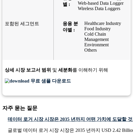
Web-based Data Logger
별 :
Wireless Data Loggers
Healthcare Industry
포함된 세그먼트
응용 분
Food Industry
야별 :
Cold Chain
Management
Environment
Others
상세 시장 보고서 범위
및
세분화
를 이해하기 위해
무료 샘플 다운로드
자주 묻는 질문
데이터 로거 시장 시장은 2035 년까지 어떤 가치에 도달할 
글로벌 데이터 로거 시장 시장은 2035 년까지 USD 2.42 Bill