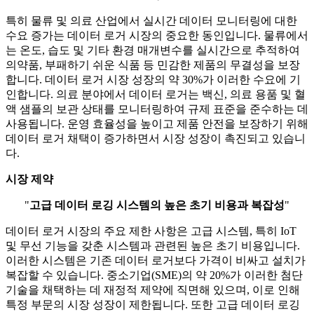
특히 물류 및 의료 산업에서 실시간 데이터 모니터링에 대한
수요 증가는 데이터 로거 시장의 중요한 동인입니다. 물류에서
는 온도, 습도 및 기타 환경 매개변수를 실시간으로 추적하여
의약품, 부패하기 쉬운 식품 등 민감한 제품의 무결성을 보장
합니다. 데이터 로거 시장 성장의 약 30%가 이러한 수요에 기
인합니다. 의료 분야에서 데이터 로거는 백신, 의료 용품 및 혈
액 샘플의 보관 상태를 모니터링하여 규제 표준을 준수하는 데
사용됩니다. 운영 효율성을 높이고 제품 안전을 보장하기 위해
데이터 로거 채택이 증가하면서 시장 성장이 촉진되고 있습니
다.
시장 제약
"
고급 데이터 로깅 시스템의 높은 초기 비용과 복잡성
"
데이터 로거 시장의 주요 제한 사항은 고급 시스템, 특히 IoT
및 무선 기능을 갖춘 시스템과 관련된 높은 초기 비용입니다.
이러한 시스템은 기존 데이터 로거보다 가격이 비싸고 설치가
복잡할 수 있습니다. 중소기업(SME)의 약 20%가 이러한 첨단
기술을 채택하는 데 재정적 제약에 직면해 있으며, 이로 인해
특정 부문의 시장 성장이 제한됩니다. 또한 고급 데이터 로깅