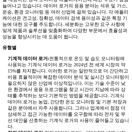
늘어나고 있습니다. 데이터 로거의 응용 분야는 석유 및 가스,
운송, 환경 모니터링 등 여러 산업에 걸쳐 있습니다. 각 애플리
케이션은 견고성, 정확성, 데이터 검색 용이성과 같은 특정 기
능에 대한 요구를 주도합니다. 세분화는 고유한 요구 사항에
맞게 제품과 솔루션을 맞춤화하여 다양한 부문에서 효율성과
성능을 향상시키는 데 도움이 됩니다.
유형별
기계적 데이터 로거:
전통적으로 온도 및 습도 모니터링에
사용되는 기계식 데이터 로거는 2024년 전 세계 시장의 약
15%를 차지합니다. 이러한 로거는 일반적으로 더 간단하고
비용 효율적이며 복잡한 데이터 분석 및 실시간 모니터링이
필요하지 않은 산업에 이상적입니다. 이는 기술 수준이 낮
은 환경에서 응용 프로그램을 찾고 시간이 지남에 따라 상
태를 추적하는 보다 기본적인 방법을 제공합니다. 기계식
데이터 로거는 농업, 간단한 온도 모니터링 및 기본 저장과
같은 분야에서 자주 사용됩니다. 그러나 업계에서 점점 더
상세하고 접근 가능한 데이터를 요구함에 따라 전자 및 무
선 대안을 선호하는 기계식 로거의 사용이 줄어들고 있습니
다.