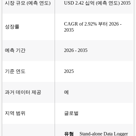
시장 규모 (예측 연도)
USD 2.42 십억 (예측 연도) 2035
CAGR of 2.92% 부터 2026 -
성장률
2035
예측 기간
2026 - 2035
기준 연도
2025
과거 데이터 제공
예
지역 범위
글로벌
Stand-alone Data Logger
유형