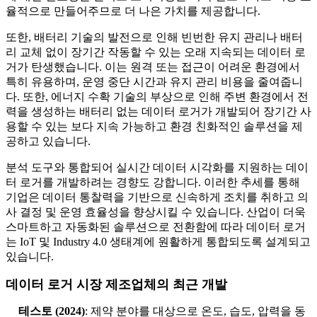
율적으로 만들어주므로 더 나은 가치를 제공합니다.
또한, 배터리 기술의 발전으로 인해 빈번한 유지 관리나 배터
리 교체 없이 장기간 작동할 수 있는 오래 지속되는 데이터 로
거가 탄생했습니다. 이는 원격 또는 접근이 어려운 환경에서
특히 유용하며, 운영 중단 시간과 유지 관리 비용을 줄여줍니
다. 또한, 에너지 수확 기술의 부상으로 인해 주변 환경에서 전
력을 생성하는 배터리 없는 데이터 로거가 개발되어 장기간 사
용할 수 있는 보다 지속 가능하고 환경 친화적인 솔루션을 제
공하고 있습니다.
분석 도구와 통합되어 실시간 데이터 시각화를 지원하는 데이
터 로거를 개발하려는 경향도 강합니다. 이러한 추세를 통해
기업은 데이터 통찰력을 기반으로 신속하게 조치를 취하고 의
사 결정 및 운영 효율성을 향상시킬 수 있습니다. 산업이 더욱
스마트하고 자동화된 솔루션으로 전환함에 따라 데이터 로거
는 IoT 및 Industry 4.0 생태계에 원활하게 통합되도록 설계되고
있습니다.
데이터 로거 시장 제조업체의 최근 개발
테스토 (2024)
: 제약 분야를 대상으로 온도, 습도, 압력을 동