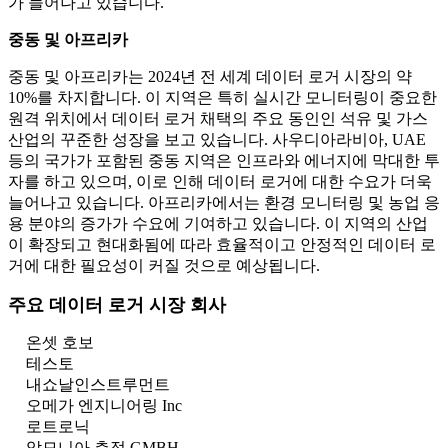
가 늘어나고 있습니다.
중동 및 아프리카
중동 및 아프리카는 2024년 전 세계 데이터 로거 시장의 약
10%를 차지합니다. 이 지역은 특히 실시간 모니터링이 중요한
원격 위치에서 데이터 로거 채택의 주요 동인인 석유 및 가스
산업의 꾸준한 성장을 보고 있습니다. 사우디아라비아, UAE
등의 국가가 포함된 중동 지역은 인프라와 에너지에 막대한 투
자를 하고 있으며, 이로 인해 데이터 로거에 대한 수요가 더욱
늘어나고 있습니다. 아프리카에서는 환경 모니터링 및 농업 응
용 분야의 증가가 수요에 기여하고 있습니다. 이 지역의 산업
이 확장되고 현대화됨에 따라 효율적이고 안정적인 데이터 로
거에 대한 필요성이 커질 것으로 예상됩니다.
주요 데이터 로거 시장 회사
온셋 호보
테스토
내쇼날인스트루먼트
오메가 엔지니어링 Inc
로트로닉
암모니아 측정 GMBH