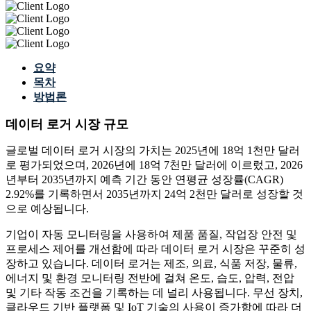
요약
목차
방법론
데이터 로거 시장 규모
글로벌 데이터 로거 시장의 가치는 2025년에 18억 1천만 달러
로 평가되었으며, 2026년에 18억 7천만 달러에 이르렀고, 2026
년부터 2035년까지 예측 기간 동안 연평균 성장률(CAGR)
2.92%를 기록하면서 2035년까지 24억 2천만 달러로 성장할 것
으로 예상됩니다.
기업이 자동 모니터링을 사용하여 제품 품질, 작업장 안전 및
프로세스 제어를 개선함에 따라 데이터 로거 시장은 꾸준히 성
장하고 있습니다. 데이터 로거는 제조, 의료, 식품 저장, 물류,
에너지 및 환경 모니터링 전반에 걸쳐 온도, 습도, 압력, 전압
및 기타 작동 조건을 기록하는 데 널리 사용됩니다. 무선 장치,
클라우드 기반 플랫폼 및 IoT 기술의 사용이 증가함에 따라 더