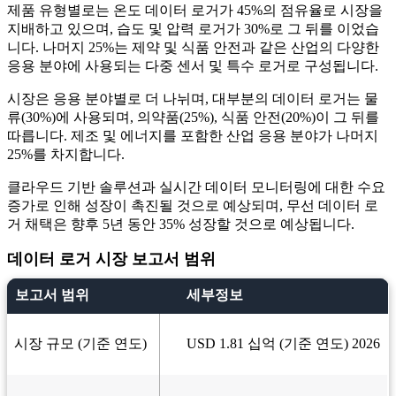
제품 유형별로는 온도 데이터 로거가 45%의 점유율로 시장을
지배하고 있으며, 습도 및 압력 로거가 30%로 그 뒤를 이었습
니다. 나머지 25%는 제약 및 식품 안전과 같은 산업의 다양한
응용 분야에 사용되는 다중 센서 및 특수 로거로 구성됩니다.
시장은 응용 분야별로 더 나뉘며, 대부분의 데이터 로거는 물
류(30%)에 사용되며, 의약품(25%), 식품 안전(20%)이 그 뒤를
따릅니다. 제조 및 에너지를 포함한 산업 응용 분야가 나머지
25%를 차지합니다.
클라우드 기반 솔루션과 실시간 데이터 모니터링에 대한 수요
증가로 인해 성장이 촉진될 것으로 예상되며, 무선 데이터 로
거 채택은 향후 5년 동안 35% 성장할 것으로 예상됩니다.
데이터 로거 시장 보고서 범위
보고서 범위
세부정보
시장 규모 (기준 연도)
USD 1.81 십억 (기준 연도) 2026