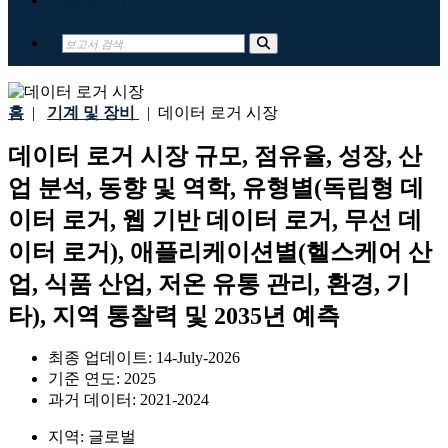
홈
|
기계 및 장비
|
데이터 로거 시장
데이터 로거 시장 규모, 점유율, 성장, 산
업 분석, 동향 및 역학, 유형별(독립형 데
이터 로거, 웹 기반 데이터 로거, 무선 데
이터 로거), 애플리케이션별(헬스케어 산
업, 식품 산업, 저온 유통 관리, 환경, 기
타), 지역 통찰력 및 2035년 예측
최종 업데이트:
14-July-2026
기준 연도:
2025
과거 데이터:
2021-2024
지역:
글로벌