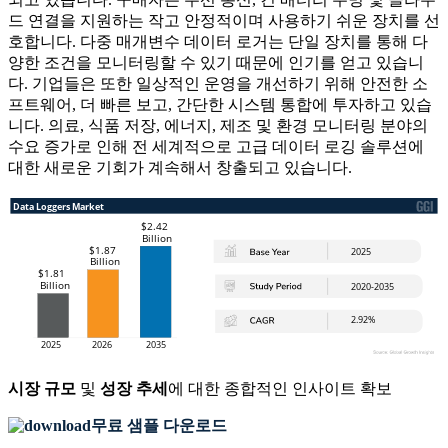
드 연결을 지원하는 작고 안정적이며 사용하기 쉬운 장치를 선
호합니다. 다중 매개변수 데이터 로거는 단일 장치를 통해 다
양한 조건을 모니터링할 수 있기 때문에 인기를 얻고 있습니
다. 기업들은 또한 일상적인 운영을 개선하기 위해 안전한 소
프트웨어, 더 빠른 보고, 간단한 시스템 통합에 투자하고 있습
니다. 의료, 식품 저장, 에너지, 제조 및 환경 모니터링 분야의
수요 증가로 인해 전 세계적으로 고급 데이터 로깅 솔루션에
대한 새로운 기회가 계속해서 창출되고 있습니다.
시장 규모
및
성장 추세
에 대한 종합적인 인사이트 확보
무료 샘플 다운로드