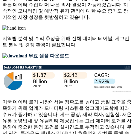
빠른 데이터 수집과 더 나은 의사 결정이 가능해졌습니다. 지
속적인 모니터링 및 예방적 유지 관리에 대한 수요 증가도 장
기적인 시장 성장을 뒷받침하고 있습니다.
지역별 분석 및 수익 추정을 위해
전체 데이터 테이블, 세그먼
트 분석 및 경쟁 환경
이 필요합니다.
무료 샘플 다운로드
미국 데이터 로거 시장에서는 정확도를 높이고 품질 표준을 충
족하기 위해 업계가 모니터링 시스템을 업그레이드함에 따라
수요가 증가하고 있습니다. 제조 공장, 제약 회사, 실험실, 저온
유통 운영업체 및 유틸리티 제공업체는 고급 데이터 로거를 사
용하여 중요한 운영 조건을 실시간으로 추적하고 있습니다. 무
선 연결, 클라우드 액세스 및 에너지 효율적인 장치를 통해 수