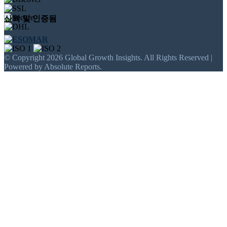
신뢰 및 인증됨
© Copyright 2026 Global Growth Insights. All Rights Reserved |
Powered by Absolute Reports.