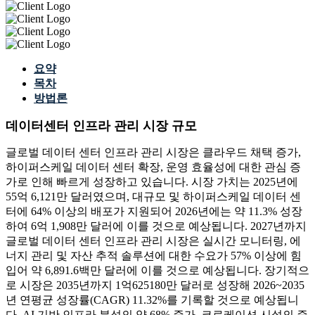
요약
목차
방법론
데이터센터 인프라 관리 시장 규모
글로벌 데이터 센터 인프라 관리 시장은 클라우드 채택 증가,
하이퍼스케일 데이터 센터 확장, 운영 효율성에 대한 관심 증
가로 인해 빠르게 성장하고 있습니다. 시장 가치는 2025년에
55억 6,121만 달러였으며, 대규모 및 하이퍼스케일 데이터 센
터에 64% 이상의 배포가 지원되어 2026년에는 약 11.3% 성장
하여 6억 1,908만 달러에 이를 것으로 예상됩니다. 2027년까지
글로벌 데이터 센터 인프라 관리 시장은 실시간 모니터링, 에
너지 관리 및 자산 추적 솔루션에 대한 수요가 57% 이상에 힘
입어 약 6,891.6백만 달러에 이를 것으로 예상됩니다. 장기적으
로 시장은 2035년까지 1억625180만 달러로 성장해 2026~2035
년 연평균 성장률(CAGR) 11.32%를 기록할 것으로 예상됩니
다. AI 기반 인프라 분석의 약 68% 증가, 코로케이션 시설의 증