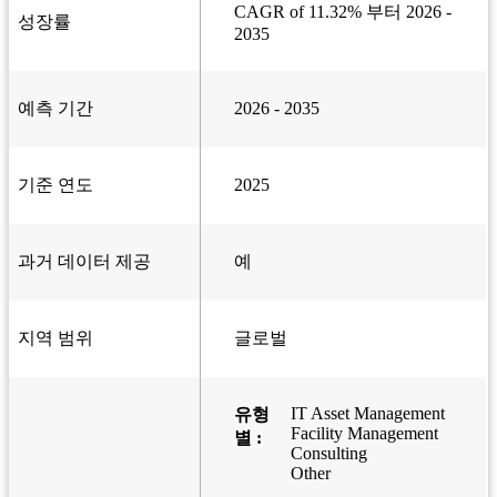
CAGR of 11.32% 부터 2026 -
성장률
2035
예측 기간
2026 - 2035
기준 연도
2025
과거 데이터 제공
예
지역 범위
글로벌
IT Asset Management
유형
Facility Management
별 :
Consulting
Other