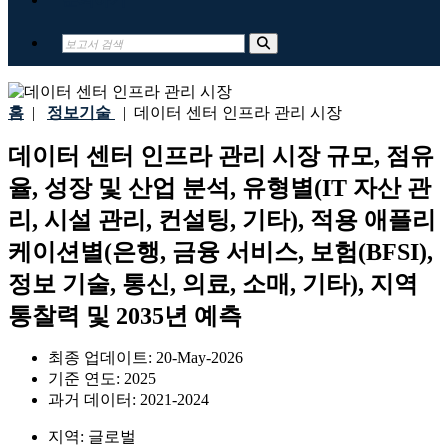
홈
|
정보기술
|
데이터 센터 인프라 관리 시장
데이터 센터 인프라 관리 시장 규모, 점유
율, 성장 및 산업 분석, 유형별(IT 자산 관
리, 시설 관리, 컨설팅, 기타), 적용 애플리
케이션별(은행, 금융 서비스, 보험(BFSI),
정보 기술, 통신, 의료, 소매, 기타), 지역
통찰력 및 2035년 예측
최종 업데이트:
20-May-2026
기준 연도:
2025
과거 데이터:
2021-2024
지역:
글로벌