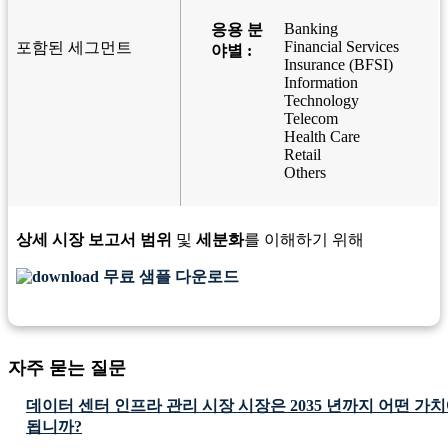
Banking
응용 분
Financial Services
포함된 세그먼트
야별 :
Insurance (BFSI)
Information
Technology
Telecom
Health Care
Retail
Others
상세 시장 보고서 범위
및
세분화
를 이해하기 위해
무료 샘플 다운로드
자주 묻는 질문
데이터 센터 인프라 관리 시장 시장은 2035 년까지 어떤 가
됩니까?