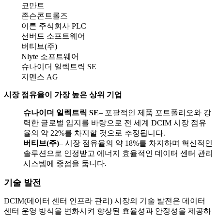
코만트
존슨콘트롤즈
이튼 주식회사 PLC
선버드 소프트웨어
버티브(주)
Nlyte 소프트웨어
슈나이더 일렉트릭 SE
지멘스 AG
시장 점유율이 가장 높은 상위 기업
슈나이더 일렉트릭 SE
– 포괄적인 제품 포트폴리오와 강
력한 글로벌 입지를 바탕으로 전 세계 DCIM 시장 점유
율의 약 22%를 차지할 것으로 추정됩니다.
버티브(주)
– 시장 점유율의 약 18%를 차지하며 혁신적인
솔루션으로 인정받고 에너지 효율적인 데이터 센터 관리
시스템에 중점을 둡니다.
기술 발전
DCIM(데이터 센터 인프라 관리) 시장의 기술 발전은 데이터
센터 운영 방식을 변화시켜 향상된 효율성과 안정성을 제공하