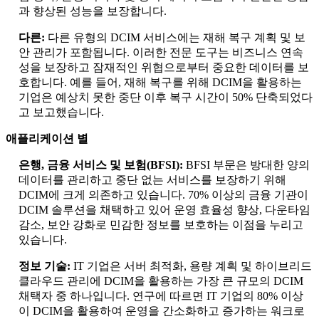
과 향상된 성능을 보장합니다.
다른:
다른 유형의 DCIM 서비스에는 재해 복구 계획 및 보
안 관리가 포함됩니다. 이러한 전문 도구는 비즈니스 연속
성을 보장하고 잠재적인 위협으로부터 중요한 데이터를 보
호합니다. 예를 들어, 재해 복구를 위해 DCIM을 활용하는
기업은 예상치 못한 중단 이후 복구 시간이 50% 단축되었다
고 보고했습니다.
애플리케이션 별
은행, 금융 서비스 및 보험(BFSI):
BFSI 부문은 방대한 양의
데이터를 관리하고 중단 없는 서비스를 보장하기 위해
DCIM에 크게 의존하고 있습니다. 70% 이상의 금융 기관이
DCIM 솔루션을 채택하고 있어 운영 효율성 향상, 다운타임
감소, 보안 강화로 민감한 정보를 보호하는 이점을 누리고
있습니다.
정보 기술:
IT 기업은 서버 최적화, 용량 계획 및 하이브리드
클라우드 관리에 DCIM을 활용하는 가장 큰 규모의 DCIM
채택자 중 하나입니다. 연구에 따르면 IT 기업의 80% 이상
이 DCIM을 활용하여 운영을 간소화하고 증가하는 워크로