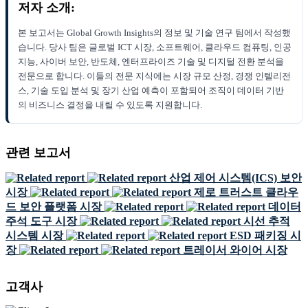
저자 소개:
본 보고서는 Global Growth Insights의 정보 및 기술 연구 팀에서 작성했
습니다. 당사 팀은 글로벌 ICT 시장, 소프트웨어, 클라우드 컴퓨팅, 인공
지능, 사이버 보안, 반도체, 엔터프라이즈 기술 및 디지털 전환 분석을
전문으로 합니다. 이들의 전문 지식에는 시장 규모 산정, 경쟁 인텔리전
스, 기술 도입 분석 및 장기 산업 예측이 포함되어 조직이 데이터 기반
의 비즈니스 결정을 내릴 수 있도록 지원합니다.
관련 보고서
산업 제어 시스템(ICS) 보안
시장
제로 트러스트 클라우
드 보안 플랫폼 시장
데이터
주석 도구 시장
시선 추적
시스템 시장
ESD 패키징 시
장
트레이서 와이어 시장
고객사