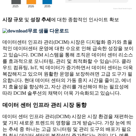
시장 규모
및
성장 추세
에 대한 종합적인 인사이트 확보
무료 샘플 다운로드
데이터센터 인프라 관리(DCIM) 시장은 디지털화 증가와 효율
적인 데이터센터 운영에 대한 수요로 인해 급속한 성장을 보이
고 있습니다. DCIM 시스템을 통해 조직은 데이터 센터 리소스
를 효과적으로 모니터링, 관리 및 최적화할 수 있습니다. 클라
우드 컴퓨팅, IoT, 빅 데이터가 증가하면서 데이터 센터는 더욱
복잡해지고 있으며 원활한 운영을 보장하려면 고급 도구가 필
요합니다. 현대 데이터 센터의 가동 중지 시간을 줄이고, 에너
지 효율성을 향상하고, 자산 관리를 개선해야 하는 필요성에
따라 DCIM 솔루션의 채택이 더욱 가속화되고 있습니다.
데이터 센터 인프라 관리 시장 동향
데이터 센터 인프라 관리(DCIM) 시장은 시장 환경을 재편하는
몇 가지 새로운 트렌드의 영향을 크게 받습니다. 가장 눈에 띄
는 추세 중 하나는 고급 모니터링 및 관리 도구의 배포가 필요
한 최신 데이터 센터의 복잡성이 증가한다는 것입니다. 예를