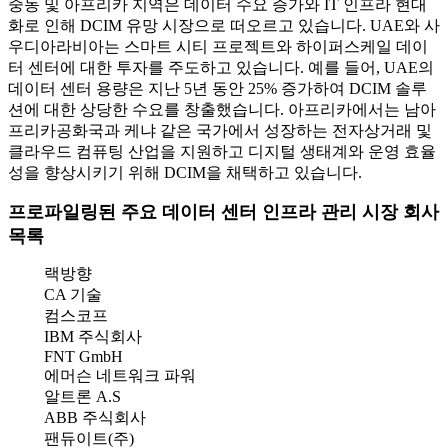
중동 및 아프리카 지역은 데이터 수요 증가와 IT 인프라 현대
화로 인해 DCIM 유망 시장으로 떠오르고 있습니다. UAE와 사
우디아라비아는 스마트 시티 프로젝트와 하이퍼스케일 데이
터 센터에 대한 투자를 주도하고 있습니다. 예를 들어, UAE의
데이터 센터 용량은 지난 5년 동안 25% 증가하여 DCIM 솔루
션에 대한 상당한 수요를 창출했습니다. 아프리카에서는 남아
프리카공화국과 케냐 같은 국가에서 성장하는 전자상거래 및
클라우드 컴퓨팅 산업을 지원하고 디지털 생태계와 운영 효율
성을 향상시키기 위해 DCIM을 채택하고 있습니다.
프로파일링된 주요 데이터 센터 인프라 관리 시장 회사
목록
랙방향
CA 기술
컴스코프
IBM 주식회사
FNT GmbH
에머슨 네트워크 파워
알트론 A.S
ABB 주식회사
팬듀이트(주)