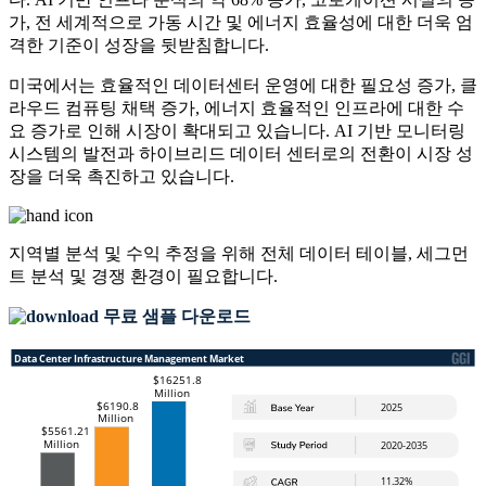
가, 전 세계적으로 가동 시간 및 에너지 효율성에 대한 더욱 엄
격한 기준이 성장을 뒷받침합니다.
미국에서는 효율적인 데이터센터 운영에 대한 필요성 증가, 클
라우드 컴퓨팅 채택 증가, 에너지 효율적인 인프라에 대한 수
요 증가로 인해 시장이 확대되고 있습니다. AI 기반 모니터링
시스템의 발전과 하이브리드 데이터 센터로의 전환이 시장 성
장을 더욱 촉진하고 있습니다.
지역별 분석 및 수익 추정을 위해
전체 데이터 테이블, 세그먼
트 분석 및 경쟁 환경
이 필요합니다.
무료 샘플 다운로드