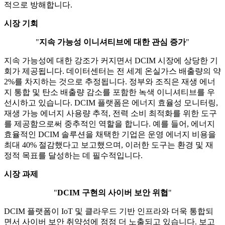
적으로 방해합니다.
시장 기회
"
지속 가능성 이니셔티브에 대한 관심 증가
"
지속 가능성에 대한 강조가 커지면서 DCIM 시장에 상당한 기
회가 제공됩니다. 데이터센터는 전 세계 온실가스 배출량의 약
2%를 차지하는 것으로 추정됩니다. 정부와 조직은 재생 에너
지 통합 및 탄소 배출량 감소를 포함한 녹색 이니셔티브를 우
선시하고 있습니다. DCIM 플랫폼은 에너지 효율성 모니터링,
재생 가능 에너지 사용량 추적, 전력 소비 최적화를 위한 도구
를 제공함으로써 중추적인 역할을 합니다. 예를 들어, 에너지
효율적인 DCIM 솔루션을 채택한 기업은 운영 에너지 비용을
최대 40% 절감했다고 보고했으며, 이러한 도구는 환경 및 재
정적 목표를 달성하는 데 필수적입니다.
시장 과제
"
DCIM 구현의 사이버 보안 위협
"
DCIM 플랫폼이 IoT 및 클라우드 기반 인프라와 더욱 통합되
면서 사이버 보안 취약성에 점점 더 노출되고 있습니다. 보고