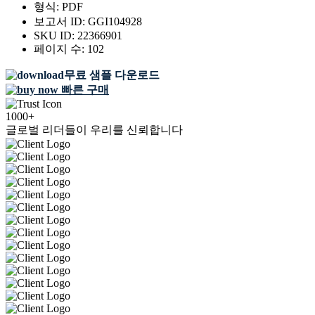
형식:
PDF
보고서 ID:
GGI104928
SKU ID:
22366901
페이지 수:
102
무료 샘플 다운로드
빠른 구매
1000+
글로벌 리더들이 우리를 신뢰합니다