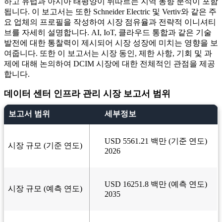
하고 유럽과 아시아 태평양이 뒤따르는 지역 동향 분석이 포함
됩니다. 이 보고서는 또한 Schneider Electric 및 Vertiv와 같은 주
요 업체의 프로필을 작성하여 시장 점유율과 전략적 이니셔티
브를 자세히 설명합니다. AI, IoT, 클라우드 통합과 같은 기술
발전에 대한 통찰력이 제시되어 시장 성장에 미치는 영향을 보
여줍니다. 또한 이 보고서는 시장 동인, 제한 사항, 기회 및 과
제에 대해 논의하여 DCIM 시장에 대한 전체적인 관점을 제공
합니다.
데이터 센터 인프라 관리 시장 보고서 범위
보고서 범위
세부정보
USD 5561.21 백만 (기준 연도)
시장 규모 (기준 연도)
2026
USD 16251.8 백만 (예측 연도)
시장 규모 (예측 연도)
2035