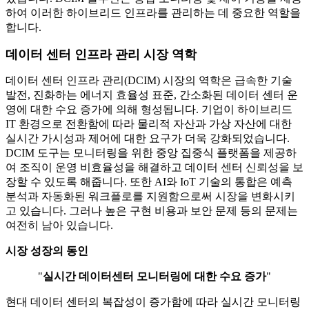
하여 이러한 하이브리드 인프라를 관리하는 데 중요한 역할을
합니다.
데이터 센터 인프라 관리 시장 역학
데이터 센터 인프라 관리(DCIM) 시장의 역학은 급속한 기술
발전, 진화하는 에너지 효율성 표준, 간소화된 데이터 센터 운
영에 대한 수요 증가에 의해 형성됩니다. 기업이 하이브리드
IT 환경으로 전환함에 따라 물리적 자산과 가상 자산에 대한
실시간 가시성과 제어에 대한 요구가 더욱 강화되었습니다.
DCIM 도구는 모니터링을 위한 중앙 집중식 플랫폼을 제공하
여 조직이 운영 비효율성을 해결하고 데이터 센터 신뢰성을 보
장할 수 있도록 해줍니다. 또한 AI와 IoT 기술의 통합은 예측
분석과 자동화된 워크플로를 지원함으로써 시장을 변화시키
고 있습니다. 그러나 높은 구현 비용과 보안 문제 등의 문제는
여전히 남아 있습니다.
시장 성장의 동인
"
실시간 데이터센터 모니터링에 대한 수요 증가
"
현대 데이터 센터의 복잡성이 증가함에 따라 실시간 모니터링