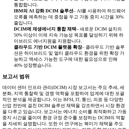
통합합니다.
IBM의 AI 강화 DCIM 솔루션
– AI를 사용하여 하드웨어
오류를 예측하는 데 중점을 두고 가동 중지 시간을 30%
줄입니다.
DCIM에 재생에너지 통합 채택
– 새로운 DCIM 설치의
50% 이상이 이제 지속 가능성 목표를 달성하기 위해 하
이브리드 에너지원을 지원합니다.
클라우드 기반 DCIM 플랫폼 확장
– 클라우드 기반 솔루
션은 하이브리드 및 멀티 클라우드 환경을 위한 확장 가
능하고 액세스 가능한 도구에 대한 필요성으로 인해
40% 성장했습니다.
보고서 범위
데이터 센터 인프라 관리(DCIM) 시장 보고서는 주요 추세, 세
분화, 지역 통찰력 및 경쟁 역학을 포함하여 업계에 대한 포괄
적인 분석을 제공합니다. 이는 BFSI, IT, 통신, 의료 등 다양한
산업 전반에 걸친 DCIM 솔루션 채택을 강조하면서 시장 환경
을 다루고 있습니다. 보고서는 에너지 소비를 최적화하고 가동
중지 시간을 줄이며 환경 규정 준수를 보장하는 DCIM의 역할
을 자세히 설명합니다. 또한 이 연구에는 북미가 채택을 주도