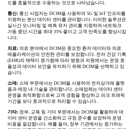
드를 효율적으로 수용하는 것으로 나타났습니다.
통신:
통신 사업자는 DCIM을 사용하여 5G 및 IoT 인프라를
지원하는 분산 데이터 센터를 관리합니다. 이러한 솔루션은
실시간 모니터링 및 예측 유지 관리를 지원하여 네트워크
가동 중단 시간을 최대 35% 줄이고 고객 만족도를 향상시킵
니다.
의료:
의료 분야에서 DCIM은 중요한 환자 데이터와 의료
애플리케이션의 안전한 관리를 보장합니다. 전자 건강 기록
(EHR)의 채택이 증가함에 따라 병원과 의원에서는 운영 효
율성과 데이터 보안을 유지하기 위해 DCIM을 선택하고 있
습니다.
소매:
소매 부문에서는 DCIM을 사용하여 전자상거래 플랫
폼과 매장 내 기술을 관리합니다. 소매업체는 데이터 센터
운영을 최적화함으로써 고객 경험을 향상하고 피크 트래픽
기간을 보다 효과적으로 처리할 수 있습니다.
기타:
정부, 교육 등 기타 부문에서는 DCIM을 활용하여 데
이터 센터 운영을 간소화하고 규정 준수를 보장하며 운영
비용을 절감합니다. 예를 들어, 정부 기관에서는 증가하는