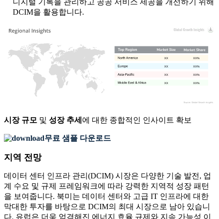
디지털 기록을 관리하고 공공 서비스 제공을 개선하기 위해
DCIM을 활용합니다.
XX
XX%
XX
XX%
XX
XX%
XX
XX%
시장 규모
및
성장 추세
에 대한 종합적인 인사이트 확보
무료 샘플 다운로드
지역 전망
데이터 센터 인프라 관리(DCIM) 시장은 다양한 기술 발전, 업
계 수요 및 규제 프레임워크에 따라 강력한 지역적 성장 패턴
을 보여줍니다. 북미는 데이터 센터와 고급 IT 인프라에 대한
막대한 투자를 바탕으로 DCIM의 최대 시장으로 남아 있습니
다. 유럽은 더욱 엄격해진 에너지 효율 규제와 지속 가능성 이