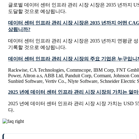
글로벌 데이터 센터 인프라 관리 시장 시장은 2035 년까지 USD 162
도달할 것으로 예상됩니다.
데이터 센터 인프라 관리 시장 시장은 2035 년까지 어떤 CA
상됩니까?
데이터 센터 인프라 관리 시장 시장은 2035 년까지 연평균 성장률
기록할 것으로 예상됩니다.
데이터 센터 인프라 관리 시장 시장의 주요 기업은 누구입니
Rackwise, CA Technologies, Commscope, IBM Corp, FNT Gmb
Power, Altron a.s, ABB Ltd, Panduit Corp, Cormant, Johnson Con
Sunbird Software, Vertiv Co., Nlyte Software, Schneider Electri
2025 년에 데이터 센터 인프라 관리 시장 시장의 가치는 얼
2025 년에 데이터 센터 인프라 관리 시장 시장 가치는 USD 5561
다.