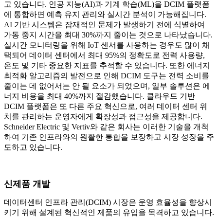
고 있습니다. 인공 지능(AI)과 기계 학습(ML)을 DCIM 플랫폼
에 통합하면 예측 유지 관리와 실시간 분석이 가능해집니다.
AI 기반 시스템은 잠재적인 문제가 발생하기 전에 식별하여
가동 중지 시간을 최대 30%까지 줄이는 것으로 나타났습니다.
실시간 모니터링을 위해 IoT 센서를 사용하는 경우도 많이 채
택되어 데이터 센터에서 최대 95%의 정확도로 전력 사용량,
온도 및 기타 중요한 지표를 추적할 수 있습니다. 또한 에너지
최적화 알고리즘의 발전으로 인해 DCIM 도구는 전력 소비를
줄이는 데 없어서는 안 될 요소가 되었으며, 일부 솔루션은 에
너지 비용을 최대 40%까지 절감했습니다. 클라우드 기반
DCIM 플랫폼은 또 다른 주요 혁신으로, 여러 데이터 센터 위
치를 관리하는 운영자에게 확장성과 접근성을 제공합니다.
Schneider Electric 및 Vertiv와 같은 회사는 이러한 기술을 개척
하여 기존 인프라와의 원활한 통합을 보장하고 시장 성장을 주
도하고 있습니다.
신제품 개발
데이터센터 인프라 관리(DCIM) 시장은 운영 효율성을 향상시
키기 위해 설계된 혁신적인 제품의 유입을 목격하고 있습니다.