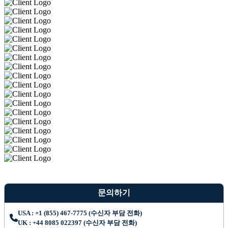
문의하기
USA : +1 (855) 467-7775 (수신자 부담 전화)
UK : +44 8085 022397 (수신자 부담 전화)