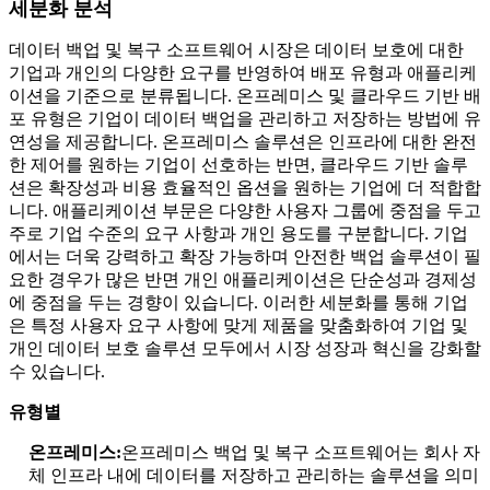
세분화 분석
데이터 백업 및 복구 소프트웨어 시장은 데이터 보호에 대한
기업과 개인의 다양한 요구를 반영하여 배포 유형과 애플리케
이션을 기준으로 분류됩니다. 온프레미스 및 클라우드 기반 배
포 유형은 기업이 데이터 백업을 관리하고 저장하는 방법에 유
연성을 제공합니다. 온프레미스 솔루션은 인프라에 대한 완전
한 제어를 원하는 기업이 선호하는 반면, 클라우드 기반 솔루
션은 확장성과 비용 효율적인 옵션을 원하는 기업에 더 적합합
니다. 애플리케이션 부문은 다양한 사용자 그룹에 중점을 두고
주로 기업 수준의 요구 사항과 개인 용도를 구분합니다. 기업
에서는 더욱 강력하고 확장 가능하며 안전한 백업 솔루션이 필
요한 경우가 많은 반면 개인 애플리케이션은 단순성과 경제성
에 중점을 두는 경향이 있습니다. 이러한 세분화를 통해 기업
은 특정 사용자 요구 사항에 맞게 제품을 맞춤화하여 기업 및
개인 데이터 보호 솔루션 모두에서 시장 성장과 혁신을 강화할
수 있습니다.
유형별
온프레미스:
온프레미스 백업 및 복구 소프트웨어는 회사 자
체 인프라 내에 데이터를 저장하고 관리하는 솔루션을 의미