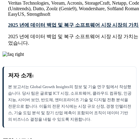
Veritas Technologies, Veeam, Acronis, StorageCraft, Netapp, Co
(Unitrends), Datto, Zoolz (Genie9), Wondershare, Softland Roman
EasyUS, Strengthsoft
2025 년에 데이터 백업 및 복구 소프트웨어 시장 시장의 가
2025 년에 데이터 백업 및 복구 소프트웨어 시장 시장 가치는 USD 6
었습니다.
저자 소개:
본 보고서는 Global Growth Insights의 정보 및 기술 연구 팀에서 작성했
습니다. 당사 팀은 글로벌 ICT 시장, 소프트웨어, 클라우드 컴퓨팅, 인공
지능, 사이버 보안, 반도체, 엔터프라이즈 기술 및 디지털 전환 분석을
전문으로 합니다. 이들의 전문 지식에는 시장 규모 산정, 경쟁 인텔리전
스, 기술 도입 분석 및 장기 산업 예측이 포함되어 조직이 데이터 기반
의 비즈니스 결정을 내릴 수 있도록 지원합니다.