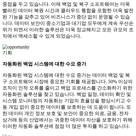
중점을 두고 있습니다. 이제 백업 및 복구 소프트웨어는 더욱
빨라진 데이터 복원 시간과 클라우드 통합을 포함한 더욱 발전
된 기능을 갖추고 있어 비즈니스가 중단 없이 운영될 수 있습
니다. 데이터 보안이 중소기업과 대기업 모두에게 계속 우선순
위가 되면서 이러한 솔루션은 더욱 정교해지고 모든 규모의 조
직에서 액세스할 수 있게 되었습니다.
기회
자동화된 백업 시스템에 대한 수요 증가
자동화된 백업 시스템에 대한 수요 증가는 데이터 백업 및 복
구 소프트웨어 시장에 중요한 기회를 제공합니다. 50% 이상의
조직이 인적 오류를 줄이고 백업 프로세스를 간소화하기 위한
자동화된 솔루션을 찾고 있습니다. 백업 일정, 데이터 확인 및
시스템 모니터링의 자동화는 기업의 효율성을 향상시키고 수
동 개입 없이 중요한 데이터를 보호하는 데 도움이 됩니다. 또
한 데이터 개인 정보 보호 및 보안이 중요한 의료, 금융, 전자
상거래 등의 산업에서는 귀중한 데이터 자산을 보호하기 위해
이러한 자동화 솔루션에 점점 더 많은 투자를 하고 있습니다.