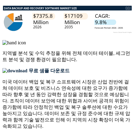
지역별 분석 및 수익 추정을 위해
전체 데이터 테이블, 세그먼
트 분석 및 경쟁 환경
이 필요합니다.
무료 샘플 다운로드
미국 데이터 백업 및 복구 소프트웨어 시장은 산업 전반에 걸
쳐 데이터 보호 및 비즈니스 연속성에 대한 요구가 증가함에
따라 향후 몇 년 동안 강력한 성장을 경험할 것으로 예상됩니
다. 조직이 데이터 보안에 대한 위협과 사이버 공격의 위험이
증가함에 따라 안정적인 백업 및 복구 솔루션에 대한 수요가
높아지고 있습니다. 데이터 보존 및 규정 준수에 대한 규제 압
력과 함께 기술 발전으로 인해 이 지역의 시장 확장이 더욱 가
속화되고 있습니다.