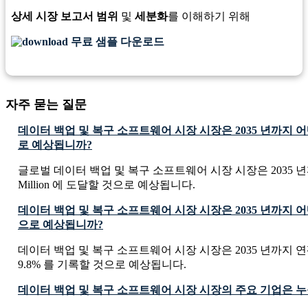
상세 시장 보고서 범위
및
세분화
를 이해하기 위해
무료 샘플 다운로드
자주 묻는 질문
데이터 백업 및 복구 소프트웨어 시장 시장은 2035 년까지 
로 예상됩니까?
글로벌 데이터 백업 및 복구 소프트웨어 시장 시장은 2035 년까지
Million 에 도달할 것으로 예상됩니다.
데이터 백업 및 복구 소프트웨어 시장 시장은 2035 년까지 어
으로 예상됩니까?
데이터 백업 및 복구 소프트웨어 시장 시장은 2035 년까지 연
9.8% 를 기록할 것으로 예상됩니다.
데이터 백업 및 복구 소프트웨어 시장 시장의 주요 기업은 