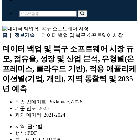
홈
|
정보기술
|
데이터 백업 및 복구 소프트웨어 시장
데이터 백업 및 복구 소프트웨어 시장 규
모, 점유율, 성장 및 산업 분석, 유형별(온
프레미스, 클라우드 기반), 적용 애플리케
이션별(기업, 개인), 지역 통찰력 및 2035
년 예측
최종 업데이트:
30-January-2026
기준 연도:
2025
과거 데이터:
2021-2024
지역:
글로벌
형식:
PDF
보고서 ID:
GGI110985