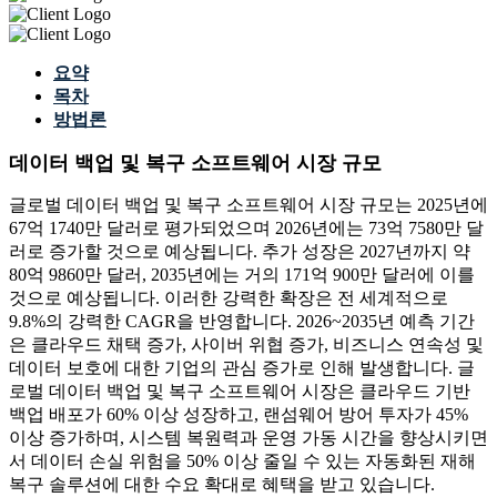
요약
목차
방법론
데이터 백업 및 복구 소프트웨어 시장 규모
글로벌 데이터 백업 및 복구 소프트웨어 시장 규모는 2025년에
67억 1740만 달러로 평가되었으며 2026년에는 73억 7580만 달
러로 증가할 것으로 예상됩니다. 추가 성장은 2027년까지 약
80억 9860만 달러, 2035년에는 거의 171억 900만 달러에 이를
것으로 예상됩니다. 이러한 강력한 확장은 전 세계적으로
9.8%의 강력한 CAGR을 반영합니다. 2026~2035년 예측 기간
은 클라우드 채택 증가, 사이버 위협 증가, 비즈니스 연속성 및
데이터 보호에 대한 기업의 관심 증가로 인해 발생합니다. 글
로벌 데이터 백업 및 복구 소프트웨어 시장은 클라우드 기반
백업 배포가 60% 이상 성장하고, 랜섬웨어 방어 투자가 45%
이상 증가하며, 시스템 복원력과 운영 가동 시간을 향상시키면
서 데이터 손실 위험을 50% 이상 줄일 수 있는 자동화된 재해
복구 솔루션에 대한 수요 확대로 혜택을 받고 있습니다.