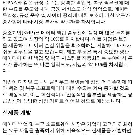
HIPAA와 같은 규정 준수는 강력한 백업 및 복구 솔루션에 대
한 수요를 주도합니다. 금융 서비스도 핵심 영역으로, 데이터
무결성, 규정 준수 및 사이버 공격에 대한 보호에 대한 요구가
증가함에 따라 시장 투자의 약 20%를 차지합니다.
중소기업(SMB)은 데이터 백업 솔루션에 점점 더 많은 투자를
하고 있으며 시장의 약 10%를 차지합니다. 이들 기업은 보안
을 제공하고 데이터 손실 위험을 최소화하는 저렴하고 배포가
쉬운 솔루션을 찾고 있습니다. 제조 부문은 특히 중요한 생산
데이터에 대한 백업 및 복구 시스템을 자동화하는 분야에서 투
자가 증가하는 또 다른 영역으로, 시장의 약 10%를 차지합니
다.
기업이 디지털 도구와 클라우드 플랫폼에 점점 더 의존함에 따
라 백업 및 복구 소프트웨어에 대한 수요는 계속 증가할 것으
로 예상되며, 이는 혁신적이고 안정적인 솔루션을 제공하는 공
급업체에 상당한 성장 기회로 이어질 것으로 예상됩니다.
신제품 개발
데이터 백업 및 복구 소프트웨어 시장은 기업이 고객의 진화하
는 요구 사항을 충족하기 위해 지속적으로 신제품을 개발하면