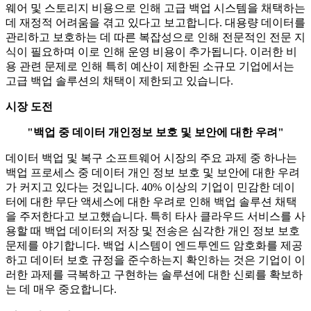
웨어 및 스토리지 비용으로 인해 고급 백업 시스템을 채택하는
데 재정적 어려움을 겪고 있다고 보고합니다. 대용량 데이터를
관리하고 보호하는 데 따른 복잡성으로 인해 전문적인 전문 지
식이 필요하며 이로 인해 운영 비용이 추가됩니다. 이러한 비
용 관련 문제로 인해 특히 예산이 제한된 소규모 기업에서는
고급 백업 솔루션의 채택이 제한되고 있습니다.
시장 도전
"백업 중 데이터 개인정보 보호 및 보안에 대한 우려"
데이터 백업 및 복구 소프트웨어 시장의 주요 과제 중 하나는
백업 프로세스 중 데이터 개인 정보 보호 및 보안에 대한 우려
가 커지고 있다는 것입니다. 40% 이상의 기업이 민감한 데이
터에 대한 무단 액세스에 대한 우려로 인해 백업 솔루션 채택
을 주저한다고 보고했습니다. 특히 타사 클라우드 서비스를 사
용할 때 백업 데이터의 저장 및 전송은 심각한 개인 정보 보호
문제를 야기합니다. 백업 시스템이 엔드투엔드 암호화를 제공
하고 데이터 보호 규정을 준수하는지 확인하는 것은 기업이 이
러한 과제를 극복하고 구현하는 솔루션에 대한 신뢰를 확보하
는 데 매우 중요합니다.