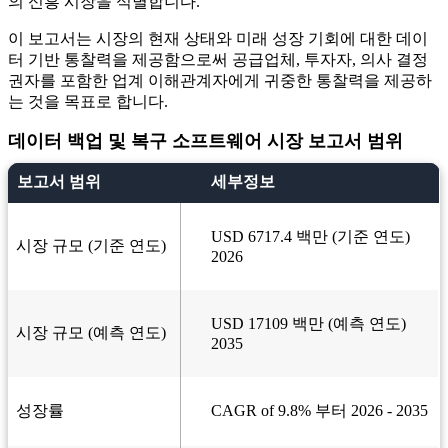
의 신흥 시장을 식별합니다.
이 보고서는 시장의 현재 상태와 미래 성장 기회에 대한 데이
터 기반 통찰력을 제공함으로써 공급업체, 투자자, 의사 결정
권자를 포함한 업계 이해관계자에게 귀중한 통찰력을 제공하
는 것을 목표로 합니다.
데이터 백업 및 복구 소프트웨어 시장 보고서 범위
보고서 범위
세부정보
USD 6717.4 백만 (기준 연도)
시장 규모 (기준 연도)
2026
USD 17109 백만 (예측 연도)
시장 규모 (예측 연도)
2035
성장률
CAGR of 9.8% 부터 2026 - 2035