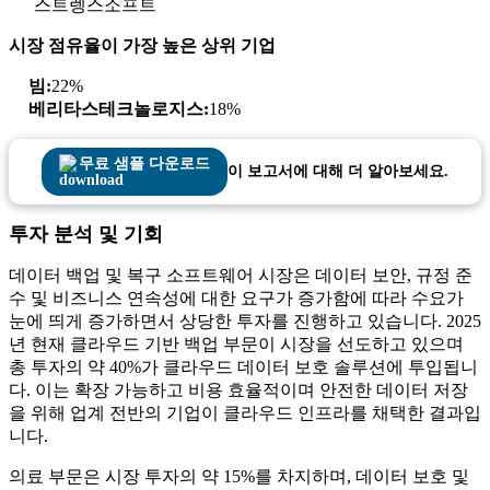
스트렝스소프트
시장 점유율이 가장 높은 상위 기업
빔:
22%
베리타스테크놀로지스:
18%
무료 샘플 다운로드
이 보고서에 대해 더 알아보세요.
투자 분석 및 기회
데이터 백업 및 복구 소프트웨어 시장은 데이터 보안, 규정 준
수 및 비즈니스 연속성에 대한 요구가 증가함에 따라 수요가
눈에 띄게 증가하면서 상당한 투자를 진행하고 있습니다. 2025
년 현재 클라우드 기반 백업 부문이 시장을 선도하고 있으며
총 투자의 약 40%가 클라우드 데이터 보호 솔루션에 투입됩니
다. 이는 확장 가능하고 비용 효율적이며 안전한 데이터 저장
을 위해 업계 전반의 기업이 클라우드 인프라를 채택한 결과입
니다.
의료 부문은 시장 투자의 약 15%를 차지하며, 데이터 보호 및