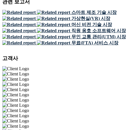
관련 보고서
스마트 제조 기술 시장
가상현실(VR) 시장
머신 비전 기술 시장
직원 옹호 소프트웨어 시장
무인 교통 관리(UTM) 시장
무료(FTA) 서비스 시장
고객사