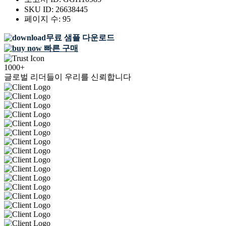
SKU ID:
26638445
페이지 수:
95
무료 샘플 다운로드
빠른 구매
1000+
글로벌 리더들이 우리를 신뢰합니다