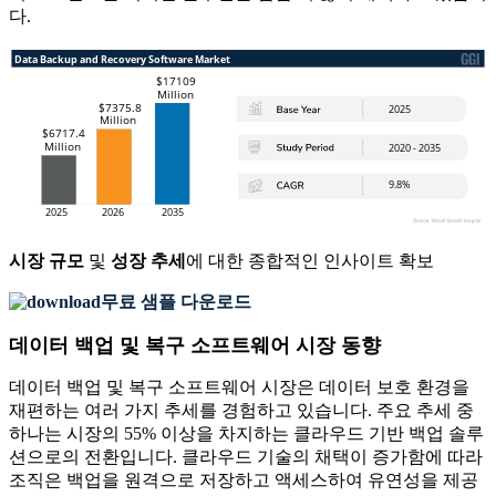
다.
시장 규모
및
성장 추세
에 대한 종합적인 인사이트 확보
무료 샘플 다운로드
데이터 백업 및 복구 소프트웨어 시장 동향
데이터 백업 및 복구 소프트웨어 시장은 데이터 보호 환경을
재편하는 여러 가지 추세를 경험하고 있습니다. 주요 추세 중
하나는 시장의 55% 이상을 차지하는 클라우드 기반 백업 솔루
션으로의 전환입니다. 클라우드 기술의 채택이 증가함에 따라
조직은 백업을 원격으로 저장하고 액세스하여 유연성을 제공