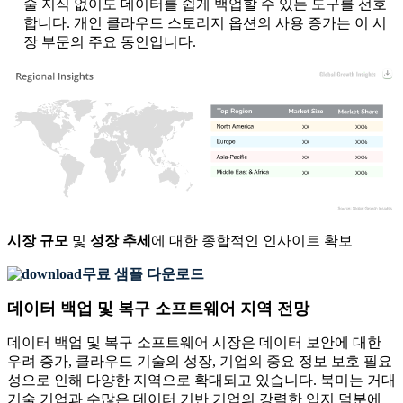
술 지식 없이도 데이터를 쉽게 백업할 수 있는 도구를 선호
합니다. 개인 클라우드 스토리지 옵션의 사용 증가는 이 시
장 부문의 주요 동인입니다.
XX
XX%
XX
XX%
XX
XX%
XX
XX%
시장 규모
및
성장 추세
에 대한 종합적인 인사이트 확보
무료 샘플 다운로드
데이터 백업 및 복구 소프트웨어 지역 전망
데이터 백업 및 복구 소프트웨어 시장은 데이터 보안에 대한
우려 증가, 클라우드 기술의 성장, 기업의 중요 정보 보호 필요
성으로 인해 다양한 지역으로 확대되고 있습니다. 북미는 거대
기술 기업과 수많은 데이터 기반 기업의 강력한 입지 덕분에