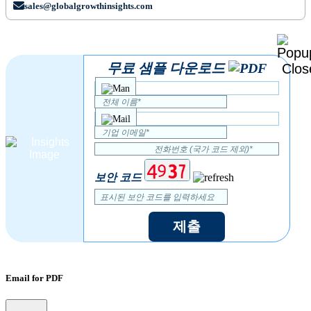
sales@globalgrowthinsights.com
무료 샘플 다운로드
보안 코드
제출
Email for PDF