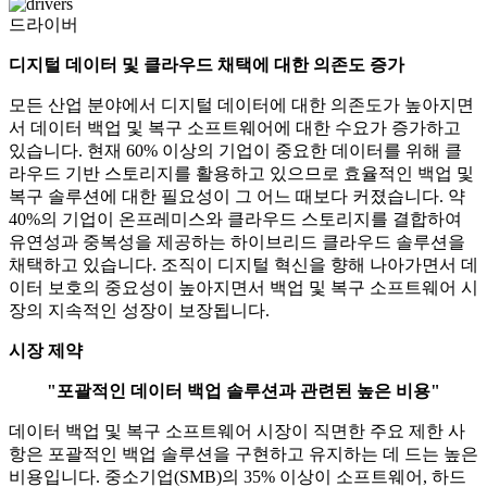
드라이버
디지털 데이터 및 클라우드 채택에 대한 의존도 증가
모든 산업 분야에서 디지털 데이터에 대한 의존도가 높아지면
서 데이터 백업 및 복구 소프트웨어에 대한 수요가 증가하고
있습니다. 현재 60% 이상의 기업이 중요한 데이터를 위해 클
라우드 기반 스토리지를 활용하고 있으므로 효율적인 백업 및
복구 솔루션에 대한 필요성이 그 어느 때보다 커졌습니다. 약
40%의 기업이 온프레미스와 클라우드 스토리지를 결합하여
유연성과 중복성을 제공하는 하이브리드 클라우드 솔루션을
채택하고 있습니다. 조직이 디지털 혁신을 향해 나아가면서 데
이터 보호의 중요성이 높아지면서 백업 및 복구 소프트웨어 시
장의 지속적인 성장이 보장됩니다.
시장 제약
"포괄적인 데이터 백업 솔루션과 관련된 높은 비용"
데이터 백업 및 복구 소프트웨어 시장이 직면한 주요 제한 사
항은 포괄적인 백업 솔루션을 구현하고 유지하는 데 드는 높은
비용입니다. 중소기업(SMB)의 35% 이상이 소프트웨어, 하드