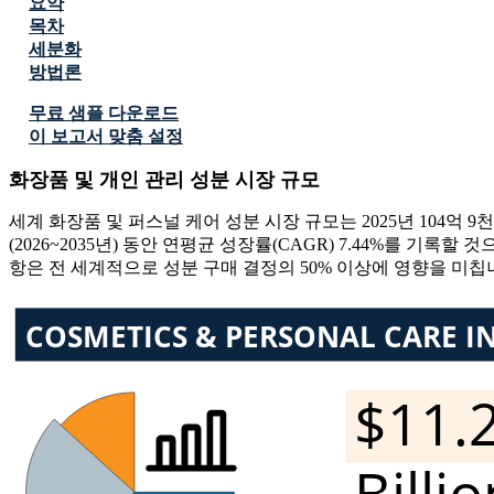
요약
목차
세분화
방법론
무료 샘플 다운로드
이 보고서 맞춤 설정
화장품 및 개인 관리 성분 시장 규모
세계 화장품 및 퍼스널 케어 성분 시장 규모는 2025년 104억 9천만
(2026~2035년) 동안 연평균 성장률(CAGR) 7.44%를 기
항은 전 세계적으로 성분 구매 결정의 50% 이상에 영향을 미칩