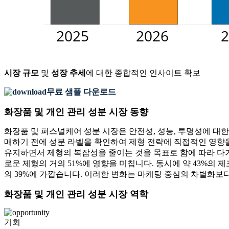
시장 규모
및
성장 추세
에 대한 종합적인 인사이트 확보
무료 샘플 다운로드
화장품 및 개인 관리 성분 시장 동향
화장품 및 퍼스널케어 성분 시장은 안전성, 성능, 투명성에 대한
매하기 전에 성분 라벨을 확인하여 제형 전략에 직접적인 영향을
유지하면서 제형의 복잡성을 줄이는 것을 목표로 함에 따라 다기
로운 제형의 거의 51%에 영향을 미칩니다. 동시에 약 43%의 
의 39%에 가깝습니다. 이러한 변화는 마케팅 중심의 차별화보
화장품 및 개인 관리 성분 시장 역학
기회