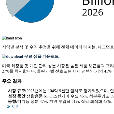
지역별 분석 및 수익 추정을 위해
전체 데이터 테이블, 세그먼트
무료 샘플 다운로드
미국 화장품 및 개인 관리 성분 시장은 높은 제품 보급률과 프
27%를 차지합니다. 클린 라벨 선호도는 제제 선택의 거의 41%
주요 결과
시장 규모:
2025년에는 104억 9천만 달러로 평가되었으며, 연평
성장 동인:
생활용품 61%, 스킨케어 수요 46%, 성분투명도 39
동향:
다기능 성분 47%, 천연 투입물 51%, 질감 최적화 43%.
더 보기..