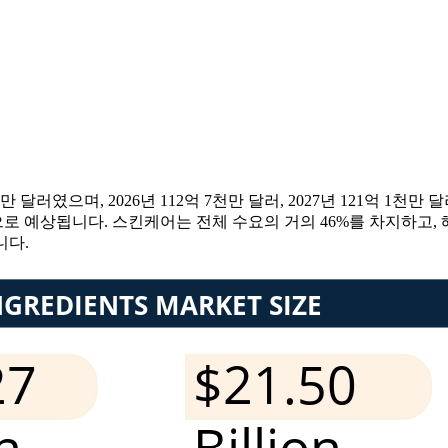
 달러였으며, 2026년 112억 7천만 달러, 2027년 121억 1천만
록할 것으로 예상됩니다. 스킨케어는 전체 수요의 거의 46%를 차지하고
니다.