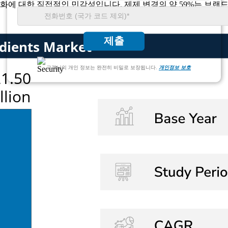
화에 대한 직접적인 민감성입니다. 제제 변경의 약 59%는 브랜드
제출
고객님의 개인 정보는 완전히 비밀로 보장됩니다.
개인정보 보호