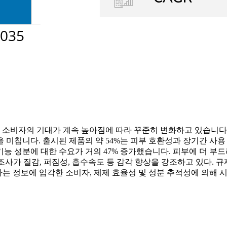
 소비자의 기대가 계속 높아짐에 따라 꾸준히 변화하고 있습니다. 
 미칩니다. 출시된 제품의 약 54%는 피부 호환성과 장기간 사
능 성분에 대한 수요가 거의 47% 증가했습니다. 피부에 더 부드
제조사가 질감, 퍼짐성, 흡수속도 등 감각 향상을 강조하고 있다.
다는 정보에 입각한 소비자, 제제 효율성 및 성분 추적성에 의해 