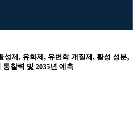
활성제, 유화제, 유변학 개질제, 활성 성분,
 통찰력 및 2035년 예측