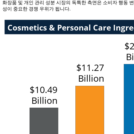
화장품 및 개인 관리 성분 시장의 독특한 측면은 소비자 행동 변
성이 중요한 경쟁 우위가 됩니다.