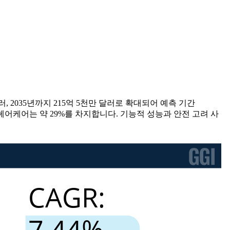
 달러, 2035년까지 215억 5천만 달러로 확대되어 예측 기간
, 헤어케어는 약 29%를 차지합니다. 기능적 성능과 안전 고려 사