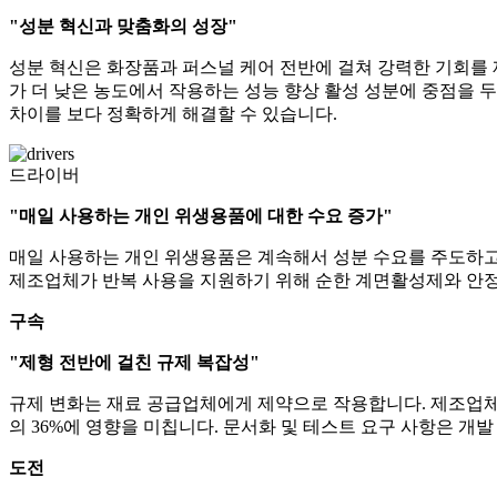
"성분 혁신과 맞춤화의 성장"
성분 혁신은 화장품과 퍼스널 케어 전반에 걸쳐 강력한 기회를 제
가 더 낮은 농도에서 작용하는 성능 향상 활성 성분에 중점을 두
차이를 보다 정확하게 해결할 수 있습니다.
드라이버
"매일 사용하는 개인 위생용품에 대한 수요 증가"
매일 사용하는 개인 위생용품은 계속해서 성분 수요를 주도하고 있
제조업체가 반복 사용을 지원하기 위해 순한 계면활성제와 안정
구속
"제형 전반에 걸친 규제 복잡성"
규제 변화는 재료 공급업체에게 제약으로 작용합니다. 제조업체의
의 36%에 영향을 미칩니다. 문서화 및 테스트 요구 사항은 개발
도전