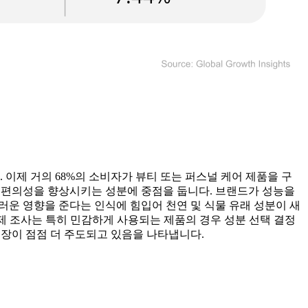
이제 거의 68%의 소비자가 뷰티 또는 퍼스널 케어 제품을 구
용 편의성을 향상시키는 성분에 중점을 둡니다. 브랜드가 성능을
러운 영향을 준다는 인식에 힘입어 천연 및 식물 유래 성분이 새
 규제 조사는 특히 민감하게 사용되는 제품의 경우 성분 선택 결정
시장이 점점 더 주도되고 있음을 나타냅니다.