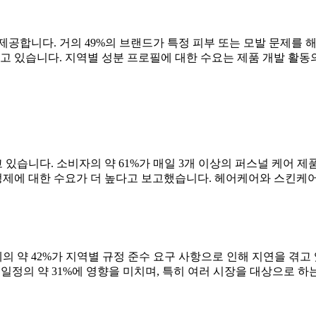
공합니다. 거의 49%의 브랜드가 특정 피부 또는 모발 문제를 해
고 있습니다. 지역별 성분 프로필에 대한 수요는 제품 개발 활동의
습니다. 소비자의 약 61%가 매일 3개 이상의 퍼스널 케어 제
제에 대한 수요가 더 높다고 보고했습니다. 헤어케어와 스킨케어는
 약 42%가 지역별 규정 준수 요구 사항으로 인해 지연을 겪고
 일정의 약 31%에 영향을 미치며, 특히 여러 시장을 대상으로 하