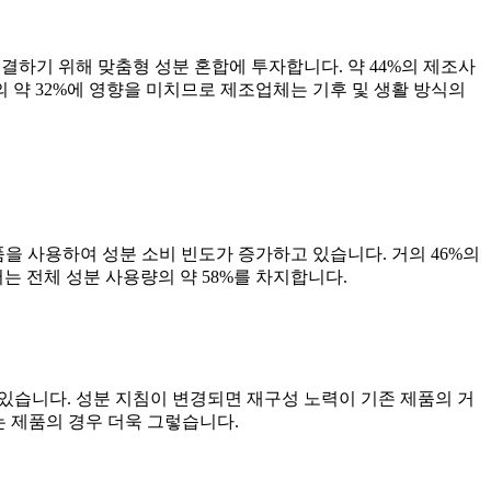
결하기 위해 맞춤형 성분 혼합에 투자합니다. 약 44%의 제조사
 약 32%에 영향을 미치므로 제조업체는 기후 및 생활 방식의
품을 사용하여 성분 소비 빈도가 증가하고 있습니다. 거의 46%의
 전체 성분 사용량의 약 58%를 차지합니다.
 있습니다. 성분 지침이 변경되면 재구성 노력이 기존 제품의 거
는 제품의 경우 더욱 그렇습니다.