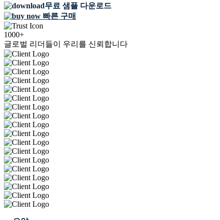
무료 샘플 다운로드
빠른 구매
1000+
글로벌 리더들이 우리를 신뢰합니다