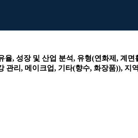
율, 성장 및 산업 분석, 유형(연화제, 계면
강 관리, 메이크업, 기타(향수, 화장품)), 지역