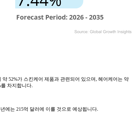
 약 52%가 스킨케어 제품과 관련되어 있으며, 헤어케어는 약
%를 차지합니다.
2035년에는 215억 달러에 이를 것으로 예상됩니다.