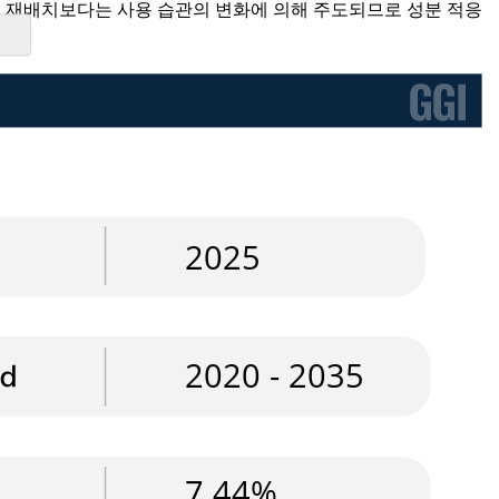
 재배치보다는 사용 습관의 변화에 ​​의해 주도되므로 성분 적응