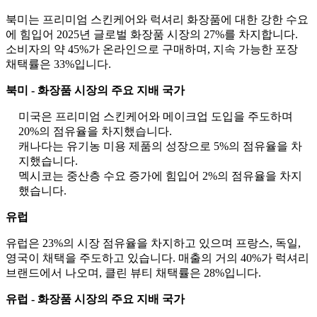
북미는 프리미엄 스킨케어와 럭셔리 화장품에 대한 강한 수요
에 힘입어 2025년 글로벌 화장품 시장의 27%를 차지합니다.
소비자의 약 45%가 온라인으로 구매하며, 지속 가능한 포장
채택률은 33%입니다.
북미 - 화장품 시장의 주요 지배 국가
미국은 프리미엄 스킨케어와 메이크업 도입을 주도하며
20%의 점유율을 차지했습니다.
캐나다는 유기농 미용 제품의 성장으로 5%의 점유율을 차
지했습니다.
멕시코는 중산층 수요 증가에 힘입어 2%의 점유율을 차지
했습니다.
유럽
유럽은 23%의 시장 점유율을 차지하고 있으며 프랑스, ​​독일,
영국이 채택을 주도하고 있습니다. 매출의 거의 40%가 럭셔리
브랜드에서 나오며, 클린 뷰티 채택률은 28%입니다.
유럽 ​​- 화장품 시장의 주요 지배 국가