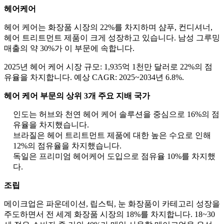
헤어케어
헤어 케어는 화장품 시장의 22%를 차지하며 샴푸, 컨디셔너,
헤어 트리트먼트 제품이 크게 성장하고 있습니다. 남성 그루밍
매출의 약 30%가 이 부문에 속합니다.
2025년 헤어 케어 시장 규모: 1,935억 1천만 달러로 22%의 점
유율을 차지합니다. 예상 CAGR: 2025~2034년 6.8%.
헤어 케어 부문의 상위 3개 주요 지배 국가
인도는 허브와 천연 헤어 케어 솔루션을 중심으로 16%의 점
유율을 차지했습니다.
브라질은 헤어 트리트먼트 제품에 대한 높은 수요로 인해
12%의 점유율을 차지했습니다.
독일은 프리미엄 헤어케어 도입으로 점유율 10%를 차지했
다.
조립
메이크업은 파운데이션, 립스틱, 눈 화장품이 카테고리 성장을
주도하면서 전 세계 화장품 시장의 18%를 차지합니다. 18~30