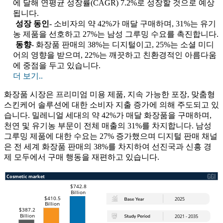
에 달해 연평균 성장률(CAGR) 7.2%로 성장할 것으로 예상
됩니다.
성장 동인
- 소비자의 약 42%가 매달 구매하며, 31%는 유기
농 제품을 선호하고 27%는 남성 그루밍 수요를 촉진합니다.
동향
- 화장품 판매의 38%는 디지털이고, 25%는 소셜 미디
어의 영향을 받으며, 22%는 깨끗하고 친환경적인 아름다움
에 중점을 두고 있습니다.
더 보기..
화장품 시장은 프리미엄 미용 제품, 지속 가능한 포장, 맞춤형
스킨케어 솔루션에 대한 소비자 지출 증가에 의해 주도되고 있
습니다. 밀레니얼 세대의 약 42%가 매달 화장품을 구매하며,
천연 및 유기농 부문이 전체 매출의 31%를 차지합니다. 남성
그루밍 제품에 대한 수요는 27% 증가했으며 디지털 판매 채널
은 전 세계 화장품 판매의 38%를 차지하여 선진국과 신흥 경
제 모두에서 구매 행동을 재편하고 있습니다.