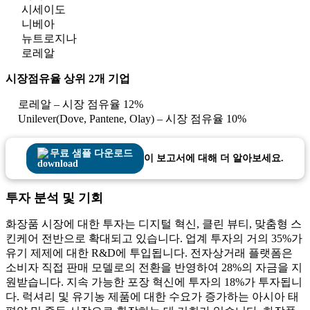
시세이도
니베아
뉴트로지나
로레알
시장점유율 상위 2개 기업
로레알 – 시장 점유율 12%
Unilever(Dove, Pantene, Olay) – 시장 점유율 10%
무료 샘플 다운로드
이 보고서에 대해 더 알아보세요.
투자 분석 및 기회
화장품 시장에 대한 투자는 디지털 혁신, 클린 뷰티, 맞춤형 스
킨케어 전반으로 확대되고 있습니다. 업계 투자의 거의 35%가
유기 제제에 대한 R&D에 투입됩니다. 전자상거래 플랫폼은
소비자 직접 판매 모델로의 전환을 반영하여 28%의 자금을 지
원받습니다. 지속 가능한 포장 혁신에 투자의 18%가 투자됩니
다. 럭셔리 및 유기농 제품에 대한 수요가 증가하는 아시아 태