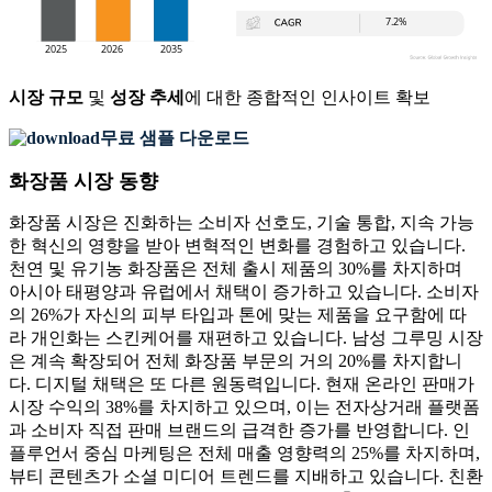
시장 규모
및
성장 추세
에 대한 종합적인 인사이트 확보
무료 샘플 다운로드
화장품 시장 동향
화장품 시장은 진화하는 소비자 선호도, 기술 통합, 지속 가능
한 혁신의 영향을 받아 변혁적인 변화를 경험하고 있습니다.
천연 및 유기농 화장품은 전체 출시 제품의 30%를 차지하며
아시아 태평양과 유럽에서 채택이 증가하고 있습니다. 소비자
의 26%가 자신의 피부 타입과 톤에 맞는 제품을 요구함에 따
라 개인화는 스킨케어를 재편하고 있습니다. 남성 그루밍 시장
은 계속 확장되어 전체 화장품 부문의 거의 20%를 차지합니
다. 디지털 채택은 또 다른 원동력입니다. 현재 온라인 판매가
시장 수익의 38%를 차지하고 있으며, 이는 전자상거래 플랫폼
과 소비자 직접 판매 브랜드의 급격한 증가를 반영합니다. 인
플루언서 중심 마케팅은 전체 매출 영향력의 25%를 차지하며,
뷰티 콘텐츠가 소셜 미디어 트렌드를 지배하고 있습니다. 친환