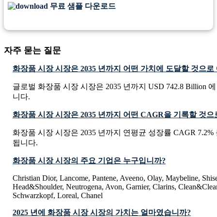
무료 샘플 다운로드
자주 묻는 질문
화장품 시장 시장은 2035 년까지 어떤 가치에 도달할 것으로
글로벌 화장품 시장 시장은 2035 년까지 USD 742.8 Billio
니다.
화장품 시장 시장은 2035 년까지 어떤 CAGR을 기록할 것
화장품 시장 시장은 2035 년까지 연평균 성장률 CAGR 7.2
됩니다.
화장품 시장 시장의 주요 기업은 누구입니까?
Christian Dior, Lancome, Pantene, Aveeno, Olay, Maybeline, Shise
Head&Shoulder, Neutrogena, Avon, Garnier, Clarins, Clean&Clear
Schwarzkopf, Loreal, Chanel
2025 년에 화장품 시장 시장의 가치는 얼마였습니까?