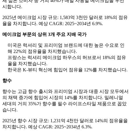
세 젊은 소비자 중 거의 40%가 매일 사용할 메이크업을 우선
시합니다.
2025년 메이크업 시장 규모: 1,583억 3천만 달러로 18%의 점유
율을 차지합니다. 예상 CAGR: 2025~2034년 6.9%.
메이크업 부문의 상위 3개 주요 지배 국가
미국은 럭셔리 및 프리미엄 브랜드에 대한 높은 수요로 인
해 22%의 점유율을 차지했습니다.
프랑스는 럭셔리 메이크업 하우스의 허브로서 18%의 점유
율을 차지했습니다.
한국은 K-뷰티 혁신에 힘입어 점유율 12%를 차지했습니다.
향수
향수는 고급 향수 출시와 프리미엄 시장과 대중 시장 모두에서
의 채택 증가에 힘입어 시장의 14%를 차지합니다. 밀레니얼
세대의 거의 35%가 향수를 필수 라이프스타일 제품으로 꼽았
습니다.
2025년 향수 시장 규모: 1,231억 4천만 달러로 14%의 점유율을
차지합니다. 예상 CAGR: 2025~2034년 6.3%.