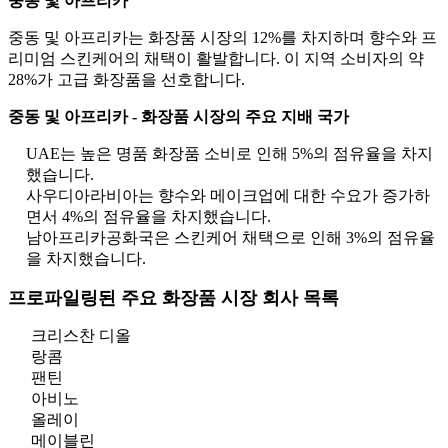
중동 및 아프리카
중동 및 아프리카는 화장품 시장의 12%를 차지하며 향수와 프
리미엄 스킨케어의 채택이 활발합니다. 이 지역 소비자의 약
28%가 고급 화장품을 선호합니다.
중동 및 아프리카 - 화장품 시장의 주요 지배 국가
UAE는 높은 명품 화장품 소비로 인해 5%의 점유율을 차지
했습니다.
사우디아라비아는 향수와 메이크업에 대한 수요가 증가하
면서 4%의 점유율을 차지했습니다.
남아프리카공화국은 스킨케어 채택으로 인해 3%의 점유율
을 차지했습니다.
프로파일링된 주요 화장품 시장 회사 목록
크리스찬 디올
랑콤
팬틴
아비노
올레이
메이블린