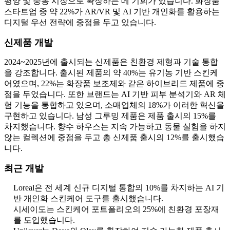
평양 및 중동 시장으로 확장하는 데 기회가 있습니다. 화장품
스타트업 중 약 22%가 AR/VR 및 AI 기반 개인화를 활용하는
디지털 우선 전략에 중점을 두고 있습니다.
신제품 개발
2024~2025년에 출시되는 신제품은 친환경 제형과 기술 통합
을 강조합니다. 출시된 제품의 약 40%는 유기농 기반 스킨케
어였으며, 22%는 화장품 보조제와 같은 하이브리드 제품에 중
점을 두었습니다. 또한 브랜드는 AI 기반 피부 분석기와 AR 체
험 기능을 통합하고 있으며, 소매업체의 18%가 이러한 혁신을
구현하고 있습니다. 남성 그루밍 제품은 제품 출시의 15%를
차지했습니다. 향수 하우스는 지속 가능하고 동물 실험을 하지
않는 컬렉션에 중점을 두고 총 신제품 출시의 12%를 출시했습
니다.
최근 개발
Loreal은 전 세계 신규 디지털 통합의 10%를 차지하는 AI 기
반 개인화 스킨케어 도구를 출시했습니다.
시세이도는 스킨케어 포트폴리오의 25%에 친환경 포장재
를 도입했습니다.