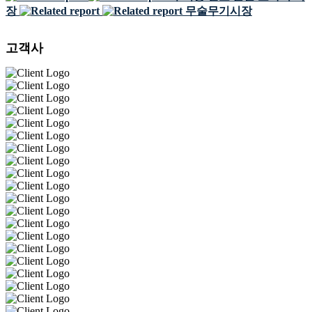
장
무술무기시장
고객사