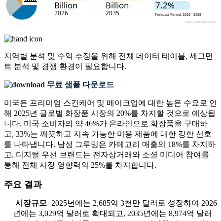
지역별 분석 및 수익 추정을 위해
전체 데이터 테이블, 세그먼
트 분석 및 경쟁 환경
이 필요합니다.
무료 샘플 다운로드
미국은 프리미엄 스킨케어 및 메이크업에 대한 높은 수요로 인
해 2025년 글로벌 화장품 시장의 20%를 차지할 것으로 예상됩
니다. 미국 소비자의 약 46%가 온라인으로 화장품을 구매하
고, 33%는 깨끗하고 지속 가능한 미용 제품에 대한 강한 선호
를 나타냅니다. 남성 그루밍은 카테고리 매출의 18%를 차지하
고, 디지털 우선 브랜드는 전자상거래와 소셜 미디어 참여를
통해 전체 시장 영향력의 25%를 차지합니다.
주요 결과
시장규모
- 2025년에는 2,685억 3천만 달러로 성장하여 2026
년에는 3,029억 달러로 확대되고, 2035년에는 8,974억 달러