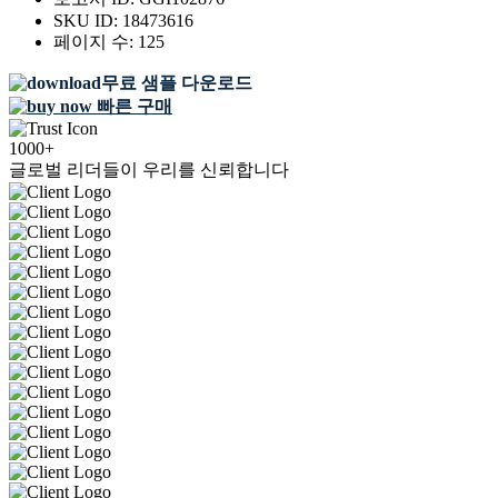
SKU ID:
18473616
페이지 수:
125
무료 샘플 다운로드
빠른 구매
1000+
글로벌 리더들이 우리를 신뢰합니다