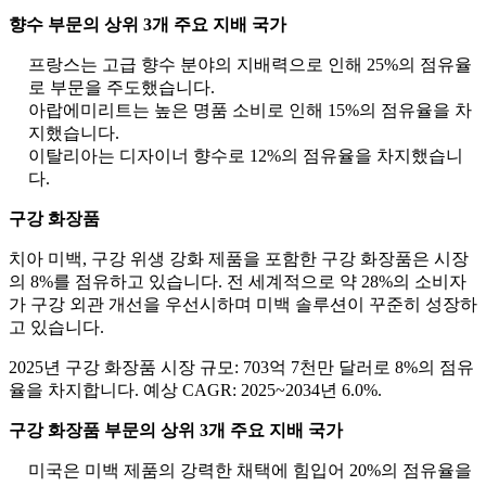
향수 부문의 상위 3개 주요 지배 국가
프랑스는 고급 향수 분야의 지배력으로 인해 25%의 점유율
로 부문을 주도했습니다.
아랍에미리트는 높은 명품 소비로 인해 15%의 점유율을 차
지했습니다.
이탈리아는 디자이너 향수로 12%의 점유율을 차지했습니
다.
구강 화장품
치아 미백, 구강 위생 강화 제품을 포함한 구강 화장품은 시장
의 8%를 점유하고 있습니다. 전 세계적으로 약 28%의 소비자
가 구강 외관 개선을 우선시하며 미백 솔루션이 꾸준히 성장하
고 있습니다.
2025년 구강 화장품 시장 규모: 703억 7천만 달러로 8%의 점유
율을 차지합니다. 예상 CAGR: 2025~2034년 6.0%.
구강 화장품 부문의 상위 3개 주요 지배 국가
미국은 미백 제품의 강력한 채택에 힘입어 20%의 점유율을