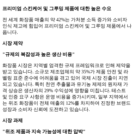
프리미엄 스킨케어 및 그루밍 제품에 대한 높은 수요
전 세계 화장품 매출의 약 42%는 가처분 소득 증가와 소비자
인식 제고에 힘입어 프리미엄 스킨케어 및 그루밍 제품에서 나
옵니다.
시장 제약
"규제의 복잡성과 높은 생산 비용"
화장품 시장은 지역별 엄격한 규제 프레임워크로 인해 제약을
받고 있습니다. 소규모 제조업체의 약 35%가 제품 안전 및 라
벨링 표준 준수에 어려움을 겪고 있어 국제 시장 진출이 지연
되고 있습니다. 특히 천연 추출물과 유기농 제제의 원자재 가
격 상승은 생산자의 29% 수익성에 영향을 미칩니다. 테스트
및 인증 요구 사항은 운영 비용을 증가시키며, 일부 지역에서
는 위조 화장품이 전체 매출의 12%를 차지하여 진정한 브랜드
성장과 소비자 신뢰에 도전하고 있습니다.
시장 과제
"위조 제품과 지속 가능성에 대한 압박"