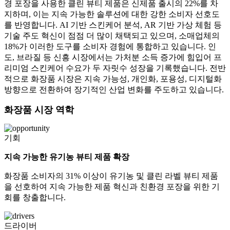
경 포장을 사용한 클린 뷰티 제품은 신제품 출시의 22%를 차
지하며, 이는 지속 가능한 솔루션에 대한 강한 소비자 선호도
를 반영합니다. AI 기반 스킨케어 분석, AR 기반 가상 체험 등
기술 주도 혁신이 점점 더 많이 채택되고 있으며, 소매업체의
18%가 이러한 도구를 소비자 경험에 통합하고 있습니다. 인
도, 브라질 등 신흥 시장에서는 가처분 소득 증가에 힘입어 프
리미엄 스킨케어 수요가 두 자릿수 성장을 기록했습니다. 전반
적으로 화장품 시장은 지속 가능성, 개인화, 포용성, 디지털화
방향으로 전환하여 장기적인 산업 변화를 주도하고 있습니다.
화장품 시장 역학
기회
지속 가능한 유기농 뷰티 제품 확장
화장품 소비자의 31% 이상이 유기농 및 클린 라벨 뷰티 제품
을 선호하여 지속 가능한 제품 혁신과 친환경 포장을 위한 기
회를 창출합니다.
드라이버