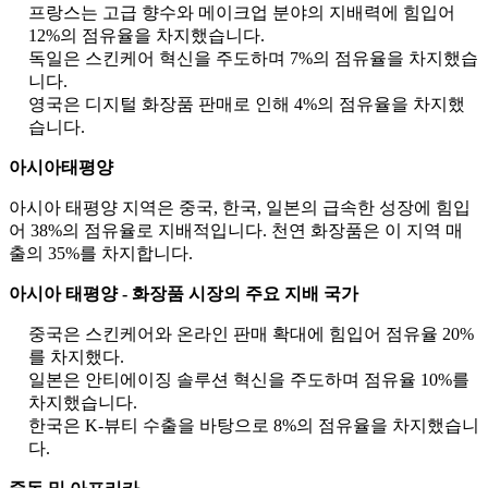
프랑스는 고급 향수와 메이크업 분야의 지배력에 힘입어
12%의 점유율을 차지했습니다.
독일은 스킨케어 혁신을 주도하며 7%의 점유율을 차지했습
니다.
영국은 디지털 화장품 판매로 인해 4%의 점유율을 차지했
습니다.
아시아태평양
아시아 태평양 지역은 중국, 한국, 일본의 급속한 성장에 힘입
어 38%의 점유율로 지배적입니다. 천연 화장품은 이 지역 매
출의 35%를 차지합니다.
아시아 태평양 - 화장품 시장의 주요 지배 국가
중국은 스킨케어와 온라인 판매 확대에 힘입어 점유율 20%
를 차지했다.
일본은 안티에이징 솔루션 혁신을 주도하며 점유율 10%를
차지했습니다.
한국은 K-뷰티 수출을 바탕으로 8%의 점유율을 차지했습니
다.