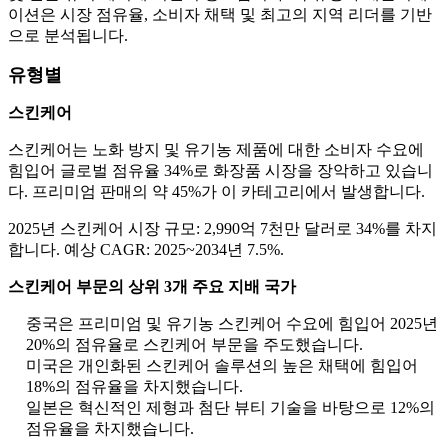
이션은 시장 점유율, 소비자 채택 및 최고의 지역 리더를 기반
으로 분석됩니다.
유형별
스킨케어
스킨케어는 노화 방지 및 유기농 제품에 대한 소비자 수요에
힘입어 글로벌 점유율 34%로 화장품 시장을 장악하고 있습니
다. 프리미엄 판매의 약 45%가 이 카테고리에서 발생합니다.
2025년 스킨케어 시장 규모: 2,990억 7천만 달러로 34%를 차지
합니다. 예상 CAGR: 2025~2034년 7.5%.
스킨케어 부문의 상위 3개 주요 지배 국가
중국은 프리미엄 및 유기농 스킨케어 수요에 힘입어 2025년
20%의 점유율로 스킨케어 부문을 주도했습니다.
미국은 개인화된 스킨케어 솔루션의 높은 채택에 힘입어
18%의 점유율을 차지했습니다.
일본은 혁신적인 제형과 첨단 뷰티 기술을 바탕으로 12%의
점유율을 차지했습니다.