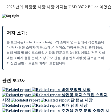
2025 년에 화장품 시장 시장 가치는 USD 387.2 Billion 이었
저자 소개:
본 보고서는 Global Growth Insights의 소비재 연구 팀에서 작성했습니
다. 당사 팀은 소비자 제품, 소매, 이커머스, 가정용품, 개인 관리 용품,
뷰티 제품 및 라이프스타일 시장을 전문으로 합니다. 이들의 전문 지식
에는 소비자 행동 분석, 시장 규모 산정, 경쟁 벤치마킹 및 글로벌 소비
자 산업 전반의 트렌드 예측이 포함됩니다.
관련 보고서
바이오잉크 시장
상업용 터치스크린 스위치
시장
달 램프 시장
찌개 냄비 시장
주거용 건조 분말 소화기 시