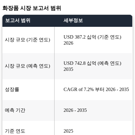
화장품 시장 보고서 범위
보고서 범위
세부정보
USD 387.2 십억 (기준 연도)
시장 규모 (기준 연도)
2026
USD 742.8 십억 (예측 연도)
시장 규모 (예측 연도)
2035
성장률
CAGR of 7.2% 부터 2026 - 2035
예측 기간
2026 - 2035
기준 연도
2025