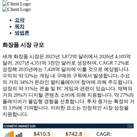
요약
목차
방법론
화장품 시장 규모
세계 화장품 시장은 2025년 3,872억 달러에서 2026년 4,105억
달러, 2027년 4,351억 3천만 달러로 성장하여, CAGR 7.2%로
성장해 2035년에는 7,428억 달러에 이를 것으로 예상됩니다.
수익의 약 52%는 게임 내 구매와 구독에서 발생합니다. 수요
의 거의 34%가 온라인 멀티플레이어 참여에 의해 주도됩니다.
성장의 약 31%는 콘솔 및 PC 게임과 관련이 있습니다. 채택의
거의 29%가 디지털 콘텐츠 소비에 의해 지원됩니다. 약 27%의
플레이어가 몰입형 경험을 선호합니다. 투자 증가는 확장의 거
의 33%에 기여합니다. 이러한 요소는 안정적인 시장 성장을
지원합니다.