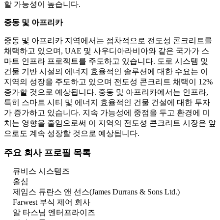
할 가능성이 높습니다.
중동 및 아프리카
중동 및 아프리카 지역에서는 점차적으로 전도성 콘크리트를
채택하고 있으며, UAE 및 사우디아라비아와 같은 국가가 스
마트 인프라 프로젝트를 주도하고 있습니다. 도로 시스템 및
건물 기반 시설의 에너지 효율적인 솔루션에 대한 수요는 이
지역의 성장을 주도하고 있으며 전도성 콘크리트 채택이 12%
증가할 것으로 예상됩니다. 중동 및 아프리카에서는 인프라,
특히 스마트 시티 및 에너지 효율적인 건물 건설에 대한 투자
가 증가하고 있습니다. 지속 가능성에 중점을 두고 환경에 미
치는 영향을 줄임으로써 이 지역의 전도성 콘크리트 시장은 앞
으로도 계속 성장할 것으로 예상됩니다.
주요 회사 프로필 목록
큐비스 시스템즈
홀심
제임스 듀란스 앤 선스(James Durrans & Sons Ltd.)
Farwest 부식 제어 회사
알 타스님 엔터프라이즈