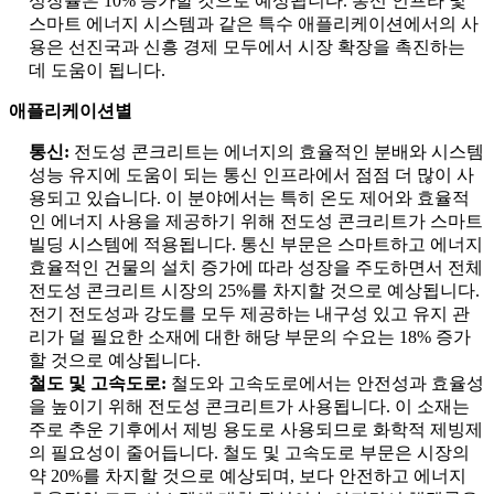
성장률은 10% 증가할 것으로 예상됩니다. 통신 인프라 및
스마트 에너지 시스템과 같은 특수 애플리케이션에서의 사
용은 선진국과 신흥 경제 모두에서 시장 확장을 촉진하는
데 도움이 됩니다.
애플리케이션별
통신:
전도성 콘크리트는 에너지의 효율적인 분배와 시스템
성능 유지에 도움이 되는 통신 인프라에서 점점 더 많이 사
용되고 있습니다. 이 분야에서는 특히 온도 제어와 효율적
인 에너지 사용을 제공하기 위해 전도성 콘크리트가 스마트
빌딩 시스템에 적용됩니다. 통신 부문은 스마트하고 에너지
효율적인 건물의 설치 증가에 따라 성장을 주도하면서 전체
전도성 콘크리트 시장의 25%를 차지할 것으로 예상됩니다.
전기 전도성과 강도를 모두 제공하는 내구성 있고 유지 관
리가 덜 필요한 소재에 대한 해당 부문의 수요는 18% 증가
할 것으로 예상됩니다.
철도 및 고속도로:
철도와 고속도로에서는 안전성과 효율성
을 높이기 위해 전도성 콘크리트가 사용됩니다. 이 소재는
주로 추운 기후에서 제빙 용도로 사용되므로 화학적 제빙제
의 필요성이 줄어듭니다. 철도 및 고속도로 부문은 시장의
약 20%를 차지할 것으로 예상되며, 보다 안전하고 에너지