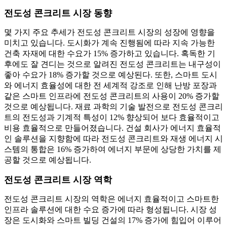
전도성 콘크리트 시장 동향
몇 가지 주요 추세가 전도성 콘크리트 시장의 성장에 영향을
미치고 있습니다. 도시화가 계속 진행됨에 따라 지속 가능한
건축 자재에 대한 수요가 15% 증가하고 있습니다. 혹독한 기
후에도 잘 견디는 것으로 알려진 전도성 콘크리트는 내구성이
좋아 수요가 18% 증가할 것으로 예상된다. 또한, 스마트 도시
와 에너지 효율성에 대한 전 세계적 강조로 인해 난방 포장과
같은 스마트 인프라에 전도성 콘크리트의 사용이 20% 증가할
것으로 예상됩니다. 재료 과학의 기술 발전으로 전도성 콘크리
트의 전도성과 기계적 특성이 12% 향상되어 보다 효율적이고
비용 효율적으로 만들어졌습니다. 건설 회사가 에너지 효율적
인 솔루션을 지향함에 따라 전도성 콘크리트와 재생 에너지 시
스템의 통합은 16% 증가하여 에너지 부문에 상당한 가치를 제
공할 것으로 예상됩니다.
전도성 콘크리트 시장 역학
전도성 콘크리트 시장의 역학은 에너지 효율적이고 스마트한
인프라 솔루션에 대한 수요 증가에 따라 형성됩니다. 시장 성
장은 도시화와 스마트 빌딩 건설의 17% 증가에 힘입어 이루어