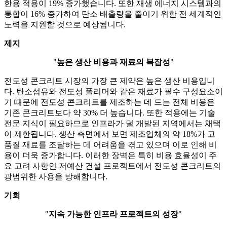
한용 적용이 19% 증가했습니다. 또한 재생 에너지 시스템과의
통합이 16% 증가하여 탄소 배출량을 줄이기 위한 전 세계적인
노력을 지원할 것으로 예상됩니다.
제지
"
높은 생산 비용과 재료의 복잡성
"
전도성 콘크리트 시장의 가장 큰 제약은 높은 생산 비용입니
다. 탄소섬유와 전도성 폴리머와 같은 재료가 필수 구성요소이
기 때문에 전도성 콘크리트를 제조하는 데 드는 전체 비용은
기존 콘크리트보다 약 30% 더 높습니다. 또한 적용에는 기술
전문 지식이 필요하므로 인프라가 덜 개발된 지역에서는 채택
이 제한됩니다. 생산 측면에서 보면 제조업체의 약 18%가 고
품질 재료를 조달하는 데 어려움을 겪고 있으며 이로 인해 비
용이 더욱 증가합니다. 이러한 장벽은 특히 비용 효율성이 주
요 고려 사항인 저예산 건설 프로젝트에서 전도성 콘크리트의
광범위한 사용을 방해합니다.
기회
"
지속 가능한 인프라 프로젝트의 성장
"