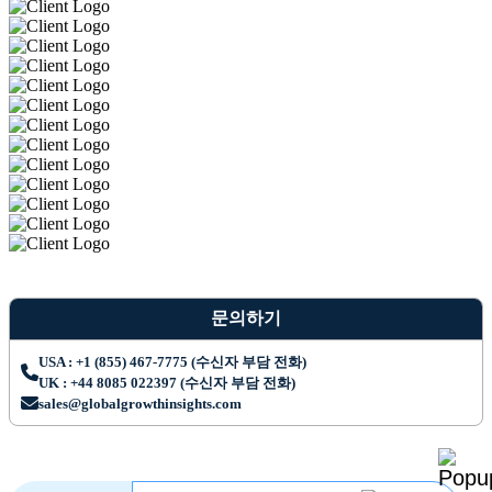
문의하기
USA : +1 (855) 467-7775 (수신자 부담 전화)
UK : +44 8085 022397 (수신자 부담 전화)
sales@globalgrowthinsights.com