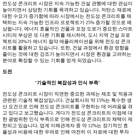
전도성 콘크리트 시장은 지속 가능한 건설 관행에 대한 관심이
높아지면서 상당한 기회를 목격하고 있습니다. 저탄소 재료에
대한 수요가 증가함에 따라 시장에서는 전도성 콘크리트를 채
택하는 지속 가능한 인프라 프로젝트가 25% 증가할 것으로 예
상됩니다. 에너지 효율적인 건물과 포장 도로가 중요한 스마트
시티의 부상은 또 다른 기회를 제시하며, 도시 지역 건설 프로
젝트의 20%가 에너지 절약 애플리케이션을 위해 전도성 콘크
리트를 활용하고 있습니다. 또한, 건설 과정에서 환경 영향을
줄이는 것에 대한 강조가 높아지면서 시장은 환경을 고려하는
분야로 확장할 수 있는 기회를 얻게 되었습니다.
도전
"
기술적인 복잡성과 인식 부족
"
전도성 콘크리트 시장이 직면한 중요한 과제는 제조 및 적용과
관련된 기술적 복잡성입니다. 건설회사의 약 15%는 특수한 생
산 요건으로 인해 전도성 콘크리트를 구현하는 데 어려움을 겪
고 있다고 보고했습니다. 게다가 전도성 콘크리트의 이점에 대
한 광범위한 인식 부족으로 인해 전도성 콘크리트의 채택이 제
한되고 있습니다. 업계 이해관계자 중 약 12%는 장기적인 효
율성과 비용에 대한 우려로 인해 여전히 이 자료에 대한 투자