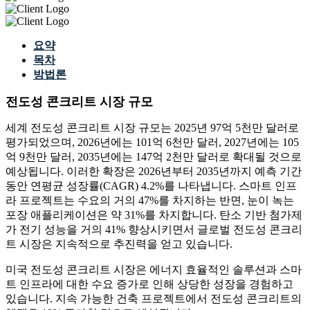
요약
목차
방법론
전도성 콘크리트 시장 규모
세계 전도성 콘크리트 시장 규모는 2025년 97억 5천만 달러로
평가되었으며, 2026년에는 101억 6천만 달러, 2027년에는 105
억 9천만 달러, 2035년에는 147억 2천만 달러로 확대될 것으로
예상됩니다. 이러한 확장은 2026년부터 2035년까지 예측 기간
동안 연평균 성장률(CAGR) 4.2%를 나타냅니다. 스마트 인프
라 프로젝트는 수요의 거의 47%를 차지하는 반면, 눈이 녹는
포장 애플리케이션은 약 31%를 차지합니다. 탄소 기반 첨가제
가 전기 성능을 거의 41% 향상시키면서 글로벌 전도성 콘크리
트 시장은 지속적으로 추진력을 얻고 있습니다.
미국 전도성 콘크리트 시장은 에너지 효율적인 솔루션과 스마
트 인프라에 대한 수요 증가로 인해 상당한 성장을 경험하고
있습니다. 지속 가능한 건축 프로젝트에서 전도성 콘크리트의