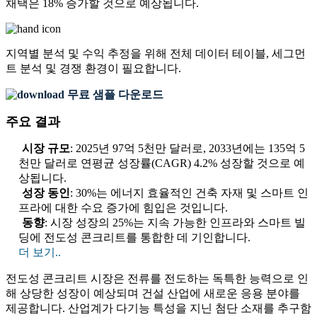
채택은 18% 증가할 것으로 예상됩니다.
지역별 분석 및 수익 추정을 위해
전체 데이터 테이블, 세그먼
트 분석 및 경쟁 환경
이 필요합니다.
무료 샘플 다운로드
주요 결과
시장 규모
: 2025년 97억 5천만 달러로, 2033년에는 135억 5
천만 달러로 연평균 성장률(CAGR) 4.2% 성장할 것으로 예
상됩니다.
성장 동인
: 30%는 에너지 효율적인 건축 자재 및 스마트 인
프라에 대한 수요 증가에 힘입은 것입니다.
동향
: 시장 성장의 25%는 지속 가능한 인프라와 스마트 빌
딩에 전도성 콘크리트를 통합한 데 기인합니다.
더 보기..
전도성 콘크리트 시장은 전류를 전도하는 독특한 능력으로 인
해 상당한 성장이 예상되며 건설 산업에 새로운 응용 분야를
제공합니다. 산업계가 다기능 특성을 지닌 첨단 소재를 추구함