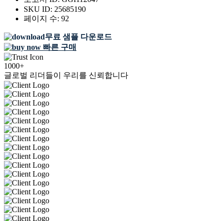
SKU ID:
25685190
페이지 수:
92
무료 샘플 다운로드
빠른 구매
1000+
글로벌 리더들이 우리를 신뢰합니다