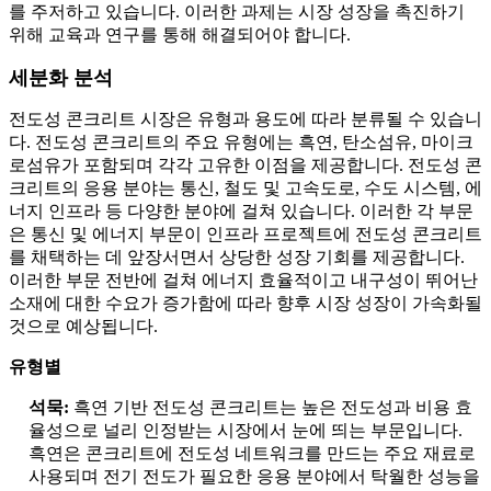
를 주저하고 있습니다. 이러한 과제는 시장 성장을 촉진하기
위해 교육과 연구를 통해 해결되어야 합니다.
세분화 분석
전도성 콘크리트 시장은 유형과 용도에 따라 분류될 수 있습니
다. 전도성 콘크리트의 주요 유형에는 흑연, 탄소섬유, 마이크
로섬유가 포함되며 각각 고유한 이점을 제공합니다. 전도성 콘
크리트의 응용 분야는 통신, 철도 및 고속도로, 수도 시스템, 에
너지 인프라 등 다양한 분야에 걸쳐 있습니다. 이러한 각 부문
은 통신 및 에너지 부문이 인프라 프로젝트에 전도성 콘크리트
를 채택하는 데 앞장서면서 상당한 성장 기회를 제공합니다.
이러한 부문 전반에 걸쳐 에너지 효율적이고 내구성이 뛰어난
소재에 대한 수요가 증가함에 따라 향후 시장 성장이 가속화될
것으로 예상됩니다.
유형별
석묵:
흑연 기반 전도성 콘크리트는 높은 전도성과 비용 효
율성으로 널리 인정받는 시장에서 눈에 띄는 부문입니다.
흑연은 콘크리트에 전도성 네트워크를 만드는 주요 재료로
사용되며 전기 전도가 필요한 응용 분야에서 탁월한 성능을