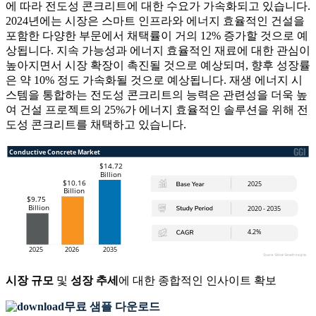
에 따라 전도성 콘크리트에 대한 수요가 가속화되고 있습니다.
2024년에는 시장은 스마트 인프라와 에너지 효율적인 건설을
포함한 다양한 부문에서 채택률이 거의 12% 증가할 것으로 예
상됩니다. 지속 가능성과 에너지 효율적인 재료에 대한 관심이
높아지면서 시장 확장이 촉진될 것으로 예상되며, 향후 성장률
은 약 10% 정도 가속화될 것으로 예상됩니다. 재생 에너지 시
스템을 통합하는 전도성 콘크리트의 능력은 관련성을 더욱 높
여 건설 프로젝트의 25%가 에너지 효율적인 솔루션을 위해 전
도성 콘크리트를 채택하고 있습니다.
시장 규모
및
성장 추세
에 대한 종합적인 인사이트 확보
무료 샘플 다운로드