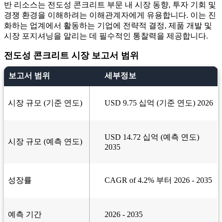
반 리소스는 전도성 콘크리트 부문 내 시장 동향, 투자 기회 및
경쟁 환경을 이해하려는 이해관계자에게 유용합니다. 이는 진
화하는 업계에서 활동하는 기업에 전략적 결정, 제품 개발 및
시장 포지셔닝을 알리는 데 필수적인 통찰력을 제공합니다.
전도성 콘크리트 시장 보고서 범위
보고서 범위
세부정보
시장 규모 (기준 연도)
USD 9.75 십억 (기준 연도) 2026
USD 14.72 십억 (예측 연도)
시장 규모 (예측 연도)
2035
성장률
CAGR of 4.2% 부터 2026 - 2035
예측 기간
2026 - 2035