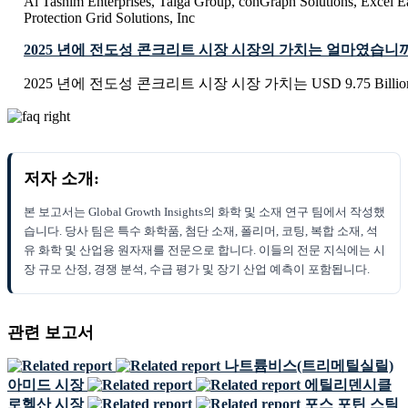
Al Tasnim Enterprises, Talga Group, conGraph Solutions, Excel Ea
Protection Grid Solutions, Inc
2025 년에 전도성 콘크리트 시장 시장의 가치는 얼마였습니
2025 년에 전도성 콘크리트 시장 시장 가치는 USD 9.75 Bill
저자 소개:
본 보고서는 Global Growth Insights의 화학 및 소재 연구 팀에서 작성했
습니다. 당사 팀은 특수 화학품, 첨단 소재, 폴리머, 코팅, 복합 소재, 석
유 화학 및 산업용 원자재를 전문으로 합니다. 이들의 전문 지식에는 시
장 규모 산정, 경쟁 분석, 수급 평가 및 장기 산업 예측이 포함됩니다.
관련 보고서
나트륨비스(트리메틸실릴)
아미드 시장
에틸리덴시클
로헥산 시장
포스 포틴 스틱