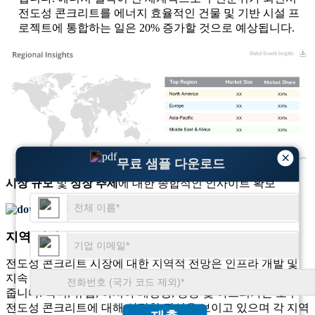
전도성 콘크리트를 에너지 효율적인 건물 및 기반 시설 프
로젝트에 통합하는 일은 20% 증가할 것으로 예상됩니다.
XX
XX%
XX
XX%
XX
XX%
XX
XX%
×
무료 샘플 다운로드
시장 규모
및
성장 추세
에 대한 종합적인 인사이트 확보
무료 샘플 다운로드
지역 전망
전도성 콘크리트 시장에 대한 지역적 전망은 인프라 개발 및
지속 가능한 건설 관행 채택에 따라 다양한 성장 패턴을 보여
줍니다. 북미, 유럽, 아시아 태평양, 중동 및 아프리카는 모두
전도성 콘크리트에 대해 상당한 관심을 보이고 있으며 각 지역