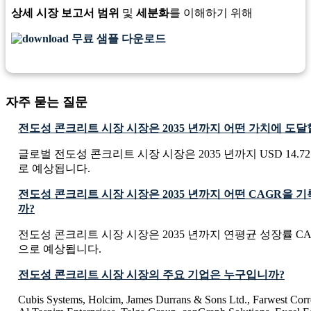
상세 시장 보고서 범위
및
세분화
를 이해하기 위해
무료 샘플 다운로드
자주 묻는 질문
전도성 콘크리트 시장 시장은 2035 년까지 어떤 가치에 도
글로벌 전도성 콘크리트 시장 시장은 2035 년까지 USD 14.72 B
로 예상됩니다.
전도성 콘크리트 시장 시장은 2035 년까지 어떤 CAGR을 
까?
전도성 콘크리트 시장 시장은 2035 년까지 연평균 성장률 CAG
으로 예상됩니다.
전도성 콘크리트 시장 시장의 주요 기업은 누구입니까?
Cubis Systems, Holcim, James Durrans & Sons Ltd., Farwest Cor