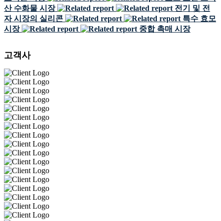
산 수화물 시장
전기 및 전
자 시장의 실리콘
특수 효모
시장
중합 촉매 시장
고객사