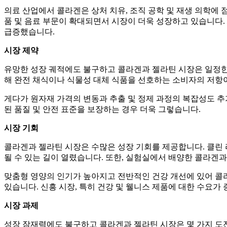
의료 산업에서 콜라겐은 상처 치유, 조직 공학 및 재생 의학에
품 및 음료 부문이 확대되면서 시장이 더욱 성장하고 있습니다.
급증했습니다.
시장 제약
유망한 성장 궤적에도 불구하고 콜라겐과 젤라틴 시장은 일정한 
해 완전 채식이나 식물성 대체 식품을 선호하는 소비자의 저항
게다가 원자재 가격의 변동과 추출 및 정제 과정의 복잡성도 추
된 품질 및 안전 표준을 보장하는 경우 더욱 그렇습니다.
시장 기회
콜라겐과 젤라틴 시장은 수많은 성장 기회를 제공합니다. 클린
될 수 있는 길이 열렸습니다. 또한, 실험실에서 배양한 콜라겐
맞춤형 영양의 인기가 높아지고 전반적인 건강 개선에 있어 콜
있습니다. 신흥 시장, 특히 건강 및 웰니스 제품에 대한 수요
시장 과제
성장 잠재력에도 불구하고 콜라겐과 젤라틴 시장은 몇 가지 도전