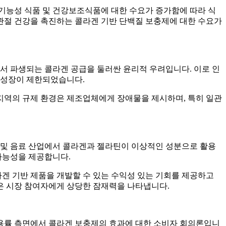
 기능성 식품 및 건강보조식품에 대한 수요가 증가함에 따라 식
 관절 건강을 촉진하는 콜라겐 기반 단백질 보충제에 대한 수요가
서 파생되는 콜라겐 공급을 둘러싼 윤리적 우려입니다. 이로 인
 성장이 제한되었습니다.
 지역의 규제 환경은 제조업체에게 장애물을 제시하며, 특히 일관
 및 음료 산업에서 콜라겐과 젤라틴이 이상적인 성분으로 활용
가능성을 제공합니다.
겐 기반 제품을 개발할 수 있는 수익성 있는 기회를 제공하고
장은 시장 참여자에게 상당한 잠재력을 나타냅니다.
이용률 측면에서 콜라겐 보충제의 효과에 대한 소비자 회의론입니