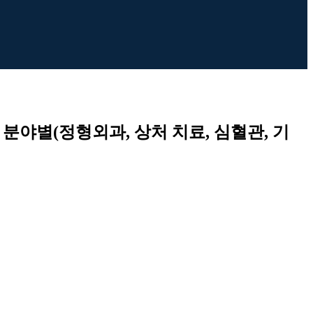
 분야별(정형외과, 상처 치료, 심혈관, 기