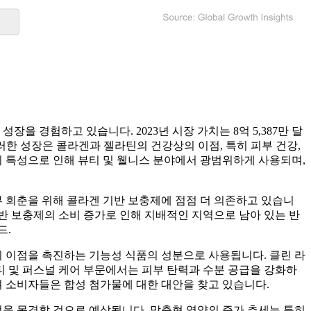
을 경험하고 있습니다. 2023년 시장 가치는 8억 5,387만 달
다. 이러한 성장은 콜라겐과 젤라틴의 건강상의 이점, 특히 피부 건강,
지 특성으로 인해 뷰티 및 웰니스 분야에서 광범위하게 사용되며,
부 회춘을 위해 콜라겐 기반 보충제에 점점 더 의존하고 있습니
반 보충제의 소비 증가로 인해 지배적인 지역으로 남아 있는 반
드.
의 이점을 촉진하는 기능성 식품의 성분으로 사용됩니다. 클린 라
티 및 퍼스널 케어 부문에서는 피부 탄력과 수분 공급을 강화하
으며 소비자들은 합성 첨가물에 대한 대안을 찾고 있습니다.
전을 목격할 것으로 예상됩니다. 맞춤형 영양의 증가 추세는 특히