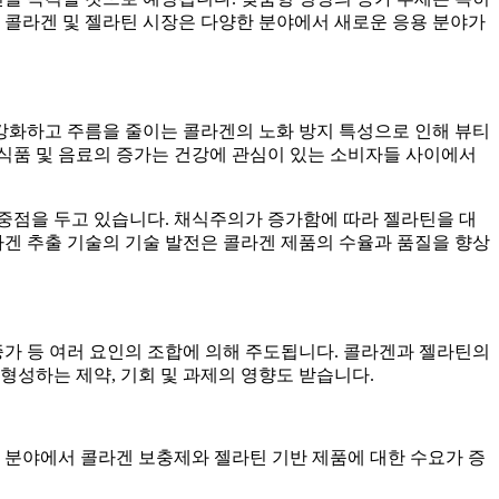
 콜라겐 및 젤라틴 시장은 다양한 분야에서 새로운 응용 분야가
 강화하고 주름을 줄이는 콜라겐의 노화 방지 특성으로 인해 뷰티
 식품 및 음료의 증가는 건강에 관심이 있는 소비자들 사이에서
중점을 두고 있습니다. 채식주의가 증가함에 따라 젤라틴을 대
라겐 추출 기술의 기술 발전은 콜라겐 제품의 수율과 품질을 향상
 증가 등 여러 요인의 조합에 의해 주도됩니다. 콜라겐과 젤라틴의
형성하는 제약, 기회 및 과제의 영향도 받습니다.
리 분야에서 콜라겐 보충제와 젤라틴 기반 제품에 대한 수요가 증