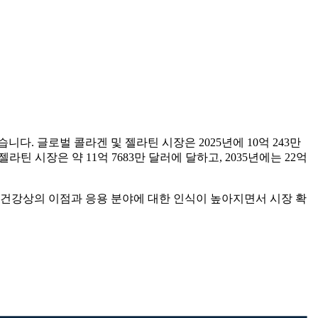
다. 글로벌 콜라겐 및 젤라틴 시장은 2025년에 10억 243만
틴 시장은 약 11억 7683만 달러에 달하고, 2035년에는 22억
쳐 건강상의 이점과 응용 분야에 대한 인식이 높아지면서 시장 확