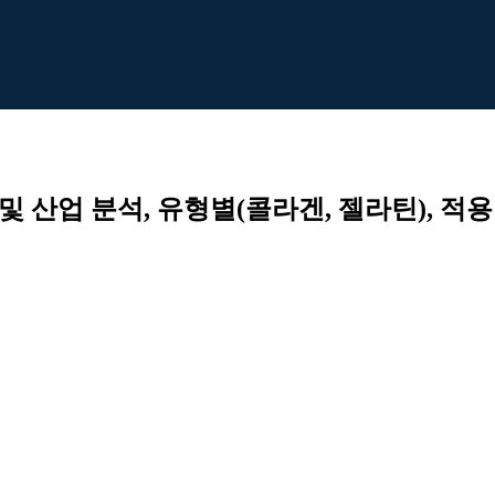
및 산업 분석, 유형별(콜라겐, 젤라틴), 적용