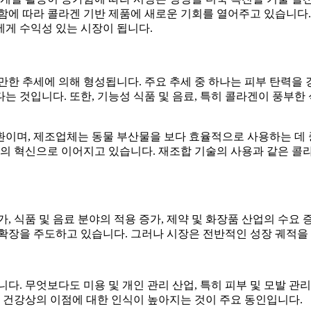
함에 따라 콜라겐 기반 제품에 새로운 기회를 열어주고 있습니다.
게 수익성 있는 시장이 됩니다.
만한 추세에 의해 형성됩니다. 주요 추세 중 하나는 피부 탄력을
는 것입니다. 또한, 기능성 식품 및 음료, 특히 콜라겐이 풍부한
환이며, 제조업체는 동물 부산물을 보다 효율적으로 사용하는 데 
제의 혁신으로 이어지고 있습니다. 재조합 기술의 사용과 같은 콜
, 식품 및 음료 분야의 적용 증가, 제약 및 화장품 산업의 수요
확장을 주도하고 있습니다. 그러나 시장은 전반적인 성장 궤적을 
다. 무엇보다도 미용 및 개인 관리 산업, 특히 피부 및 모발 관
의 건강상의 이점에 대한 인식이 높아지는 것이 주요 동인입니다.