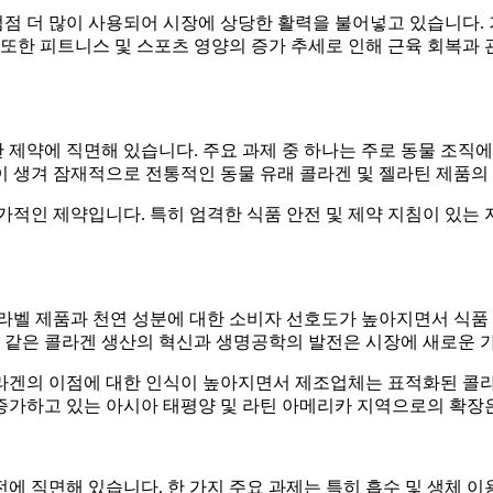
 점점 더 많이 사용되어 시장에 상당한 활력을 불어넣고 있습니다.
 또한 피트니스 및 스포츠 영양의 증가 추세로 인해 근육 회복과
제약에 직면해 있습니다. 주요 과제 중 하나는 주로 동물 조직에
이 생겨 잠재적으로 전통적인 동물 유래 콜라겐 및 젤라틴 제품의
가적인 제약입니다. 특히 엄격한 식품 안전 및 제약 지침이 있는
 라벨 제품과 천연 성분에 대한 소비자 선호도가 높아지면서 식품
과 같은 콜라겐 생산의 혁신과 생명공학의 발전은 시장에 새로운 
라겐의 이점에 대한 인식이 높아지면서 제조업체는 표적화된 콜라
가 증가하고 있는 아시아 태평양 및 라틴 아메리카 지역으로의 확
에 직면해 있습니다. 한 가지 주요 과제는 특히 흡수 및 생체 