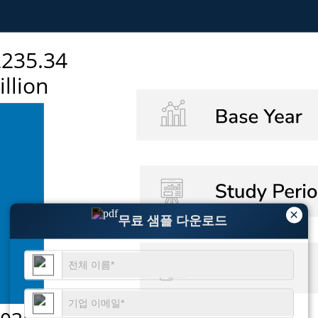
×
무료 샘플 다운로드