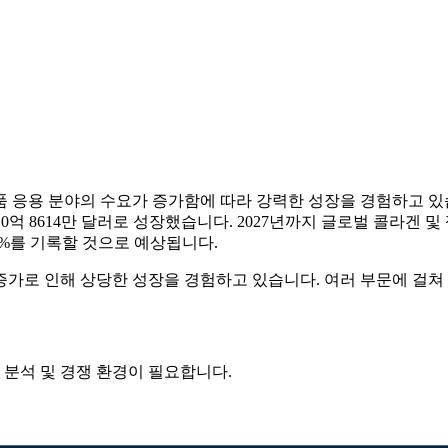
품 응용 분야의 수요가 증가함에 따라 강력한 성장을 경험하고 있습니
 8614만 달러로 성장했습니다. 2027년까지 글로벌 콜라겐 및 젤라
8.35%를 기록할 것으로 예상됩니다.
 증가로 인해 상당한 성장을 경험하고 있습니다. 여러 부문에 걸
 분석 및 경쟁 환경
이 필요합니다.