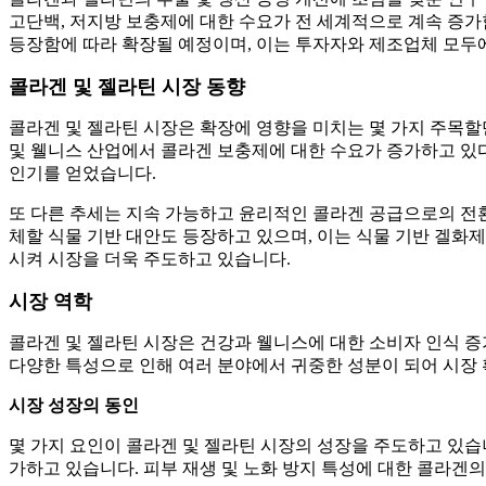
고단백, 저지방 보충제에 대한 수요가 전 세계적으로 계속 증가
등장함에 따라 확장될 예정이며, 이는 투자자와 제조업체 모두에
콜라겐 및 젤라틴 시장 동향
콜라겐 및 젤라틴 시장은 확장에 영향을 미치는 몇 가지 주목할
및 웰니스 산업에서 콜라겐 보충제에 대한 수요가 증가하고 있다
인기를 얻었습니다.
또 다른 추세는 지속 가능하고 윤리적인 콜라겐 공급으로의 전
체할 식물 기반 대안도 등장하고 있으며, 이는 식물 기반 겔화
시켜 시장을 더욱 주도하고 있습니다.
시장 역학
콜라겐 및 젤라틴 시장은 건강과 웰니스에 대한 소비자 인식 증가
다양한 특성으로 인해 여러 분야에서 귀중한 성분이 되어 시장 
시장 성장의 동인
몇 가지 요인이 콜라겐 및 젤라틴 시장의 성장을 주도하고 있습니
가하고 있습니다. 피부 재생 및 노화 방지 특성에 대한 콜라겐