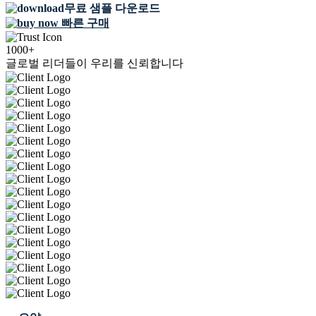
무료 샘플 다운로드
빠른 구매
1000+
글로벌 리더들이 우리를 신뢰합니다