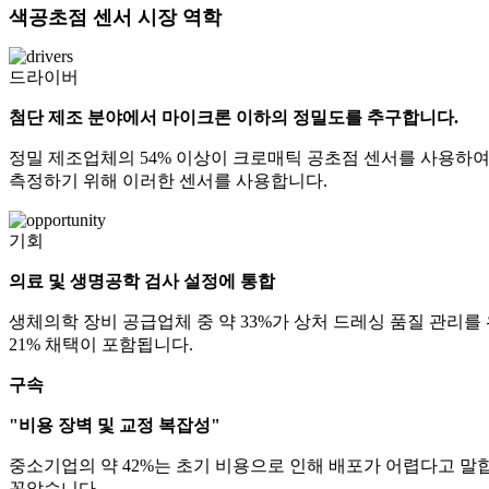
색공초점 센서 시장 역학
드라이버
첨단 제조 분야에서 마이크론 이하의 정밀도를 추구합니다.
정밀 제조업체의 54% 이상이 크로매틱 공초점 센서를 사용하여 마
측정하기 위해 이러한 센서를 사용합니다.
기회
의료 및 생명공학 검사 설정에 통합
생체의학 장비 공급업체 중 약 33%가 상처 드레싱 품질 관리를 
21% 채택이 포함됩니다.
구속
"비용 장벽 및 교정 복잡성"
중소기업의 약 42%는 초기 비용으로 인해 배포가 어렵다고 말합니다
꼽았습니다.