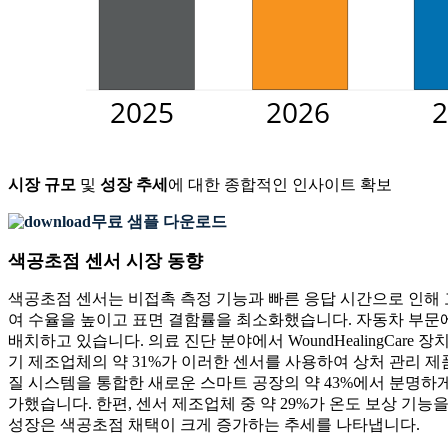
시장 규모
및
성장 추세
에 대한 종합적인 인사이트 확보
무료 샘플 다운로드
색공초점 센서 시장 동향
색공초점 센서는 비접촉 측정 기능과 빠른 응답 시간으로 인해 
여 수율을 높이고 표면 결함률을 최소화했습니다. 자동차 부문에서도
배치하고 있습니다. 의료 진단 분야에서 WoundHealingCar
기 제조업체의 약 31%가 이러한 센서를 사용하여 상처 관리 
질 시스템을 통합한 새로운 스마트 공장의 약 43%에서 분명하게
가했습니다. 한편, 센서 제조업체 중 약 29%가 온도 보상 기능
성장은 색공초점 채택이 크게 증가하는 추세를 나타냅니다.