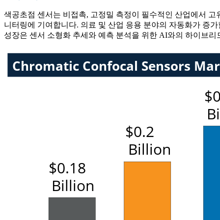
색공초점 센서는 비접촉, 고정밀 측정이 필수적인 산업에서 고유
니터링에 기여합니다. 의료 및 산업 응용 분야의 자동화가 증가
성장은 센서 소형화 추세와 예측 분석을 위한 AI와의 하이브리