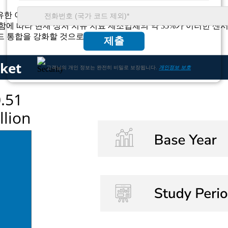
한 이점을 제공합니다. 특히 상처 치유 관리에서 이러한 센서는 조
함에 따라 현재 상처 치유 치료 제조업체의 약 35%가 이러한 
드 통합을 강화할 것으로 예상됩니다.
제출
고객님의 개인 정보는 완전히 비밀로 보장됩니다.
개인정보 보호