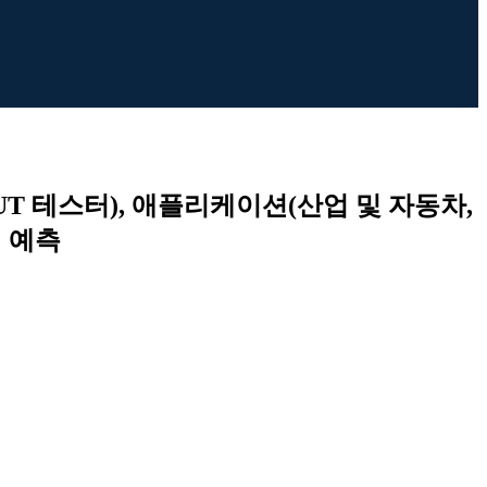
UT 테스터), 애플리케이션(산업 및 자동차,
년 예측