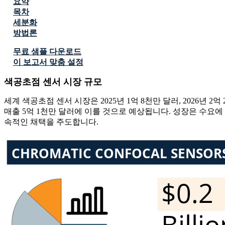
요약
목차
세분화
방법론
무료 샘플 다운로드
이 보고서 맞춤 설정
색공초점 센서 시장 규모
세계 색공초점 센서 시장은 2025년 1억 8천만 달러, 2026년 2억
매출 5억 1천만 달러에 이를 것으로 예상됩니다. 성장은 수요에
속적인 채택을 주도합니다.