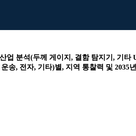
 산업 분석(두께 게이지, 결함 탐지기, 기타 
운송, 전자, 기타)별, 지역 통찰력 및 2035