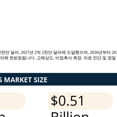
 2천만 달러, 2027년 2억 2천만 달러에 도달했으며, 2026년부터 2
 의해 뒷받침됩니다. 고해상도, 비접촉식 측정. 의료 진단 및 정밀