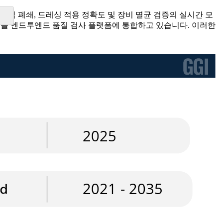
직 폐쇄, 드레싱 적용 정확도 및 장비 멸균 검증의 실시간 모
센서를 엔드투엔드 품질 검사 플랫폼에 통합하고 있습니다. 이러한