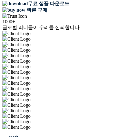
무료 샘플 다운로드
빠른 구매
1000+
글로벌 리더들이 우리를 신뢰합니다