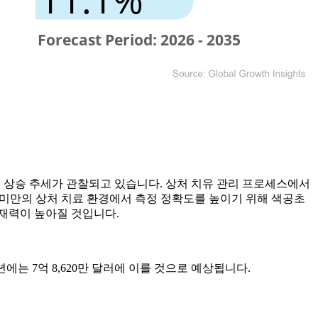
서 상승 추세가 관찰되고 있습니다. 상처 치유 관리 프로세스에서
터 미만의 상처 치료 환경에서 측정 정확도를 높이기 위해 색공초
잠재력이 높아질 것입니다.
033년에는 7억 8,620만 달러에 이를 것으로 예상됩니다.