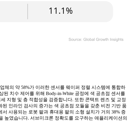
업체의 약 58%가 이러한 센서를 웨이퍼 정렬 시스템에 통합하
수 제어를 위해 Body-in-White 공정에 색 공초점 센서를
 미세 지형 및 층 적합성을 검증합니다. 또한 콘택트 렌즈 및 교정
화된 인라인 검사의 증가는 색 공초점 모듈을 갖춘 비전 기반 품
서 사용되는 로봇 팔과 휴대용 팔의 소형 설치가 거의 38% 증
의 유용성을 높였습니다. 서브미크론 정확도를 요구하는 애플리케이션의