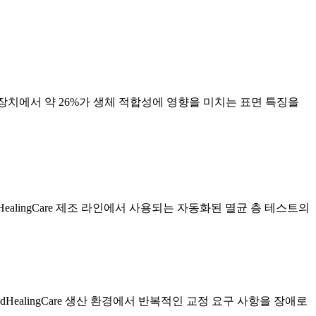
e 장치에서 약 26%가 생체 적합성에 영향을 미치는 표면 특징을
alingCare 제조 라인에서 사용되는 자동화된 멸균 층 테스트의
ealingCare 생산 환경에서 반복적인 교정 요구 사항을 장애로