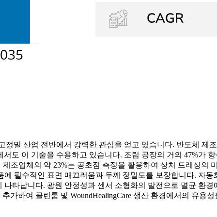
고정밀 산업 전반에서 강력한 관심을 얻고 있습니다. 반도체 제조
 이 기술을 수용하고 있습니다. 조립 공장의 거의 47%가 향상된 치
e 장치 제조업체의 약 23%는 공초점 측정을 활용하여 상처 드레싱의
제품에 필수적인 표면 매끄러움과 두께 정밀도를 보장합니다. 자동
 나타납니다. 광원 안정성과 센서 소형화의 발전으로 멸균 환경에
을 추가하여 클린룸 및 WoundHealingCare 생산 환경에서