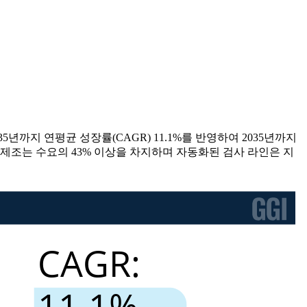
035년까지 연평균 성장률(CAGR) 11.1%를 반영하여 2035년까지
 제조는 수요의 43% 이상을 차지하며 자동화된 검사 라인은 지