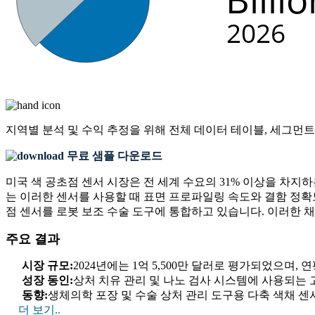
지역별 분석 및 수익 추정을 위해
전체 데이터 테이블, 세그먼트
무료 샘플 다운로드
미국 색 공초점 센서 시장은 전 세계 수요의 31% 이상을 차
는 이러한 센서를 사용할 때 표면 프로파일링 속도와 결함 정확도
점 센서를 로봇 보조 수술 도구에 통합하고 있습니다. 이러한 채
주요 결과
시장 규모:
2024년에는 1억 5,500만 달러로 평가되었으며, 연평
성장 동인:
상처 치유 관리 및 나노 검사 시스템에 사용되는 
동향:
생체의학 포장 및 수술 상처 관리 도구용 다축 색채 센서
더 보기..