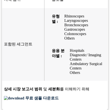
Rhinoscopes
유형
Laryngoscopes
별 :
Bronchoscopes
Gastroscopes
Colonoscopes
Others
포함된 세그먼트
Hospitals
응용 분
Diagnostic/ Imaging
야별 :
Centers
Ambulatory Surgical
Centers
Others
상세 시장 보고서 범위
및
세분화
를 이해하기 위해
무료 샘플 다운로드