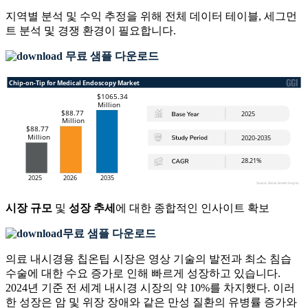
지역별 분석 및 수익 추정을 위해
전체 데이터 테이블, 세그먼
트 분석 및 경쟁 환경
이 필요합니다.
무료 샘플 다운로드
시장 규모
및
성장 추세
에 대한 종합적인 인사이트 확보
무료 샘플 다운로드
의료 내시경용 칩온팁 시장은 영상 기술의 발전과 최소 침습
수술에 대한 수요 증가로 인해 빠르게 성장하고 있습니다.
2024년 기준 전 세계 내시경 시장의 약 10%를 차지했다. 이러
한 성장은 암 및 위장 장애와 같은 만성 질환의 유병률 증가와