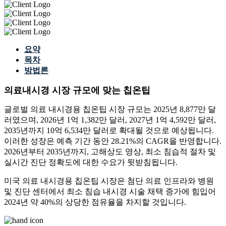
요약
목차
방법론
의료내시경 시장 규모에 맞는 칩온팁
글로벌 의료 내시경용 칩온팁 시장 규모는 2025년 8,877만 달
러였으며, 2026년 1억 1,382만 달러, 2027년 1억 4,592만 달러,
2035년까지 10억 6,534만 달러로 확대될 것으로 예상됩니다.
이러한 성장은 예측 기간 동안 28.21%의 CAGR을 반영합니다.
2026년부터 2035년까지, 고해상도 영상, 최소 침습적 절차 및
실시간 진단 정확도에 대한 수요가 뒷받침됩니다.
미국 의료 내시경용 칩온팁 시장은 첨단 의료 인프라와 병원
및 진단 센터에서 최소 침습 내시경 시술 채택 증가에 힘입어
2024년 약 40%의 상당한 점유율을 차지할 것입니다.