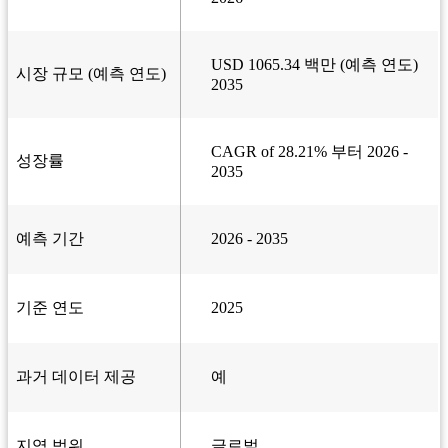
USD 1065.34 백만 (예측 연도)
시장 규모 (예측 연도)
2035
CAGR of 28.21% 부터 2026 -
성장률
2035
예측 기간
2026 - 2035
기준 연도
2025
과거 데이터 제공
예
지역 범위
글로벌