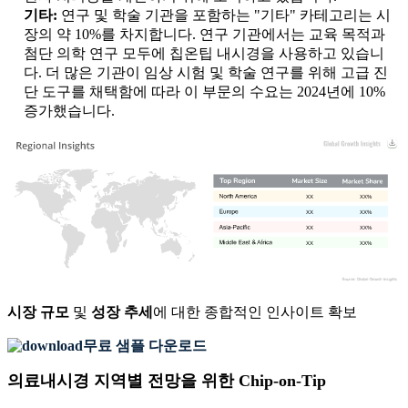
기타:
연구 및 학술 기관을 포함하는 "기타" 카테고리는 시
장의 약 10%를 차지합니다. 연구 기관에서는 교육 목적과
첨단 의학 연구 모두에 칩온팁 내시경을 사용하고 있습니
다. 더 많은 기관이 임상 시험 및 학술 연구를 위해 고급 진
단 도구를 채택함에 따라 이 부문의 수요는 2024년에 10%
증가했습니다.
XX
XX%
XX
XX%
XX
XX%
XX
XX%
시장 규모
및
성장 추세
에 대한 종합적인 인사이트 확보
무료 샘플 다운로드
의료내시경 지역별 전망을 위한 Chip-on-Tip