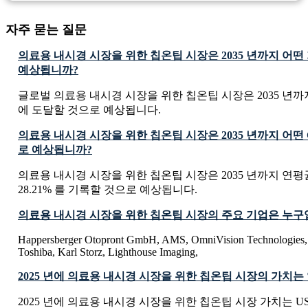
자주 묻는 질문
의료용 내시경 시장을 위한 칩온팁 시장은 2035 년까지 어
예상됩니까?
글로벌 의료용 내시경 시장을 위한 칩온팁 시장은 2035 년까지 USD 
에 도달할 것으로 예상됩니다.
의료용 내시경 시장을 위한 칩온팁 시장은 2035 년까지 어떤
로 예상됩니까?
의료용 내시경 시장을 위한 칩온팁 시장은 2035 년까지 연평
28.21% 를 기록할 것으로 예상됩니다.
의료용 내시경 시장을 위한 칩온팁 시장의 주요 기업은 누구
Happersberger Otopront GmbH, AMS, OmniVision Technologies, 
Toshiba, Karl Storz, Lighthouse Imaging,
2025 년에 의료용 내시경 시장을 위한 칩온팁 시장의 가치
2025 년에 의료용 내시경 시장을 위한 칩온팁 시장 가치는 USD 88