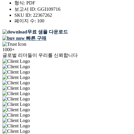
형식:
PDF
보고서 ID:
GGI109716
SKU ID:
22367262
페이지 수:
100
무료 샘플 다운로드
빠른 구매
1000+
글로벌 리더들이 우리를 신뢰합니다