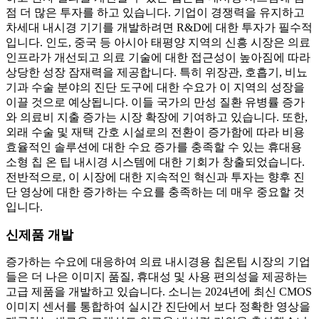
점 더 많은 투자를 하고 있습니다. 기업이 경쟁력을 유지하고
차세대 내시경 기기를 개발하려면 R&D에 대한 투자가 필수적
입니다. 인도, 중국 등 아시아 태평양 지역의 신흥 시장은 의료
인프라가 개선되고 의료 기술에 대한 접근성이 높아짐에 따라
상당한 성장 잠재력을 제공합니다. 특히 위장관, 호흡기, 비뇨
기과 수술 분야의 진단 도구에 대한 수요가 이 지역의 성장을
이끌 것으로 예상됩니다. 이들 국가의 만성 질환 유병률 증가
와 의료비 지출 증가는 시장 확장에 기여하고 있습니다. 또한,
외래 수술 및 재택 간호 시설로의 전환이 증가함에 따라 비용
효율적인 솔루션에 대한 수요 증가를 충족할 수 있는 휴대용
소형 칩 온 팁 내시경 시스템에 대한 기회가 창출되었습니다.
전반적으로, 이 시장에 대한 지속적인 혁신과 투자는 향후 진
단 영상에 대한 증가하는 수요를 충족하는 데 매우 중요할 것
입니다.
신제품 개발
증가하는 수요에 대응하여 의료 내시경용 칩온팁 시장의 기업
들은 더 나은 이미지 품질, 휴대성 및 사용 편의성을 제공하는
고급 제품을 개발하고 있습니다. 소니는 2024년에 최신 CMOS
이미지 센서를 통합하여 실시간 진단에서 보다 정확한 영상을