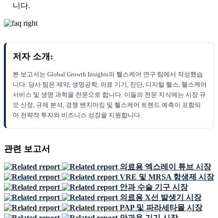
니다.
저자 소개:
본 보고서는 Global Growth Insights의 헬스케어 연구 팀에서 작성했습
니다. 당사 팀은 제약, 생명공학, 의료 기기, 진단, 디지털 헬스, 헬스케어
서비스 및 생명 과학을 전문으로 합니다. 이들의 전문 지식에는 시장 규
모 산정, 규제 분석, 경쟁 벤치마킹 및 헬스케어 트렌드 예측이 포함되
어 전략적 투자와 비즈니스 성장을 지원합니다.
관련 보고서
의료용 엑스레이 튜브 시장
VRE 및 MRSA 항생제 시장
안과 수술 기구 시장
의료용 X선 발생기 시장
PAP 및 파라세타몰 시장
안과용 기기 시장