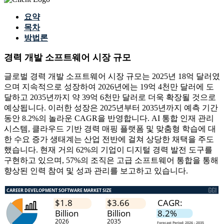
요약
목차
방법론
경력 개발 소프트웨어 시장 규모
글로벌 경력 개발 소프트웨어 시장 규모는 2025년 18억 달러였
으며 지속적으로 성장하여 2026년에는 19억 4천만 달러에 도
달하고 2035년까지 약 39억 6천만 달러로 더욱 확장될 것으로
예상됩니다. 이러한 성장은 2025년부터 2035년까지 예측 기간
동안 8.2%의 놀라운 CAGR을 반영합니다. AI 통합 인재 관리
시스템, 클라우드 기반 경력 매핑 플랫폼 및 맞춤형 학습에 대
한 수요 증가 생태계는 산업 전반에 걸쳐 상당한 채택을 주도
했습니다. 현재 거의 62%의 기업이 디지털 경력 발전 도구를
구현하고 있으며, 57%의 조직은 고급 소프트웨어 통합을 통해
향상된 인력 참여 및 성과 관리를 보고하고 있습니다.