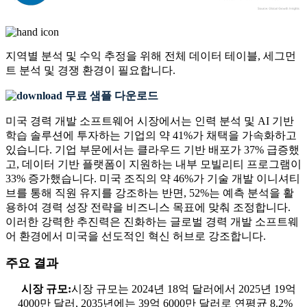
지역별 분석 및 수익 추정을 위해
전체 데이터 테이블, 세그먼
트 분석 및 경쟁 환경
이 필요합니다.
무료 샘플 다운로드
미국 경력 개발 소프트웨어 시장에서는 인력 분석 및 AI 기반
학습 솔루션에 투자하는 기업의 약 41%가 채택을 가속화하고
있습니다. 기업 부문에서는 클라우드 기반 배포가 37% 급증했
고, 데이터 기반 플랫폼이 지원하는 내부 모빌리티 프로그램이
33% 증가했습니다. 미국 조직의 약 46%가 기술 개발 이니셔티
브를 통해 직원 유지를 강조하는 반면, 52%는 예측 분석을 활
용하여 경력 성장 전략을 비즈니스 목표에 맞춰 조정합니다.
이러한 강력한 추진력은 진화하는 글로벌 경력 개발 소프트웨
어 환경에서 미국을 선도적인 혁신 허브로 강조합니다.
주요 결과
시장 규모:
시장 규모는 2024년 18억 달러에서 2025년 19억
4000만 달러, 2035년에는 39억 6000만 달러로 연평균 8.2%