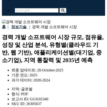
홈
|
정보기술
|
경력 개발 소프트웨어 시장
경력 개발 소프트웨어 시장 규모, 점유율,
성장 및 산업 분석, 유형별(클라우드 기
반, 웹 기반), 애플리케이션별(대기업, 중
소기업), 지역 통찰력 및 2035년 예측
최종 업데이트:
20-October-2025
기준 연도:
2025
과거 데이터:
2020-2024
지역:
글로벌
형식:
PDF
보고서 ID:
GGI102340
SKU ID:
26305637