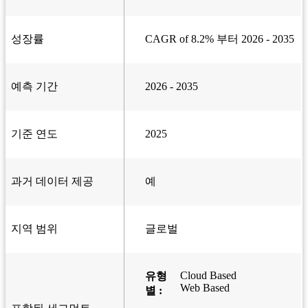
성장률
CAGR of 8.2% 부터 2026 - 2035
예측 기간
2026 - 2035
기준 연도
2025
과거 데이터 제공
예
지역 범위
글로벌
Cloud Based
유형
Web Based
별 :