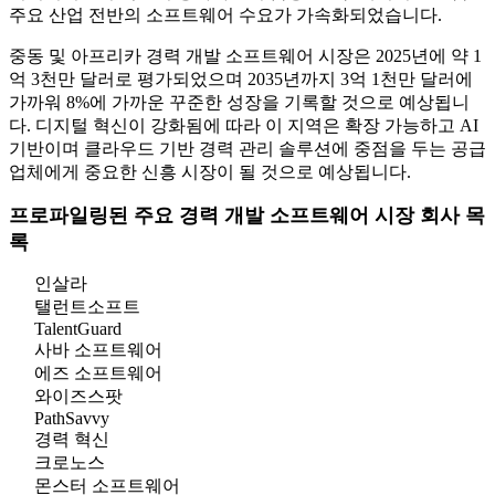
주요 산업 전반의 소프트웨어 수요가 가속화되었습니다.
중동 및 아프리카 경력 개발 소프트웨어 시장은 2025년에 약 1
억 3천만 달러로 평가되었으며 2035년까지 3억 1천만 달러에
가까워 8%에 가까운 꾸준한 성장을 기록할 것으로 예상됩니
다. 디지털 혁신이 강화됨에 따라 이 지역은 확장 가능하고 AI
기반이며 클라우드 기반 경력 관리 솔루션에 중점을 두는 공급
업체에게 중요한 신흥 시장이 될 것으로 예상됩니다.
프로파일링된 주요 경력 개발 소프트웨어 시장 회사 목
록
인살라
탤런트소프트
TalentGuard
사바 소프트웨어
에즈 소프트웨어
와이즈스팟
PathSavvy
경력 혁신
크로노스
몬스터 소프트웨어