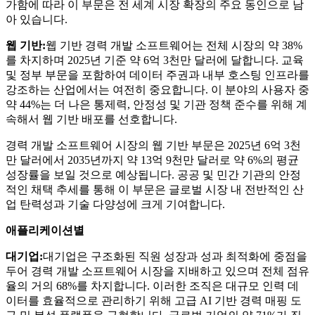
가함에 따라 이 부문은 전 세계 시장 확장의 주요 동인으로 남
아 있습니다.
웹 기반:
웹 기반 경력 개발 소프트웨어는 전체 시장의 약 38%
를 차지하며 2025년 기준 약 6억 3천만 달러에 달합니다. 교육
및 정부 부문을 포함하여 데이터 주권과 내부 호스팅 인프라를
강조하는 산업에서는 여전히 중요합니다. 이 분야의 사용자 중
약 44%는 더 나은 통제력, 안정성 및 기관 정책 준수를 위해 계
속해서 웹 기반 배포를 선호합니다.
경력 개발 소프트웨어 시장의 웹 기반 부문은 2025년 6억 3천
만 달러에서 2035년까지 약 13억 9천만 달러로 약 6%의 평균
성장률을 보일 것으로 예상됩니다. 공공 및 민간 기관의 안정
적인 채택 추세를 통해 이 부문은 글로벌 시장 내 전반적인 산
업 탄력성과 기술 다양성에 크게 기여합니다.
애플리케이션별
대기업:
대기업은 구조화된 직원 성장과 성과 최적화에 중점을
두어 경력 개발 소프트웨어 시장을 지배하고 있으며 전체 점유
율의 거의 68%를 차지합니다. 이러한 조직은 대규모 인력 데
이터를 효율적으로 관리하기 위해 고급 AI 기반 경력 매핑 도