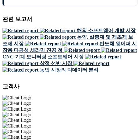
관련 보고서
해외 소프트웨어 개발 시장
농약, 살충제 및 제초제 보
조제 시장
반도체 웨이퍼 시
장용 다공성 세라믹 진공 척
CNC 기계 모니터링 소프트웨어 시장
상점 선반 시장
농업 시장의 빅데이터 분석
고객사