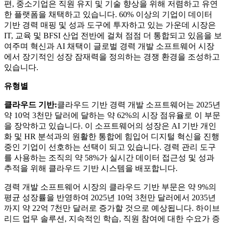
편, 중소기업은 직원 유지 및 기술 향상을 위해 저렴하고 유연
한 플랫폼을 채택하고 있습니다. 60% 이상의 기업이 데이터
기반 경력 매핑 및 성과 도구에 투자하고 있는 가운데 시장은
IT, 교육 및 BFSI 산업 전반에 걸쳐 점점 더 통합되고 있음을 보
여주며 혁신과 AI 채택이 글로벌 경력 개발 소프트웨어 시장
에서 장기적인 성장 잠재력을 정의하는 경쟁 환경을 조성하고
있습니다.
유형별
클라우드 기반:
클라우드 기반 경력 개발 소프트웨어는 2025년
약 10억 3천만 달러에 달하는 약 62%의 시장 점유율로 이 부문
을 장악하고 있습니다. 이 소프트웨어의 성장은 AI 기반 개인
화 및 HR 분석과의 원활한 통합에 힘입어 디지털 혁신을 진행
중인 기업이 선호하는 선택이 되고 있습니다. 경력 관리 도구
를 사용하는 조직의 약 58%가 실시간 데이터 접근성 및 성과
추적을 위해 클라우드 기반 시스템을 배포합니다.
경력 개발 소프트웨어 시장의 클라우드 기반 부문은 약 9%의
평균 성장률을 반영하여 2025년 10억 3천만 달러에서 2035년
까지 약 22억 7천만 달러로 증가할 것으로 예상됩니다. 하이브
리드 업무 솔루션, 지속적인 학습, 직원 참여에 대한 수요가 증