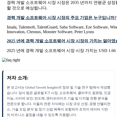
경력 개발 소프트웨어 시장 시장은 2035 년까지 연평균 성장률 
할 것으로 예상됩니다.
경력 개발 소프트웨어 시장 시장의 주요 기업은 누구입니까?
Insala, Talentsoft, TalentGuard, Saba Software, Eze Software, Wi
Innovation, Chronus, Monster Software, Peter Lyons
2025 년에 경력 개발 소프트웨어 시장 시장의 가치는 얼마
2025 년에 경력 개발 소프트웨어 시장 시장 가치는 USD 1.66 B
저자 소개:
본 보고서는 Global Growth Insights의 정보 및 기술 연구 팀에서 작성했
습니다. 당사 팀은 글로벌 ICT 시장, 소프트웨어, 클라우드 컴퓨팅, 인공
지능, 사이버 보안, 반도체, 엔터프라이즈 기술 및 디지털 전환 분석을
전문으로 합니다. 이들의 전문 지식에는 시장 규모 산정, 경쟁 인텔리전
스, 기술 도입 분석 및 장기 산업 예측이 포함되어 조직이 데이터 기반
의 비즈니스 결정을 내릴 수 있도록 지원합니다.