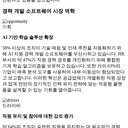
경력 개발 소프트웨어 시장 역학
기회
AI 기반 학습 솔루션 확장
58% 이상의 조직이 기술 매핑 및 인재 추천을 자동화하기 위
해 AI 지원 경력 개발 소프트웨어를 우선시하고 있습니다. HR
부서의 약 47%가 직원 경력 경로를 개인화하기 위해 통합된
기계 학습 알고리즘을 보유하고 있습니다. 또한 거의 63%의
기업이 예측 분석 도구를 사용하여 내부 이동성이 향상되었다
고 보고합니다. 이러한 혁신은 공급업체가 개별화된 직원 성장
과 업계 전반의 장기적인 인력 유지 전략에 맞는 적응형 플랫
폼을 설계할 수 있는 기회를 열어줍니다.
드라이버
직원 유지 및 참여에 대한 강조 증가
약 64%의 조직이 숙련된 직원을 유지하는 데 필수적인 경력