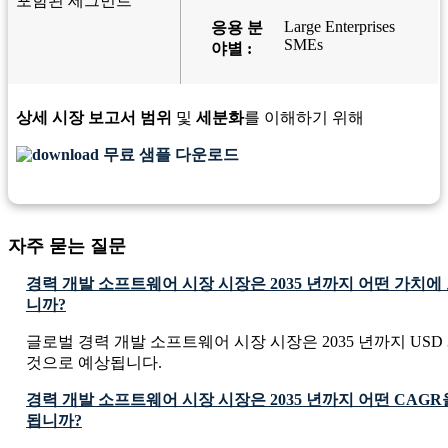
포함된 세그먼트
Large Enterprises
응용 분
SMEs
야별 :
상세 시장 보고서 범위
및
세분화
를 이해하기 위해
무료 샘플 다운로드
자주 묻는 질문
경력 개발 소프트웨어 시장 시장은 2035 년까지 어떤 가치
니까?
글로벌 경력 개발 소프트웨어 시장 시장은 2035 년까지 USD 3.66
것으로 예상됩니다.
경력 개발 소프트웨어 시장 시장은 2035 년까지 어떤 CAG
됩니까?