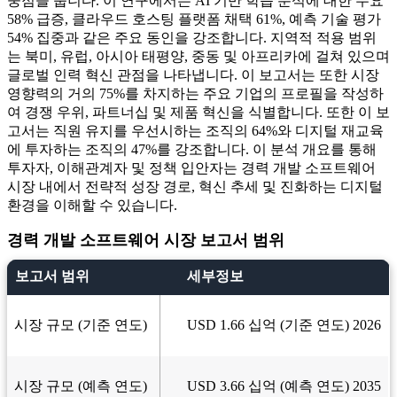
중점을 둡니다. 이 연구에서는 AI 기반 학습 분석에 대한 수요
58% 급증, 클라우드 호스팅 플랫폼 채택 61%, 예측 기술 평가
54% 집중과 같은 주요 동인을 강조합니다. 지역적 적용 범위
는 북미, 유럽, 아시아 태평양, 중동 및 아프리카에 걸쳐 있으며
글로벌 인력 혁신 관점을 나타냅니다. 이 보고서는 또한 시장
영향력의 거의 75%를 차지하는 주요 기업의 프로필을 작성하
여 경쟁 우위, 파트너십 및 제품 혁신을 식별합니다. 또한 이 보
고서는 직원 유지를 우선시하는 조직의 64%와 디지털 재교육
에 투자하는 조직의 47%를 강조합니다. 이 분석 개요를 통해
투자자, 이해관계자 및 정책 입안자는 경력 개발 소프트웨어
시장 내에서 전략적 성장 경로, 혁신 추세 및 진화하는 디지털
환경을 이해할 수 있습니다.
경력 개발 소프트웨어 시장 보고서 범위
보고서 범위
세부정보
시장 규모 (기준 연도)
USD 1.66 십억 (기준 연도) 2026
시장 규모 (예측 연도)
USD 3.66 십억 (예측 연도) 2035