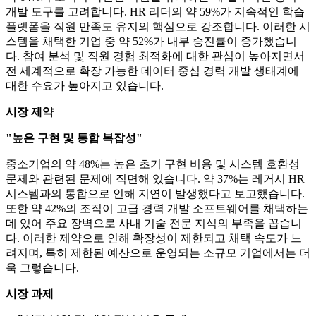
개발 도구를 고려합니다. HR 리더의 약 59%가 지속적인 학습
플랫폼을 직원 만족도 유지의 핵심으로 강조합니다. 이러한 시
스템을 채택한 기업 중 약 52%가 내부 승진률이 증가했습니
다. 참여 분석 및 직원 경험 최적화에 대한 관심이 높아지면서
전 세계적으로 확장 가능한 데이터 중심 경력 개발 생태계에
대한 수요가 높아지고 있습니다.
시장 제약
"높은 구현 및 통합 복잡성"
중소기업의 약 48%는 높은 초기 구현 비용 및 시스템 호환성
문제와 관련된 문제에 직면해 있습니다. 약 37%는 레거시 HR
시스템과의 통합으로 인해 지연이 발생했다고 보고했습니다.
또한 약 42%의 조직이 고급 경력 개발 소프트웨어를 채택하는
데 있어 주요 장벽으로 사내 기술 전문 지식의 부족을 꼽습니
다. 이러한 제약으로 인해 확장성이 제한되고 채택 속도가 느
려지며, 특히 제한된 예산으로 운영되는 소규모 기업에서는 더
욱 그렇습니다.
시장 과제