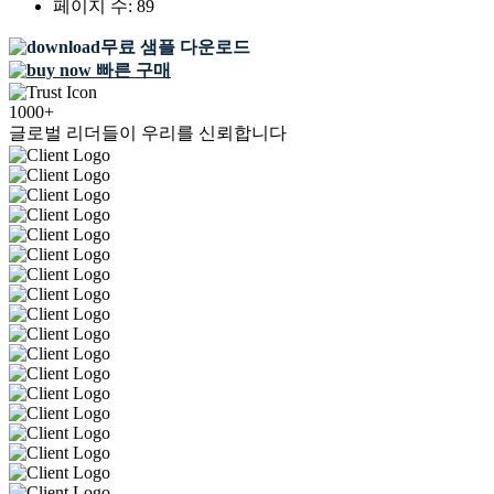
페이지 수:
89
무료 샘플 다운로드
빠른 구매
1000+
글로벌 리더들이 우리를 신뢰합니다