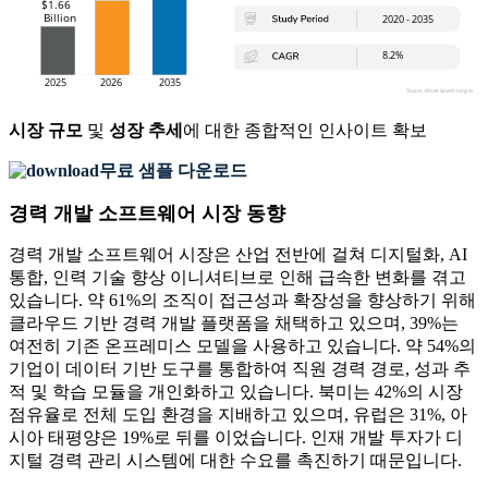
시장 규모
및
성장 추세
에 대한 종합적인 인사이트 확보
무료 샘플 다운로드
경력 개발 소프트웨어 시장 동향
경력 개발 소프트웨어 시장은 산업 전반에 걸쳐 디지털화, AI
통합, 인력 기술 향상 이니셔티브로 인해 급속한 변화를 겪고
있습니다. 약 61%의 조직이 접근성과 확장성을 향상하기 위해
클라우드 기반 경력 개발 플랫폼을 채택하고 있으며, 39%는
여전히 기존 온프레미스 모델을 사용하고 있습니다. 약 54%의
기업이 데이터 기반 도구를 통합하여 직원 경력 경로, 성과 추
적 및 학습 모듈을 개인화하고 있습니다. 북미는 42%의 시장
점유율로 전체 도입 환경을 지배하고 있으며, 유럽은 31%, 아
시아 태평양은 19%로 뒤를 이었습니다. 인재 개발 투자가 디
지털 경력 관리 시스템에 대한 수요를 촉진하기 때문입니다.