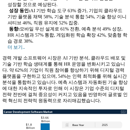
성장할 것으로 예상된다.
성장 동인:
AI 기반 학습 도구 63% 증가, 기업의 클라우드
기반 플랫폼 채택 58%, 기술 분석 통합 54%, 기술 향상 이니
셔티브 46%, 직원 유지에 52% 집중.
동향:
모바일 우선 설계로 61% 전환, 예측 분석 49% 성장,
HR 시스템과 57% 통합, 게임화된 학습 확장 42%, 맞춤형 학
습 경로 38%.
더 보기..
경력 개발 소프트웨어 시장은 AI 기반 분석, 클라우드 배포 및
기술 기반 학습 생태계를 통해 HR 운영을 변화시키고 있습니
다. 약 62%의 기업이 직원 참여를 향상하기 위해 디지털 경력
플랫폼을 구현하고 있으며, 54%는 인력 최적화를 위해 실시간
분석을 통합하고 있습니다. 예측 시스템과 자동화된 기술 향상
에 대한 지속적인 투자로 인해 이 시장은 기업 수준의 디지털
전략 전반에 걸쳐 중요성이 커지고 있음을 반영하여 글로벌 인
력 혁신의 전략적 원동력으로 자리매김했습니다.