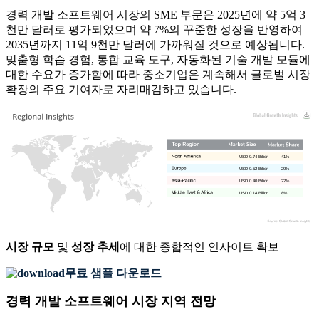
경력 개발 소프트웨어 시장의 SME 부문은 2025년에 약 5억 3
천만 달러로 평가되었으며 약 7%의 꾸준한 성장을 반영하여
2035년까지 11억 9천만 달러에 가까워질 것으로 예상됩니다.
맞춤형 학습 경험, 통합 교육 도구, 자동화된 기술 개발 모듈에
대한 수요가 증가함에 따라 중소기업은 계속해서 글로벌 시장
확장의 주요 기여자로 자리매김하고 있습니다.
USD 0.74 Billion
41%
USD 0.52 Billion
29%
USD 0.40 Billion
22%
USD 0.14 Billion
8%
시장 규모
및
성장 추세
에 대한 종합적인 인사이트 확보
무료 샘플 다운로드
경력 개발 소프트웨어 시장 지역 전망