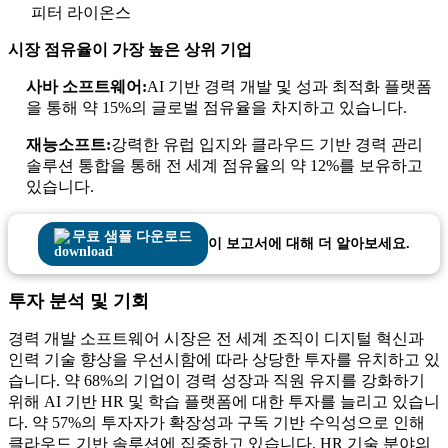
피터 라이온스
시장 점유율이 가장 높은 상위 기업
사바 소프트웨어:
AI 기반 경력 개발 및 성과 최적화 플랫폼
을 통해 약 15%의 글로벌 점유율을 차지하고 있습니다.
재능소프트:
강력한 유럽 입지와 클라우드 기반 경력 관리
솔루션 통합을 통해 전 세계 점유율의 약 12%를 보유하고
있습니다.
무료 샘플 다운로드
이 보고서에 대해 더 알아보세요.
투자 분석 및 기회
경력 개발 소프트웨어 시장은 전 세계 조직이 디지털 혁신과
인력 기술 향상을 우선시함에 따라 상당한 투자를 유치하고 있
습니다. 약 68%의 기업이 경력 성장과 직원 유지를 강화하기
위해 AI 기반 HR 및 학습 플랫폼에 대한 투자를 늘리고 있습니
다. 약 57%의 투자자가 확장성과 구독 기반 수익성으로 인해
클라우드 기반 솔루션에 집중하고 있습니다. HR 기술 분야의