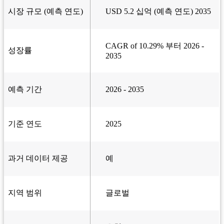
시장 규모 (예측 연도)
USD 5.2 십억 (예측 연도) 2035
CAGR of 10.29% 부터 2026 -
성장률
2035
예측 기간
2026 - 2035
기준 연도
2025
과거 데이터 제공
예
지역 범위
글로벌