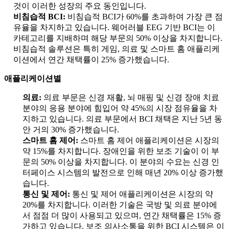
것이 이러한 성장의 주요 동인입니다.
비침습적 BCI:
비침습적 BCI가 60%를 초과하여 가장 큰 점
유율을 차지하고 있습니다. 웨어러블 EEG 기반 BCI는 이
카테고리를 지배하며 해당 부문의 50% 이상을 차지합니다.
비침습적 솔루션은 특히 게임, 의료 및 스마트 홈 애플리케
이션에서 연간 채택률이 25% 증가했습니다.
애플리케이션별
의료:
의료 부문은 신경 재활, 뇌 매핑 및 신경 장애 치료
분야의 응용 분야에 힘입어 약 45%의 시장 점유율을 차
지하고 있습니다. 의료 부문에서 BCI 채택은 지난 5년 동
안 거의 30% 증가했습니다.
스마트 홈 제어:
스마트 홈 제어 애플리케이션은 시장의
약 15%를 차지합니다. 장애인을 위한 보조 기술이 이 부
문의 50% 이상을 차지합니다. 이 분야의 수요는 신경 인
터페이스 시스템의 발전으로 인해 매년 20% 이상 증가했
습니다.
통신 및 제어:
통신 및 제어 애플리케이션은 시장의 약
20%를 차지합니다. 이러한 기술은 국방 및 의료 분야에
서 점점 더 많이 사용되고 있으며, 연간 채택률은 15% 증
가하고 있습니다. 보조 의사소통을 위한 BCI 시스템은 이