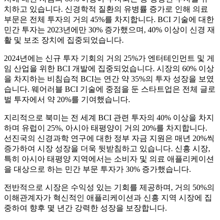
치하고 있습니다. 신경학적 질환의 유병률 증가로 인해 의료
부문은 전체 투자의 거의 45%를 차지합니다. BCI 기술에 대한
민간 투자는 2023년에만 30% 증가했으며, 40% 이상이 신경 재
활 및 보조 장치에 집중되었습니다.
2024년에는 신규 투자 기회의 거의 25%가 엔터테인먼트 및 게
임 산업을 위한 BCI 개발에 집중되었습니다. 시장의 60% 이상
을 차지하는 비침습적 BCI는 연간 약 35%의 투자 성장을 보였
습니다. 웨어러블 BCI 기술에 중점을 둔 스타트업은 전체 글로
벌 투자에서 약 20%를 기여했습니다.
지리적으로 북미는 전 세계 BCI 관련 투자의 40% 이상을 차지
하며 유럽이 25%, 아시아 태평양이 거의 20%를 차지합니다.
선진국의 신경과학 연구에 대한 정부 자금 지원은 매년 20%씩
증가하여 시장 성장을 더욱 뒷받침하고 있습니다. 신흥 시장,
특히 아시아 태평양 지역에서는 소비자 및 의료 애플리케이션
을 대상으로 하는 민간 부문 투자가 30% 증가했습니다.
전반적으로 시장은 수익성 있는 기회를 제공하며, 거의 50%의
이해관계자가 혁신적인 애플리케이션과 신흥 지역 시장에 집
중하여 향후 몇 년간 강력한 성장을 보장합니다.