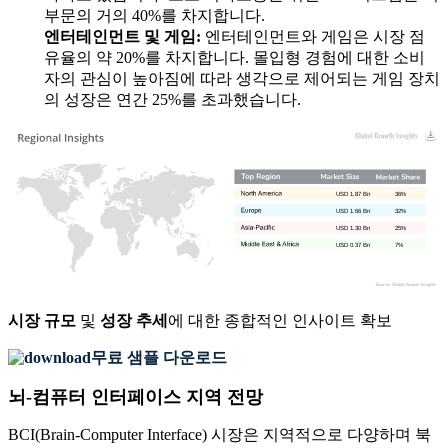
부문의 거의 40%를 차지합니다.
엔터테인먼트 및 게임:
엔터테인먼트와 게임은 시장 점
유율의 약 20%를 차지합니다. 몰입형 경험에 대한 소비
자의 관심이 높아짐에 따라 생각으로 제어되는 게임 장치
의 성장은 연간 25%를 초과했습니다.
USD 1.87 Bn
36%
USD 1.66 Bn
32%
USD 1.30 Bn
25%
USD 0.37 Bn
7%
시장 규모
및
성장 추세
에 대한 종합적인 인사이트 확보
무료 샘플 다운로드
뇌-컴퓨터 인터페이스 지역 전망
BCI(Brain-Computer Interface) 시장은 지역적으로 다양하며 북