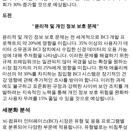
회가 30% 증가할 것으로 예상됩니다.
도전
"윤리적 및 개인 정보 보호 문제"
윤리적 및 개인 정보 보호 문제는 전 세계적으로 BCI 개발 프
로젝트의 약 20%에 영향을 미칩니다. 35% 이상의 사용자가 데
이터 소유권과 BCI 장치에서 수집한 신경 데이터의 오용 가능
성에 대해 주저함을 나타냅니다. 이러한 문제를 해결하기 위한
규제 프레임워크는 일관되지 않아 국경을 넘는 확장을 원하는
시장 참가자의 거의 25%에게 영향을 미칩니다. 현재 애플리케
이션의 약 30%를 차지하는 침입형 BCI 시스템은 장기적인 건
강 영향에 관해 추가적인 조사를 받아야 합니다. 이러한 과제
에도 불구하고 표준화된 규정과 강력한 사이버 보안 조치를 개
발하려는 지속적인 노력을 통해 개인 정보 보호 위험을 완화하
고 사용자 우려를 15% 줄일 수 있을 것으로 예상됩니다.
세분화 분석
뇌-컴퓨터 인터페이스(BCI) 시장은 유형 및 응용 프로그램별
로 분류되어 다양한 부문에 적용됩니다. 유형별로는 비침투성