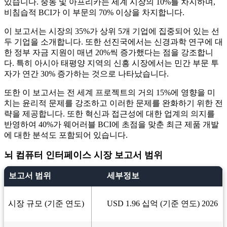
있습니다. 중동 및 아프리카는 세계 시장의 10%를 차지하며,
비침습적 BCI가 이 부문의 70% 이상을 차지합니다.
이 보고서는 시장의 35%가 상위 5개 기업에 집중되어 있는 선
두 기업을 소개합니다. 또한 선진국에서는 신경과학 연구에 대
한 정부 자금 지원이 매년 20%씩 증가했다는 점을 강조합니
다. 특히 아시아 태평양 지역의 신흥 시장에서는 민간 부문 투
자가 연간 30% 증가하는 것으로 나타났습니다.
또한 이 보고서는 전 세계 프로젝트의 거의 15%에 영향을 미
치는 윤리적 문제를 강조하고 이러한 문제를 완화하기 위한 전
략을 제공합니다. 또한 혁신과 접근성에 대한 업계의 의지를
반영하여 40%가 웨어러블 BCI에 초점을 맞춘 최근 제품 개발
에 대한 분석도 포함되어 있습니다.
뇌 컴퓨터 인터페이스 시장 보고서 범위
보고서 범위
세부정보
시장 규모 (기준 연도)
USD 1.96 십억 (기준 연도) 2026