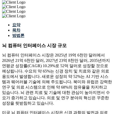
요약
목차
방법론
뇌 컴퓨터 인터페이스 시장 규모
뇌 컴퓨터 인터페이스 시장은 2025년 19억 6천만 달러에서
2026년 21억 6천만 달러, 2027년 23억 8천만 달러, 2035년까지
연평균 성장률(CAGR) 10.29%로 52억 달러로 성장할 것으로
예상됩니다. 수요의 약 65%는 신경 장치 및 치료와 같은 의료
용도에서 발생합니다. 새로운 성장의 약 52%는 AI 기반 시스
템과 웨어러블 기술에 의해 주도됩니다. 북미와 유럽은 강력한
연구 및 의료 시스템으로 인해 약 68%의 점유율을 차지하고
있습니다. 뇌 관련 치료 및 기술에 대한 관심이 높아지면서 수
요가 증가하고 있습니다. 의료 및 연구 분야의 혁신은 꾸준한
성장을 뒷받침하고 있습니다.
미국 뇌 컴퓨터 인터페이스 시장은 신경 과학의 발전과 의료