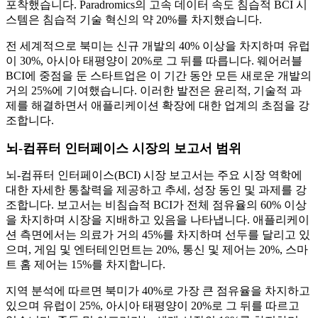
포착했습니다. Paradromics의 고속 데이터 속도 침습적 BCI 시
스템은 침습적 기술 혁신의 약 20%를 차지했습니다.
전 세계적으로 북미는 신규 개발의 40% 이상을 차지하며 유럽
이 30%, 아시아 태평양이 20%로 그 뒤를 따릅니다. 웨어러블
BCI에 중점을 둔 스타트업은 이 기간 동안 모든 새로운 개발의
거의 25%에 기여했습니다. 이러한 발전은 윤리적, 기술적 과
제를 해결하면서 애플리케이션 확장에 대한 업계의 초점을 강
조합니다.
뇌-컴퓨터 인터페이스 시장의 보고서 범위
뇌-컴퓨터 인터페이스(BCI) 시장 보고서는 주요 시장 역학에
대한 자세한 통찰력을 제공하고 추세, 성장 동인 및 과제를 강
조합니다. 보고서는 비침습적 BCI가 전체 점유율의 60% 이상
을 차지하며 시장을 지배하고 있음을 나타냅니다. 애플리케이
션 측면에서는 의료가 거의 45%를 차지하며 선두를 달리고 있
으며, 게임 및 엔터테인먼트는 20%, 통신 및 제어는 20%, 스마
트 홈 제어는 15%를 차지합니다.
지역 분석에 따르면 북미가 40%로 가장 큰 점유율을 차지하고
있으며 유럽이 25%, 아시아 태평양이 20%로 그 뒤를 따르고