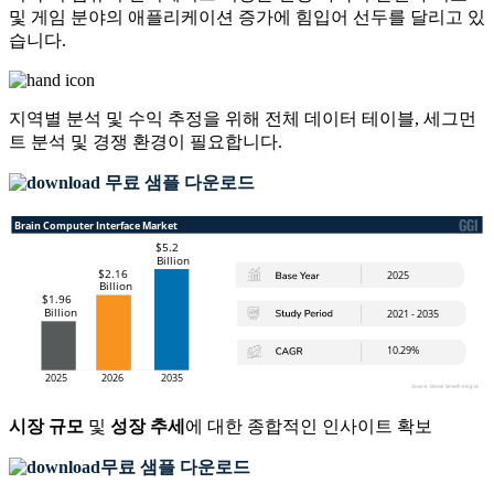
및 게임 분야의 애플리케이션 증가에 힘입어 선두를 달리고 있
습니다.
지역별 분석 및 수익 추정을 위해
전체 데이터 테이블, 세그먼
트 분석 및 경쟁 환경
이 필요합니다.
무료 샘플 다운로드
시장 규모
및
성장 추세
에 대한 종합적인 인사이트 확보
무료 샘플 다운로드