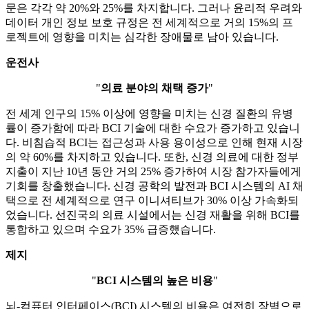
문은 각각 약 20%와 25%를 차지합니다. 그러나 윤리적 우려와
데이터 개인 정보 보호 규정은 전 세계적으로 거의 15%의 프
로젝트에 영향을 미치는 심각한 장애물로 남아 있습니다.
운전사
"
의료 분야의 채택 증가
"
전 세계 인구의 15% 이상에 영향을 미치는 신경 질환의 유병
률이 증가함에 따라 BCI 기술에 대한 수요가 증가하고 있습니
다. 비침습적 BCI는 접근성과 사용 용이성으로 인해 현재 시장
의 약 60%를 차지하고 있습니다. 또한, 신경 의료에 대한 정부
지출이 지난 10년 동안 거의 25% 증가하여 시장 참가자들에게
기회를 창출했습니다. 신경 공학의 발전과 BCI 시스템의 AI 채
택으로 전 세계적으로 연구 이니셔티브가 30% 이상 가속화되
었습니다. 선진국의 의료 시설에서는 신경 재활을 위해 BCI를
통합하고 있으며 수요가 35% 급증했습니다.
제지
"
BCI 시스템의 높은 비용
"
뇌-컴퓨터 인터페이스(BCI) 시스템의 비용은 여전히 ​​장벽으로