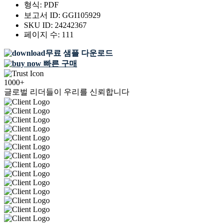
형식:
PDF
보고서 ID:
GGI105929
SKU ID:
24242367
페이지 수:
111
무료 샘플 다운로드
빠른 구매
1000+
글로벌 리더들이 우리를 신뢰합니다