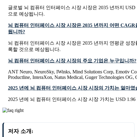
글로벌 뇌 컴퓨터 인터페이스 시장 시장은 2035 년까지 USD 5.2 
으로 예상됩니다.
뇌 컴퓨터 인터페이스 시장 시장은 2035 년까지 어떤 CAG
됩니까?
뇌 컴퓨터 인터페이스 시장 시장은 2035 년까지 연평균 성장률 C
록할 것으로 예상됩니다.
뇌 컴퓨터 인터페이스 시장 시장의 주요 기업은 누구입니까?
ANT Neuro, NeuroSky, IWinks, Mind Solutions Corp, Emotiv Corp
Productline, InteraXon, Natus Medical, Guger Technologies OG
2025 년에 뇌 컴퓨터 인터페이스 시장 시장의 가치는 얼마
2025 년에 뇌 컴퓨터 인터페이스 시장 시장 가치는 USD 1.96 B
저자 소개: