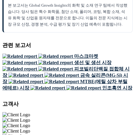
본 보고서는 Global Growth Insights의 화학 및 소재 연구 팀에서 작성했
습니다. 당사 팀은 특수 화학품, 첨단 소재, 폴리머, 코팅, 복합 소재, 석
유 화학 및 산업용 원자재를 전문으로 합니다. 이들의 전문 지식에는 시
장 규모 산정, 경쟁 분석, 수급 평가 및 장기 산업 예측이 포함됩니다.
관련 보고서
마스크마켓
생선 및 생선 시장
피코빌리단백질 접합체 시
장
금속 실리콘(MG-Si) 시
장
MTBE(메틸 삼차 부틸
에테르) 시장
인조흑연 시장
고객사