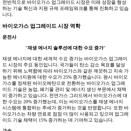
전반적으로 바이오가스 업그레이드 시장은 미래 성장을 형성
하는 기술 혁신과 지원 규제 프레임워크를 통해 진화하고 있습
니다.
바이오가스 업그레이드 시장 역학
운전사
"
재생 에너지 솔루션에 대한 수요 증가
"
재생 에너지에 대한 세계적 수요 증가는 바이오가스 업그레이
드 시장의 주요 동인입니다. 국가들이 탄소 감소 목표를 달성
하기 위해 노력함에 따라 바이오가스와 같은 깨끗하고 지속 가
능한 에너지원에 대한 수요가 25% 증가했습니다. 원시 바이오
가스를 정제된 바이오메탄으로 전환하는 바이오가스 업그레
이드 기술은 농업, 폐기물 관리 및 에너지 생산 부문에서 채택
이 증가하고 있습니다. 천연가스 그리드에서 바이오가스에 대
한 수요는 20% 증가했는데, 이는 바이오가스를 재생 에너지
시스템에 통합하는 추세가 증가하는 것을 반영합니다. 또한 바
이오가스는 차량 연료로 점점 더 많이 사용되고 있으며 업그레
이드 기술 채택이 15% 증가하는 데 기여하고 있습니다.
구속