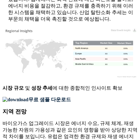
에너지 비용을 절감하고, 환경 규제를 충족하기 위해 이러
한 시스템을 채택하고 있습니다. 산업 탈탄소화 추세는 이
부문의 채택을 더욱 촉진할 것으로 예상됩니다.
XX
XX%
XX
XX%
XX
XX%
XX
XX%
시장 규모
및
성장 추세
에 대한 종합적인 인사이트 확보
무료 샘플 다운로드
지역 전망
바이오가스 업그레이드 시장은 에너지 수요, 규제 체계, 재생
가능한 자원의 가용성과 같은 요인의 영향을 받아 상당한 지역
적 차이를 보입니다. 유럽은 엄격한 환경 규제와 재생 에너지