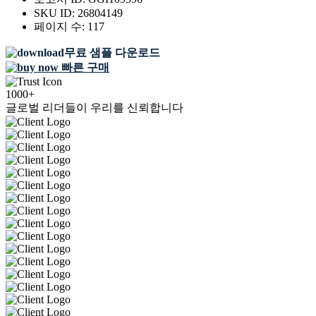
SKU ID:
26804149
페이지 수:
117
무료 샘플 다운로드
빠른 구매
1000+
글로벌 리더들이 우리를 신뢰합니다