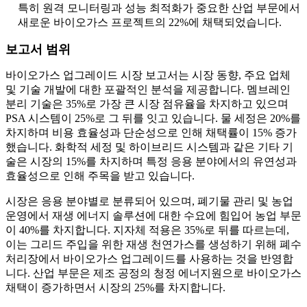
특히 원격 모니터링과 성능 최적화가 중요한 산업 부문에서
새로운 바이오가스 프로젝트의 22%에 채택되었습니다.
보고서 범위
바이오가스 업그레이드 시장 보고서는 시장 동향, 주요 업체
및 기술 개발에 대한 포괄적인 분석을 제공합니다. 멤브레인
분리 기술은 35%로 가장 큰 시장 점유율을 차지하고 있으며
PSA 시스템이 25%로 그 뒤를 잇고 있습니다. 물 세정은 20%를
차지하며 비용 효율성과 단순성으로 인해 채택률이 15% 증가
했습니다. 화학적 세정 및 하이브리드 시스템과 같은 기타 기
술은 시장의 15%를 차지하며 특정 응용 분야에서의 유연성과
효율성으로 인해 주목을 받고 있습니다.
시장은 응용 분야별로 분류되어 있으며, 폐기물 관리 및 농업
운영에서 재생 에너지 솔루션에 대한 수요에 힘입어 농업 부문
이 40%를 차지합니다. 지자체 적용은 35%로 뒤를 따르는데,
이는 그리드 주입을 위한 재생 천연가스를 생성하기 위해 폐수
처리장에서 바이오가스 업그레이드를 사용하는 것을 반영합
니다. 산업 부문은 제조 공정의 청정 에너지원으로 바이오가스
채택이 증가하면서 시장의 25%를 차지합니다.