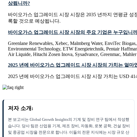
상됩니까?
바이오가스 업그레이드 시장 시장은 2035 년까지 연평균 성장률 
록할 것으로 예상됩니다.
바이오가스 업그레이드 시장 시장의 주요 기업은 누구입니까
Greenlane Renewables, Xebec, Malmberg Water, EnviTec Biogas
Environmental Technology, ETW Energietechnik, Pentair Haffman
Air Liquide, Hitachi Zosen Inova, Sysadvance, Greenmac, Mah
2025 년에 바이오가스 업그레이드 시장 시장의 가치는 얼마
2025 년에 바이오가스 업그레이드 시장 시장 가치는 USD 414.5
저자 소개:
본 보고서는 Global Growth Insights의 기계 및 장비 연구 팀에서 작성했
습니다. 당사 팀은 산업용 기계, 제조 장비, 자동화, 로봇 공학, 건설 장비
및 중공업 시장을 전문으로 합니다. 이들의 전문 지식에는 시장 규모 산