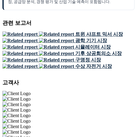
정, 공급망 분석, 경쟁 평가 및 산업 기술 예측이 포함됩니다.
관련 보고서
트윈 샤프트 믹서 시장
광학 기기 시장
시뮬레이터 시장
기후 상공회의소 시장
구명정 시장
수상 자전거 시장
고객사