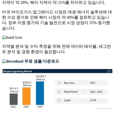
지역이 약 28%, 북미 지역이 약 21%를 차지하고 있습니다.
미국 바이오가스 업그레이드 시장은 재생 에너지 솔루션에 대
한 수요 증가로 인해 북미 시장의 약 40%를 점유하고 있습니
다. 정부 지원 증가와 기술 발전으로 시장 성장이 35% 증가했
습니다.
지역별 분석 및 수익 추정을 위해
전체 데이터 테이블, 세그먼
트 분석 및 경쟁 환경
이 필요합니다.
무료 샘플 다운로드