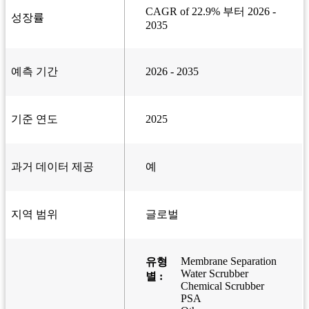
CAGR of 22.9% 부터 2026 -
성장률
2035
예측 기간
2026 - 2035
기준 연도
2025
과거 데이터 제공
예
지역 범위
글로벌
Membrane Separation
유형
Water Scrubber
별 :
Chemical Scrubber
PSA