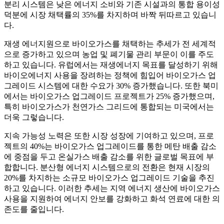
분리 시스템은 낮은 에너지 소비와 기존 시설과의 통합 용이성
덕분에 시장 채택률의 35%를 차지하며 바짝 뒤따르고 있습니
다.
재생 에너지원으로 바이오가스를 채택하는 추세가 전 세계적
으로 증가하고 있으며 농업 및 폐기물 관리 부문이 이를 주도
하고 있습니다. 유럽에서는 재생에너지 목표를 달성하기 위해
바이오에너지 사용을 장려하는 정책에 힘입어 바이오가스 업
그레이드 시스템에 대한 수요가 30% 증가했습니다. 또한 북미
에서는 바이오가스 업그레이드 프로젝트가 25% 증가했으며,
특히 바이오가스가 천연가스 그리드에 통합되는 미국에서는
더욱 그렇습니다.
지속 가능성 노력은 또한 시장 성장에 기여하고 있으며, 프로
젝트의 40%는 바이오가스 업그레이드를 통한 메탄 배출 감소
에 중점을 두고 온실가스 배출 감소를 위한 글로벌 목표에 부
합합니다. 분산형 에너지 시스템으로의 전환은 현재 시장의
20%를 차지하는 소규모 바이오가스 업그레이드 기술을 추진
하고 있습니다. 이러한 추세는 지역 에너지 생산에 바이오가스
사용을 지원하여 에너지 안보를 강화하고 화석 연료에 대한 의
존도를 줄입니다.