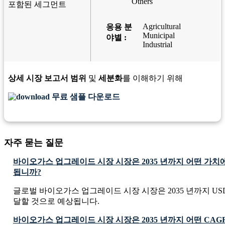
Others
포함된 세그먼트
Agricultural
응용 분
Municipal
야별 :
Industrial
상세 시장 보고서 범위
및
세분화
를 이해하기 위해
무료 샘플 다운로드
자주 묻는 질문
바이오가스 업그레이드 시장 시장은 2035 년까지 어떤 가치
됩니까?
글로벌 바이오가스 업그레이드 시장 시장은 2035 년까지 USD 3258
달할 것으로 예상됩니다.
바이오가스 업그레이드 시장 시장은 2035 년까지 어떤 CAG