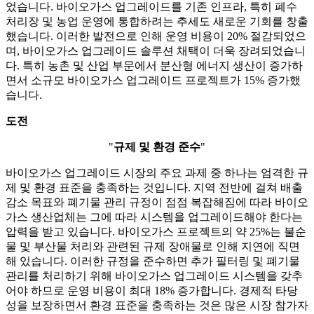
었습니다. 바이오가스 업그레이드를 기존 인프라, 특히 폐수
처리장 및 농업 운영에 통합하려는 추세도 새로운 기회를 창출
했습니다. 이러한 발전으로 인해 운영 비용이 20% 절감되었으
며, 바이오가스 업그레이드 솔루션 채택이 더욱 장려되었습니
다. 특히 농촌 및 산업 부문에서 분산형 에너지 생산이 증가하
면서 소규모 바이오가스 업그레이드 프로젝트가 15% 증가했
습니다.
도전
"
규제 및 환경 준수
"
바이오가스 업그레이드 시장의 주요 과제 중 하나는 엄격한 규
제 및 환경 표준을 충족하는 것입니다. 지역 전반에 걸쳐 배출
감소 목표와 폐기물 관리 규정이 점점 복잡해짐에 따라 바이오
가스 생산업체는 그에 따라 시스템을 업그레이드해야 한다는
압력을 받고 있습니다. 바이오가스 프로젝트의 약 25%는 불순
물 및 부산물 처리와 관련된 규제 장애물로 인해 지연에 직면
해 있습니다. 이러한 규정을 준수하면 추가 필터링 및 폐기물
관리를 처리하기 위해 바이오가스 업그레이드 시스템을 갖추
어야 하므로 운영 비용이 최대 18% 증가합니다. 경제적 타당
성을 보장하면서 환경 표준을 충족하는 것은 많은 시장 참가자