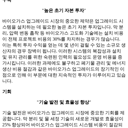
"
높은 초기 자본 투자
"
바이오가스 업그레이드 시장의 중요한 제약은 업그레이드 시
스템을 설치하는 데 필요한 높은 초기 자본 투자입니다. 막 분
리, 압력 변동 흡착 등 바이오가스 고도화 기술에는 설치 비용
이 전체 프로젝트 비용의 30%를 차지하는 경우가 많습니다.
이는 특히 투자 수익을 얻는 데 몇 년이 걸릴 수 있는 소규모 생
산자의 경우 장벽이 됩니다. 이러한 시스템의 복잡성과 설치
및 유지 관리를 위한 숙련된 인력의 필요성도 운영 비용을 증
가시킵니다. 이러한 과제에도 불구하고 폐기물 관리 및 에너지
생산 비용 절감과 같은 바이오가스 업그레이드의 장기적인 이
점으로 인해 이 부문에 대한 지속적인 투자가 이루어지고 있습
니다.
기회
"
기술 발전 및 효율성 향상
"
기술 발전은 바이오가스 업그레이드 시장에 중요한 기회를 제
공합니다. 막 분리 및 물 세정 기술의 새로운 개발로 효율성이
25% 향상되어 바이오가스 업그레이드 시스템 비용이 절감되