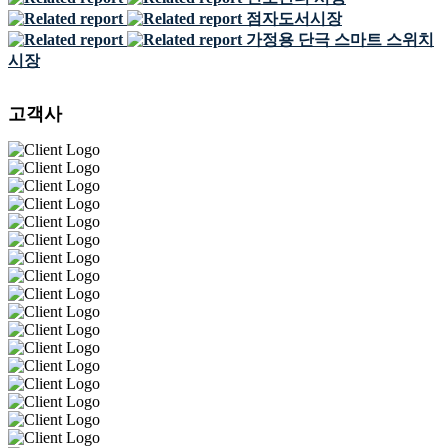
점자도서시장
가정용 단극 스마트 스위치
시장
고객사