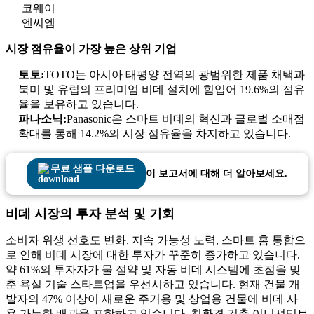
코웨이
엔씨엠
시장 점유율이 가장 높은 상위 기업
토토:
TOTO는 아시아 태평양 전역의 광범위한 제품 채택과
북미 및 유럽의 프리미엄 비데 설치에 힘입어 19.6%의 점유
율을 보유하고 있습니다.
파나소닉:
Panasonic은 스마트 비데의 혁신과 글로벌 소매점
확대를 통해 14.2%의 시장 점유율을 차지하고 있습니다.
무료 샘플 다운로드
이 보고서에 대해 더 알아보세요.
비데 시장의 투자 분석 및 기회
소비자 위생 선호도 변화, 지속 가능성 노력, 스마트 홈 통합으
로 인해 비데 시장에 대한 투자가 꾸준히 증가하고 있습니다.
약 61%의 투자자가 물 절약 및 자동 비데 시스템에 초점을 맞
춘 욕실 기술 스타트업을 우선시하고 있습니다. 현재 건물 개
발자의 47% 이상이 새로운 주거용 및 상업용 건물에 비데 사
용 가능한 배관을 포함하고 있습니다. 친환경 건축 이니셔티브