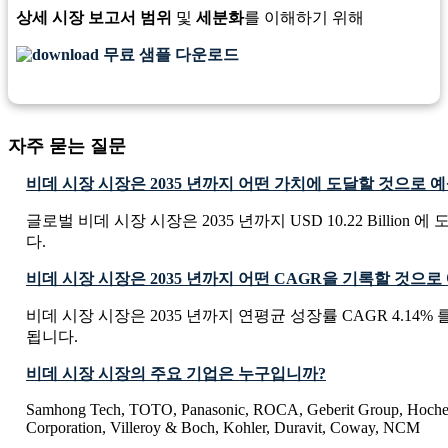
상세 시장 보고서 범위
및
세분화
를 이해하기 위해
무료 샘플 다운로드
자주 묻는 질문
비데 시장 시장은 2035 년까지 어떤 가치에 도달할 것으로 
글로벌 비데 시장 시장은 2035 년까지 USD 10.22 Billion
다.
비데 시장 시장은 2035 년까지 어떤 CAGR을 기록할 것으
비데 시장 시장은 2035 년까지 연평균 성장률 CAGR 4.14%
됩니다.
비데 시장 시장의 주요 기업은 누구입니까?
Samhong Tech, TOTO, Panasonic, ROCA, Geberit Group, Hoch
Corporation, Villeroy & Boch, Kohler, Duravit, Coway, NCM