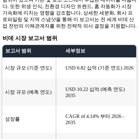
다. 또한 위생 인식, 친환경 디자인 트렌드, 홈 자동화가 시장
가속화에 미치는 영향을 강조합니다. 상세한 세분화, 회사 프
로파일링 및 지역 스냅샷을 통해 이 보고서는 전 세계 비데 산
업 전반의 이해관계자를 위한 전략적 의사 결정을 지원합니다.
비데 시장 보고서 범위
보고서 범위
세부정보
시장 규모 (기준 연도)
USD 6.82 십억 (기준 연도) 2026
USD 10.22 십억 (예측 연도)
시장 규모 (예측 연도)
2035
CAGR of 4.14% 부터 2026 -
성장률
2035