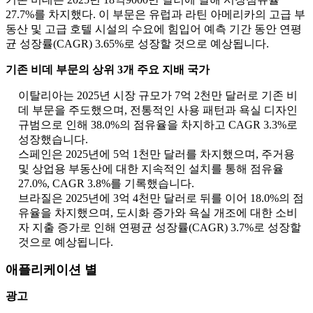
27.7%를 차지했다. 이 부문은 유럽과 라틴 아메리카의 고급 부
동산 및 고급 호텔 시설의 수요에 힘입어 예측 기간 동안 연평
균 성장률(CAGR) 3.65%로 성장할 것으로 예상됩니다.
기존 비데 부문의 상위 3개 주요 지배 국가
이탈리아는 2025년 시장 규모가 7억 2천만 달러로 기존 비
데 부문을 주도했으며, 전통적인 사용 패턴과 욕실 디자인
규범으로 인해 38.0%의 점유율을 차지하고 CAGR 3.3%로
성장했습니다.
스페인은 2025년에 5억 1천만 달러를 차지했으며, 주거용
및 상업용 부동산에 대한 지속적인 설치를 통해 점유율
27.0%, CAGR 3.8%를 기록했습니다.
브라질은 2025년에 3억 4천만 달러로 뒤를 이어 18.0%의 점
유율을 차지했으며, 도시화 증가와 욕실 개조에 대한 소비
자 지출 증가로 인해 연평균 성장률(CAGR) 3.7%로 성장할
것으로 예상됩니다.
애플리케이션 별
광고