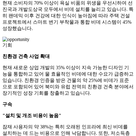
현재 소비자의 70% 이상이 욕실 비품의 위생을 우선시하여 선
진국과 개발도상국 모두에서 비데 설치를 늘리고 있습니다. 특
히 팬데믹 이후 건강에 대한 인식이 높아짐에 따라 주택 건설
프로젝트에서 스마트 변기 부착물과 통합 비데 시스템이 45%
성장했습니다.
기회
친환경 건축 사업 확대
현재 새로운 상업 개발의 ​​35% 이상이 지속 가능한 디자인 기
능을 통합하고 있어 물 효율적인 비데에 대한 수요가 급증하고
있습니다. 친환경 인증을 받은 건물의 약 25%에 비데가 표준
으로 포함되어 있어 북미와 유럽 전역의 친환경 건축 분야에서
장기적인 성장 기회를 창출하고 있습니다.
구속
"설치 및 개조 비용이 높음"
잠재 사용자의 약 38%는 특히 오래된 인프라에 최신 비데를
설치하는 데 드는 비용으로 인해 낙담합니다. 또한, 저소득층