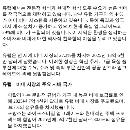
유럽에서는 전통적 형식과 현대적 형식 모두 수요가 높은 비데
를 적극적으로 채택하고 있습니다. 남부 유럽 가구의 약 44%
가 이미 비데 시스템을 사용하고 있습니다. 특히 독일과 영국
에서 개조 설치가 증가하고 있으며 현재 욕실 업그레이드의
29%에 비데가 포함되어 있습니다. 이 지역은 환경을 생각하는
소비자와 비데에 대한 역사적 친숙함의 이점을 누리고 있습니
다.
유럽은 전 세계 비데 시장의 27.3%를 차지해 2025년 18억 6천
만 달러에 달했습니다. 이러한 성장은 혁신 추세, 고급 욕실 솔
루션에 대한 수요, 주거 및 숙박 부문 전반의 공공 인프라 업그
레이드에 의해 뒷받침됩니다.
유럽 ​​– 비데 시장의 주요 지배 국가
이탈리아는 문화적 규범과 가구 내 높은 비데 보급률로 인
해 2025년 7억 4천만 달러로 유럽 비데 시장을 주도했으며,
39.7%의 점유율을 차지했습니다.
프랑스는 라이프스타일 업그레이드와 현대적인 주택 프로
젝트에 힘입어 2025년에 5억 7천만 달러로 30.6%의 점유율
을 차지했습니다.