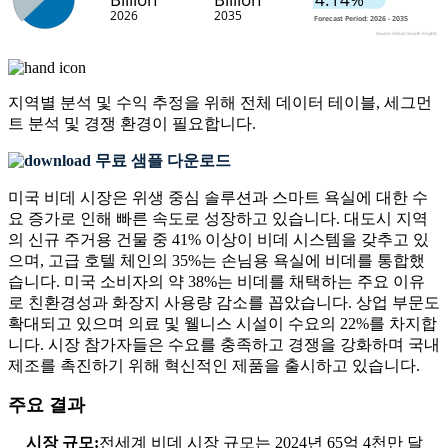
지역별 분석 및 수익 추정을 위해
전체 데이터 테이블, 세그먼
트 분석 및 경쟁 환경
이 필요합니다.
무료 샘플 다운로드
미국 비데 시장은 위생 중심 솔루션과 스마트 욕실에 대한 수
요 증가로 인해 빠른 속도로 성장하고 있습니다. 대도시 지역
의 신규 주거용 건물 중 41% 이상이 비데 시스템을 갖추고 있
으며, 고급 호텔 체인의 35%는 손님용 욕실에 비데를 통합했
습니다. 미국 소비자의 약 38%는 비데를 채택하는 주요 이유
로 친환경성과 화장지 사용량 감소를 꼽았습니다. 상업 부문도
확대되고 있으며 의료 및 웰니스 시설이 수요의 22%를 차지합
니다. 시장 참가자들은 수요를 충족하고 경쟁을 강화하며 국내
제조를 촉진하기 위해 혁신적인 제품을 출시하고 있습니다.
주요 결과
시장 규모:
전세계 비데 시장 규모는 2024년 65억 4천만 달