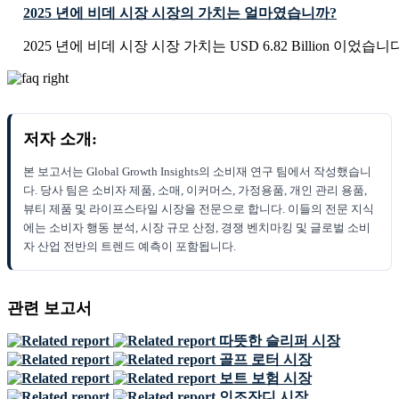
2025 년에 비데 시장 시장의 가치는 얼마였습니까?
2025 년에 비데 시장 시장 가치는 USD 6.82 Billion 이었습니
저자 소개:
본 보고서는 Global Growth Insights의 소비재 연구 팀에서 작성했습니
다. 당사 팀은 소비자 제품, 소매, 이커머스, 가정용품, 개인 관리 용품,
뷰티 제품 및 라이프스타일 시장을 전문으로 합니다. 이들의 전문 지식
에는 소비자 행동 분석, 시장 규모 산정, 경쟁 벤치마킹 및 글로벌 소비
자 산업 전반의 트렌드 예측이 포함됩니다.
관련 보고서
따뜻한 슬리퍼 시장
골프 로터 시장
보트 보험 시장
인조잔디 시장