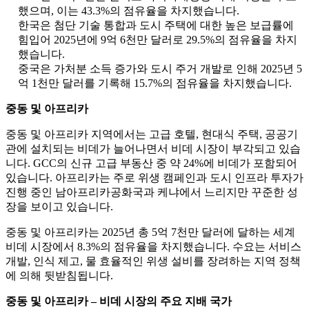
했으며, 이는 43.3%의 점유율을 차지했습니다.
한국은 첨단 기술 통합과 도시 주택에 대한 높은 보급률에
힘입어 2025년에 9억 6천만 달러로 29.5%의 점유율을 차지
했습니다.
중국은 가처분 소득 증가와 도시 주거 개발로 인해 2025년 5
억 1천만 달러를 기록해 15.7%의 점유율을 차지했습니다.
중동 및 아프리카
중동 및 아프리카 지역에서는 고급 호텔, 현대식 주택, 공공기
관에 설치되는 비데가 늘어나면서 비데 시장이 부각되고 있습
니다. GCC의 신규 고급 부동산 중 약 24%에 비데가 포함되어
있습니다. 아프리카는 주로 위생 캠페인과 도시 인프라 투자가
진행 중인 남아프리카공화국과 케냐에서 느리지만 꾸준한 성
장을 보이고 있습니다.
중동 및 아프리카는 2025년 총 5억 7천만 달러에 달하는 세계
비데 시장에서 8.3%의 점유율을 차지했습니다. 수요는 서비스
개발, 인식 제고, 물 효율적인 위생 설비를 장려하는 지역 정책
에 의해 뒷받침됩니다.
중동 및 아프리카 – 비데 시장의 주요 지배 국가