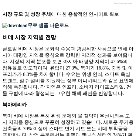
시장 규모
및
성장 추세
에 대한 종합적인 인사이트 확보
무료 샘플 다운로드
비데 시장 지역별 전망
글로벌 비데 시장은 문화적 수용과 광범위한 사용으로 인해 아
시아 태평양 지역을 중심으로 강력한 지리적 성과를 보여줍니
다. 시장의 지역 분포를 보면 아시아 태평양 지역이 47.6%의
점유율로 압도적이며, 유럽이 27.3%, 북미가 16.8%, 중동 및 아
프리카가 8.3%를 차지합니다. 수요는 위생 인식, 스마트 욕실
트렌드, 절수 설비를 지원하는 정부 이니셔티브와 같은 요인에
의해 촉진됩니다. 각 지역은 인프라, 소비자 라이프스타일, 건
물 규범에 따라 형성되는 고유한 채택 패턴을 반영합니다.
북아메리카
북미 비데 시장은 특히 위생 문제와 물 절약이 우선시되는 도
시 지역을 중심으로 꾸준히 성장하고 있습니다. 새로운 주거용
건축물의 39% 이상이 스마트 변기 시트 또는 비데 부착물을
포함합니다. 상업 부문에서는 호텔과 웰니스 센터의 34%가 환