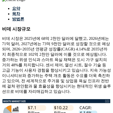
요약
목차
방법론
비데 시장규모
비데 시장은 2025년에 68억 2천만 달러에 달했고, 2026년에는
71억 달러, 2027년에는 73억 9천만 달러로 성장할 것으로 예상
되며, 2026~2035년 연평균 성장률(CAGR) 4.14%로 2035년까
지 최종적으로 102억 2천만 달러에 이를 것으로 예상됩니다.
증가하는 위생 인식과 스마트 욕실 채택은 도시 가구 설치의
거의 48%를 차지합니다. 센서 제어, 열선 시트, 절수 기술 등
고급 기능이 사용자 경험을 향상시키고 있습니다. 지속 가능성
이니셔티브와 증가하는 주택 개조 활동은 수요를 더욱 촉진하
고 있으며, 전 세계적으로 주거용 및 상업용 욕실 인프라 전반
에 걸쳐 편안함과 물 효율성을 향상시키는 현대적인 위생 솔루
션으로 비데를 자리매김하고 있습니다.