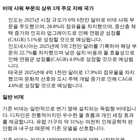
비데 샤워 부문의 상위 3개 주요 지배 국가
인도는 2025년 시장 규모가 6억 6천만 달러로 비데 샤워 부
문을 주도했으며, 28.8%의 점유율을 차지했으며, 중산층 채
택 증가와 인프라 업그레이드로 인해 연평균 성장률
(CAGR) 5.1%로 성장할 것으로 예상됩니다.
인도네시아는 2025년에 5억 2천만 달러를 기록하여 해당 부
문의 22.7%를 차지했으며 낮은 설치 비용과 물 효율성으로
인해 연평균 성장률(CAGR) 4.9%로 성장할 것으로 예상됩
니다.
태국은 2025년에 4억 1천만 달러로 17.9%의 점유율을 차지
했으며 문화적 선호와 도시 주택 개발 증가로 인해 CAGR
4.6%로 성장할 것으로 예상됩니다.
일반 비데
기존 비데는 일반적으로 변기 옆에 설치되는 독립형 비데입니
다. 디자인은 전통적이지만 우수한 물 흐름과 개인 세정 효과
를 제공합니다. 유럽 ​​가구의 약 31%는 여전히 인체공학적 편
안함과 내구성 때문에 기존 모델을 선호합니다.
기존 비데는 2025년 18억9000만 달러에 달해 시장점유율