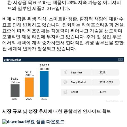
한 시장을 목표로 하는 제품이 28%, 지속 가능성 이니셔티
브의 일부인 제품이 31%입니다.
비데 시장은 위생 의식, 스마트한 생활, 환경적 책임에 대한 수
요로 인해 변화하고 있습니다. 진화하는 라이프스타일과 건설
표준에 따라 제조업체는 적응력이 뛰어나고 기술을 선도하며
포괄적인 제품 라인에 투자하고 있습니다. 주거 및 상업 부문
에서의 채택이 계속 증가하면서 현대적인 위생 솔루션을 향한
전 세계적 변화가 형성되고 있습니다.
시장 규모
및
성장 추세
에 대한 종합적인 인사이트 확보
무료 샘플 다운로드