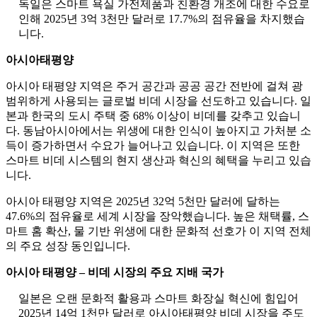
독일은 스마트 욕실 가전제품과 친환경 개조에 대한 수요로
인해 2025년 3억 3천만 달러로 17.7%의 점유율을 차지했습
니다.
아시아태평양
아시아 태평양 지역은 주거 공간과 공공 공간 전반에 걸쳐 광
범위하게 사용되는 글로벌 비데 시장을 선도하고 있습니다. 일
본과 한국의 도시 주택 중 68% 이상이 비데를 갖추고 있습니
다. 동남아시아에서는 위생에 대한 인식이 높아지고 가처분 소
득이 증가하면서 수요가 늘어나고 있습니다. 이 지역은 또한
스마트 비데 시스템의 현지 생산과 혁신의 혜택을 누리고 있습
니다.
아시아 태평양 지역은 2025년 32억 5천만 달러에 달하는
47.6%의 점유율로 세계 시장을 장악했습니다. 높은 채택률, 스
마트 홈 확산, 물 기반 위생에 대한 문화적 선호가 이 지역 전체
의 주요 성장 동인입니다.
아시아 태평양 – 비데 시장의 주요 지배 국가
일본은 오랜 문화적 활용과 스마트 화장실 혁신에 힘입어
2025년 14억 1천만 달러로 아시아태평양 비데 시장을 주도