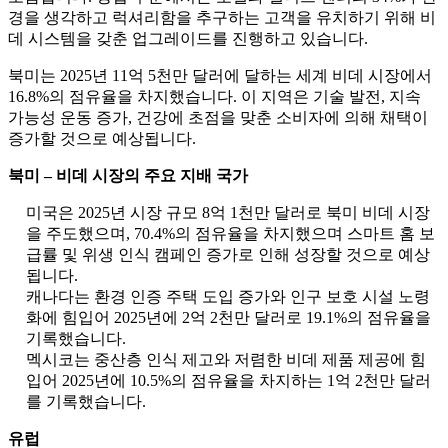
경을 생각하고 럭셔리함을 추구하는 고객을 유치하기 위해 비
데 시스템을 갖춘 업그레이드를 진행하고 있습니다.
북미는 2025년 11억 5천만 달러에 달하는 세계 비데 시장에서
16.8%의 점유율을 차지했습니다. 이 지역은 기술 발전, 지속
가능성 운동 증가, 건강에 초점을 맞춘 소비자에 의해 채택이
증가할 것으로 예상됩니다.
북미 – 비데 시장의 주요 지배 국가
미국은 2025년 시장 규모 8억 1천만 달러로 북미 비데 시장
을 주도했으며, 70.4%의 점유율을 차지했으며 스마트 홈 보
급률 및 위생 인식 캠페인 증가로 인해 성장할 것으로 예상
됩니다.
캐나다는 환경 인증 주택 도입 증가와 인구 보호 시설 노령
화에 힘입어 2025년에 2억 2천만 달러로 19.1%의 점유율을
기록했습니다.
멕시코는 중산층 인식 제고와 저렴한 비데 제품 제공에 힘
입어 2025년에 10.5%의 점유율을 차지하는 1억 2천만 달러
를 기록했습니다.
유럽