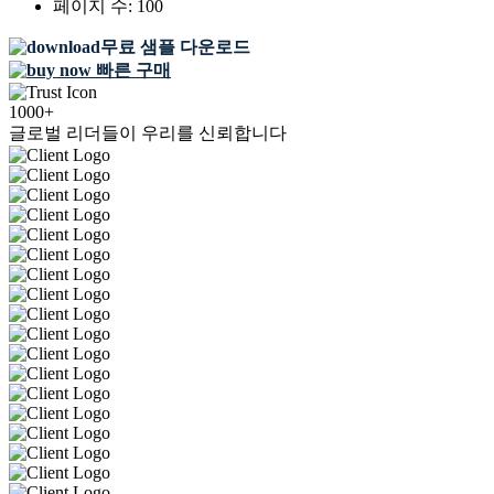
페이지 수:
100
무료 샘플 다운로드
빠른 구매
1000+
글로벌 리더들이 우리를 신뢰합니다