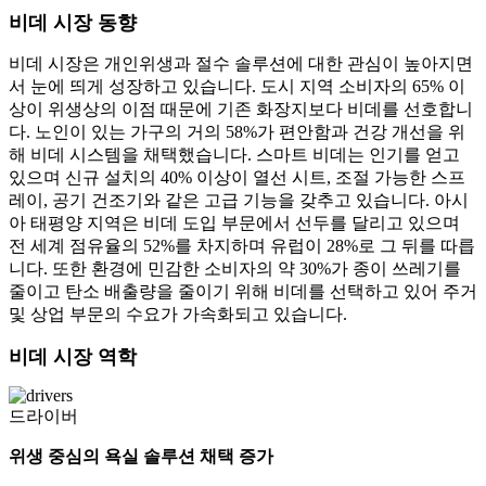
비데 시장 동향
비데 시장은 개인위생과 절수 솔루션에 대한 관심이 높아지면
서 눈에 띄게 성장하고 있습니다. 도시 지역 소비자의 65% 이
상이 위생상의 이점 때문에 기존 화장지보다 비데를 선호합니
다. 노인이 있는 가구의 거의 58%가 편안함과 건강 개선을 위
해 비데 시스템을 채택했습니다. 스마트 비데는 인기를 얻고
있으며 신규 설치의 40% 이상이 열선 시트, 조절 가능한 스프
레이, 공기 건조기와 같은 고급 기능을 갖추고 있습니다. 아시
아 태평양 지역은 비데 도입 부문에서 선두를 달리고 있으며
전 세계 점유율의 52%를 차지하며 유럽이 28%로 그 뒤를 따릅
니다. 또한 환경에 민감한 소비자의 약 30%가 종이 쓰레기를
줄이고 탄소 배출량을 줄이기 위해 비데를 선택하고 있어 주거
및 상업 부문의 수요가 가속화되고 있습니다.
비데 시장 역학
드라이버
위생 중심의 욕실 솔루션 채택 증가