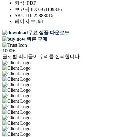
형식:
PDF
보고서 ID:
GGI109336
SKU ID:
25888016
페이지 수:
93
무료 샘플 다운로드
빠른 구매
1000+
글로벌 리더들이 우리를 신뢰합니다