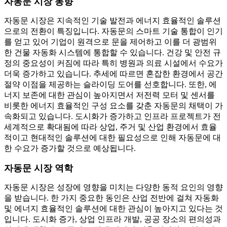
자동문 시장 동향
자동문 시장은 지속적인 기술 발전과 에너지 효율적인 솔루션
으로의 전환이 특징입니다. 자동문의 스마트 기술 통합이 인기
를 얻고 있어 기업이 원격으로 문을 제어하고 이를 더 광범위
한 건물 자동화 시스템에 통합할 수 있습니다. 건강 및 안전 규
정의 중요성이 커짐에 따라 특히 병원과 의료 시설에서 수요가
더욱 증가하고 있습니다. 추세에 따르면 혼잡한 환경에서 공간
절약 이점을 제공하는 슬라이딩 도어를 선호합니다. 또한, 에
너지 보존에 대한 관심이 높아지면서 저전력 모터 및 센서를
비롯한 에너지 효율적인 구성 요소를 갖춘 자동문의 채택이 가
속화되고 있습니다. 도시화가 증가하고 인프라 프로젝트가 전
세계적으로 확대됨에 따라 상업, 주거 및 산업 환경에서 효율
적이고 현대적인 솔루션에 대한 필요성으로 인해 자동문에 대
한 수요가 증가할 것으로 예상됩니다.
자동문 시장 역학
자동문 시장은 성장에 영향을 미치는 다양한 동적 요인의 영향
을 받습니다. 한 가지 중요한 동인은 산업 전반에 걸쳐 자동화
및 에너지 효율적인 솔루션에 대한 관심이 높아지고 있다는 것
입니다. 도시화 증가, 상업 인프라 개발, 공공 장소의 편의성과