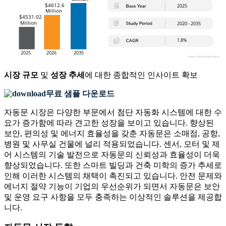
시장 규모
및
성장 추세
에 대한 종합적인 인사이트 확보
무료 샘플 다운로드
자동문 시장은 다양한 부문에서 첨단 자동화 시스템에 대한 수
요가 증가함에 따라 견고한 성장을 보이고 있습니다. 향상된
보안, 편의성 및 에너지 효율성을 갖춘 자동문은 소매점, 공항,
병원 및 사무실 건물에 널리 적용되었습니다. 센서, 모터 및 제
어 시스템의 기술 발전으로 자동문의 신뢰성과 효율성이 더욱
향상되었습니다. 또한 스마트 빌딩과 건축 미학의 증가 추세로
인해 이러한 시스템의 채택이 촉진되고 있습니다. 안전 문제와
에너지 절약 기능이 기업의 우선순위가 되면서 자동문은 보안
및 운영 요구 사항을 모두 충족하는 이상적인 솔루션을 제공합
니다.