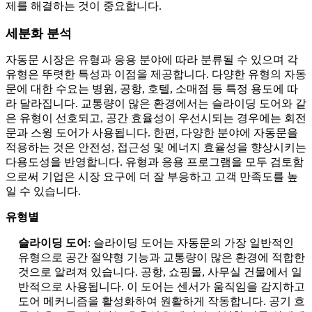
제를 해결하는 것이 중요합니다.
세분화 분석
자동문 시장은 유형과 응용 분야에 따라 분류될 수 있으며 각
유형은 뚜렷한 특성과 이점을 제공합니다. 다양한 유형의 자동
문에 대한 수요는 병원, 공항, 호텔, 소매점 등 특정 용도에 따
라 달라집니다. 교통량이 많은 환경에서는 슬라이딩 도어와 같
은 유형이 선호되고, 공간 효율성이 우선시되는 경우에는 회전
문과 스윙 도어가 사용됩니다. 한편, 다양한 분야에 자동문을
적용하는 것은 안전성, 접근성 및 에너지 효율성을 향상시키는
다용도성을 반영합니다. 유형과 응용 프로그램을 모두 검토함
으로써 기업은 시장 요구에 더 잘 부응하고 고객 만족도를 높
일 수 있습니다.
유형별
슬라이딩 도어
: 슬라이딩 도어는 자동문의 가장 일반적인
유형으로 공간 절약형 기능과 교통량이 많은 환경에 적합한
것으로 알려져 있습니다. 공항, 쇼핑몰, 사무실 건물에서 일
반적으로 사용됩니다. 이 도어는 센서가 움직임을 감지하고
도어 메커니즘을 활성화하여 원활하게 작동합니다. 공기 흐