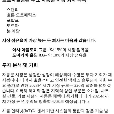
프로파일링된 주요 자동문 시장 회사 목록
스탠리
호튼 오토매틱스
포탈프
도르마
분 에담
시장 점유율이 가장 높은 두 회사는 다음과 같습니다.
아사 아블로이 그룹
– 약 15%의 시장 점유율
도마카바 홀딩 AG
– 약 10%의 시장 점유율
투자 분석 및 기회
자동문 시장은 상당한 성장이 예상되며 수많은 투자 기회가 제
시됩니다. 에너지 효율적이고 안전한 액세스 솔루션에 대한 수
요 증가로 인해 2023년 세계 시장 규모는 220억 달러를 넘어섰
습니다. 0 특히 북미와 같은 지역의 상업 부문은 소매점, 사무
실 건물, 의료 시설의 자동문 채택이 증가함에 따라 2025년까
지 가장 높은 수익을 창출할 것으로 예상됩니다. 3
사물 인터넷(IoT)과 센서 기반 시스템의 통합과 같은 기술 발