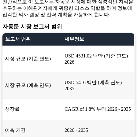
전반적으로 이 보고서는 자동문 시장에 대한 심층적인 지식을
추구하는 이해관계자에게 귀중한 리소스 역할을 하며 정보에
입각한 의사 결정 및 전략 계획을 가능하게 합니다.
자동문 시장 보고서 범위
보고서 범위
세부정보
USD 4531.02 백만 (기준 연도)
시장 규모 (기준 연도)
2026
USD 5416 백만 (예측 연도)
시장 규모 (예측 연도)
2035
성장률
CAGR of 1.8% 부터 2026 - 2035
예측 기간
2026 - 2035