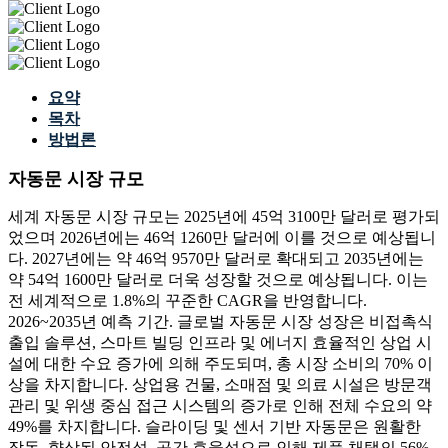
요약
목차
방법론
자동문 시장 규모
세계 자동문 시장 규모는 2025년에 45억 3100만 달러로 평가되
었으며 2026년에는 46억 1260만 달러에 이를 것으로 예상됩니
다. 2027년에는 약 46억 9570만 달러로 확대되고 2035년에는
약 54억 1600만 달러로 더욱 성장할 것으로 예상됩니다. 이는
전 세계적으로 1.8%의 꾸준한 CAGR을 반영합니다.
2026~2035년 예측 기간. 글로벌 자동문 시장 성장은 비접촉식
출입 솔루션, 스마트 빌딩 인프라 및 에너지 효율적인 상업 시
설에 대한 수요 증가에 의해 주도되며, 총 시장 소비의 70% 이
상을 차지합니다. 상업용 건물, 소매점 및 의료 시설은 방문객
관리 및 위생 중심 접근 시스템의 증가로 인해 전체 수요의 약
49%를 차지합니다. 슬라이딩 및 센서 기반 자동문은 원활한
작동, 향상된 안전성, 공간 효율성으로 인해 제품 채택의 56%