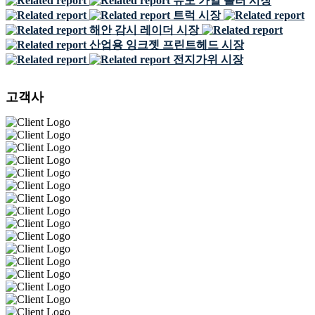
유도 가열 롤러 시장
트럭 시장
해안 감시 레이더 시장
산업용 잉크젯 프린트헤드 시장
전지가위 시장
고객사