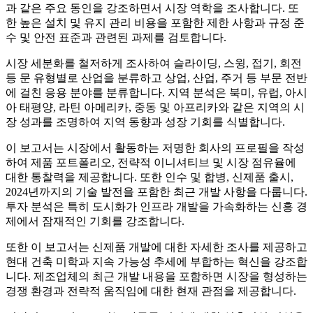
과 같은 주요 동인을 강조하면서 시장 역학을 조사합니다. 또
한 높은 설치 및 유지 관리 비용을 포함한 제한 사항과 규정 준
수 및 안전 표준과 관련된 과제를 검토합니다.
시장 세분화를 철저하게 조사하여 슬라이딩, 스윙, 접기, 회전
등 문 유형별로 산업을 분류하고 상업, 산업, 주거 등 부문 전반
에 걸친 응용 분야를 분류합니다. 지역 분석은 북미, 유럽, 아시
아 태평양, 라틴 아메리카, 중동 및 아프리카와 같은 지역의 시
장 성과를 조명하여 지역 동향과 성장 기회를 식별합니다.
이 보고서는 시장에서 활동하는 저명한 회사의 프로필을 작성
하여 제품 포트폴리오, 전략적 이니셔티브 및 시장 점유율에
대한 통찰력을 제공합니다. 또한 인수 및 합병, 신제품 출시,
2024년까지의 기술 발전을 포함한 최근 개발 사항을 다룹니다.
투자 분석은 특히 도시화가 인프라 개발을 가속화하는 신흥 경
제에서 잠재적인 기회를 강조합니다.
또한 이 보고서는 신제품 개발에 대한 자세한 조사를 제공하고
현대 건축 미학과 지속 가능성 추세에 부합하는 혁신을 강조합
니다. 제조업체의 최근 개발 내용을 포함하면 시장을 형성하는
경쟁 환경과 전략적 움직임에 대한 현재 관점을 제공합니다.