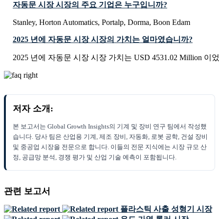
자동문 시장 시장의 주요 기업은 누구입니까?
Stanley, Horton Automatics, Portalp, Dorma, Boon Edam
2025 년에 자동문 시장 시장의 가치는 얼마였습니까?
2025 년에 자동문 시장 시장 가치는 USD 4531.02 Million 
저자 소개:
본 보고서는 Global Growth Insights의 기계 및 장비 연구 팀에서 작성했
습니다. 당사 팀은 산업용 기계, 제조 장비, 자동화, 로봇 공학, 건설 장비
및 중공업 시장을 전문으로 합니다. 이들의 전문 지식에는 시장 규모 산
정, 공급망 분석, 경쟁 평가 및 산업 기술 예측이 포함됩니다.
관련 보고서
플라스틱 사출 성형기 시장