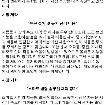
템과 원활하게 통합됨에 따라 시장 성장을 더욱 촉진하고 있습
니다.
시장 제약
"
높은 설치 및 유지 관리 비용
"
자동문 시장의 주요 제약 중 하나는 특수 장비, 센서, 고급 보안
기능을 포함하는 높은 초기 설치 비용입니다. 중소기업(SMB)
과 비용에 민감한 지역에서는 예산 제한으로 인해 자동문 투자
를 주저하는 경우가 많습니다. 또한 센서 오작동, 정전, 기계적
마모로 인해 작동 비효율이 발생할 수 있으므로 올바른 기능을
보장하려면 정기적인 유지 관리가 필요합니다. 교체 부품 및
수리 서비스는 장기적인 비용을 더욱 증가시키며, 특히 수동
도어가 여전히 비용 효과적인 대안으로 남아 있는 개발도상국
에서 광범위한 도입이 어려운 과제입니다.
시장 기회
"
스마트 빌딩 솔루션 채택 증가
"
스마트 시티와 지능형 빌딩 인프라의 급속한 성장은 자동문 시
장에 중요한 기회를 제공합니다. IoT 기술이 접목된 자동 출입