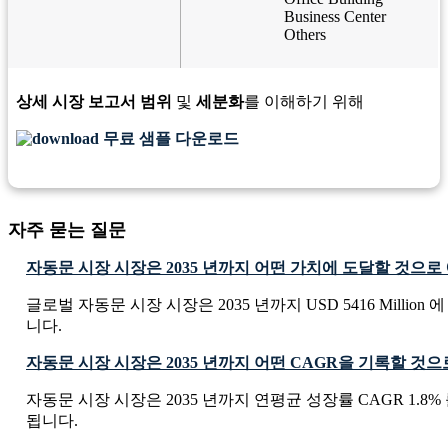
Business Center
Others
상세 시장 보고서 범위
및
세분화
를 이해하기 위해
무료 샘플 다운로드
자주 묻는 질문
자동문 시장 시장은 2035 년까지 어떤 가치에 도달할 것으로
글로벌 자동문 시장 시장은 2035 년까지 USD 5416 Millio
니다.
자동문 시장 시장은 2035 년까지 어떤 CAGR을 기록할 것
자동문 시장 시장은 2035 년까지 연평균 성장률 CAGR 1.8
됩니다.