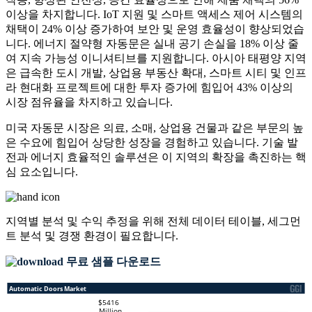
이상을 차지합니다. IoT 지원 및 스마트 액세스 제어 시스템의
채택이 24% 이상 증가하여 보안 및 운영 효율성이 향상되었습
니다. 에너지 절약형 자동문은 실내 공기 손실을 18% 이상 줄
여 지속 가능성 이니셔티브를 지원합니다. 아시아 태평양 지역
은 급속한 도시 개발, 상업용 부동산 확대, 스마트 시티 및 인프
라 현대화 프로젝트에 대한 투자 증가에 힘입어 43% 이상의
시장 점유율을 차지하고 있습니다.
미국 자동문 시장은 의료, 소매, 상업용 건물과 같은 부문의 높
은 수요에 힘입어 상당한 성장을 경험하고 있습니다. 기술 발
전과 에너지 효율적인 솔루션은 이 지역의 확장을 촉진하는 핵
심 요소입니다.
지역별 분석 및 수익 추정을 위해
전체 데이터 테이블, 세그먼
트 분석 및 경쟁 환경
이 필요합니다.
무료 샘플 다운로드