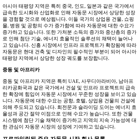
아시아 태평양 지역은 특히 중국, 인도, 일본과 같은 국가에서
급속한 도시화와 산업화로 인해 자동문 시장에서 상당한 성장
을 경험할 것으로 예상됩니다. 이들 국가의 상업용 건물, 쇼핑
몰, 병원 및 공항의 수가 증가함에 따라 자동문에 대한 수요가
증가하고 있습니다. 또한 가처분 소득의 증가와 중산층의 증가
로 인해 첨단 기술, 에너지 효율적인 솔루션의 채택이 늘어나
고 있습니다. 신흥 시장에서 인프라 프로젝트가 확장됨에 따라
자동문은 현대 건축 및 디자인의 필수적인 부분이 되어 아시아
태평양 지역에서 상당한 성장 궤도를 보장합니다.
중동 및 아프리카
중동 및 아프리카 지역은 특히 UAE, 사우디아라비아, 남아프
리카공화국과 같은 국가에서 건설 및 인프라 프로젝트의 급속
한 확장에 힘입어 자동문 시장에서 꾸준한 성장을 보이고 있습
니다. 자동문에 대한 수요는 공항, 호텔, 상업용 건물의 건설에
의해 주도되고 있습니다. 회전문과 슬라이딩 도어는 에너지 효
율성과 공간 절약 이점으로 인해 수요가 높습니다. 또한 건물
시스템에 첨단 기술 채택이 증가하고 지역의 지속 가능성에 대
한 관심이 자동문 시장의 성장에 기여하고 있습니다.