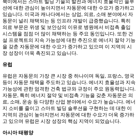
북미에서는 스마트 빌딩 기술의 발전과 에너지 효율적인 솔루
션에 대한 관심이 높아지면서 자동문에 대한 수요가 증가하고
있습니다. 미국과 캐나다에서는 상업, 의료, 소매 분야에서 자
동문이 널리 채택되는 등 인프라 개발이 급증했습니다. 특히
의료 부문은 위생 및 보안상의 이유로 병원에서 비접촉 출입
시스템을 점점 더 많이 채택하는 등 주요 동인입니다. 또한 건
설 프로젝트의 지속 가능성에 대한 추진으로 에너지 절약 기능
을 갖춘 자동문에 대한 수요가 증가하고 있으며 이 지역의 시
장 성장이 더욱 촉진되고 있습니다.
유럽
유럽은 자동문의 가장 큰 시장 중 하나이며 독일, 프랑스, ​​영국
등이 자동문 채택을 주도하고 있습니다. 에너지 효율성과 지속
가능성에 관한 엄격한 건축 법규와 규정이 주요 원동력입니다.
자동문, 특히 에너지 절약 및 비접촉 기능을 갖춘 자동문은 의
료, 소매, 운송 등 다양한 산업 분야에서 수요가 높습니다. 에너
지 소비를 줄이고 스마트 빌딩 솔루션을 구현하는 데 대한 이
지역의 관심이 높아지면서 자동문에 대한 수요가 더욱 증가하
고 있으며 유럽은 시장 성장의 핵심 지역이 되었습니다.
아시아 태평양