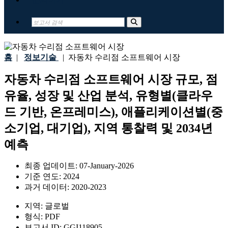
홈
|
정보기술
|
자동차 수리점 소프트웨어 시장
자동차 수리점 소프트웨어 시장 규모, 점
유율, 성장 및 산업 분석, 유형별(클라우
드 기반, 온프레미스), 애플리케이션별(중
소기업, 대기업), 지역 통찰력 및 2034년
예측
최종 업데이트:
07-January-2026
기준 연도:
2024
과거 데이터:
2020-2023
지역:
글로벌
형식:
PDF
보고서 ID:
GGI118905