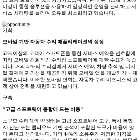
이상이 통합 솔루션을 사용하여 일상적인 운영을 관리하고 서
비스 처리량을 늘리며 오류를 최소화하고 있습니다.
기회
모바일 기반 자동차 수리 애플리케이션의 성장
63% 이상의 고객이 스마트폰을 통한 서비스 예약을 선호함에
따라 모바일 친화적인 수리점 소프트웨어에 대한 수요가 높습
니다. 거의 47%의 수리점에서 서비스 예약, 차량 추적 및 디지
털 결제에 편의성을 제공하기 위해 모바일 앱을 개발하거나 채
택했습니다. 이러한 모바일 변화는 자동차 수리 비즈니스의 고
객 참여 전략을 재편하고 있습니다.
구속
"고급 소프트웨어 통합에 드는 비용"
소규모 수리점의 약 56%는 고급 소프트웨어 도구, 특히 통합
AI 진단 또는 클라우드 기반 분석이 포함된 도구가 비용이 많
이 든다고 생각합니다. 거의 44%의 소유주가 저렴한 가격을