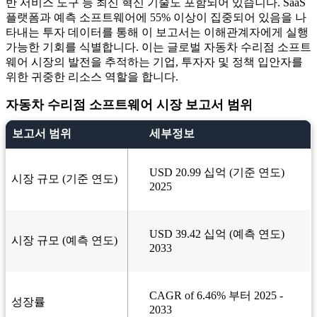
반 서비스 도구 등 최신 혁신 기술도 포함되어 있습니다. SaaS
플랫폼과 예측 소프트웨어에 55% 이상이 집중되어 있음을 나
타내는 투자 데이터를 통해 이 보고서는 이해관계자에게 실행
가능한 기회를 식별합니다. 이는 글로벌 자동차 수리점 소프트
웨어 시장의 발전을 추적하는 기업, 투자자 및 정책 입안자를
위한 귀중한 리소스 역할을 합니다.
자동차 수리점 소프트웨어 시장 보고서 범위
보고서 범위
세부정보
USD 20.99 십억 (기준 연도)
시장 규모 (기준 연도)
2025
USD 39.42 십억 (예측 연도)
시장 규모 (예측 연도)
2033
CAGR of 6.46% 부터 2025 -
성장률
2033