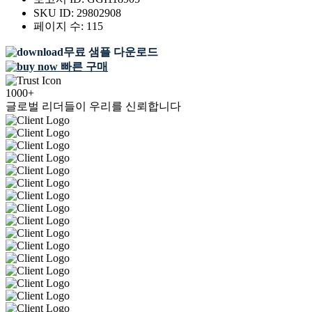
SKU ID:
29802908
페이지 수:
115
무료 샘플 다운로드
빠른 구매
1000+
글로벌 리더들이 우리를 신뢰합니다