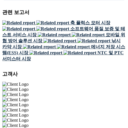
관련 보고서
축 플럭스 모터 시장
소프트웨어 품질 보증 및 테
스트 서비스 시장
모바일 위
협 방어 솔루션 시장
낚시
카약 시장
에너지 저장 시스
템(ESS) 시장
NTC 및 PTC
서미스터 시장
고객사