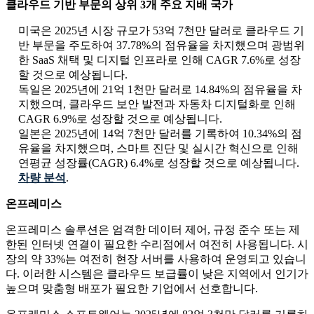
클라우드 기반 부문의 상위 3개 주요 지배 국가
미국은 2025년 시장 규모가 53억 7천만 달러로 클라우드 기
반 부문을 주도하여 37.78%의 점유율을 차지했으며 광범위
한 SaaS 채택 및 디지털 인프라로 인해 CAGR 7.6%로 성장
할 것으로 예상됩니다.
독일은 2025년에 21억 1천만 달러로 14.84%의 점유율을 차
지했으며, 클라우드 보안 발전과 자동차 디지털화로 인해
CAGR 6.9%로 성장할 것으로 예상됩니다.
일본은 2025년에 14억 7천만 달러를 기록하여 10.34%의 점
유율을 차지했으며, 스마트 진단 및 실시간 혁신으로 인해
연평균 성장률(CAGR) 6.4%로 성장할 것으로 예상됩니다.
차량 분석
.
온프레미스
온프레미스 솔루션은 엄격한 데이터 제어, 규정 준수 또는 제
한된 인터넷 연결이 필요한 수리점에서 여전히 사용됩니다. 시
장의 약 33%는 여전히 현장 서버를 사용하여 운영되고 있습니
다. 이러한 시스템은 클라우드 보급률이 낮은 지역에서 인기가
높으며 맞춤형 배포가 필요한 기업에서 선호합니다.