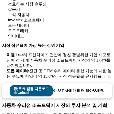
선호하는 시장 솔루션
샵몽키
보석-자동차
InvoMax 소프트웨어
모든 데이터
오토트래커
인터태드
시장 점유율이 가장 높은 상위 기업
미첼 1:
수리 프랜차이즈 전반에 걸친 광범위한 기업 배포로
인해 전 세계 자동차 수리점 소프트웨어 시장의 약 17.4%를
차지했습니다.
모든 데이터:
진단 및 OEM 수리 데이터 통합 ​​기능에 대한 높
은 수요에 힘입어 약 15.6%의 시장 점유율을 유지했습니다.
무료 샘플 다운로드
이 보고서에 대해 더 알아보세요.
자동차 수리점 소프트웨어 시장의 투자 분석 및 기회