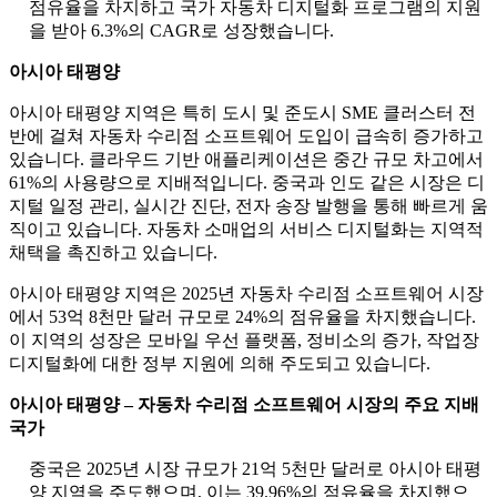
점유율을 차지하고 국가 자동차 디지털화 프로그램의 지원
을 받아 6.3%의 CAGR로 성장했습니다.
아시아 태평양
아시아 태평양 지역은 특히 도시 및 준도시 SME 클러스터 전
반에 걸쳐 자동차 수리점 소프트웨어 도입이 급속히 증가하고
있습니다. 클라우드 기반 애플리케이션은 중간 규모 차고에서
61%의 사용량으로 지배적입니다. 중국과 인도 같은 시장은 디
지털 일정 관리, 실시간 진단, 전자 송장 발행을 통해 빠르게 움
직이고 있습니다. 자동차 소매업의 서비스 디지털화는 지역적
채택을 촉진하고 있습니다.
아시아 태평양 지역은 2025년 자동차 수리점 소프트웨어 시장
에서 53억 8천만 달러 규모로 24%의 점유율을 차지했습니다.
이 지역의 성장은 모바일 우선 플랫폼, 정비소의 증가, 작업장
디지털화에 대한 정부 지원에 의해 주도되고 있습니다.
아시아 태평양 – 자동차 수리점 소프트웨어 시장의 주요 지배
국가
중국은 2025년 시장 규모가 21억 5천만 달러로 아시아 태평
양 지역을 주도했으며, 이는 39.96%의 점유율을 차지했으