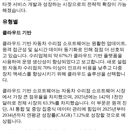
타겟 서비스 개발과 성장하는 시장으로의 전략적 확장이 가능
해졌습니다.
유형별
클라우드 기반
클라우드 기반 자동차 수리점 소프트웨어는 원활한 업데이트,
원격 접근성 및 실시간 데이터 동기화로 인해 점점 더 선호되
고 있습니다. 수리업체의 약 67%가 클라우드 기반 플랫폼을
사용하여 운영 생산성이 향상되었다고 보고합니다. 새로 설립
된 자동차 수리점의 70% 이상이 인프라 비용을 낮추고 다중
장치 액세스를 향상시키기 위해 클라우드 솔루션을 선택합니
다.
클라우드 기반 소프트웨어는 자동차 수리점 소프트웨어 시장
에서 가장 큰 점유율을 차지했으며, 2025년에는 142억 1천만
달러로 전체 시장의 63.3%를 차지했습니다. 이 부문은 원격 진
단, AI 통합 및 중앙 집중식 데이터 관리에 힘입어 2025년부터
2034년까지 연평균 성장률(CAGR) 7.12%로 성장할 것으로 예
상됩니다.