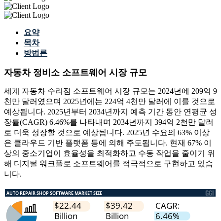
요약
목차
방법론
자동차 정비소 소프트웨어 시장 규모
세계 자동차 수리점 소프트웨어 시장 규모는 2024년에 209억 9
천만 달러였으며 2025년에는 224억 4천만 달러에 이를 것으로
예상됩니다. 2025년부터 2034년까지 예측 기간 동안 연평균 성
장률(CAGR) 6.46%를 나타내며 2034년까지 394억 2천만 달러
로 더욱 성장할 것으로 예상됩니다. 2025년 수요의 63% 이상
은 클라우드 기반 플랫폼 등에 의해 주도됩니다. 현재 67% 이
상의 중소기업이 효율성을 최적화하고 수동 작업을 줄이기 위
해 디지털 워크플로 소프트웨어를 적극적으로 구현하고 있습
니다.