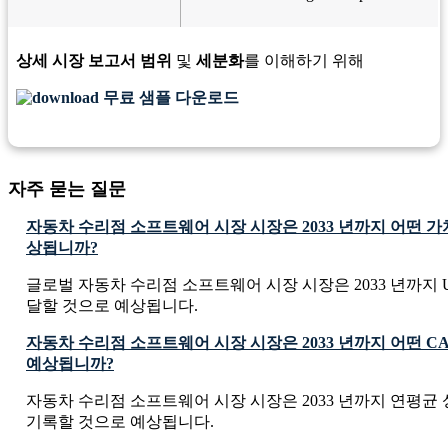
상세 시장 보고서 범위
및
세분화
를 이해하기 위해
무료 샘플 다운로드
자주 묻는 질문
자동차 수리점 소프트웨어 시장 시장은 2033 년까지 어떤 
상됩니까?
글로벌 자동차 수리점 소프트웨어 시장 시장은 2033 년까지 USD 39
달할 것으로 예상됩니다.
자동차 수리점 소프트웨어 시장 시장은 2033 년까지 어떤 C
예상됩니까?
자동차 수리점 소프트웨어 시장 시장은 2033 년까지 연평균 성장
기록할 것으로 예상됩니다.