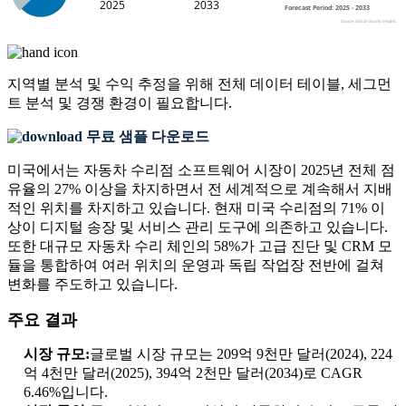
지역별 분석 및 수익 추정을 위해
전체 데이터 테이블, 세그먼
트 분석 및 경쟁 환경
이 필요합니다.
무료 샘플 다운로드
미국에서는 자동차 수리점 소프트웨어 시장이 2025년 전체 점
유율의 27% 이상을 차지하면서 전 세계적으로 계속해서 지배
적인 위치를 차지하고 있습니다. 현재 미국 수리점의 71% 이
상이 디지털 송장 및 서비스 관리 도구에 의존하고 있습니다.
또한 대규모 자동차 수리 체인의 58%가 고급 진단 및 CRM 모
듈을 통합하여 여러 위치의 운영과 독립 작업장 전반에 걸쳐
변화를 주도하고 있습니다.
주요 결과
시장 규모:
글로벌 시장 규모는 209억 9천만 달러(2024), 224
억 4천만 달러(2025), 394억 2천만 달러(2034)로 CAGR
6.46%입니다.