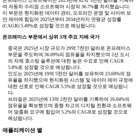
온프레미스 소프트웨어는 2025년에 82억 3천만 달러를 기록하
여 자동차 수리점 소프트웨어 시장의 36.7%를 차지했습니다.
이 부문은 현지화된 데이터 관리, 오프라인 운영 및 사이버 보
안 제어에 힘입어 2025년부터 2034년까지 연평균 성장률
(CAGR) 5.49%로 성장할 것으로 예상됩니다.
온프레미스 부문에서 상위 3개 주요 지배 국가
중국은 2025년 시장 규모가 29억 7천만 달러로 온프레미스
부문을 주도하여 36.09%의 점유율을 차지했으며 2선 도시
의 자체 호스팅 솔루션에 대한 높은 수요로 인해 CAGR
5.8%로 성장할 것으로 예상됩니다.
인도는 2025년에 19억 5천만 달러를 보유하여 23.69%의 점
유율을 차지했으며 현지화된 시스템 및 데이터 제어 규정에
대한 선호로 인해 CAGR 5.5%로 성장할 것으로 예상됩니
다.
브라질은 2025년에 13억 2천만 달러를 기록하여 16.04%의
점유율을 확보했으며 중형 차고의 디지털 전환과 소프트웨
어 맞춤화 요구에 힘입어 5.2%의 CAGR로 성장할 것으로
예상됩니다.
애플리케이션 별