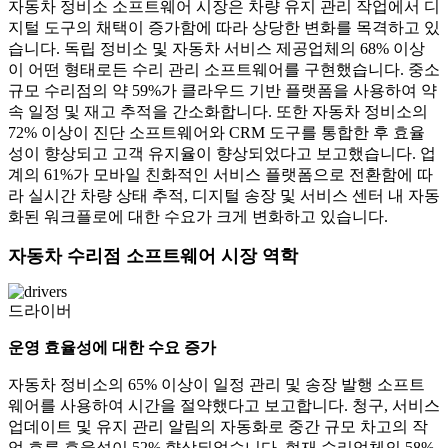
자동차 정비소 소프트웨어 시장은 차량 유지 관리 작업에서 디
지털 도구의 채택이 증가함에 따라 상당한 변화를 목격하고 있
습니다. 독립 정비소 및 자동차 서비스 제공업체의 68% 이상
이 어떤 형태로든 수리 관리 소프트웨어를 구현했습니다. 중소
규모 수리점의 약 59%가 클라우드 기반 플랫폼을 사용하여 약
속 일정 및 재고 추적을 간소화합니다. 또한 자동차 정비소의
72% 이상이 진단 소프트웨어와 CRM 도구를 통합한 후 효율
성이 향상되고 고객 유지율이 향상되었다고 보고했습니다. 업
계의 61%가 모바일 친화적인 서비스 플랫폼으로 전환함에 따
라 실시간 차량 상태 추적, 디지털 송장 및 서비스 센터 내 자동
화된 워크플로에 대한 수요가 크게 변화하고 있습니다.
자동차 수리점 소프트웨어 시장 역학
드라이버
운영 효율성에 대한 수요 증가
자동차 정비소의 65% 이상이 일정 관리 및 송장 발행 소프트
웨어를 사용하여 시간을 절약했다고 ​​보고합니다. 청구, 서비스
업데이트 및 유지 관리 알림의 자동화로 중간 규모 차고의 작
업 흐름 효율성이 52% 향상되었습니다. 현재 수리업체의 58%