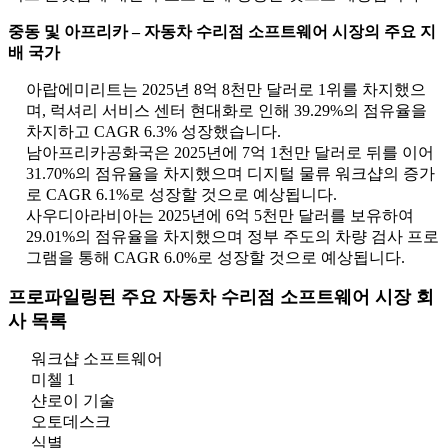
중동 및 아프리카 – 자동차 수리점 소프트웨어 시장의 주요 지
배 국가
아랍에미리트는 2025년 8억 8천만 달러로 1위를 차지했으
며, 럭셔리 서비스 센터 현대화로 인해 39.29%의 점유율을
차지하고 CAGR 6.3% 성장했습니다.
남아프리카공화국은 2025년에 7억 1천만 달러로 뒤를 이어
31.70%의 점유율을 차지했으며 디지털 물류 워크샵의 증가
로 CAGR 6.1%로 성장할 것으로 예상됩니다.
사우디아라비아는 2025년에 6억 5천만 달러를 보유하여
29.01%의 점유율을 차지했으며 정부 주도의 차량 검사 프로
그램을 통해 CAGR 6.0%로 성장할 것으로 예상됩니다.
프로파일링된 주요 자동차 수리점 소프트웨어 시장 회
사 목록
워크샵 소프트웨어
미첼 1
샨로이 기술
오토데스크
식별