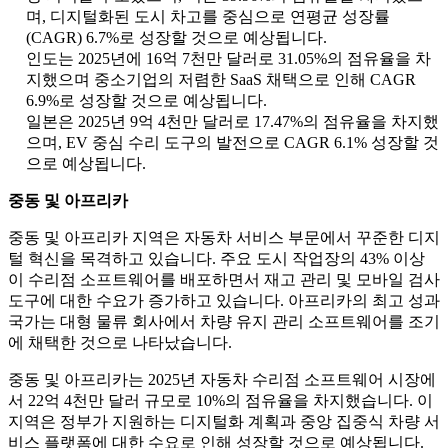
며, 디지털화된 도시 차고를 중심으로 연평균 성장률
(CAGR) 6.7%로 성장할 것으로 예상됩니다.
인도는 2025년에 16억 7천만 달러로 31.05%의 점유율을 차
지했으며 중소기업의 저렴한 SaaS 채택으로 인해 CAGR
6.9%로 성장할 것으로 예상됩니다.
일본은 2025년 9억 4천만 달러로 17.47%의 점유율을 차지했
으며, EV 중심 수리 도구의 발전으로 CAGR 6.1% 성장할 것
으로 예상됩니다.
중동 및 아프리카
중동 및 아프리카 지역은 자동차 서비스 부문에서 꾸준한 디지
털 혁신을 목격하고 있습니다. 주요 도시 작업장의 43% 이상
이 수리점 소프트웨어를 배포하면서 재고 관리 및 모바일 검사
도구에 대한 수요가 증가하고 있습니다. 아프리카의 최고 성과
국가는 대형 물류 회사에서 차량 유지 관리 소프트웨어를 조기
에 채택한 것으로 나타났습니다.
중동 및 아프리카는 2025년 자동차 수리점 소프트웨어 시장에
서 22억 4천만 달러 규모로 10%의 점유율을 차지했습니다. 이
지역은 정부가 지원하는 디지털화 계획과 중앙 집중식 차량 서
비스 플랫폼에 대한 수요로 인해 성장할 것으로 예상됩니다.