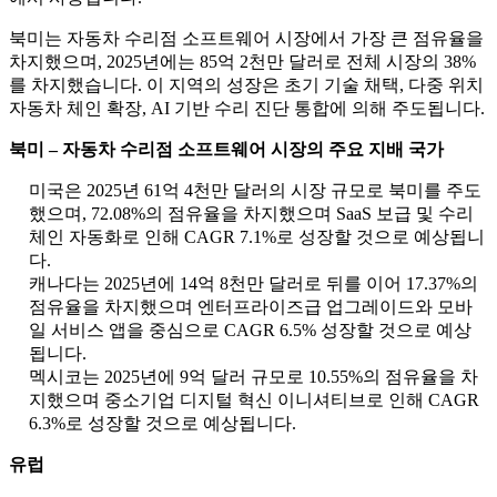
북미는 자동차 수리점 소프트웨어 시장에서 가장 큰 점유율을
차지했으며, 2025년에는 85억 2천만 달러로 전체 시장의 38%
를 차지했습니다. 이 지역의 성장은 초기 기술 채택, 다중 위치
자동차 체인 확장, AI 기반 수리 진단 통합에 의해 주도됩니다.
북미 – 자동차 수리점 소프트웨어 시장의 주요 지배 국가
미국은 2025년 61억 4천만 달러의 시장 규모로 북미를 주도
했으며, 72.08%의 점유율을 차지했으며 SaaS 보급 및 수리
체인 자동화로 인해 CAGR 7.1%로 성장할 것으로 예상됩니
다.
캐나다는 2025년에 14억 8천만 달러로 뒤를 이어 17.37%의
점유율을 차지했으며 엔터프라이즈급 업그레이드와 모바
일 서비스 앱을 중심으로 CAGR 6.5% 성장할 것으로 예상
됩니다.
멕시코는 2025년에 9억 달러 규모로 10.55%의 점유율을 차
지했으며 중소기업 디지털 혁신 이니셔티브로 인해 CAGR
6.3%로 성장할 것으로 예상됩니다.
유럽