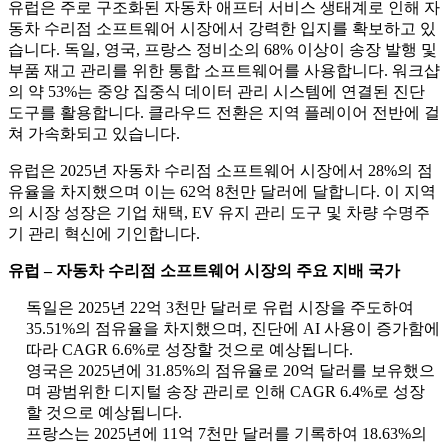
유럽은 주로 구조화된 자동차 애프터 서비스 생태계로 인해 자
동차 수리점 소프트웨어 시장에서 강력한 입지를 확보하고 있
습니다. 독일, 영국, 프랑스 정비소의 68% 이상이 송장 발행 및
부품 재고 관리를 위한 통합 소프트웨어를 사용합니다. 워크샵
의 약 53%는 중앙 집중식 데이터 관리 시스템에 연결된 진단
도구를 활용합니다. 클라우드 전환은 지역 플레이어 전반에 걸
쳐 가속화되고 있습니다.
유럽은 2025년 자동차 수리점 소프트웨어 시장에서 28%의 점
유율을 차지했으며 이는 62억 8천만 달러에 달합니다. 이 지역
의 시장 성장은 기업 채택, EV 유지 관리 도구 및 차량 수명주
기 관리 혁신에 기인합니다.
유럽 ​​– 자동차 수리점 소프트웨어 시장의 주요 지배 국가
독일은 2025년 22억 3천만 달러로 유럽 시장을 주도하여
35.51%의 점유율을 차지했으며, 진단에 AI 사용이 증가함에
따라 CAGR 6.6%로 성장할 것으로 예상됩니다.
영국은 2025년에 31.85%의 점유율로 20억 달러를 보유했으
며 광범위한 디지털 송장 관리로 인해 CAGR 6.4%로 성장
할 것으로 예상됩니다.
프랑스는 2025년에 11억 7천만 달러를 기록하여 18.63%의