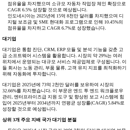
점유율을 차지했으며 소규모 자동차 작업장 체인 확장으로
CAGR 6.5% 성장할 것으로 예상됩니다.
인도네시아는 2025년에 15억 8천만 달러를 차지했으며 디
지털 보조금 및 SME 현대화 프로그램으로 인해 10.45%의
점유율을 차지하고 CAGR 6.7%로 성장했습니다.
대기업
대기업은 통합 진단, CRM, ERP 모듈 및 분석 기능을 갖춘 고
급 소프트웨어 시스템을 활용합니다. 시장의 약 29%는 여러
위치에서 운영되는 대규모 서비스 제공업체로 구성됩니다. 이
들 회사는 노동 관리, 부품 물류, 고객 유지 지표를 최적화하기
위해 자동화에 투자합니다.
대기업은 2025년에 73억 2천만 달러를 보유하여 시장의
32.66%를 차지했습니다. 이 부문은 엔드 투 엔드 워크플로우
관리, 엔터프라이즈급 지원 도구 및 향상된 보고 시스템에 힘
입어 2025년부터 2034년까지 연평균 성장률(CAGR) 5.84%로
성장할 것으로 예상됩니다.
상위 3개 주요 지배 국가
대기업
분절