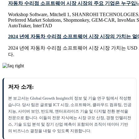
자동차 수리점 소프트웨어 시장 시장의 주요 기업은 누구입
Workshop Software, Mitchell 1, SHANROHI TECHNOLOGIES, Au
Preferred Market Solutions, Shopmonkey, GEM-CAR, InvoMax So
AutoTraker, InterTAD
2024 년에 자동차 수리점 소프트웨어 시장 시장의 가치는 
2024 년에 자동차 수리점 소프트웨어 시장 시장 가치는 USD 20.
다.
저자 소개:
본 보고서는 Global Growth Insights의 정보 및 기술 연구 팀에서 작성했
습니다. 당사 팀은 글로벌 ICT 시장, 소프트웨어, 클라우드 컴퓨팅, 인공
지능, 사이버 보안, 반도체, 엔터프라이즈 기술 및 디지털 전환 분석을
전문으로 합니다. 이들의 전문 지식에는 시장 규모 산정, 경쟁 인텔리전
스, 기술 도입 분석 및 장기 산업 예측이 포함되어 조직이 데이터 기반
의 비즈니스 결정을 내릴 수 있도록 지원합니다.